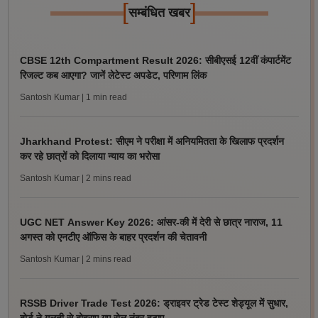
[
]
सम्बंधित खबर
CBSE 12th Compartment Result 2026: सीबीएसई 12वीं कंपार्टमेंट
रिजल्ट कब आएगा? जानें लेटेस्ट अपडेट, परिणाम लिंक
Santosh Kumar
| 1 min read
Jharkhand Protest: सीएम ने परीक्षा में अनियमितता के खिलाफ प्रदर्शन
कर रहे छात्रों को दिलाया न्याय का भरोसा
Santosh Kumar
| 2 mins read
UGC NET Answer Key 2026: आंसर-की में देरी से छात्र नाराज, 11
अगस्त को एनटीए ऑफिस के बाहर प्रदर्शन की चेतावनी
Santosh Kumar
| 2 mins read
RSSB Driver Trade Test 2026: ड्राइवर ट्रेड टेस्ट शेड्यूल में सुधार,