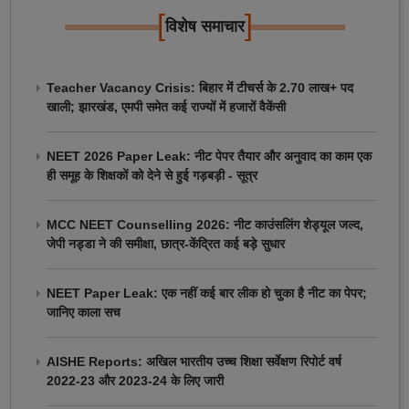
[
]
विशेष समाचार
Teacher Vacancy Crisis: बिहार में टीचर्स के 2.70 लाख+ पद
खाली; झारखंड, एमपी समेत कई राज्यों में हजारों वैकेंसी
NEET 2026 Paper Leak: नीट पेपर तैयार और अनुवाद का काम एक
ही समूह के शिक्षकों को देने से हुई गड़बड़ी - सूत्र
MCC NEET Counselling 2026: नीट काउंसलिंग शेड्यूल जल्द,
जेपी नड्डा ने की समीक्षा, छात्र-केंद्रित कई बड़े सुधार
NEET Paper Leak: एक नहीं कई बार लीक हो चुका है नीट का पेपर;
जानिए काला सच
AISHE Reports: अखिल भारतीय उच्च शिक्षा सर्वेक्षण रिपोर्ट वर्ष
2022-23 और 2023-24 के लिए जारी