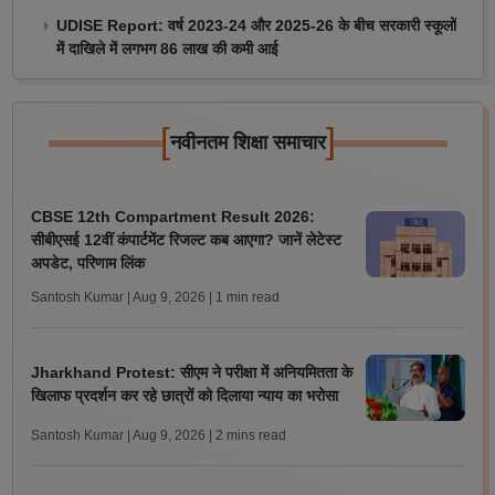
UDISE Report: वर्ष 2023-24 और 2025-26 के बीच सरकारी स्कूलों
में दाखिले में लगभग 86 लाख की कमी आई
[
]
नवीनतम शिक्षा समाचार
CBSE 12th Compartment Result 2026:
सीबीएसई 12वीं कंपार्टमेंट रिजल्ट कब आएगा? जानें लेटेस्ट
अपडेट, परिणाम लिंक
Santosh Kumar | Aug 9, 2026
| 1 min read
Jharkhand Protest: सीएम ने परीक्षा में अनियमितता के
खिलाफ प्रदर्शन कर रहे छात्रों को दिलाया न्याय का भरोसा
Santosh Kumar | Aug 9, 2026
| 2 mins read