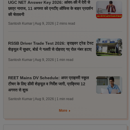
UGC NET Answer Key 2026: आंसर-की में देरी से
छात्र नाराज, 11 अगस्त को एनटीए ऑफिस के बाहर प्रदर्शन
की चेतावनी
Santosh Kumar | Aug 9, 2026
| 2 mins read
RSSB Driver Trade Test 2026: ड्राइवर ट्रेड टेस्ट
शेड्यूल में सुधार, बोर्ड ने गलती से दोहराए गए रोल नंबर हटाए
Santosh Kumar | Aug 9, 2026
| 1 min read
REET Mains DV Schedule: अपर प्राइमरी स्कूल
टीचर के लिए डीवी शेड्यूल व निर्देश जारी, प्रक्रिया 12
अगस्त से शुरू
Santosh Kumar | Aug 9, 2026
| 1 min read
More