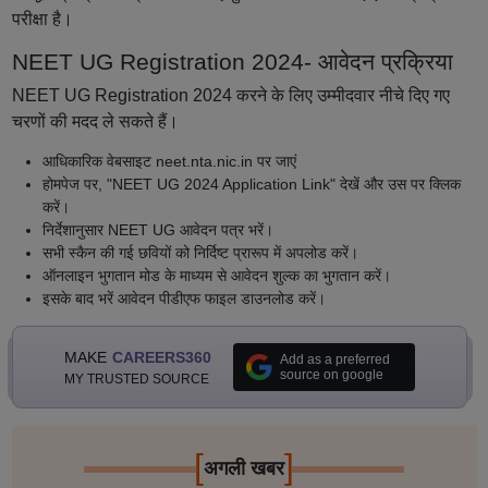
परीक्षा है।
NEET UG Registration 2024- आवेदन प्रक्रिया
NEET UG Registration 2024 करने के लिए उम्मीदवार नीचे दिए गए
चरणों की मदद ले सकते हैं।
आधिकारिक वेबसाइट neet.nta.nic.in पर जाएं
होमपेज पर, "NEET UG 2024 Application Link" देखें और उस पर क्लिक
करें।
निर्देशानुसार NEET UG आवेदन पत्र भरें।
सभी स्कैन की गई छवियों को निर्दिष्ट प्रारूप में अपलोड करें।
ऑनलाइन भुगतान मोड के माध्यम से आवेदन शुल्क का भुगतान करें।
इसके बाद भरें आवेदन पीडीएफ फाइल डाउनलोड करें।
MAKE
CAREERS360
Add as a preferred
source on google
MY TRUSTED SOURCE
[
]
अगली खबर