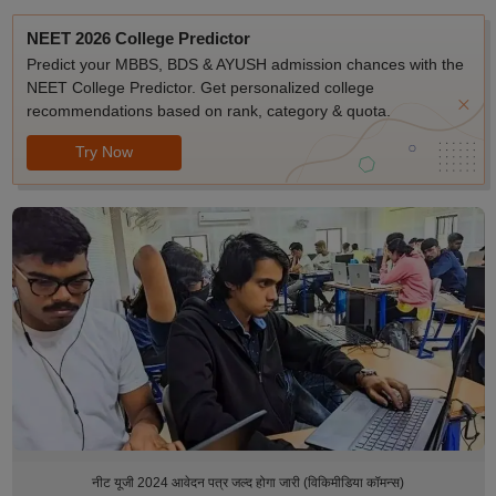
NEET 2026 College Predictor
Predict your MBBS, BDS & AYUSH admission chances with the
NEET College Predictor. Get personalized college
recommendations based on rank, category & quota.
Try Now
नीट यूजी 2024 आवेदन पत्र जल्द होगा जारी (विकिमीडिया कॉमन्स)