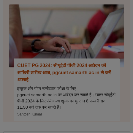
CUET PG 2024: सीयूईटी पीजी 2024 आवेदन की
आखिरी तारीख आज, pgcuet.samarth.ac.in से करें
अप्लाई
इच्छुक और योग्य उम्मीदवार परीक्षा के लिए
pgcuet.samarth.ac.in पर आवेदन कर सकते हैं। छात्र सीयूईटी
पीजी 2024 के लिए पंजीकरण शुल्क का भुगतान 8 फरवरी रात
11.50 बजे तक कर सकते हैं।
Santosh Kumar