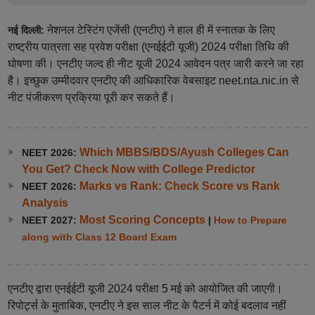
नेशनल टेस्टिंग एजेंसी (एनटीए) ने हाल ही में स्नातक के लिए
नई दिल्ली:
राष्ट्रीय पात्रता सह प्रवेश परीक्षा (एनईईटी यूजी) 2024 परीक्षा तिथि की
घोषणा की। एनटीए जल्द ही नीट यूजी 2024 आवेदन पत्र जारी करने जा रहा
है। इच्छुक उम्मीदवार एनटीए की आधिकारिक वेबसाइट neet.nta.nic.in से
नीट पंजीकरण प्रक्रिया पूरी कर सकते हैं।
Which MBBS/BDS/Ayush Colleges Can
NEET 2026:
You Get? Check Now with College Predictor
Marks vs Rank: Check Score vs Rank
NEET 2026:
Analysis
Most Scoring Concepts
NEET 2027:
|
How to Prepare
along with Class 12 Board Exam
एनटीए द्वारा एनईईटी यूजी 2024 परीक्षा 5 मई को आयोजित की जाएगी।
रिपोर्ट्स के मुताबिक, एनटीए ने इस साल नीट के पैटर्न में कोई बदलाव नहीं