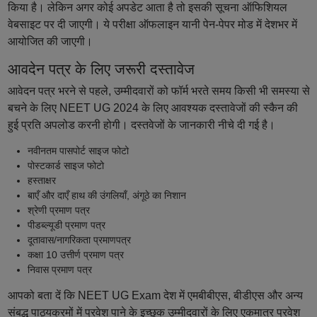
किया है। लेकिन अगर कोई अपडेट आता है तो इसकी सूचना ऑफिशियल
वेबसाइट पर दी जाएगी। ये परीक्षा ऑफलाइन यानी पेन-पेपर मोड में देशभर में
आयोजित की जाएगी।
आवदेन पत्र के लिए जरूरी दस्तावेज
आवेदन पत्र भरने से पहले, उम्मीदवारों को फॉर्म भरते समय किसी भी समस्या से
बचने के लिए NEET UG 2024 के लिए आवश्यक दस्तावेजों की स्कैन की
हुई प्रति अपलोड करनी होगी। दस्तवेजों के जानकारी नीचे दी गई है।
नवीनतम पासपोर्ट साइज फोटो
पोस्टकार्ड साइज फोटो
हस्ताक्षर
बाएँ और दाएँ हाथ की उंगलियाँ, अंगूठे का निशान
श्रेणी प्रमाण पत्र
पीडब्ल्यूडी प्रमाण पत्र
दूतावास/नागरिकता प्रमाणपत्र
कक्षा 10 उत्तीर्ण प्रमाण पत्र
निवास प्रमाण पत्र
आपको बता दें कि NEET UG Exam देश में एमबीबीएस, बीडीएस और अन्य
संबद्ध पाठ्यक्रमों में प्रवेश पाने के इच्छुक उम्मीदवारों के लिए एकमात्र प्रवेश