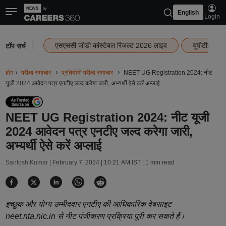
English
Login
|
एसएससी जीडी कांस्टेबल रिजल्ट 2026 लाइव
यूपीटीईटी र
टॉप सर्च
होम
परीक्षा समाचार
प्रतियोगी परीक्षा समाचार
NEET UG Registration 2024: नीट
यूजी 2024 आवेदन पत्र एनटीए जल्द करेगा जारी, अभ्यर्थी ऐसे करें अप्लाई
NEET UG Registration 2024: नीट यूजी
2024 आवेदन पत्र एनटीए जल्द करेगा जारी,
अभ्यर्थी ऐसे करें अप्लाई
Santosh Kumar |
February 7, 2024 | 10:21 AM IST
| 1 min read
इच्छुक और योग्य उम्मीदवार एनटीए की आधिकारिक वेबसाइट
neet.nta.nic.in से नीट पंजीकरण प्रक्रिया पूरी कर सकते हैं।