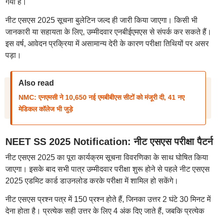
गया है।
नीट एसएस 2025 सूचना बुलेटिन जल्द ही जारी किया जाएगा। किसी भी
जानकारी या सहायता के लिए, उम्मीदवार एनबीईएमएस से संपर्क कर सकते हैं।
इस वर्ष, आवेदन प्रक्रिया में असामान्य देरी के कारण परीक्षा तिथियों पर असर
पड़ा।
Also read
NMC: एनएमसी ने 10,650 नई एमबीबीएस सीटों को मंजूरी दी, 41 नए
मेडिकल कॉलेज भी जुड़े
NEET SS 2025 Notification: नीट एसएस परीक्षा पैटर्न
नीट एसएस 2025 का पूरा कार्यक्रम सूचना विवरणिका के साथ घोषित किया
जाएगा। इसके बाद सभी पात्र उम्मीदवार परीक्षा शुरू होने से पहले नीट एसएस
2025 एडमिट कार्ड डाउनलोड करके परीक्षा में शामिल हो सकेंगे।
नीट एसएस प्रश्न पत्र में 150 प्रश्न होते हैं, जिनका उत्तर 2 घंटे 30 मिनट में
देना होता है। प्रत्येक सही उत्तर के लिए 4 अंक दिए जाते हैं, जबकि प्रत्येक