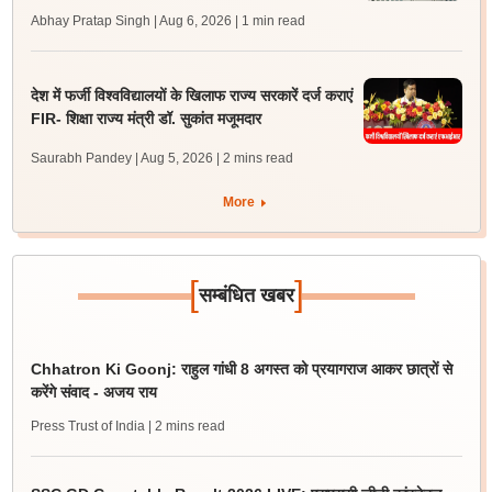
Abhay Pratap Singh | Aug 6, 2026
| 1 min read
देश में फर्जी विश्वविद्यालयों के खिलाफ राज्य सरकारें दर्ज कराएं
FIR- शिक्षा राज्य मंत्री डॉ. सुकांत मजूमदार
Saurabh Pandey | Aug 5, 2026
| 2 mins read
More
[
]
सम्बंधित खबर
Chhatron Ki Goonj: राहुल गांधी 8 अगस्त को प्रयागराज आकर छात्रों से
करेंगे संवाद - अजय राय
Press Trust of India
| 2 mins read