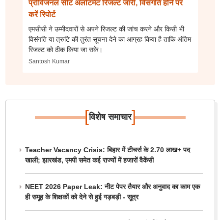
प्रोविजनल सीट अलॉटमेंट रिजल्ट जारी, विसंगति होने पर
करें रिपोर्ट
एमसीसी ने उम्मीदवारों से अपने रिजल्ट की जांच करने और किसी भी
विसंगति या त्रुटि की तुरंत सूचना देने का आग्रह किया है ताकि अंतिम
रिजल्ट को ठीक किया जा सके।
Santosh Kumar
[
]
विशेष समाचार
Teacher Vacancy Crisis: बिहार में टीचर्स के 2.70 लाख+ पद
खाली; झारखंड, एमपी समेत कई राज्यों में हजारों वैकेंसी
NEET 2026 Paper Leak: नीट पेपर तैयार और अनुवाद का काम एक
ही समूह के शिक्षकों को देने से हुई गड़बड़ी - सूत्र