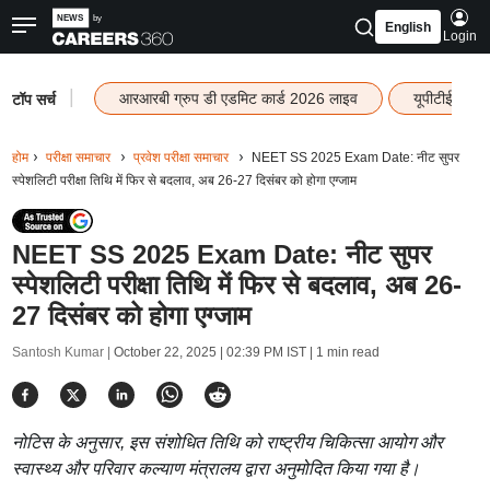
English
Login
|
आरआरबी ग्रुप डी एडमिट कार्ड 2026 लाइव
यूपीटीईटी रि
टॉप सर्च
होम
परीक्षा समाचार
प्रवेश परीक्षा समाचार
NEET SS 2025 Exam Date: नीट सुपर
स्पेशलिटी परीक्षा तिथि में फिर से बदलाव, अब 26-27 दिसंबर को होगा एग्जाम
NEET SS 2025 Exam Date: नीट सुपर
स्पेशलिटी परीक्षा तिथि में फिर से बदलाव, अब 26-
27 दिसंबर को होगा एग्जाम
Santosh Kumar |
October 22, 2025 | 02:39 PM IST
| 1 min read
नोटिस के अनुसार, इस संशोधित तिथि को राष्ट्रीय चिकित्सा आयोग और
स्वास्थ्य और परिवार कल्याण मंत्रालय द्वारा अनुमोदित किया गया है।