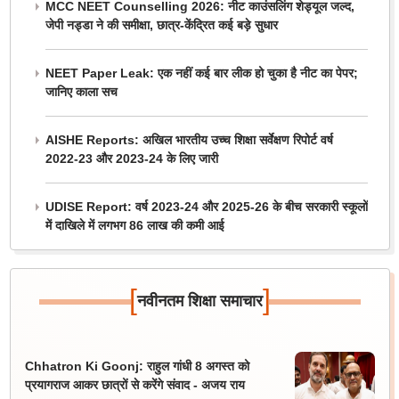
MCC NEET Counselling 2026: नीट काउंसलिंग शेड्यूल जल्द,
जेपी नड्डा ने की समीक्षा, छात्र-केंद्रित कई बड़े सुधार
NEET Paper Leak: एक नहीं कई बार लीक हो चुका है नीट का पेपर;
जानिए काला सच
AISHE Reports: अखिल भारतीय उच्च शिक्षा सर्वेक्षण रिपोर्ट वर्ष
2022-23 और 2023-24 के लिए जारी
UDISE Report: वर्ष 2023-24 और 2025-26 के बीच सरकारी स्कूलों
में दाखिले में लगभग 86 लाख की कमी आई
[
]
नवीनतम शिक्षा समाचार
Chhatron Ki Goonj: राहुल गांधी 8 अगस्त को
प्रयागराज आकर छात्रों से करेंगे संवाद - अजय राय