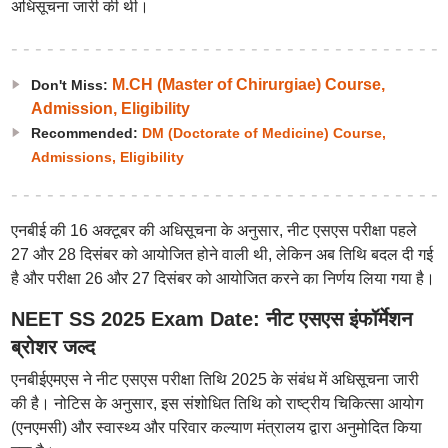
अधिसूचना जारी की थी।
M.CH (Master of Chirurgiae) Course,
Don't Miss:
Admission, Eligibility
Recommended:
DM (Doctorate of Medicine) Course,
Admissions, Eligibility
एनबीई की 16 अक्टूबर की अधिसूचना के अनुसार, नीट एसएस परीक्षा पहले
27 और 28 दिसंबर को आयोजित होने वाली थी, लेकिन अब तिथि बदल दी गई
है और परीक्षा 26 और 27 दिसंबर को आयोजित करने का निर्णय लिया गया है।
NEET SS 2025 Exam Date: नीट एसएस इंफॉर्मेशन
ब्रोशर जल्द
एनबीईएमएस ने नीट एसएस परीक्षा तिथि 2025 के संबंध में अधिसूचना जारी
की है। नोटिस के अनुसार, इस संशोधित तिथि को राष्ट्रीय चिकित्सा आयोग
(एनएमसी) और स्वास्थ्य और परिवार कल्याण मंत्रालय द्वारा अनुमोदित किया