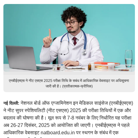
एनबीईएमएस ने नीट एसएस 2025 परीक्षा तिथि के सबंध में आधिकारिक वेबसाइट पर अधिसूचना
जारी की है। (प्रतीकात्मक-फ्रीपिक)
नेशनल बोर्ड ऑफ एग्जामिनेशन इन मेडिकल साइंसेज (एनबीईएमएस)
नई दिल्ली:
ने नीट सुपर स्पेशियलिटी (नीट एसएस) 2025 की परीक्षा तिथियों में एक और
बदलाव की घोषणा की है। मूल रूप से 7-8 नवंबर के लिए निर्धारित यह परीक्षा
अब 26-27 दिसंबर, 2025 को आयोजित की जाएगी। एनबीईएमएस ने पहले
आधिकारिक वेबसाइट natboard.edu.in पर स्थगन के संबंध में एक