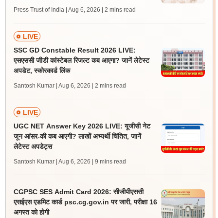
Press Trust of India | Aug 6, 2026
| 2 mins read
LIVE
SSC GD Constable Result 2026 LIVE:
एसएससी जीडी कांस्टेबल रिजल्ट कब आएगा? जानें लेटेस्ट
अपडेट, स्कोरकार्ड लिंक
Santosh Kumar | Aug 6, 2026
| 2 mins read
LIVE
UGC NET Answer Key 2026 LIVE: यूजीसी नेट
जून आंसर-की कब आएगी? लाखों अभ्यर्थी चिंतित, जानें
लेटेस्ट अपडेट्स
Santosh Kumar | Aug 6, 2026
| 9 mins read
CGPSC SES Admit Card 2026: सीजीपीएससी
एसईएस एडमिट कार्ड psc.cg.gov.in पर जारी, परीक्षा 16
अगस्त को होगी