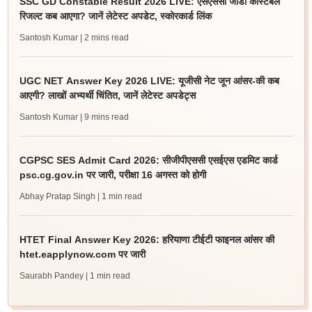
SSC GD Constable Result 2026 LIVE: एसएससी जीडी कांस्टेबल
रिजल्ट कब आएगा? जानें लेटेस्ट अपडेट, स्कोरकार्ड लिंक
Santosh Kumar
| 2 mins read
UGC NET Answer Key 2026 LIVE: यूजीसी नेट जून आंसर-की कब
आएगी? लाखों अभ्यर्थी चिंतित, जानें लेटेस्ट अपडेट्स
Santosh Kumar
| 9 mins read
CGPSC SES Admit Card 2026: सीजीपीएससी एसईएस एडमिट कार्ड
psc.cg.gov.in पर जारी, परीक्षा 16 अगस्त को होगी
Abhay Pratap Singh
| 1 min read
HTET Final Answer Key 2026: हरियाणा टीईटी फाइनल आंसर की
htet.eapplynow.com पर जारी
Saurabh Pandey
| 1 min read