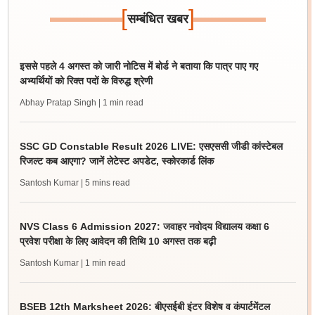
[
]
सम्बंधित खबर
इससे पहले 4 अगस्त को जारी नोटिस में बोर्ड ने बताया कि पात्र पाए गए
अभ्यर्थियों को रिक्त पदों के विरुद्ध श्रेणी
Abhay Pratap Singh
| 1 min read
SSC GD Constable Result 2026 LIVE: एसएससी जीडी कांस्टेबल
रिजल्ट कब आएगा? जानें लेटेस्ट अपडेट, स्कोरकार्ड लिंक
Santosh Kumar
| 5 mins read
NVS Class 6 Admission 2027: जवाहर नवोदय विद्यालय कक्षा 6
प्रवेश परीक्षा के लिए आवेदन की तिथि 10 अगस्त तक बढ़ी
Santosh Kumar
| 1 min read
BSEB 12th Marksheet 2026: बीएसईबी इंटर विशेष व कंपार्टमेंटल