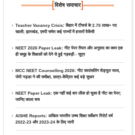
[
]
विशेष समाचार
Teacher Vacancy Crisis: बिहार में टीचर्स के 2.70 लाख+ पद
खाली; झारखंड, एमपी समेत कई राज्यों में हजारों वैकेंसी
NEET 2026 Paper Leak: नीट पेपर तैयार और अनुवाद का काम एक
ही समूह के शिक्षकों को देने से हुई गड़बड़ी - सूत्र
MCC NEET Counselling 2026: नीट काउंसलिंग शेड्यूल जल्द,
जेपी नड्डा ने की समीक्षा, छात्र-केंद्रित कई बड़े सुधार
NEET Paper Leak: एक नहीं कई बार लीक हो चुका है नीट का पेपर;
जानिए काला सच
AISHE Reports: अखिल भारतीय उच्च शिक्षा सर्वेक्षण रिपोर्ट वर्ष
2022-23 और 2023-24 के लिए जारी