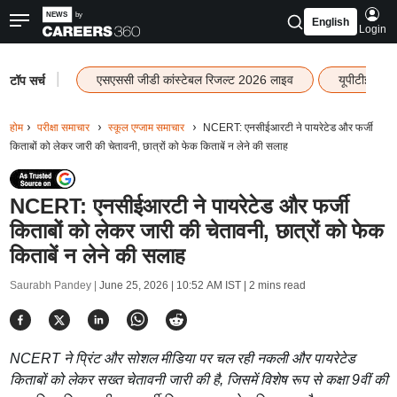
English
Login
|
एसएससी जीडी कांस्टेबल रिजल्ट 2026 लाइव
यूपीटीईटी र
टॉप सर्च
होम
परीक्षा समाचार
स्कूल एग्जाम समाचार
NCERT: एनसीईआरटी ने पायरेटेड और फर्जी
किताबों को लेकर जारी की चेतावनी, छात्रों को फेक किताबें न लेने की सलाह
NCERT: एनसीईआरटी ने पायरेटेड और फर्जी
किताबों को लेकर जारी की चेतावनी, छात्रों को फेक
किताबें न लेने की सलाह
Saurabh Pandey |
June 25, 2026 | 10:52 AM IST
| 2 mins read
NCERT ने प्रिंट और सोशल मीडिया पर चल रही नकली और पायरेटेड
किताबों को लेकर सख्त चेतावनी जारी की है, जिसमें विशेष रूप से कक्षा 9वीं की