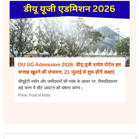
DU UG Admission 2026: डीयू यूजी प्रवेश पोर्टल इस
सप्ताह खुलने की संभावना, 21 जुलाई से शुरू होंगी कक्षाएं
सीयूईटी स्कोर और उम्मीदवारों की पसंद के आधार पर, विश्वविद्यालय
कई चरण में सीट आवंटन की घोषणा करेगा।
Press Trust of India