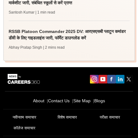
मार्कशीट जारी, संबंधित स्कूलों से करें प्राप्त
Santosh Kumar
| 1 min read
RSSB Platoon Commander 2025 DV: आरएसएसबी प्लाटून कमांडर
डीवी के लिए गाइडलाइंस जारी, फॉर्मेट डाउनलोड करें
Abhay Pratap Singh
| 2 mins read
About
Contact Us
Site Map
Blogs
नवीनतम समाचार
विशेष समाचार
परीक्षा समाचार
कॉलेज समाचार