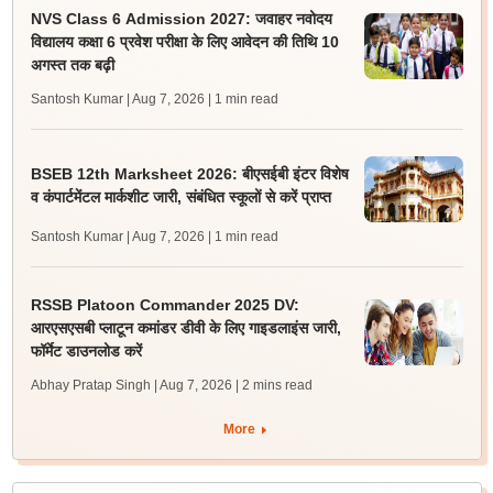
NVS Class 6 Admission 2027: जवाहर नवोदय
विद्यालय कक्षा 6 प्रवेश परीक्षा के लिए आवेदन की तिथि 10
अगस्त तक बढ़ी
Santosh Kumar | Aug 7, 2026
| 1 min read
BSEB 12th Marksheet 2026: बीएसईबी इंटर विशेष
व कंपार्टमेंटल मार्कशीट जारी, संबंधित स्कूलों से करें प्राप्त
Santosh Kumar | Aug 7, 2026
| 1 min read
RSSB Platoon Commander 2025 DV:
आरएसएसबी प्लाटून कमांडर डीवी के लिए गाइडलाइंस जारी,
फॉर्मेट डाउनलोड करें
Abhay Pratap Singh | Aug 7, 2026
| 2 mins read
More