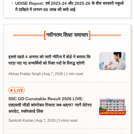
UDISE Report: वर्ष 2023-24 और 2025-26 के बीच सरकारी स्कूलों
में दाखिले में लगभग 86 लाख की कमी आई
[
]
नवीनतम शिक्षा समाचार
इससे पहले 4 अगस्त को जारी नोटिस में बोर्ड ने बताया कि
पात्र पाए गए अभ्यर्थियों को रिक्त पदों के विरुद्ध श्रेणी
Abhay Pratap Singh | Aug 7, 2026
| 1 min read
LIVE
SSC GD Constable Result 2026 LIVE:
एसएससी जीडी कांस्टेबल रिजल्ट कब आएगा? जानें लेटेस्ट
अपडेट, स्कोरकार्ड लिंक
Santosh Kumar | Aug 7, 2026
| 5 mins read