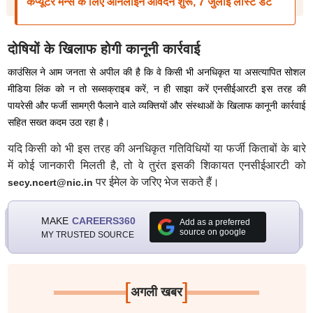
कंप्यूटर मेन्स के लिए ऑनलाइन आवेदन शुरू, 7 जुलाई लास्ट डेट
दोषियों के खिलाफ होगी कानूनी कार्रवाई
काउंसिल ने आम जनता से अपील की है कि वे किसी भी अनधिकृत या असत्यापित सोशल
मीडिया लिंक को न तो सब्सक्राइब करें, न ही साझा करें एनसीईआरटी इस तरह की
पायरेसी और फर्जी सामग्री फैलाने वाले व्यक्तियों और संस्थाओं के खिलाफ कानूनी कार्रवाई
सहित सख्त कदम उठा रहा है।
यदि किसी को भी इस तरह की अनधिकृत गतिविधियों या फर्जी किताबों के बारे
में कोई जानकारी मिलती है, तो वे तुरंत इसकी शिकायत एनसीईआरटी को
पर ईमेल के जरिए भेज सकते हैं।
secy.ncert@nic.in
MAKE
CAREERS360
Add as a preferred
source on google
MY TRUSTED SOURCE
[
]
अगली खबर