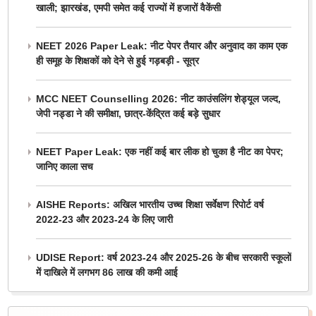
खाली; झारखंड, एमपी समेत कई राज्यों में हजारों वैकेंसी
NEET 2026 Paper Leak: नीट पेपर तैयार और अनुवाद का काम एक
ही समूह के शिक्षकों को देने से हुई गड़बड़ी - सूत्र
MCC NEET Counselling 2026: नीट काउंसलिंग शेड्यूल जल्द,
जेपी नड्डा ने की समीक्षा, छात्र-केंद्रित कई बड़े सुधार
NEET Paper Leak: एक नहीं कई बार लीक हो चुका है नीट का पेपर;
जानिए काला सच
AISHE Reports: अखिल भारतीय उच्च शिक्षा सर्वेक्षण रिपोर्ट वर्ष
2022-23 और 2023-24 के लिए जारी
UDISE Report: वर्ष 2023-24 और 2025-26 के बीच सरकारी स्कूलों
में दाखिले में लगभग 86 लाख की कमी आई