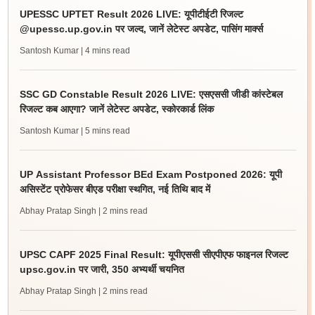
UPESSC UPTET Result 2026 LIVE: यूपीटीईटी रिजल्ट
@upessc.up.gov.in पर जल्द, जानें लेटेस्ट अपडेट, पासिंग मार्क्स
Santosh Kumar
| 4 mins read
SSC GD Constable Result 2026 LIVE: एसएससी जीडी कांस्टेबल
रिजल्ट कब आएगा? जानें लेटेस्ट अपडेट, स्कोरकार्ड लिंक
Santosh Kumar
| 5 mins read
UP Assistant Professor BEd Exam Postponed 2026: यूपी
असिस्टेंट प्रोफेसर बीएड परीक्षा स्थगित, नई तिथि बाद में
Abhay Pratap Singh
| 2 mins read
UPSC CAPF 2025 Final Result: यूपीएससी सीएपीएफ फाइनल रिजल्ट
upsc.gov.in पर जारी, 350 अभ्यर्थी चयनित
Abhay Pratap Singh
| 2 mins read