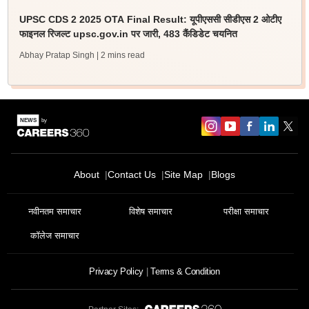
UPSC CDS 2 2025 OTA Final Result: यूपीएससी सीडीएस 2 ओटीए
फाइनल रिजल्ट upsc.gov.in पर जारी, 483 कैंडिडेट चयनित
Abhay Pratap Singh
| 2 mins read
About
Contact Us
Site Map
Blogs
नवीनतम समाचार
विशेष समाचार
परीक्षा समाचार
कॉलेज समाचार
Privacy Policy
Terms & Condition