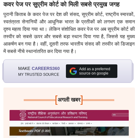
कवर पेज पर सुप्रीम कोर्ट को मिली सबसे प्रमुख जगह
पुरानी किताब के कवर पेज पर देश की संसद, सुप्रीम कोर्ट, राष्ट्रीय स्मारकों,
स्वतंत्रता सेनानियों और आधुनिक भारत के प्रतीकों को लगभग एक समान
दृश्य महत्व दिया गया था। लेकिन संशोधित कवर पेज पर अब सुप्रीम कोर्ट की
तस्वीर को सबसे ऊपर और सबसे बड़ा स्थान दिया गया है, जिससे यह मुख्य
आकर्षण बन गया है। वहीं, दूसरी तरफ भारतीय संसद की तस्वीर को डिजाइन
में सबसे नीचे स्थानांतरित कर दिया गया है।
MAKE
CAREERS360
Add as a preferred
source on google
MY TRUSTED SOURCE
[
]
अगली खबर