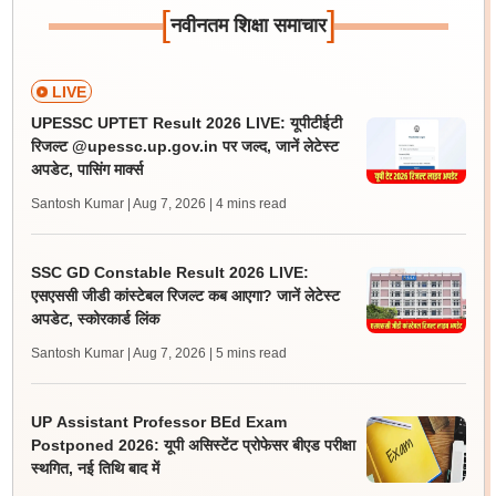
[
]
नवीनतम शिक्षा समाचार
LIVE
UPESSC UPTET Result 2026 LIVE: यूपीटीईटी
रिजल्ट @upessc.up.gov.in पर जल्द, जानें लेटेस्ट
अपडेट, पासिंग मार्क्स
Santosh Kumar | Aug 7, 2026
| 4 mins read
SSC GD Constable Result 2026 LIVE:
एसएससी जीडी कांस्टेबल रिजल्ट कब आएगा? जानें लेटेस्ट
अपडेट, स्कोरकार्ड लिंक
Santosh Kumar | Aug 7, 2026
| 5 mins read
UP Assistant Professor BEd Exam
Postponed 2026: यूपी असिस्टेंट प्रोफेसर बीएड परीक्षा
स्थगित, नई तिथि बाद में