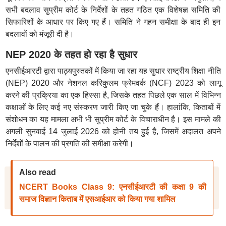
सभी बदलाव सुप्रीम कोर्ट के निर्देशों के तहत गठित एक विशेषज्ञ समिति की
सिफारिशों के आधार पर किए गए हैं। समिति ने गहन समीक्षा के बाद ही इन
बदलावों को मंजूरी दी है।
NEP 2020 के तहत हो रहा है सुधार
एनसीईआरटी द्वारा पाठ्यपुस्तकों में किया जा रहा यह सुधार राष्ट्रीय शिक्षा नीति
(NEP) 2020 और नेशनल करिकुलम फ्रेमवर्क (NCF) 2023 को लागू
करने की प्रक्रिया का एक हिस्सा है, जिसके तहत पिछले एक साल में विभिन्न
कक्षाओं के लिए कई नए संस्करण जारी किए जा चुके हैं। हालांकि, किताबों में
संशोधन का यह मामला अभी भी सुप्रीम कोर्ट के विचाराधीन है। इस मामले की
अगली सुनवाई 14 जुलाई 2026 को होनी तय हुई है, जिसमें अदालत अपने
निर्देशों के पालन की प्रगति की समीक्षा करेगी।
Also read
NCERT Books Class 9: एनसीईआरटी की कक्षा 9 की
समाज विज्ञान किताब में एसआईआर को किया गया शामिल