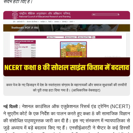
संदर्भ हटा दिए हैं।
कवर पेज के नए डिजाइन में देश के स्वतंत्रता संग्राम के महानायकों और समाज सुधारकों की तस्वीरों
को पूरी तरह हटा दिया गया है। (आधिकारिक वेबसाइट)
नेशनल काउंसिल ऑफ एजुकेशनल रिसर्च एंड ट्रेनिंग (NCERT)
नई दिल्ली :
ने सुप्रीम कोर्ट के एक निर्देश का पालन करते हुए कक्षा 8 की सामाजिक विज्ञान
की संशोधित पाठ्यपुस्तक जारी कर दी है। इस नए संस्करण में न्यायपालिका से
जुड़े अध्याय में बड़े बदलाव किए गए हैं। एनसीईआरटी ने चैप्टर के कई हिस्सों