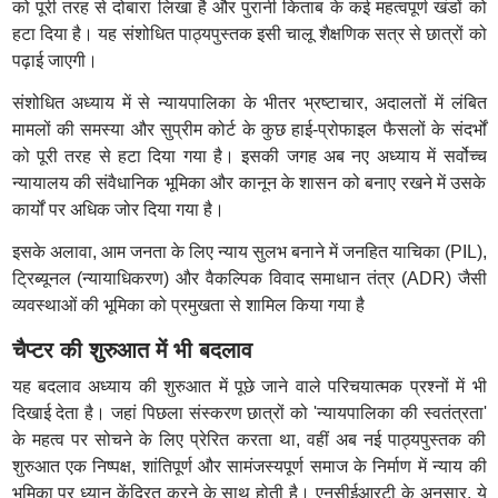
को पूरी तरह से दोबारा लिखा है और पुरानी किताब के कई महत्वपूर्ण खंडों को
हटा दिया है। यह संशोधित पाठ्यपुस्तक इसी चालू शैक्षणिक सत्र से छात्रों को
पढ़ाई जाएगी।
संशोधित अध्याय में से न्यायपालिका के भीतर भ्रष्टाचार, अदालतों में लंबित
मामलों की समस्या और सुप्रीम कोर्ट के कुछ हाई-प्रोफाइल फैसलों के संदर्भों
को पूरी तरह से हटा दिया गया है। इसकी जगह अब नए अध्याय में सर्वोच्च
न्यायालय की संवैधानिक भूमिका और कानून के शासन को बनाए रखने में उसके
कार्यों पर अधिक जोर दिया गया है।
इसके अलावा, आम जनता के लिए न्याय सुलभ बनाने में जनहित याचिका (PIL),
ट्रिब्यूनल (न्यायाधिकरण) और वैकल्पिक विवाद समाधान तंत्र (ADR) जैसी
व्यवस्थाओं की भूमिका को प्रमुखता से शामिल किया गया है
चैप्टर की शुरुआत में भी बदलाव
यह बदलाव अध्याय की शुरुआत में पूछे जाने वाले परिचयात्मक प्रश्नों में भी
दिखाई देता है। जहां पिछला संस्करण छात्रों को 'न्यायपालिका की स्वतंत्रता'
के महत्व पर सोचने के लिए प्रेरित करता था, वहीं अब नई पाठ्यपुस्तक की
शुरुआत एक निष्पक्ष, शांतिपूर्ण और सामंजस्यपूर्ण समाज के निर्माण में न्याय की
भूमिका पर ध्यान केंद्रित करने के साथ होती है। एनसीईआरटी के अनुसार, ये