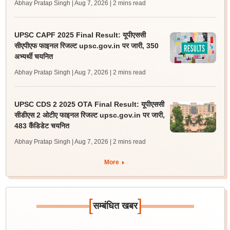
Abhay Pratap Singh | Aug 7, 2026
| 2 mins read
UPSC CAPF 2025 Final Result: यूपीएससी
सीएपीएफ फाइनल रिजल्ट upsc.gov.in पर जारी, 350
अभ्यर्थी चयनित
Abhay Pratap Singh | Aug 7, 2026
| 2 mins read
UPSC CDS 2 2025 OTA Final Result: यूपीएससी
सीडीएस 2 ओटीए फाइनल रिजल्ट upsc.gov.in पर जारी,
483 कैंडिडेट चयनित
Abhay Pratap Singh | Aug 7, 2026
| 2 mins read
More
[
]
सम्बंधित खबर