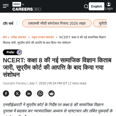
English
Login
|
एसएससी जीडी कांस्टेबल रिजल्ट 2026 लाइव
यूपीटीईटी र
टॉप सर्च
होम
परीक्षा समाचार
स्कूल एग्जाम समाचार
NCERT: कक्षा 8 की नई सामाजिक विज्ञान
किताब जारी, सुप्रीम कोर्ट की आपत्ति के बाद किया गया संशोधन
NCERT: कक्षा 8 की नई सामाजिक विज्ञान किताब
जारी, सुप्रीम कोर्ट की आपत्ति के बाद किया गया
संशोधन
Saurabh Pandey |
July 7, 2026 | 06:54 PM IST
| 2 mins read
एनसीईआरटी ने सुप्रीम कोर्ट के निर्देश पर कक्षा 8 की सामाजिक विज्ञान
पुस्तक में बदलाव कर न्यायपालिका अध्याय से भ्रष्टाचार और लंबित मुकदमों के