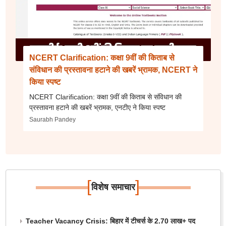
NCERT Clarification: कक्षा 9वीं की किताब से
संविधान की प्रस्तावना हटाने की खबरें भ्रामक, NCERT ने
किया स्पष्ट
NCERT Clarification: कक्षा 9वीं की किताब से संविधान की
प्रस्तावना हटाने की खबरें भ्रामक, एनटीए ने किया स्पष्ट
Saurabh Pandey
[
]
विशेष समाचार
Teacher Vacancy Crisis: बिहार में टीचर्स के 2.70 लाख+ पद