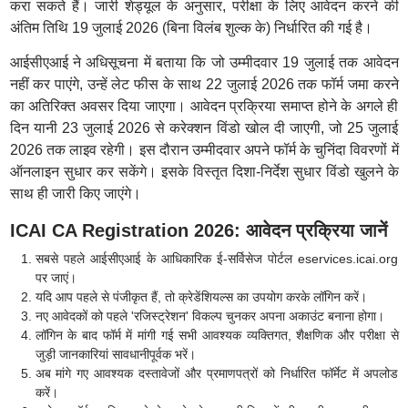
करा सकते हैं। जारी शेड्यूल के अनुसार, परीक्षा के लिए आवेदन करने की
अंतिम तिथि 19 जुलाई 2026 (बिना विलंब शुल्क के) निर्धारित की गई है।
आईसीएआई ने अधिसूचना में बताया कि जो उम्मीदवार 19 जुलाई तक आवेदन
नहीं कर पाएंगे, उन्हें लेट फीस के साथ 22 जुलाई 2026 तक फॉर्म जमा करने
का अतिरिक्त अवसर दिया जाएगा। आवेदन प्रक्रिया समाप्त होने के अगले ही
दिन यानी 23 जुलाई 2026 से करेक्शन विंडो खोल दी जाएगी, जो 25 जुलाई
2026 तक लाइव रहेगी। इस दौरान उम्मीदवार अपने फॉर्म के चुनिंदा विवरणों में
ऑनलाइन सुधार कर सकेंगे। इसके विस्तृत दिशा-निर्देश सुधार विंडो खुलने के
साथ ही जारी किए जाएंगे।
ICAI CA Registration 2026: आवेदन प्रक्रिया जानें
सबसे पहले आईसीएआई के आधिकारिक ई-सर्विसेज पोर्टल eservices.icai.org
पर जाएं।
यदि आप पहले से पंजीकृत हैं, तो क्रेडेंशियल्स का उपयोग करके लॉगिन करें।
नए आवेदकों को पहले 'रजिस्ट्रेशन' विकल्प चुनकर अपना अकाउंट बनाना होगा।
लॉगिन के बाद फॉर्म में मांगी गई सभी आवश्यक व्यक्तिगत, शैक्षणिक और परीक्षा से
जुड़ी जानकारियां सावधानीपूर्वक भरें।
अब मांगे गए आवश्यक दस्तावेजों और प्रमाणपत्रों को निर्धारित फॉर्मेट में अपलोड
करें।