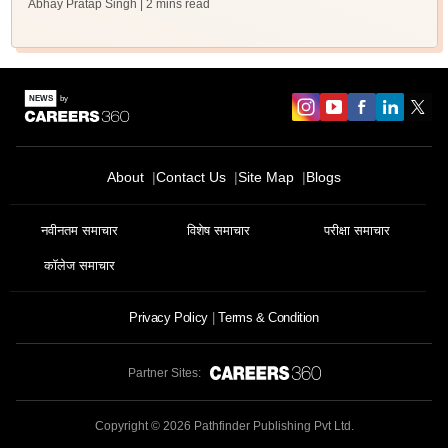
Abhay Pratap Singh
| 2 mins read
About
Contact Us
Site Map
Blogs
नवीनतम समाचार
विशेष समाचार
परीक्षा समाचार
कॉलेज समाचार
Privacy Policy
Terms & Condition
Partner Sites:
Copyright ©
2026
Pathfinder Publishing Pvt Ltd.