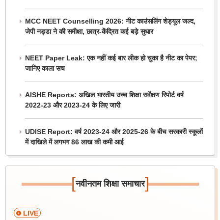
MCC NEET Counselling 2026: नीट काउंसलिंग शेड्यूल जल्द,
जेपी नड्डा ने की समीक्षा, छात्र-केंद्रित कई बड़े सुधार
NEET Paper Leak: एक नहीं कई बार लीक हो चुका है नीट का पेपर;
जानिए काला सच
AISHE Reports: अखिल भारतीय उच्च शिक्षा सर्वेक्षण रिपोर्ट वर्ष
2022-23 और 2023-24 के लिए जारी
UDISE Report: वर्ष 2023-24 और 2025-26 के बीच सरकारी स्कूलों
में दाखिले में लगभग 86 लाख की कमी आई
[
]
नवीनतम शिक्षा समाचार
LIVE