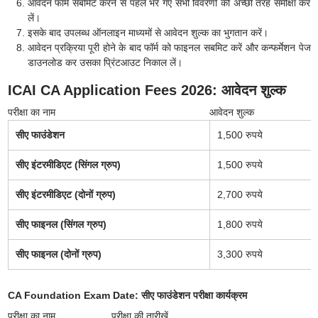
आवेदन फॉर्म सबमिट करने से पहले भरे गए सभी विवरणों की अच्छी तरह समीक्षा कर
लें।
इसके बाद उपलब्ध ऑनलाइन माध्यमों से आवेदन शुल्क का भुगतान करें।
आवेदन प्रक्रिया पूरी होने के बाद फॉर्म को फाइनल सबमिट करें और कन्फर्मेशन पेज
डाउनलोड कर उसका प्रिंटआउट निकाल लें।
ICAI CA Application Fees 2026: आवेदन शुल्क
परीक्षा का नाम
आवेदन शुल्क
सीए फाउंडेशन
1,500 रुपये
सीए इंटरमीडिएट (सिंगल ग्रुप)
1,500 रुपये
सीए इंटरमीडिएट (दोनों ग्रुप)
2,700 रुपये
सीए फाइनल (सिंगल ग्रुप)
1,800 रुपये
सीए फाइनल (दोनों ग्रुप)
3,300 रुपये
CA Foundation Exam Date: सीए फाउंडेशन परीक्षा कार्यक्रम
परीक्षा का नाम
परीक्षा की तारीखें