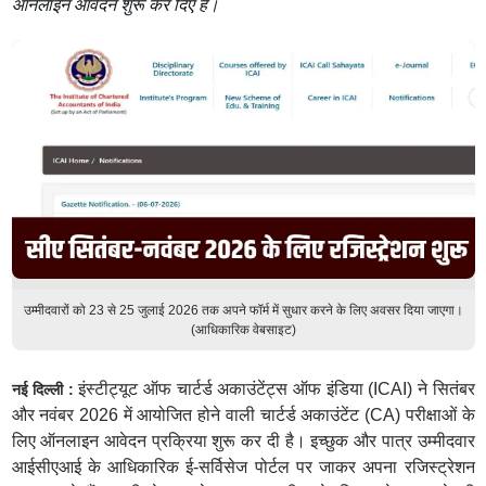
ऑनलाइन आवेदन शुरू कर दिए हैं।
उम्मीदवारों को 23 से 25 जुलाई 2026 तक अपने फॉर्म में सुधार करने के लिए अवसर दिया जाएगा।
(आधिकारिक वेबसाइट)
इंस्टीट्यूट ऑफ चार्टर्ड अकाउंटेंट्स ऑफ इंडिया (ICAI) ने सितंबर
नई दिल्ली :
और नवंबर 2026 में आयोजित होने वाली चार्टर्ड अकाउंटेंट (CA) परीक्षाओं के
लिए ऑनलाइन आवेदन प्रक्रिया शुरू कर दी है। इच्छुक और पात्र उम्मीदवार
आईसीएआई के आधिकारिक ई-सर्विसेज पोर्टल पर जाकर अपना रजिस्ट्रेशन