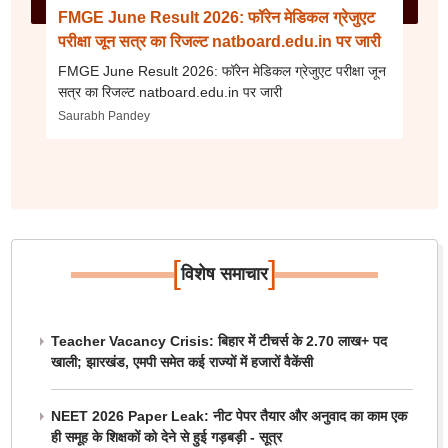
FMGE June Result 2026: फॉरेन मेडिकल ग्रेजुएट
परीक्षा जून सत्र का रिजल्ट natboard.edu.in पर जारी
FMGE June Result 2026: फॉरेन मेडिकल ग्रेजुएट परीक्षा जून
सत्र का रिजल्ट natboard.edu.in पर जारी
Saurabh Pandey
[
]
विशेष समाचार
Teacher Vacancy Crisis: बिहार में टीचर्स के 2.70 लाख+ पद
खाली; झारखंड, एमपी समेत कई राज्यों में हजारों वैकेंसी
NEET 2026 Paper Leak: नीट पेपर तैयार और अनुवाद का काम एक
ही समूह के शिक्षकों को देने से हुई गड़बड़ी - सूत्र