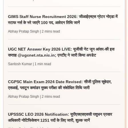
GIMS Staff Nurse Recruitment 2026: जीआईएमएस ग्रेटर नोएडा में
स्टाफ नर्स के भरे जाएंगे 100 पद, आवेदन तिथि जानें
Abhay Pratap Singh
| 2 mins read
UGC NET Answer Key 2026 LIVE: यूजीसी नेट जून आंसर-की इस
सप्ताह @ugcnet.nta.nic.in; एनटीए ने जारी किया अपडेट
Santosh Kumar
| 1 min read
CGPSC Main Exam 2024 Date Revised: सीजी पुलिस सूबेदार,
एसआई, प्लाटून कमांडर मुख्य परीक्षा की संशोधित तिथि जारी
Abhay Pratap Singh
| 2 mins read
UPSSSC LEO 2026 Notification: यूपीएसएसएससी पशुधन प्रसार
अधिकारी नोटिफिकेशन 1251 पदों के लिए जारी, शुल्क जानें