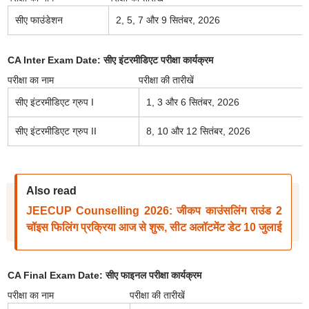
सीए फाउंडेशन
2, 5, 7 और 9 सितंबर, 2026
CA Inter Exam Date:
सीए इंटरमीडिएट
परीक्षा कार्यक्रम
परीक्षा का नाम
परीक्षा की तारीखें
सीए इंटरमीडिएट ग्रुप I
1, 3 और 6 सितंबर, 2026
सीए इंटरमीडिएट ग्रुप II
8, 10 और 12 सितंबर, 2026
Also read
JEECUP Counselling 2026: जीकप काउंसलिंग राउंड 2
चॉइस फिलिंग प्रक्रिया आज से शुरू, सीट अलॉटमेंट डेट 10 जुलाई
CA Final Exam Date:
सीए फाइनल
परीक्षा कार्यक्रम
परीक्षा का नाम
परीक्षा की तारीखें