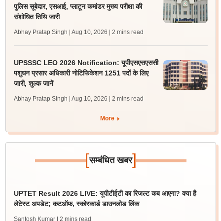
पुलिस सूबेदार, एसआई, प्लाटून कमांडर मुख्य परीक्षा की
संशोधित तिथि जारी
Abhay Pratap Singh | Aug 10, 2026
| 2 mins read
UPSSSC LEO 2026 Notification: यूपीएसएसएससी
पशुधन प्रसार अधिकारी नोटिफिकेशन 1251 पदों के लिए
जारी, शुल्क जानें
Abhay Pratap Singh | Aug 10, 2026
| 2 mins read
More
[
]
सम्बंधित खबर
UPTET Result 2026 LIVE: यूपीटीईटी का रिजल्ट कब आएगा? क्या है
लेटेस्ट अपडेट; कटऑफ, स्कोरकार्ड डाउनलोड लिंक
Santosh Kumar
| 2 mins read