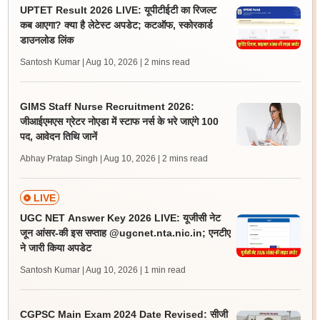
UPTET Result 2026 LIVE: यूपीटीईटी का रिजल्ट
कब आएगा? क्या है लेटेस्ट अपडेट; कटऑफ, स्कोरकार्ड
डाउनलोड लिंक
Santosh Kumar | Aug 10, 2026
| 2 mins read
GIMS Staff Nurse Recruitment 2026:
जीआईएमएस ग्रेटर नोएडा में स्टाफ नर्स के भरे जाएंगे 100
पद, आवेदन तिथि जानें
Abhay Pratap Singh | Aug 10, 2026
| 2 mins read
LIVE
UGC NET Answer Key 2026 LIVE: यूजीसी नेट
जून आंसर-की इस सप्ताह @ugcnet.nta.nic.in; एनटीए
ने जारी किया अपडेट
Santosh Kumar | Aug 10, 2026
| 1 min read
CGPSC Main Exam 2024 Date Revised: सीजी