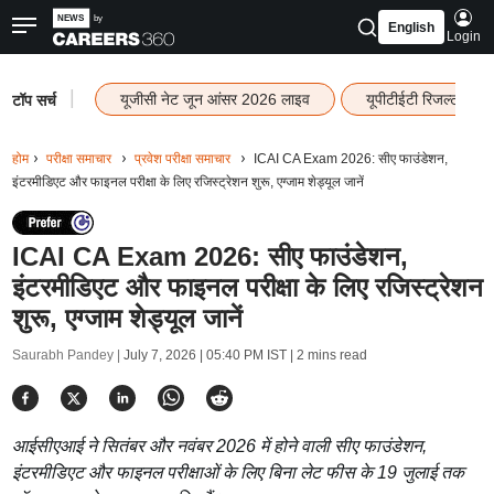
English
Login
|
यूजीसी नेट जून आंसर 2026 लाइव
यूपीटीईटी रिजल्ट 202
टॉप सर्च
होम
परीक्षा समाचार
प्रवेश परीक्षा समाचार
ICAI CA Exam 2026: सीए फाउंडेशन,
इंटरमीडिएट और फाइनल परीक्षा के लिए रजिस्ट्रेशन शुरू, एग्जाम शेड्यूल जानें
ICAI CA Exam 2026: सीए फाउंडेशन,
इंटरमीडिएट और फाइनल परीक्षा के लिए रजिस्ट्रेशन
शुरू, एग्जाम शेड्यूल जानें
Saurabh Pandey |
July 7, 2026 | 05:40 PM IST
| 2 mins read
आईसीएआई ने सितंबर और नवंबर 2026 में होने वाली सीए फाउंडेशन,
इंटरमीडिएट और फाइनल परीक्षाओं के लिए बिना लेट फीस के 19 जुलाई तक