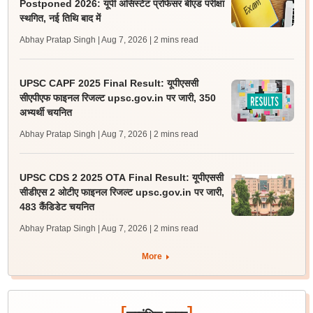
Postponed 2026: यूपी असिस्टेंट प्रोफेसर बीएड परीक्षा
स्थगित, नई तिथि बाद में
Abhay Pratap Singh | Aug 7, 2026
| 2 mins read
UPSC CAPF 2025 Final Result: यूपीएससी
सीएपीएफ फाइनल रिजल्ट upsc.gov.in पर जारी, 350
अभ्यर्थी चयनित
Abhay Pratap Singh | Aug 7, 2026
| 2 mins read
UPSC CDS 2 2025 OTA Final Result: यूपीएससी
सीडीएस 2 ओटीए फाइनल रिजल्ट upsc.gov.in पर जारी,
483 कैंडिडेट चयनित
Abhay Pratap Singh | Aug 7, 2026
| 2 mins read
More