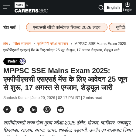
English
Login
|
एसएससी जीडी कांस्टेबल रिजल्ट 2026 लाइव
यूपीटीईटी र
टॉप सर्च
होम
परीक्षा समाचार
प्रतियोगी परीक्षा समाचार
MPPSC SSE Mains Exam 2025:
एमपीपीएससी एसएसई मेंस के लिए आवेदन 25 जून से शुरू, 17 अगस्त से एग्जाम, शेड्यूल जारी
MPPSC SSE Mains Exam 2025:
एमपीपीएससी एसएसई मेंस के लिए आवेदन 25 जून
से शुरू, 17 अगस्त से एग्जाम, शेड्यूल जारी
Santosh Kumar |
June 20, 2026 | 02:17 PM IST
| 2 mins read
एमपीपीएससी राज्य सेवा मुख्य परीक्षा-2025 इंदौर, भोपाल, ग्वालियर, जबलपुर,
छिंदवाडा, रतलाम, सतना, सागर, शहडोल, बड़वानी, उज्जैन एवं बालाघाट स्थित