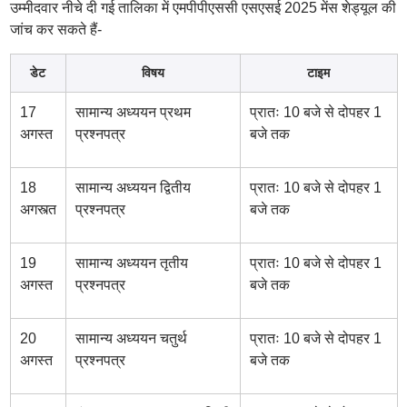
उम्मीदवार नीचे दी गई तालिका में एमपीपीएससी एसएसई 2025 मेंस शेड्यूल की
जांच कर सकते हैं-
डेट
विषय
टाइम
17
सामान्य अध्ययन प्रथम
प्रातः 10 बजे से दोपहर 1
अगस्त
प्रश्नपत्र
बजे तक
18
सामान्य अध्ययन द्वितीय
प्रातः 10 बजे से दोपहर 1
अगस्त्त
प्रश्नपत्र
बजे तक
19
सामान्य अध्ययन तृतीय
प्रातः 10 बजे से दोपहर 1
अगस्त
प्रश्नपत्र
बजे तक
20
सामान्य अध्ययन चतुर्थ
प्रातः 10 बजे से दोपहर 1
अगस्त
प्रश्नपत्र
बजे तक