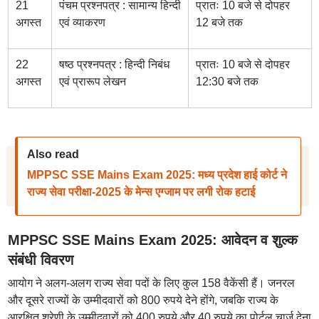
21
पंचम प्रश्नपत्र : सामान्य हिन्दी
प्रातः 10 बजे से दोपहर
अगस्त
एवं व्याकरण
12 बजे तक
22
षष्ठ प्रश्नपत्र : हिन्दी निबंध
प्रातः 10 बजे से दोपहर
अगस्त
एवं प्रारूप लेखन
12:30 बजे तक
Also read
MPPSC SSE Mains Exam 2025: मध्य प्रदेश हाई कोर्ट ने
राज्य सेवा परीक्षा-2025 के मेन्स एग्जाम पर लगी रोक हटाई
MPPSC SSE Mains Exam 2025: आवेदन व शुल्क
संबंधी विवरण
आयोग ने अलग-अलग राज्य सेवा पदों के लिए कुल 158 वैकेंसी हैं। जनरल
और दूसरे राज्यों के उम्मीदवारों को 800 रुपये देने होंगे, जबकि राज्य के
आरक्षित श्रेणी के उम्मीदवारों को 400 रुपये और 40 रुपये का पोर्टल चार्ज देना