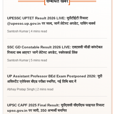
[
]
सम्बंधित खबर
UPESSC UPTET Result 2026 LIVE: यूपीटीईटी रिजल्ट
@upessc.up.gov.in पर जल्द, जानें लेटेस्ट अपडेट, पासिंग मार्क्स
Santosh Kumar
| 4 mins read
SSC GD Constable Result 2026 LIVE: एसएससी जीडी कांस्टेबल
रिजल्ट कब आएगा? जानें लेटेस्ट अपडेट, स्कोरकार्ड लिंक
Santosh Kumar
| 5 mins read
UP Assistant Professor BEd Exam Postponed 2026: यूपी
असिस्टेंट प्रोफेसर बीएड परीक्षा स्थगित, नई तिथि बाद में
Abhay Pratap Singh
| 2 mins read
UPSC CAPF 2025 Final Result: यूपीएससी सीएपीएफ फाइनल रिजल्ट
upsc.gov.in पर जारी, 350 अभ्यर्थी चयनित