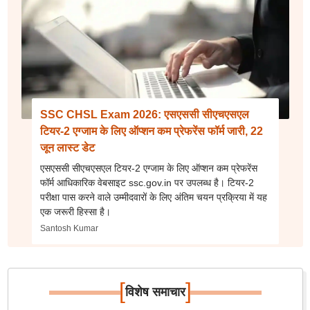
SSC CHSL Exam 2026: एसएससी सीएचएसएल
टियर-2 एग्जाम के लिए ऑप्शन कम प्रेफरेंस फॉर्म जारी, 22
जून लास्ट डेट
एसएससी सीएचएसएल टियर-2 एग्जाम के लिए ऑप्शन कम प्रेफरेंस
फॉर्म आधिकारिक वेबसाइट ssc.gov.in पर उपलब्ध है। टियर-2
परीक्षा पास करने वाले उम्मीदवारों के लिए अंतिम चयन प्रक्रिया में यह
एक जरूरी हिस्सा है।
Santosh Kumar
[
]
विशेष समाचार