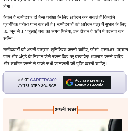
होगा।
केवल वे उम्मीदवार ही मेन्स परीक्षा के लिए आवेदन कर सकते हैं जिन्होंने
प्रारंभिक परीक्षा पास कर ली है। उम्मीदवारों को आवेदन पत्र में सुधार के लिए
30 जून से 17 जुलाई तक का समय मिलेगा, इस दौरान वे फॉर्म में बदलाव कर
सकेंगे।
उम्मीदवारों को अपनी पात्रता सुनिश्चित करनी चाहिए, फोटो, हस्ताक्षर, पहचान
पत्र और अंगूठे के निशान जैसे स्कैन किए गए दस्तावेज़ अपलोड करने चाहिए
और सबमिट करने से पहले सभी जानकारी की पुष्टि करनी चाहिए।
MAKE
CAREERS360
Add as a preferred
source on google
MY TRUSTED SOURCE
[
]
अगली खबर