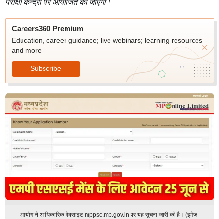
परीक्षा केन्द्रों पर आयोजित की जाएगी।
Careers360 Premium
Education, career guidance; live webinars; learning resources
and more
Subscribe
आयोग ने आधिकारिक वेबसाइट mppsc.mp.gov.in पर यह सूचना जारी की है। (इमेज-