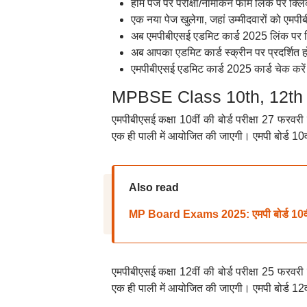
होम पेज पर परीक्षा/नामांकन फॉर्म लिंक पर क्ल
एक नया पेज खुलेगा, जहां उम्मीदवारों को एम
अब एमपीबीएसई एडमिट कार्ड 2025 लिंक पर क्
अब आपका एडमिट कार्ड स्क्रीन पर प्रदर्शित 
एमपीबीएसई एडमिट कार्ड 2025 कार्ड चेक कर
MPBSE Class 10th, 12th Tim
एमपीबीएसई कक्षा 10वीं की बोर्ड परीक्षा 27 फरवर
एक ही पाली में आयोजित की जाएगी। एमपी बोर्ड 10वीं 
Also read
MP Board Exams 2025: एमपी बोर्ड 10वीं,12व
एमपीबीएसई कक्षा 12वीं की बोर्ड परीक्षा 25 फरवर
एक ही पाली में आयोजित की जाएगी। एमपी बोर्ड 12वीं