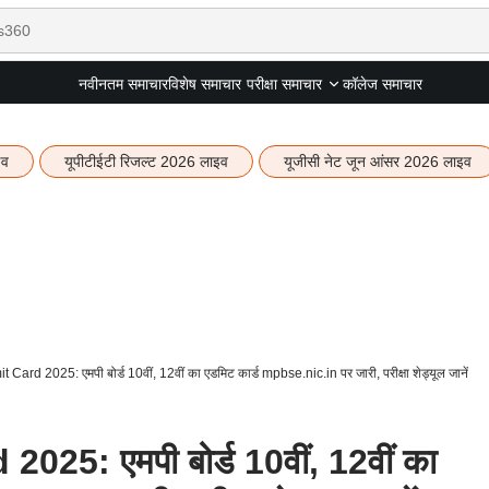
नवीनतम समाचार
विशेष समाचार
कॉलेज समाचार
परीक्षा समाचार
इव
यूपीटीईटी रिजल्ट 2026 लाइव
यूजीसी नेट जून आंसर 2026 लाइव
rd 2025: एमपी बोर्ड 10वीं, 12वीं का एडमिट कार्ड mpbse.nic.in पर जारी, परीक्षा शेड्यूल जानें
5: एमपी बोर्ड 10वीं, 12वीं का