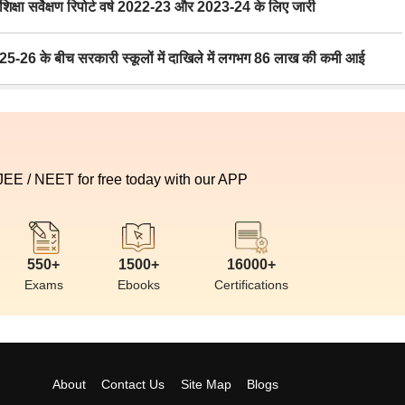
ा सर्वेक्षण रिपोर्ट वर्ष 2022-23 और 2023-24 के लिए जारी
6 के बीच सरकारी स्कूलों में दाखिले में लगभग 86 लाख की कमी आई
 JEE / NEET for free today with our APP
550+
1500+
16000+
Exams
Ebooks
Certifications
About
Contact Us
Site Map
Blogs