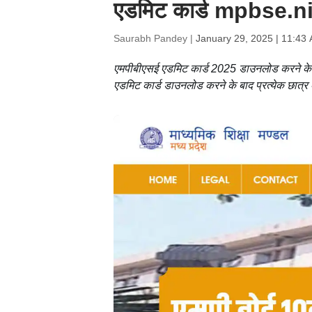
एडमिट कार्ड mpbse.nic.i
Saurabh Pandey |
January 29, 2025 | 11:43
एमपीबीएसई एडमिट कार्ड 2025 डाउनलोड करने के लि
एडमिट कार्ड डाउनलोड करने के बाद प्रत्येक छात्