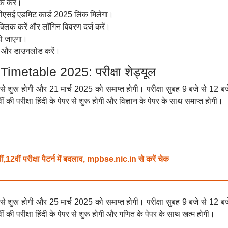
िक करें।
पीबीएसई एडमिट कार्ड 2025 लिंक मिलेगा।
लिक करें और लॉगिन विवरण दर्ज करें।
हो जाएगा।
ें और डाउनलोड करें।
etable 2025: परीक्षा शेड्यूल
ी से शुरू होगी और 21 मार्च 2025 को समाप्त होगी। परीक्षा सुबह 9 बजे से 12 ब
की परीक्षा हिंदी के पेपर से शुरू होगी और विज्ञान के पेपर के साथ समाप्त होगी।
ीं परीक्षा पैटर्न में बदलाव, mpbse.nic.in से करें चेक
ी से शुरू होगी और 25 मार्च 2025 को समाप्त होगी। परीक्षा सुबह 9 बजे से 12 ब
 की परीक्षा हिंदी के पेपर से शुरू होगी और गणित के पेपर के साथ खत्म होगी।