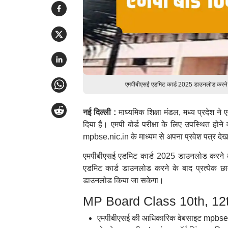
एमपीबीएसई एडमिट कार्ड 2025 डाउनलोड करने क
नई दिल्ली :
माध्यमिक शिक्षा मंडल, मध्य प्रदेश न
दिया है। एमपी बोर्ड परीक्षा के लिए उपस्थित ह
mpbse.nic.in के माध्यम से अपना प्रवेश पत्र द
एमपीबीएसई एडमिट कार्ड 2025 डाउनलोड करने के
एडमिट कार्ड डाउनलोड करने के बाद प्रत्येक 
डाउनलोड किया जा सकेगा।
MP Board Class 10th, 12th
एमपीबीएसई की आधिकारिक वेबसाइट mpbse.