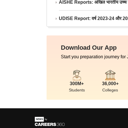
AISHE Reports: अखिल भारतीय उच्च शिक्ष
UDISE Report: वर्ष 2023-24 और 2025-2
Download Our App
Start you preparation journey for
300M+
36,000+
Students
Colleges