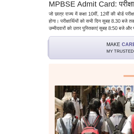
MPBSE Admit Card: परीक्षा 
जो छात्र राज्य में कक्षा 10वीं, 12वीं की बोर्ड परीक्ष
होगा। परीक्षार्थियों को सभी दिन सुबह 8.30 बजे तक 
उम्मीदवारों को उत्तर पुस्तिकाएं सुबह 8:50 बजे और 
MAKE
CAR
MY TRUSTED