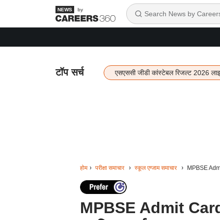
by
टॉप सर्च
एसएससी जीडी कांस्टेबल रिजल्ट 2026 ला
होम
परीक्षा समाचार
स्कूल एग्जाम समाचार
MPBSE Admit Ca
MPBSE Admit Card 202