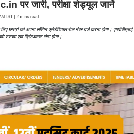
n पर जारी, परीक्षा शेड्यूल जानें
 AM IST
| 2 mins read
ए छात्रों को अपना लॉगिन क्रेडेंशियल रोल नंबर दर्ज करना होगा। एमपीबीएसई
र को उसका एक प्रिंटआउट लेना होगा।