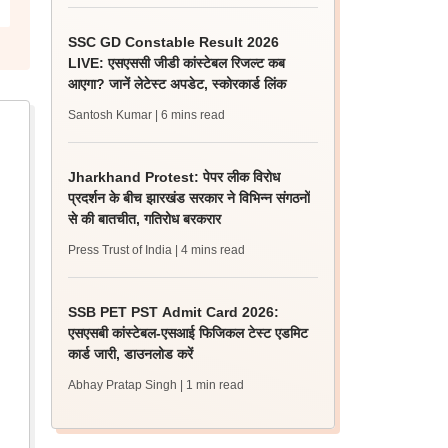
SSC GD Constable Result 2026
LIVE: एसएससी जीडी कांस्टेबल रिजल्ट कब
आएगा? जानें लेटेस्ट अपडेट, स्कोरकार्ड लिंक
Santosh Kumar
| 6 mins read
Jharkhand Protest: पेपर लीक विरोध
प्रदर्शन के बीच झारखंड सरकार ने विभिन्न संगठनों
से की बातचीत, गतिरोध बरकरार
Press Trust of India
| 4 mins read
SSB PET PST Admit Card 2026:
एसएसबी कांस्टेबल-एसआई फिजिकल टेस्ट एडमिट
कार्ड जारी, डाउनलोड करें
Abhay Pratap Singh
| 1 min read