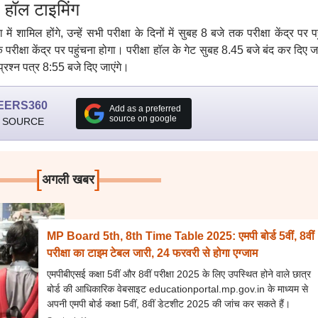
हॉल टाइमिंग
ा में शामिल होंगे, उन्हें सभी परीक्षा के दिनों में सुबह 8 बजे तक परीक्षा केंद्र पर प
परीक्षा केंद्र पर पहुंचना होगा। परीक्षा हॉल के गेट सुबह 8.45 बजे बंद कर दिए ज
प्रश्न पत्र 8:55 बजे दिए जाएंगे।
EERS360
Add as a preferred
source on google
 SOURCE
[
]
अगली खबर
MP Board 5th, 8th Time Table 2025: एमपी बोर्ड 5वीं, 8वीं
परीक्षा का टाइम टेबल जारी, 24 फरवरी से होगा एग्जाम
एमपीबीएसई कक्षा 5वीं और 8वीं परीक्षा 2025 के लिए उपस्थित होने वाले छात्र
बोर्ड की आधिकारिक वेबसाइट educationportal.mp.gov.in के माध्यम से
अपनी एमपी बोर्ड कक्षा 5वीं, 8वीं डेटशीट 2025 की जांच कर सकते हैं।