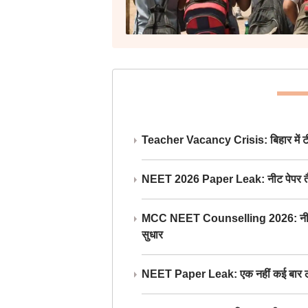
Teacher Vacancy Crisis: बिहार में टीचर्
NEET 2026 Paper Leak: नीट पेपर तैयार औ
MCC NEET Counselling 2026: नीट काउंसल
सुधार
NEET Paper Leak: एक नहीं कई बार लीक