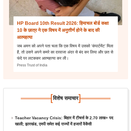
HP Board 10th Result 2026: हिमाचल बोर्ड कक्षा
10 के छात्र ने एक विषय में अनुत्तीर्ण होने के बाद की
आत्महत्या
जब अमन को अपने पता चला कि एक विषय में उसको ‘कंपार्टमेंट’ मिला
है, तो उसने अपने कमरे का दरवाजा अंदर से बंद कर लिया और छत से
फंदे पर लटककर आत्महत्या कर ली।
Press Trust of India
[
]
विशेष समाचार
Teacher Vacancy Crisis: बिहार में टीचर्स के 2.70 लाख+ पद
खाली; झारखंड, एमपी समेत कई राज्यों में हजारों वैकेंसी