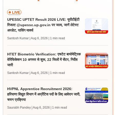
LIVE
UPESSC UPTET Result 2026 LIVE: यूपीटीईटी
रिजल्ट @upessc.up.gov.in पर जल्द, जानें लेटेस्ट
अपडेट, पासिंग मार्क्स
Santosh Kumar | Aug 6, 2026
| 1 min read
HTET Biometric Verification: एचटेट बायोमेट्रिक
वेरिफिकेशन 10 अगस्त से शुरू, 22 जिलों में सेंटर, निर्देश
जारी
Santosh Kumar | Aug 6, 2026
| 1 min read
HVPNL Apprentice Recruitment 2026:
हरियाणा विद्युत विभाग में अप्रेंटिस पदों के लिए आवेदन जारी,
चयन प्रक्रिया
Saurabh Pandey | Aug 6, 2026
| 1 min read