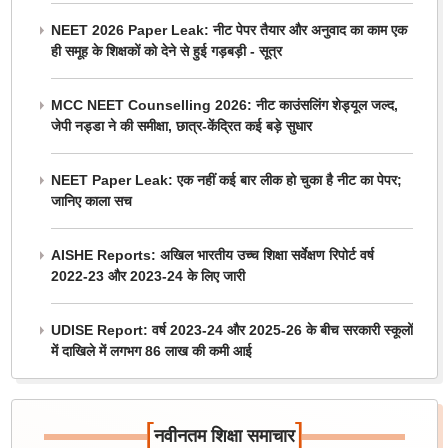
NEET 2026 Paper Leak: नीट पेपर तैयार और अनुवाद का काम एक
ही समूह के शिक्षकों को देने से हुई गड़बड़ी - सूत्र
MCC NEET Counselling 2026: नीट काउंसलिंग शेड्यूल जल्द,
जेपी नड्डा ने की समीक्षा, छात्र-केंद्रित कई बड़े सुधार
NEET Paper Leak: एक नहीं कई बार लीक हो चुका है नीट का पेपर;
जानिए काला सच
AISHE Reports: अखिल भारतीय उच्च शिक्षा सर्वेक्षण रिपोर्ट वर्ष
2022-23 और 2023-24 के लिए जारी
UDISE Report: वर्ष 2023-24 और 2025-26 के बीच सरकारी स्कूलों
में दाखिले में लगभग 86 लाख की कमी आई
[
]
नवीनतम शिक्षा समाचार