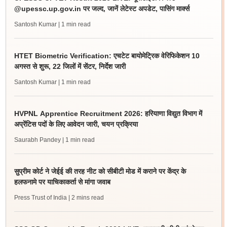
@upessc.up.gov.in पर जल्द, जानें लेटेस्ट अपडेट, पासिंग मार्क्स
Santosh Kumar
| 1 min read
HTET Biometric Verification: एचटेट बायोमेट्रिक वेरिफिकेशन 10
अगस्त से शुरू, 22 जिलों में सेंटर, निर्देश जारी
Santosh Kumar
| 1 min read
HVPNL Apprentice Recruitment 2026: हरियाणा विद्युत विभाग में
अप्रेंटिस पदों के लिए आवेदन जारी, चयन प्रक्रिया
Saurabh Pandey
| 1 min read
सुप्रीम कोर्ट ने जेईई की तरह नीट को सीबीटी मोड में कराने पर केंद्र के
हलफनामे पर याचिकाकर्ता से मांगा जवाब
Press Trust of India
| 2 mins read