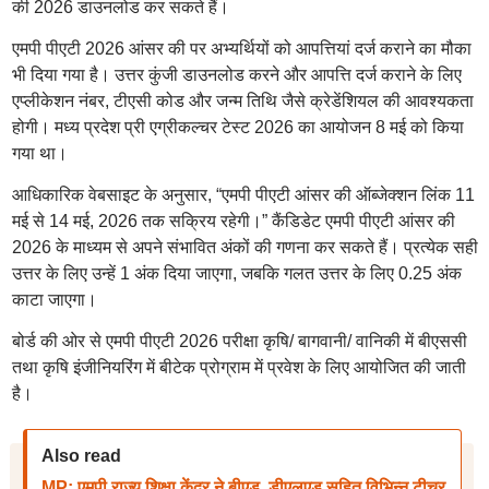
की 2026 डाउनलोड कर सकते हैं।
एमपी पीएटी 2026 आंसर की पर अभ्यर्थियों को आपत्तियां दर्ज कराने का मौका
भी दिया गया है। उत्तर कुंजी डाउनलोड करने और आपत्ति दर्ज कराने के लिए
एप्लीकेशन नंबर, टीएसी कोड और जन्म तिथि जैसे क्रेडेंशियल की आवश्यकता
होगी। मध्य प्रदेश प्री एग्रीकल्चर टेस्ट 2026 का आयोजन 8 मई को किया
गया था।
आधिकारिक वेबसाइट के अनुसार, “एमपी पीएटी आंसर की ऑब्जेक्शन लिंक 11
मई से 14 मई, 2026 तक सक्रिय रहेगी।” कैंडिडेट एमपी पीएटी आंसर की
2026 के माध्यम से अपने संभावित अंकों की गणना कर सकते हैं। प्रत्येक सही
उत्तर के लिए उन्हें 1 अंक दिया जाएगा, जबकि गलत उत्तर के लिए 0.25 अंक
काटा जाएगा।
बोर्ड की ओर से एमपी पीएटी 2026 परीक्षा कृषि/ बागवानी/ वानिकी में बीएससी
तथा कृषि इंजीनियरिंग में बीटेक प्रोग्राम में प्रवेश के लिए आयोजित की जाती
है।
Also read
MP: एमपी राज्य शिक्षा केंद्र ने बीएड, डीएलएड सहित विभिन्न टीचर