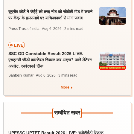
सुप्रीम कोर्ट ने जेईई की तरह नीट को सीबीटी मोड में कराने
पर केंद्र के हलफनामे पर याचिकाकर्ता से मांगा जवाब
Press Trust of India | Aug 6, 2026
| 2 mins read
LIVE
SSC GD Constable Result 2026 LIVE:
एसएससी जीडी कांस्टेबल रिजल्ट कब आएगा? जानें लेटेस्ट
अपडेट, स्कोरकार्ड लिंक
Santosh Kumar | Aug 6, 2026
| 3 mins read
More
[
]
सम्बंधित खबर
UPESSC UPTET Result 2026 LIVE: यूपीटीईटी रिजल्ट