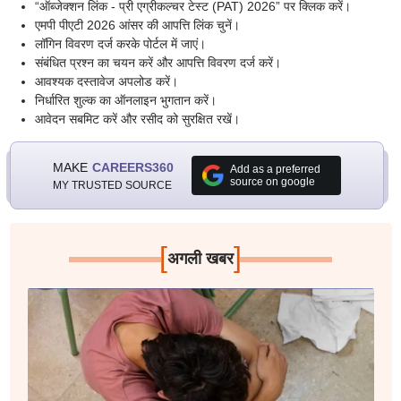
“ऑब्जेक्शन लिंक - प्री एग्रीकल्चर टेस्ट (PAT) 2026” पर क्लिक करें।
एमपी पीएटी 2026 आंसर की आपत्ति लिंक चुनें।
लॉगिन विवरण दर्ज करके पोर्टल में जाएं।
संबंधित प्रश्न का चयन करें और आपत्ति विवरण दर्ज करें।
आवश्यक दस्तावेज अपलोड करें।
निर्धारित शुल्क का ऑनलाइन भुगतान करें।
आवेदन सबमिट करें और रसीद को सुरक्षित रखें।
MAKE
CAREERS360
Add as a preferred
source on google
MY TRUSTED SOURCE
[
]
अगली खबर