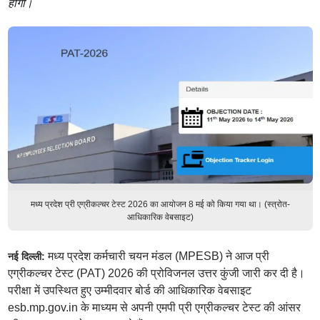
होगी।
मध्य प्रदेश प्री एग्रीकल्चर टेस्ट 2026 का आयोजन 8 मई को किया गया था। (स्त्रोत-
आधिकारिक वेबसाइट)
मध्य प्रदेश कर्मचारी चयन मंडल (MPESB) ने आज प्री
नई दिल्ली:
एग्रीकल्चर टेस्ट (PAT) 2026 की प्रोविजनल उत्तर कुंजी जारी कर दी है।
परीक्षा में उपस्थित हुए उम्मीदवार बोर्ड की आधिकारिक वेबसाइट
esb.mp.gov.in के माध्यम से अपनी एमपी प्री एग्रीकल्चर टेस्ट की आंसर