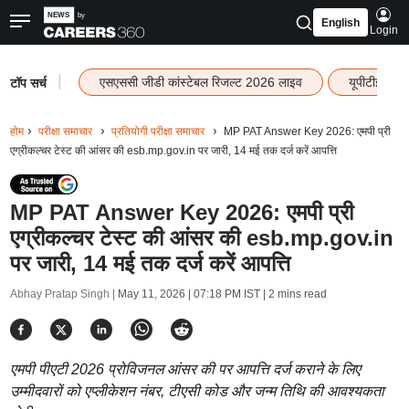
English
Login
|
एसएससी जीडी कांस्टेबल रिजल्ट 2026 लाइव
यूपीटीईटी र
टॉप सर्च
होम
परीक्षा समाचार
प्रतियोगी परीक्षा समाचार
MP PAT Answer Key 2026: एमपी प्री
एग्रीकल्चर टेस्ट की आंसर की esb.mp.gov.in पर जारी, 14 मई तक दर्ज करें आपत्ति
MP PAT Answer Key 2026: एमपी प्री
एग्रीकल्चर टेस्ट की आंसर की esb.mp.gov.in
पर जारी, 14 मई तक दर्ज करें आपत्ति
Abhay Pratap Singh |
May 11, 2026 | 07:18 PM IST
| 2 mins read
एमपी पीएटी 2026 प्रोविजनल आंसर की पर आपत्ति दर्ज कराने के लिए
उम्मीदवारों को एप्लीकेशन नंबर, टीएसी कोड और जन्म तिथि की आवश्यकता