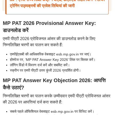
ट्रेनिंग पाठ्यक्रमों की प्रवेश तिथियां की जारी
MP PAT 2026 Provisional Answer Key:
डाउनलोड करें
एमपी पीएटी 2026 प्रोविजनल आंसर की डाउनलोड करने के लिए
निम्नलिखित चरणों का पालन कर सकते हैं:
एमपीईएसबी की आधिकारिक वेबसाइट esb.mp.gov.in पर जाएं।
होमपेज पर, ‘MP PAT Answer Key 2026’ लिंक पर क्लिक करें।
लॉगिन विंडो में विवरण दर्ज करें और सबमिट करें।
स्क्रीन पर एमपी पीएटी उत्तर कुंजी 2026 प्रदर्शित होगी।
MP PAT Answer Key Objection 2026: आपत्ति
कैसे उठाएं?
निम्नलिखित चरणों का पालन करके उम्मीदवार एमपी पीएटी प्रोविजनल आंसर
की 2026 पर आपत्तियां दर्ज करा सकते हैं:
सबसे पहले ऑफिशियल वेबसाइट esb.mp.gov.in पर विजिट करें।