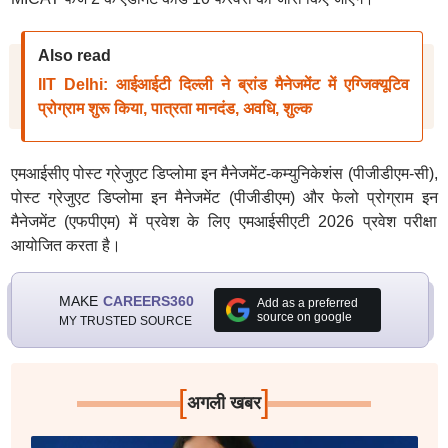
Also read
IIT Delhi: आईआईटी दिल्ली ने ब्रांड मैनेजमेंट में एग्जिक्यूटिव
प्रोग्राम शुरू किया, पात्रता मानदंड, अवधि, शुल्क
एमआईसीए पोस्ट ग्रेजुएट डिप्लोमा इन मैनेजमेंट-कम्युनिकेशंस (पीजीडीएम-सी),
पोस्ट ग्रेजुएट डिप्लोमा इन मैनेजमेंट (पीजीडीएम) और फेलो प्रोग्राम इन
मैनेजमेंट (एफपीएम) में प्रवेश के लिए एमआईसीएटी 2026 प्रवेश परीक्षा
आयोजित करता है।
MAKE
CAREERS360
Add as a preferred
source on google
MY TRUSTED SOURCE
[
]
अगली खबर