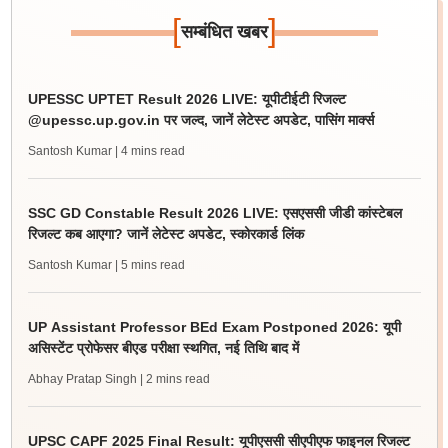
[
]
सम्बंधित खबर
UPESSC UPTET Result 2026 LIVE: यूपीटीईटी रिजल्ट
@upessc.up.gov.in पर जल्द, जानें लेटेस्ट अपडेट, पासिंग मार्क्स
Santosh Kumar
| 4 mins read
SSC GD Constable Result 2026 LIVE: एसएससी जीडी कांस्टेबल
रिजल्ट कब आएगा? जानें लेटेस्ट अपडेट, स्कोरकार्ड लिंक
Santosh Kumar
| 5 mins read
UP Assistant Professor BEd Exam Postponed 2026: यूपी
असिस्टेंट प्रोफेसर बीएड परीक्षा स्थगित, नई तिथि बाद में
Abhay Pratap Singh
| 2 mins read
UPSC CAPF 2025 Final Result: यूपीएससी सीएपीएफ फाइनल रिजल्ट