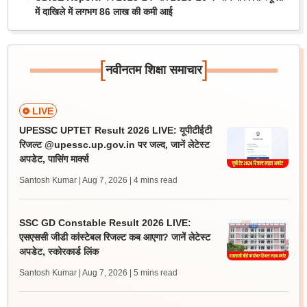
में दाखिले में लगभग 86 लाख की कमी आई
[
]
नवीनतम शिक्षा समाचार
LIVE
UPESSC UPTET Result 2026 LIVE: यूपीटीईटी
रिजल्ट @upessc.up.gov.in पर जल्द, जानें लेटेस्ट
अपडेट, पासिंग मार्क्स
Santosh Kumar | Aug 7, 2026
| 4 mins read
SSC GD Constable Result 2026 LIVE:
एसएससी जीडी कांस्टेबल रिजल्ट कब आएगा? जानें लेटेस्ट
अपडेट, स्कोरकार्ड लिंक
Santosh Kumar | Aug 7, 2026
| 5 mins read