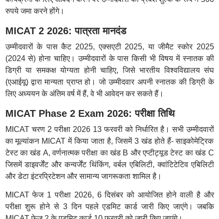
रुपये जमा करने होंगे।
MICAT 2 2026: पात्रता मानदंड
उम्मीदवारों के पास कैट 2025, एक्सएटी 2025, या जीमैट स्कोर 2025
(2024 से) होना चाहिए। उम्मीदवारों के पास किसी भी विषय में स्नातक की
डिग्री या समकक्ष योग्यता होनी चाहिए, जिसे भारतीय विश्वविद्यालय संघ
(एआईयू) द्वारा मान्यता प्राप्त हो। जो उम्मीदवार अपनी स्नातक की डिग्री के
लिए अध्ययन के अंतिम वर्ष में हैं, वे भी आवेदन कर सकते हैं।
MICAT Phase 2 Exam 2026: परीक्षा तिथि
MICAT चरण 2 परीक्षा 2026 13 फरवरी को निर्धारित है। सभी उम्मीदवारों
का मूल्यांकन MICAT में किया जाता है, जिसमें 3 खंड होते हैं- साइकोमेट्रिक
टेस्ट का खंड A, वर्णनात्मक परीक्षा का खंड B और एप्टीट्यूड टेस्ट का खंड C
जिसमें डाइवर्जेंट और कन्वर्जेंट थिंकिंग, वर्बल एबिलिटी, क्वांटिटेटिव एबिलिटी
और डेटा इंटरप्रिटेशन और सामान्य जागरूकता शामिल है।
MICAT फेज 1 परीक्षा 2026, 6 दिसंबर को आयोजित होने वाली है और
परीक्षा शुरू होने से 3 दिन पहले एडमिट कार्ड जारी किए जाएंगे। जबकि
MICAT फेज 2 के एडमिट कार्ड 10 फरवरी को जारी किए जाएंगे।