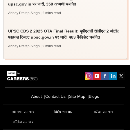
upsc.gov.in पर जारी, 350 अभ्यर्थी चयनित
Abhay Pratap Singh
| 2 mins read
UPSC CDS 2 2025 OTA Final Result: यूपीएससी सीडीएस 2 ओटीए
फाइनल रिजल्ट upsc.gov.in पर जारी, 483 कैंडिडेट चयनित
Abhay Pratap Singh
| 2 mins read
About
Contact Us
Site Map
Blogs
नवीनतम समाचार
विशेष समाचार
परीक्षा समाचार
कॉलेज समाचार