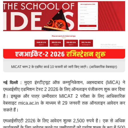
MICAT चरण 2 के एडमिट कार्ड 10 फरवरी को जारी किए जाएंगे। (आधिकारिक वेबसाइट)
मुद्रा इंस्टीट्यूट ऑफ कम्युनिकेशन, अहमदाबाद (MICA) ने
नई दिल्ली :
एमआईसीए एडमिशन टेस्ट 2 2026 के लिए ऑनलाइन पंजीकरण शुरू कर दिया
है। इच्छुक और पात्र उम्मीदवार MICAT 2 परीक्षा के लिए आधिकारिक
वेबसाइट mica.ac.in के माध्यम से 29 जनवरी तक ऑनलाइन आवेदन कर
सकते हैं।
एमआईसीएटी 2026 के लिए आवेदन शुल्क 2,500 रुपये है। एक से अधिक
कार्यक्रमों के लिए आवेदन करने पर उम्मीदवारों को प्रवेश शुल्क के रूप में 500