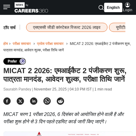
English
Login
|
एसएससी जीडी कांस्टेबल रिजल्ट 2026 लाइव
यूपीटीईटी र
टॉप सर्च
होम
परीक्षा समाचार
प्रवेश परीक्षा समाचार
MICAT 2 2026: एमआईकैट 2 पंजीकरण शुरू,
पात्रता मानदंड, आवेदन शुल्क, परीक्षा तिथि जानें
MICAT 2 2026: एमआईकैट 2 पंजीकरण शुरू,
पात्रता मानदंड, आवेदन शुल्क, परीक्षा तिथि जानें
Saurabh Pandey |
November 25, 2025 | 04:10 PM IST
| 1 min read
MICAT चरण 1 परीक्षा 2026, 6 दिसंबर को आयोजित होने वाली है और
परीक्षा शुरू होने से 3 दिन पहले एडमिट कार्ड जारी किए जाएंगे।