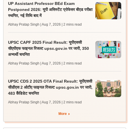
UP Assistant Professor BEd Exam
Postponed 2026: यूपी असिस्टेंट प्रोफेसर बीएड परीक्षा
स्थगित, नई तिथि बाद में
Abhay Pratap Singh | Aug 7, 2026
| 2 mins read
UPSC CAPF 2025 Final Result: यूपीएससी
सीएपीएफ फाइनल रिजल्ट upsc.gov.in पर जारी, 350
अभ्यर्थी चयनित
Abhay Pratap Singh | Aug 7, 2026
| 2 mins read
UPSC CDS 2 2025 OTA Final Result: यूपीएससी
सीडीएस 2 ओटीए फाइनल रिजल्ट upsc.gov.in पर जारी,
483 कैंडिडेट चयनित
Abhay Pratap Singh | Aug 7, 2026
| 2 mins read
More