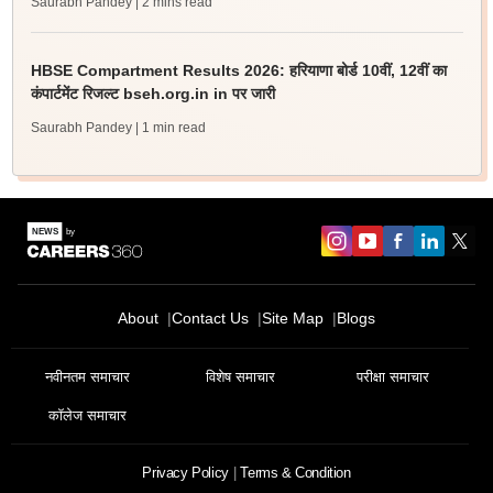
Saurabh Pandey
| 2 mins read
HBSE Compartment Results 2026: हरियाणा बोर्ड 10वीं, 12वीं का
कंपार्टमेंट रिजल्ट bseh.org.in in पर जारी
Saurabh Pandey
| 1 min read
About
Contact Us
Site Map
Blogs
नवीनतम समाचार
विशेष समाचार
परीक्षा समाचार
कॉलेज समाचार
Privacy Policy
Terms & Condition