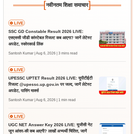
[
]
नवीनतम शिक्षा समाचार
LIVE
SSC GD Constable Result 2026 LIVE:
एसएससी जीडी कांस्टेबल रिजल्ट कब आएगा? जानें लेटेस्ट
अपडेट, स्कोरकार्ड लिंक
Santosh Kumar | Aug 6, 2026
| 3 mins read
LIVE
UPESSC UPTET Result 2026 LIVE: यूपीटीईटी
रिजल्ट @upessc.up.gov.in पर जल्द, जानें लेटेस्ट
अपडेट, पासिंग मार्क्स
Santosh Kumar | Aug 6, 2026
| 1 min read
LIVE
UGC NET Answer Key 2026 LIVE: यूजीसी नेट
जून आंसर-की कब आएगी? लाखों अभ्यर्थी चिंतित, जानें