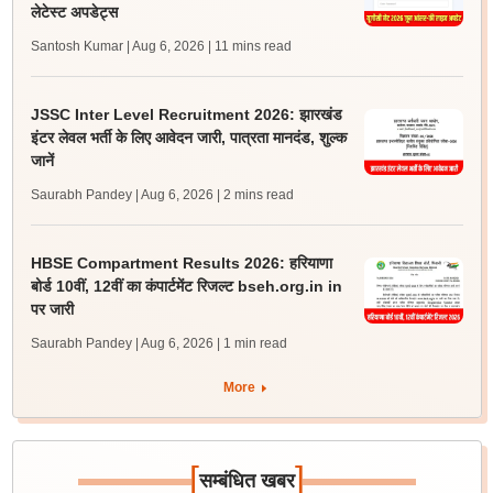
लेटेस्ट अपडेट्स
Santosh Kumar | Aug 6, 2026
| 11 mins read
JSSC Inter Level Recruitment 2026: झारखंड
इंटर लेवल भर्ती के लिए आवेदन जारी, पात्रता मानदंड, शुल्क
जानें
Saurabh Pandey | Aug 6, 2026
| 2 mins read
HBSE Compartment Results 2026: हरियाणा
बोर्ड 10वीं, 12वीं का कंपार्टमेंट रिजल्ट bseh.org.in in
पर जारी
Saurabh Pandey | Aug 6, 2026
| 1 min read
More
[
]
सम्बंधित खबर