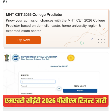
है।
MHT CET 2026 College Predictor
Know your admission chances with the MHT CET 2026 College
Predictor based on domicile, caste, home university region &
expected exam scores.
Try Now