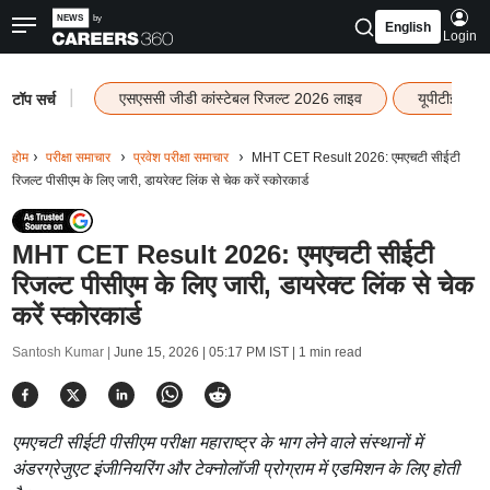
English
Login
|
एसएससी जीडी कांस्टेबल रिजल्ट 2026 लाइव
यूपीटीईटी र
टॉप सर्च
होम
परीक्षा समाचार
प्रवेश परीक्षा समाचार
MHT CET Result 2026: एमएचटी सीईटी
रिजल्ट पीसीएम के लिए जारी, डायरेक्ट लिंक से चेक करें स्कोरकार्ड
MHT CET Result 2026: एमएचटी सीईटी
रिजल्ट पीसीएम के लिए जारी, डायरेक्ट लिंक से चेक
करें स्कोरकार्ड
Santosh Kumar |
June 15, 2026 | 05:17 PM IST
| 1 min read
एमएचटी सीईटी पीसीएम परीक्षा महाराष्ट्र के भाग लेने वाले संस्थानों में
अंडरग्रेजुएट इंजीनियरिंग और टेक्नोलॉजी प्रोग्राम में एडमिशन के लिए होती