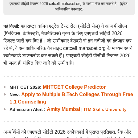
एमएचटी सीईटी रिजल्ट 2026 cetcell.mahacet.org के माध्यम चेक कर सकते हैं। (इमेज-
आधिकारिक वेबसाइट)
महाराष्ट्र कॉमन एंट्रेंस टेस्ट सेल (सीईटी सेल) ने आज पीसीएम
नई दिल्ली:
(फिजिक्स, केमिस्ट्री, मैथमेटिक्स) ग्रुप के लिए एमएचटी सीईटी 2026
रिजल्ट जारी कर दिए हैं। जो उम्मीदवार बेसब्री से इन नतीजों का इंतजार कर
रहे थे, वे अब आधिकारिक वेबसाइट cetcell.mahacet.org के माध्यम अपने
स्कोरकार्ड डाउनलोड कर सकते हैं। एमएचटी सीईटी पीसीबी रिजल्ट 2026
भी जल्द ही घोषित किए जाने की उम्मीद है।
MHTCET College Predictor
MHT CET 2026:
Apply to Multiple B.Tech Colleges Through Free
New:
1:1 Counselling
Amity Mumbai
Admission Alert :
|
ITM Skills University
अभ्यर्थियों को एमएचटी सीईटी 2026 स्कोरकार्ड में प्राप्त प्रतिशत, रैंक और