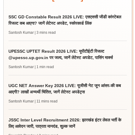
SSC GD Constable Result 2026 LIVE: एसएससी जीडी कांस्टेबल
रिजल्ट कब आएगा? जानें लेटेस्ट अपडेट, स्कोरकार्ड लिंक
Santosh Kumar
| 3 mins read
UPESSC UPTET Result 2026 LIVE: यूपीटीईटी रिजल्ट
@upessc.up.gov.in पर जल्द, जानें लेटेस्ट अपडेट, पासिंग मार्क्स
Santosh Kumar
| 1 min read
UGC NET Answer Key 2026 LIVE: यूजीसी नेट जून आंसर-की कब
आएगी? लाखों अभ्यर्थी चिंतित, जानें लेटेस्ट अपडेट्स
Santosh Kumar
| 11 mins read
JSSC Inter Level Recruitment 2026: झारखंड इंटर लेवल भर्ती के
लिए आवेदन जारी, पात्रता मानदंड, शुल्क जानें