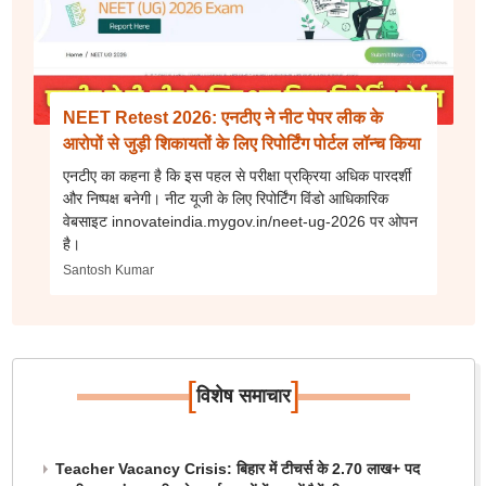
NEET Retest 2026: एनटीए ने नीट पेपर लीक के
आरोपों से जुड़ी शिकायतों के लिए रिपोर्टिंग पोर्टल लॉन्च किया
एनटीए का कहना है कि इस पहल से परीक्षा प्रक्रिया अधिक पारदर्शी
और निष्पक्ष बनेगी। नीट यूजी के लिए रिपोर्टिंग विंडो आधिकारिक
वेबसाइट innovateindia.mygov.in/neet-ug-2026 पर ओपन
है।
Santosh Kumar
[
]
विशेष समाचार
Teacher Vacancy Crisis: बिहार में टीचर्स के 2.70 लाख+ पद