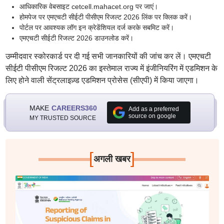
आधिकारिक वेबसाइट cetcell.mahacet.org पर जाएं।
होमपेज पर एमएचटी सीईटी पीसीएम रिजल्ट 2026 लिंक पर क्लिक करें।
पोर्टल पर आवश्यक लॉग इन क्रेडेंशियल दर्ज करके सबमिट करें।
एमएचटी सीईटी रिजल्ट 2026 डाउनलोड करें।
उम्मीदवार स्कोरकार्ड पर दी गई सभी जानकारियों की जांच कर लें। एमएचटी
सीईटी पीसीएम रिजल्ट 2026 का इस्तेमाल राज्य में इंजीनियरिंग में एडमिशन के
लिए होने वाली सेंट्रलाइज़्ड एडमिशन प्रोसेस (सीएपी) में किया जाएगा।
MAKE
CAREERS360
Add as a preferred
source on google
MY TRUSTED SOURCE
[
]
अगली खबर