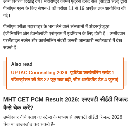
अन्य विवरण दिखाई देंगे। महाराष्ट्र कॉमन एंट्रेंस टेस्ट सेल (सीईटी सेल) द्वारा
पीसीएम ग्रुप के लिए सेशन-1 की परीक्षा 11 से 19 अप्रैल तक आयोजित की
गई।
पीसीएम परीक्षा महाराष्ट्र के भाग लेने वाले संस्थानों में अंडरग्रेजुएट
इंजीनियरिंग और टेक्नोलॉजी प्रोग्राम में एडमिशन के लिए होती है। उम्मीदवार
परसेंटाइल स्कोर और काउंसलिंग संबंधी जरूरी जानकारी स्कोरकार्ड में देख
सकते हैं।
Also read
UPTAC Counselling 2026: यूपीटेक काउंसलिंग राउंड 1
रजिस्ट्रेशन की डेट 22 जून तक बढ़ी, सीट अलॉटमेंट डेट 4 जुलाई
MHT CET PCM Result 2026: एमएचटी सीईटी रिजल्ट
कैसे चेक करें?
उम्मीदवार नीचे बताए गए स्टेप्स के माध्यम से एमएचटी सीईटी रिजल्ट 2026
चेक या डाउनलोड कर सकते हैं-