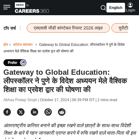
English
Login
|
एसएससी जीडी कांस्टेबल रिजल्ट 2026 लाइव
यूपीटीईटी र
टॉप सर्च
होम
कॉलेज समाचार
Gateway to Global Education: लीपस्कॉलर ने पुणे के विदेश
अध्ययन मेले वैश्विक शिक्षा का प्रवेश द्वार की घोषणा की
Gateway to Global Education:
लीपस्कॉलर ने पुणे के विदेश अध्ययन मेले वैश्विक
शिक्षा का प्रवेश द्वार की घोषणा की
Abhay Pratap Singh |
October 17, 2024 | 06:39 PM IST
| 2 mins read
अंतरराष्ट्रीय करियर बनाने की इच्छा रखने वाले छात्रों के साथ-साथ विदेशी
शिक्षा के बारे में गहन जानकारी प्राप्त करने में रुचि रखने वाले माता-पिता भी इस