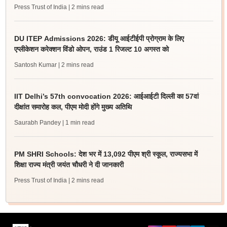
Press Trust of India
| 2 mins read
DU ITEP Admissions 2026: डीयू आईटीईपी प्रोग्राम के लिए
एप्लीकेशन करेक्शन विंडो ओपन, राउंड 1 रिजल्ट 10 अगस्त को
Santosh Kumar
| 2 mins read
IIT Delhi’s 57th convocation 2026: आईआईटी दिल्ली का 57वां
दीक्षांत समारोह कल, पीएम मोदी होंगे मुख्य अतिथि
Saurabh Pandey
| 1 min read
PM SHRI Schools: देश भर में 13,092 पीएम श्री स्कूल, राज्यसभा में
शिक्षा राज्य मंत्री जयंत चौधरी ने दी जानकारी
Press Trust of India
| 2 mins read