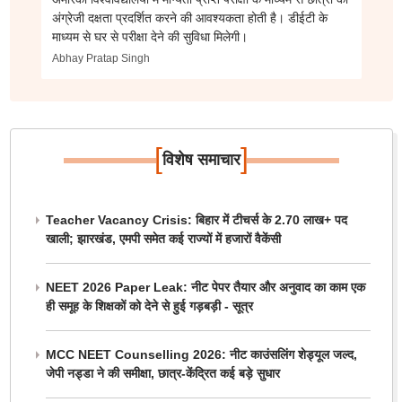
अंग्रेजी दक्षता प्रदर्शित करने की आवश्यकता होती है। डीईटी के
माध्यम से घर से परीक्षा देने की सुविधा मिलेगी।
Abhay Pratap Singh
[
]
विशेष समाचार
Teacher Vacancy Crisis: बिहार में टीचर्स के 2.70 लाख+ पद
खाली; झारखंड, एमपी समेत कई राज्यों में हजारों वैकेंसी
NEET 2026 Paper Leak: नीट पेपर तैयार और अनुवाद का काम एक
ही समूह के शिक्षकों को देने से हुई गड़बड़ी - सूत्र
MCC NEET Counselling 2026: नीट काउंसलिंग शेड्यूल जल्द,
जेपी नड्डा ने की समीक्षा, छात्र-केंद्रित कई बड़े सुधार