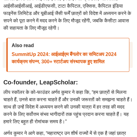
आईसीआईसीआई, आईडीएफसी, टाटा कैपिटल, एक्सिस, कैपिटल इंडिया
फाइनेंस लिमिटेड और यूबीआई जैसी फर्में छात्रों को विदेश में अध्ययन करने के
सपने को पूरा करने में मदद करने के लिए मौजूद रहेंगी, जबकि कैसीटा आवास
की सहायता के लिए मौजूद रहेगी।
Also read
SummitUp 2024: आईआईएम बैंगलोर का समिटअप 2024
कार्यक्रम संपन्न, 300+ स्टार्टअप संस्थापक हुए शामिल
Co-founder, LeapScholar:
लीप स्कॉलर के को-फाउंडर अर्णव कुमार ने कहा कि, “हम छात्रों से मिलना
चाहते हैं, उनसे बात करना चाहते हैं और उनकी जरूरतों को समझना चाहते हैं।
साथ ही उन्हें विदेश में अध्ययन करने की उनकी यात्रा में हर तरह की मदद
करने के लिए सर्वोत्तम संभव भागीदारों तक पहुंच प्रदान करना चाहते हैं। यह
हमारे लिए बहुत ही रोमांचक समय है।”
अर्णव कुमार ने आगे कहा, “महाराष्ट्र उन शीर्ष राज्यों में से एक है जहां छात्र