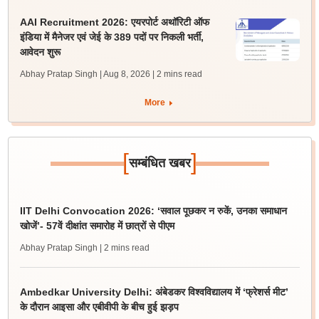
AAI Recruitment 2026: एयरपोर्ट अथॉरिटी ऑफ
इंडिया में मैनेजर एवं जेई के 389 पदों पर निकली भर्ती,
आवेदन शुरू
Abhay Pratap Singh | Aug 8, 2026
| 2 mins read
More
[
]
सम्बंधित खबर
IIT Delhi Convocation 2026: ‘सवाल पूछकर न रुकें, उनका समाधान
खोजें’- 57वें दीक्षांत समारोह में छात्रों से पीएम
Abhay Pratap Singh
| 2 mins read
Ambedkar University Delhi: अंबेडकर विश्वविद्यालय में ‘फ्रेशर्स मीट’
के दौरान आइसा और एबीवीपी के बीच हुई झड़प