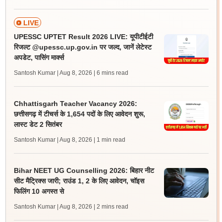
LIVE
UPESSC UPTET Result 2026 LIVE: यूपीटीईटी
रिजल्ट @upessc.up.gov.in पर जल्द, जानें लेटेस्ट
अपडेट, पासिंग मार्क्स
Santosh Kumar | Aug 8, 2026
| 6 mins read
Chhattisgarh Teacher Vacancy 2026:
छत्तीसगढ़ में टीचर्स के 1,654 पदों के लिए आवेदन शुरू,
लास्ट डेट 2 सितंबर
Santosh Kumar | Aug 8, 2026
| 1 min read
Bihar NEET UG Counselling 2026: बिहार नीट
सीट मैट्रिक्स जारी; राउंड 1, 2 के लिए आवेदन, चॉइस
फिलिंग 10 अगस्त से
Santosh Kumar | Aug 8, 2026
| 2 mins read