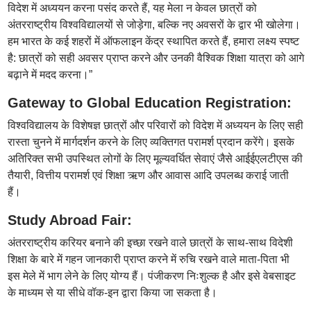
विदेश में अध्ययन करना पसंद करते हैं, यह मेला न केवल छात्रों को
अंतरराष्ट्रीय विश्वविद्यालयों से जोड़ेगा, बल्कि नए अवसरों के द्वार भी खोलेगा।
हम भारत के कई शहरों में ऑफलाइन केंद्र स्थापित करते हैं, हमारा लक्ष्य स्पष्ट
है: छात्रों को सही अवसर प्राप्त करने और उनकी वैश्विक शिक्षा यात्रा को आगे
बढ़ाने में मदद करना।”
Gateway to Global Education Registration:
विश्वविद्यालय के विशेषज्ञ छात्रों और परिवारों को विदेश में अध्ययन के लिए सही
रास्ता चुनने में मार्गदर्शन करने के लिए व्यक्तिगत परामर्श प्रदान करेंगे। इसके
अतिरिक्त सभी उपस्थित लोगों के लिए मूल्यवर्धित सेवाएं जैसे आईईएलटीएस की
तैयारी, वित्तीय परामर्श एवं शिक्षा ऋण और आवास आदि उपलब्ध कराई जाती
हैं।
Study Abroad Fair:
अंतरराष्ट्रीय करियर बनाने की इच्छा रखने वाले छात्रों के साथ-साथ विदेशी
शिक्षा के बारे में गहन जानकारी प्राप्त करने में रुचि रखने वाले माता-पिता भी
इस मेले में भाग लेने के लिए योग्य हैं। पंजीकरण निःशुल्क है और इसे वेबसाइट
के माध्यम से या सीधे वॉक-इन द्वारा किया जा सकता है।