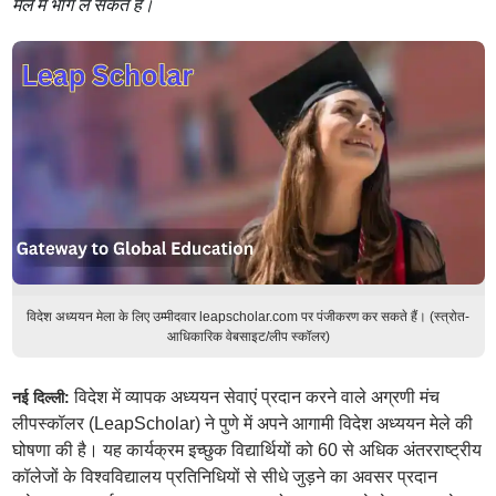
मेले में भाग ले सकते हैं।
विदेश अध्ययन मेला के लिए उम्मीदवार leapscholar.com पर पंजीकरण कर सकते हैं। (स्त्रोत-
आधिकारिक वेबसाइट/लीप स्कॉलर)
विदेश में व्यापक अध्ययन सेवाएं प्रदान करने वाले अग्रणी मंच
नई दिल्ली:
लीपस्कॉलर (LeapScholar) ने पुणे में अपने आगामी विदेश अध्ययन मेले की
घोषणा की है। यह कार्यक्रम इच्छुक विद्यार्थियों को 60 से अधिक अंतरराष्ट्रीय
कॉलेजों के विश्वविद्यालय प्रतिनिधियों से सीधे जुड़ने का अवसर प्रदान