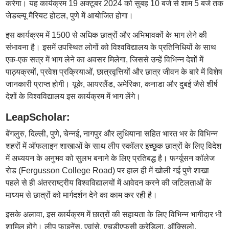
करेगा। यह कार्यक्रम 19 अक्टूबर 2024 को सुबह 10 बजे से शाम 5 बजे तक
जेडब्ल्यू मैरियट होटल, पुणे में आयोजित होगा।
इस कार्यक्रम में 1500 से अधिक छात्रों और अभिभावकों के भाग लेने की
संभावना है। इसमें उपस्थित लोगों को विश्वविद्यालय के प्रतिनिधियों के साथ
एक-एक सत्र में भाग लेने का अवसर मिलेगा, जिससे उन्हें विभिन्न देशों में
पाठ्यक्रमों, प्रवेश प्रक्रियाओं, छात्रवृत्तियों और छात्र जीवन के बारे में विशेष
जानकारी प्राप्त होगी। यूके, आयरलैंड, अमेरिका, कनाडा और दुबई जैसे शीर्ष
देशों के विश्वविद्यालय इस कार्यक्रम में भाग लेंगे।
LeapScholar:
बेंगलुरु, दिल्ली, पुणे, चेन्नई, नागपुर और लुधियाना सहित भारत भर के विभिन्न
शहरों में ऑफलाइन शाखाओं के साथ लीप स्कॉलर इच्छुक छात्रों के लिए विदेश
में अध्ययन के अनुभव को सुलभ बनाने के लिए प्रतिबद्ध है। फर्ग्यूसन कॉलेज
रोड (Fergusson College Road) पर हाल ही में खोली गई पुणे शाखा
पहले से ही अंतरराष्ट्रीय विश्वविद्यालयों में आवेदन करने की जटिलताओं के
माध्यम से छात्रों को मार्गदर्शन देने का काम कर रही है।
इसके अलावा, इस कार्यक्रम में छात्रों की सहायता के लिए विभिन्न भागीदार भी
शामिल होंगे। लीप फाइनेंस, एवांसे, एचडीएफसी क्रेडिला, ऑक्सिलो,