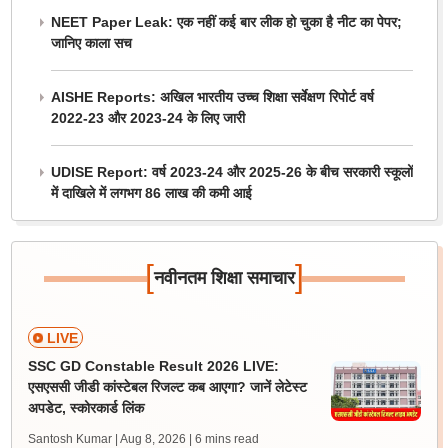
NEET Paper Leak: एक नहीं कई बार लीक हो चुका है नीट का पेपर;
जानिए काला सच
AISHE Reports: अखिल भारतीय उच्च शिक्षा सर्वेक्षण रिपोर्ट वर्ष
2022-23 और 2023-24 के लिए जारी
UDISE Report: वर्ष 2023-24 और 2025-26 के बीच सरकारी स्कूलों
में दाखिले में लगभग 86 लाख की कमी आई
[
]
नवीनतम शिक्षा समाचार
LIVE
SSC GD Constable Result 2026 LIVE:
एसएससी जीडी कांस्टेबल रिजल्ट कब आएगा? जानें लेटेस्ट
अपडेट, स्कोरकार्ड लिंक
Santosh Kumar | Aug 8, 2026
| 6 mins read