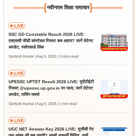
[
]
नवीनतम शिक्षा समाचार
LIVE
SSC GD Constable Result 2026 LIVE:
एसएससी जीडी कांस्टेबल रिजल्ट कब आएगा? जानें लेटेस्ट
अपडेट, स्कोरकार्ड लिंक
Santosh Kumar | Aug 6, 2026
| 3 mins read
LIVE
UPESSC UPTET Result 2026 LIVE: यूपीटीईटी
रिजल्ट @upessc.up.gov.in पर जल्द, जानें लेटेस्ट
अपडेट, पासिंग मार्क्स
Santosh Kumar | Aug 6, 2026
| 1 min read
LIVE
UGC NET Answer Key 2026 LIVE: यूजीसी नेट
जून आंसर-की कब आएगी? लाखों अभ्यर्थी चिंतित, जानें