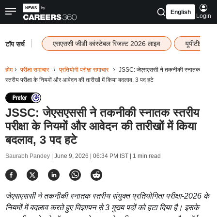
English
Login
|
एसएससी जीडी कांस्टेबल रिजल्ट 2026 लाइव
यूपीटीईटी र
टॉप सर्च
होम
परीक्षा समाचार
प्रतियोगी परीक्षा समाचार
JSSC: जेएसएससी ने तकनीकी स्नातक
स्तरीय परीक्षा के नियमों और आवेदन की तारीखों में किया बदलाव, 3 पद हटे
JSSC: जेएसएससी ने तकनीकी स्नातक स्तरीय
परीक्षा के नियमों और आवेदन की तारीखों में किया
बदलाव, 3 पद हटे
Saurabh Pandey |
June 9, 2026 | 06:34 PM IST
| 1 min read
जेएसएससी ने तकनीकी स्नातक स्तरीय संयुक्त प्रतियोगिता परीक्षा-2026 के
नियमों में बदलाव करते हुए विज्ञापन से 3 मुख्य पदों को हटा दिया है। इसके