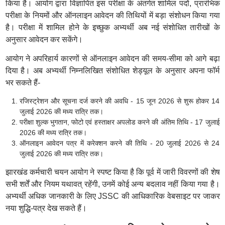
किया है। आयोग द्वारा विज्ञापित इस परीक्षा के अंतर्गत शामिल पदों, प्रारंभिक
परीक्षा के नियमों और ऑनलाइन आवेदन की तिथियों में बड़ा संशोधन किया गया
है। परीक्षा में शामिल होने के इच्छुक अभ्यर्थी अब नई संशोधित तारीखों के
अनुसार आवेदन कर सकेंगे।
आयोग ने अपरिहार्य कारणों से ऑनलाइन आवेदन की समय-सीमा को आगे बढ़ा
दिया है। अब अभ्यर्थी निम्नलिखित संशोधित शेड्यूल के अनुसार अपना फॉर्म
भर सकते हैं-
रजिस्ट्रेशन और सूचना दर्ज करने की अवधि - 15 जून 2026 से शुरू होकर 14
जुलाई 2026 की मध्य रात्रि तक।
परीक्षा शुल्क भुगतान, फोटो एवं हस्ताक्षर अपलोड करने की अंतिम तिथि - 17 जुलाई
2026 की मध्य रात्रि तक।
ऑनलाइन आवेदन पत्र में करेक्शन करने की तिथि - 20 जुलाई 2026 से 24
जुलाई 2026 की मध्य रात्रि तक।
झारखंड कर्मचारी चयन आयोग ने स्पष्ट किया है कि पूर्व में जारी विवरणों की शेष
सभी शर्तें और नियम यथावत् रहेंगी, उनमें कोई अन्य बदलाव नहीं किया गया है।
अभ्यर्थी अधिक जानकारी के लिए JSSC की आधिकारिक वेबसाइट पर जाकर
नया शुद्धि-पत्र देख सकते हैं।