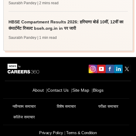
Saurabh Pandey
| 2 mins read
HBSE Compartment Results 2026: हरियाणा बोर्ड 10वीं, 12वीं का
कंपार्टमेंट रिजल्ट bseh.org.in in पर जारी
Saurabh Pandey
| 1 min read
About
Contact Us
Site Map
Blogs
नवीनतम समाचार
विशेष समाचार
परीक्षा समाचार
कॉलेज समाचार
Privacy Policy
Terms & Condition