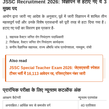
JSSC Recruitment 2026: विज्ञापन से हटाए गए ये 3
मुख्य पद
आयोग द्वारा जारी नए आदेश के अनुसार, पूर्व में जारी विज्ञापन में शामिल तीन
महत्वपूर्ण पदों और उनके विशेष प्रावधानों को पूरी तरह से हटा दिया गया है।
हटाए गए पदों का विवरण इस प्रकार है-
सहायक वैक्टर जनित रोग नियंत्रण पदाधिकारी
निरीक्षक, वैक्टर जनित रोग नियंत्रण कार्यक्रम
कनीय वैज्ञानिक सहायक, राज्य औषधि जांच प्रयोगशाला, नामकुम, रांची
Also read
JSSC Special Teacher Exam 2026: जेएसएससी स्पेशल
टीचर भर्ती में 16,113 आवेदन रद्द, रजिस्ट्रेशन नंबर जारी
प्रारंभिक परीक्षा के लिए न्यूनतम कटऑफ अंक
आरक्षण कैटेगरी
न्यूनतम प्राप्तांक
अनारक्षित / आर्थिक रूप से कमजोर वर्ग
40 प्रतिशत