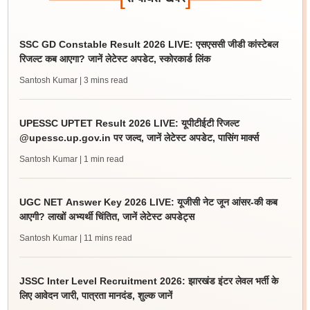
SSC GD Constable Result 2026 LIVE: एसएससी जीडी कांस्टेबल
रिजल्ट कब आएगा? जानें लेटेस्ट अपडेट, स्कोरकार्ड लिंक
Santosh Kumar
| 3 mins read
UPESSC UPTET Result 2026 LIVE: यूपीटीईटी रिजल्ट
@upessc.up.gov.in पर जल्द, जानें लेटेस्ट अपडेट, पासिंग मार्क्स
Santosh Kumar
| 1 min read
UGC NET Answer Key 2026 LIVE: यूजीसी नेट जून आंसर-की कब
आएगी? लाखों अभ्यर्थी चिंतित, जानें लेटेस्ट अपडेट्स
Santosh Kumar
| 11 mins read
JSSC Inter Level Recruitment 2026: झारखंड इंटर लेवल भर्ती के
लिए आवेदन जारी, पात्रता मानदंड, शुल्क जानें