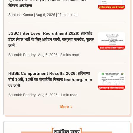
लेटेस्ट अपडेट्स
Santosh Kumar | Aug 6, 2026
| 11 mins read
JSSC Inter Level Recruitment 2026: झारखंड
इंटर लेवल भर्ती के लिए आवेदन जारी, पात्रता मानदंड, शुल्क
जानें
Saurabh Pandey | Aug 6, 2026
| 2 mins read
HBSE Compartment Results 2026: हरियाणा
बोर्ड 10वीं, 12वीं का कंपार्टमेंट रिजल्ट bseh.org.in in
पर जारी
Saurabh Pandey | Aug 6, 2026
| 1 min read
More
[
]
सम्बंधित खबर