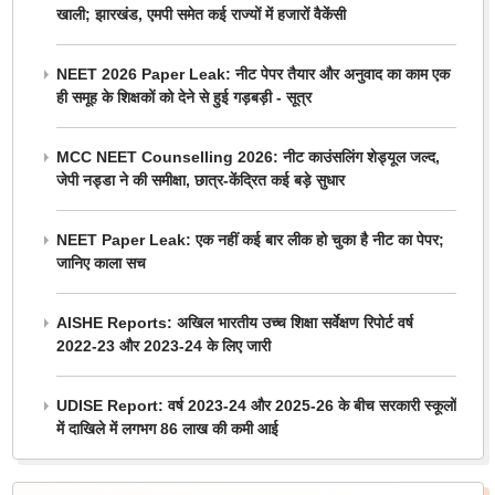
खाली; झारखंड, एमपी समेत कई राज्यों में हजारों वैकेंसी
NEET 2026 Paper Leak: नीट पेपर तैयार और अनुवाद का काम एक
ही समूह के शिक्षकों को देने से हुई गड़बड़ी - सूत्र
MCC NEET Counselling 2026: नीट काउंसलिंग शेड्यूल जल्द,
जेपी नड्डा ने की समीक्षा, छात्र-केंद्रित कई बड़े सुधार
NEET Paper Leak: एक नहीं कई बार लीक हो चुका है नीट का पेपर;
जानिए काला सच
AISHE Reports: अखिल भारतीय उच्च शिक्षा सर्वेक्षण रिपोर्ट वर्ष
2022-23 और 2023-24 के लिए जारी
UDISE Report: वर्ष 2023-24 और 2025-26 के बीच सरकारी स्कूलों
में दाखिले में लगभग 86 लाख की कमी आई