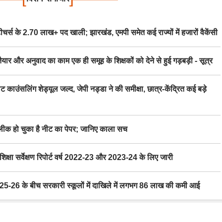
स के 2.70 लाख+ पद खाली; झारखंड, एमपी समेत कई राज्यों में हजारों वैकेंसी
र अनुवाद का काम एक ही समूह के शिक्षकों को देने से हुई गड़बड़ी - सूत्र
िंग शेड्यूल जल्द, जेपी नड्डा ने की समीक्षा, छात्र-केंद्रित कई बड़े
 हो चुका है नीट का पेपर; जानिए काला सच
ा सर्वेक्षण रिपोर्ट वर्ष 2022-23 और 2023-24 के लिए जारी
6 के बीच सरकारी स्कूलों में दाखिले में लगभग 86 लाख की कमी आई