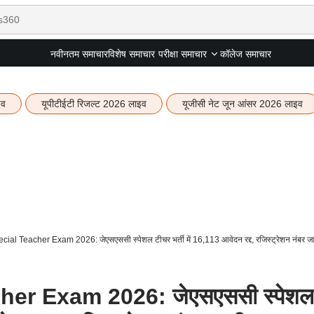
नवीनतम समाचार
विशेष समाचार
कॉलेज समाचार
परीक्षा समाचार
इव
यूपीटीईटी रिजल्ट 2026 लाइव
यूजीसी नेट जून आंसर 2026 लाइव
al Teacher Exam 2026: जेएसएससी स्पेशल टीचर भर्ती में 16,113 आवेदन रद्द, रजिस्ट्रेशन नंबर जा
er Exam 2026: जेएसएससी स्पेशल