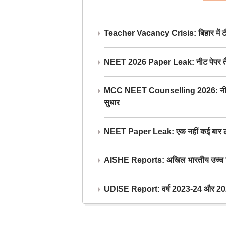
Teacher Vacancy Crisis: बिहार में टीचर्
NEET 2026 Paper Leak: नीट पेपर तैयार औ
MCC NEET Counselling 2026: नीट काउंसल
सुधार
NEET Paper Leak: एक नहीं कई बार लीक
AISHE Reports: अखिल भारतीय उच्च शिक्ष
UDISE Report: वर्ष 2023-24 और 2025-2