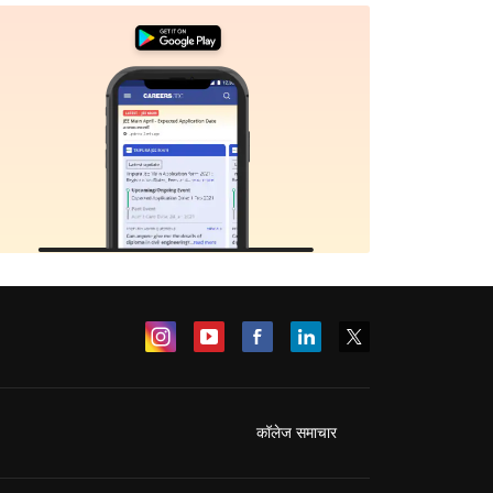
कॉलेज समाचार