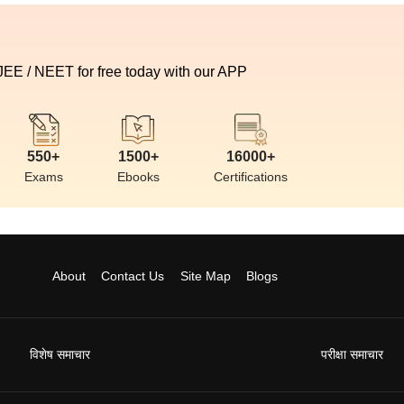
 JEE / NEET for free today with our APP
550+
1500+
16000+
Exams
Ebooks
Certifications
About
Contact Us
Site Map
Blogs
विशेष समाचार
परीक्षा समाचार