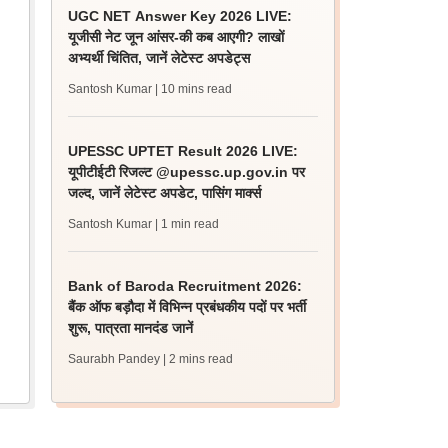
UGC NET Answer Key 2026 LIVE:
यूजीसी नेट जून आंसर-की कब आएगी? लाखों
अभ्यर्थी चिंतित, जानें लेटेस्ट अपडेट्स
Santosh Kumar
| 10 mins read
UPESSC UPTET Result 2026 LIVE:
यूपीटीईटी रिजल्ट @upessc.up.gov.in पर
जल्द, जानें लेटेस्ट अपडेट, पासिंग मार्क्स
Santosh Kumar
| 1 min read
Bank of Baroda Recruitment 2026:
बैंक ऑफ बड़ौदा में विभिन्न प्रबंधकीय पदों पर भर्ती
शुरू, पात्रता मानदंड जानें
Saurabh Pandey
| 2 mins read