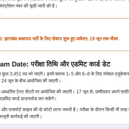
िस्ट्रेशन नंबर की सूची जारी की है।
खंड कक्षपाल भर्ती के लिए दोबारा शुरू हुए आवेदन, 19 जून तक मौका
Date: परीक्षा तिथि और एडमिट कार्ड डेट
 कुल 3,451 पद भरे जाएंगे। इनमें क्लास 1–5 और 6–8 के लिए स्पेशल एजुकेशन
2 से 24 जून के बीच आयोजित की जाएगी।
्यूटर-आधारित टेस्ट सेंटरों पर आयोजित की जाएगी। 17 जून से, उम्मीदवार अपने एप्ल
े एडमिट कार्ड डाउनलोड कर सकेंगे।
पी और पासपोर्ट साइज की दो फोटो लाना जरूरी है। परीक्षा के दौरान किसी भी तरह
ानूनी कार्रवाई की जाएगी।