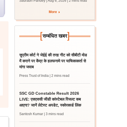
Saurabh Pandey | Aug 6, 2026
| 2 mins read
पात्रता मानदंड जानें
More
[
]
सम्बंधित खबर
सुप्रीम कोर्ट ने जेईई की तरह नीट को सीबीटी मोड
में कराने पर केंद्र के हलफनामे पर याचिकाकर्ता से
मांगा जवाब
Press Trust of India
| 2 mins read
SSC GD Constable Result 2026
LIVE: एसएससी जीडी कांस्टेबल रिजल्ट कब
आएगा? जानें लेटेस्ट अपडेट, स्कोरकार्ड लिंक
Santosh Kumar
| 3 mins read