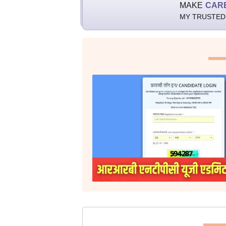
MAKE
CAR
MY TRUSTED