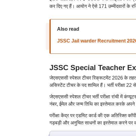
कर दिए गए हैं। आयोग ने ऐसे 171 उम्मीदवारों के रज
Also read
JSSC Jail warder Recruitment 2026: झार
JSSC Special Teacher Exam 
जेएसएससी स्पेशल टीचर रिक्रूटमेंट 2026 के तहत
असिस्टेंट टीचर के पद शामिल हैं। भर्ती परीक्षा 2
जेएसएससी स्पेशल टीचर भर्ती परीक्षा रांची में कंप
नंबर, ईमेल और जन्म तिथि का इस्तेमाल करके अपन
परीक्षा केंद्र पर एडमिट कार्ड की एक अतिरिक्त कॉ
गड़बड़ी और अनुचित साधनों का इस्तेमाल करने पर क