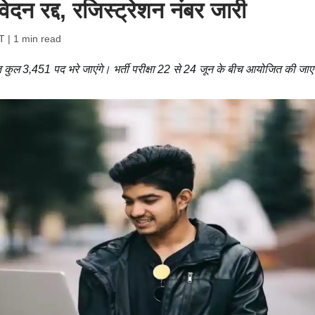
ेदन रद्द, रजिस्ट्रेशन नंबर जारी
T
| 1 min read
कुल 3,451 पद भरे जाएंगे। भर्ती परीक्षा 22 से 24 जून के बीच आयोजित की जा