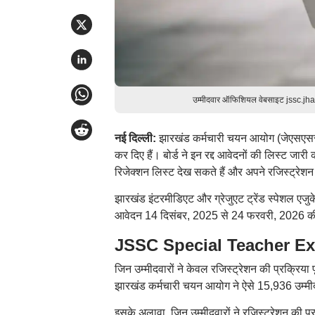
उम्मीदवार ऑफिशियल वेबसाइट jssc.jhark
नई दिल्ली:
झारखंड कर्मचारी चयन आयोग (जेएसएससी
कर दिए हैं। बोर्ड ने इन रद्द आवेदनों की लिस्ट
रिजेक्शन लिस्ट देख सकते हैं और अपने रजिस्ट्रेशन
झारखंड इंटरमीडिएट और ग्रेजुएट ट्रेंड स्पेशल एज
आवेदन 14 दिसंबर, 2025 से 24 फरवरी, 2026 क
JSSC Special Teacher Exam
जिन उम्मीदवारों ने केवल रजिस्ट्रेशन की प्रक्रिया
झारखंड कर्मचारी चयन आयोग ने ऐसे 15,936 उम्मीदवा
इसके अलावा, जिन उम्मीदवारों ने रजिस्ट्रेशन की प्र