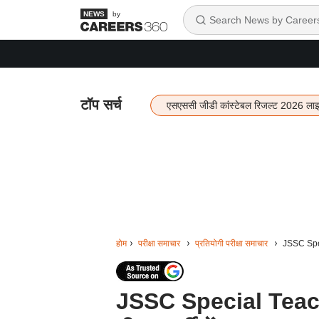
by
टॉप सर्च
एसएससी जीडी कांस्टेबल रिजल्ट 2026 ला
होम
परीक्षा समाचार
प्रतियोगी परीक्षा समाचार
JSSC Speci
JSSC Special Teach