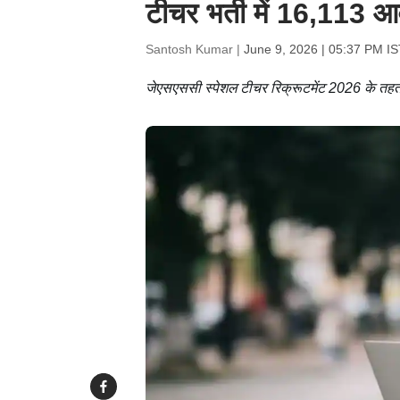
टीचर भर्ती में 16,113 आव
Santosh Kumar |
June 9, 2026 | 05:37 PM IS
जेएसएससी स्पेशल टीचर रिक्रूटमेंट 2026 के तहत 