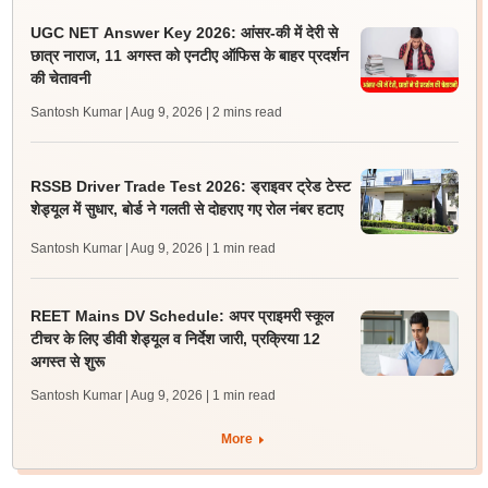
UGC NET Answer Key 2026: आंसर-की में देरी से
छात्र नाराज, 11 अगस्त को एनटीए ऑफिस के बाहर प्रदर्शन
की चेतावनी
Santosh Kumar | Aug 9, 2026
| 2 mins read
RSSB Driver Trade Test 2026: ड्राइवर ट्रेड टेस्ट
शेड्यूल में सुधार, बोर्ड ने गलती से दोहराए गए रोल नंबर हटाए
Santosh Kumar | Aug 9, 2026
| 1 min read
REET Mains DV Schedule: अपर प्राइमरी स्कूल
टीचर के लिए डीवी शेड्यूल व निर्देश जारी, प्रक्रिया 12
अगस्त से शुरू
Santosh Kumar | Aug 9, 2026
| 1 min read
More