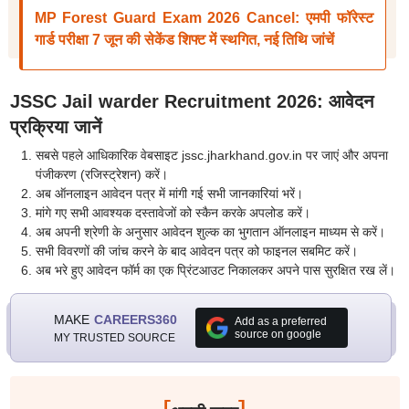
MP Forest Guard Exam 2026 Cancel: एमपी फॉरेस्ट
गार्ड परीक्षा 7 जून की सेकेंड शिफ्ट में स्थगित, नई तिथि जांचें
JSSC Jail warder Recruitment 2026: आवेदन
प्रक्रिया जानें
सबसे पहले आधिकारिक वेबसाइट jssc.jharkhand.gov.in पर जाएं और अपना
पंजीकरण (रजिस्ट्रेशन) करें।
अब ऑनलाइन आवेदन पत्र में मांगी गई सभी जानकारियां भरें।
मांगे गए सभी आवश्यक दस्तावेजों को स्कैन करके अपलोड करें।
अब अपनी श्रेणी के अनुसार आवेदन शुल्क का भुगतान ऑनलाइन माध्यम से करें।
सभी विवरणों की जांच करने के बाद आवेदन पत्र को फाइनल सबमिट करें।
अब भरे हुए आवेदन फॉर्म का एक प्रिंटआउट निकालकर अपने पास सुरक्षित रख लें।
MAKE
CAREERS360
Add as a preferred
source on google
MY TRUSTED SOURCE