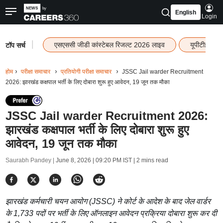
English
Login
|
एसएससी जीडी कांस्टेबल रिजल्ट 2026 लाइव
यूपीटीईटी र
टॉप सर्च
होम
परीक्षा समाचार
प्रतियोगी परीक्षा समाचार
JSSC Jail warder Recruitment
2026: झारखंड कक्षपाल भर्ती के लिए दोबारा शुरू हुए आवेदन, 19 जून तक मौका
JSSC Jail warder Recruitment 2026:
झारखंड कक्षपाल भर्ती के लिए दोबारा शुरू हुए
आवेदन, 19 जून तक मौका
Saurabh Pandey |
June 8, 2026 | 09:20 PM IST
| 2 mins read
झारखंड कर्मचारी चयन आयोग (JSSC) ने कोर्ट के आदेश के बाद जेल वार्डर
के 1,733 पदों पर भर्ती के लिए ऑनलाइन आवेदन प्रक्रिया दोबारा शुरू कर दी