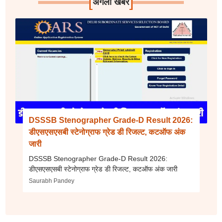
[
]
अगली खबर
DSSSB Stenographer Grade-D Result 2026:
डीएसएसएसबी स्टेनोग्राफ ग्रेड डी रिजल्ट, कटऑफ अंक
जारी
DSSSB Stenographer Grade-D Result 2026:
डीएसएसएसबी स्टेनोग्राफ ग्रेड डी रिजल्ट, कटऑफ अंक जारी
Saurabh Pandey