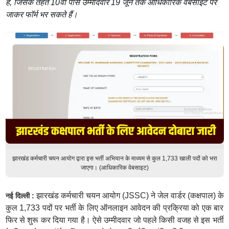
है, जिसके तहत 10वीं पास उम्मीदवार 19 जून तक आधिकारिक वेबसाइट पर
जाकर फॉर्म भर सकते हैं।
झारखंड कर्मचारी चयन आयोग द्वारा इस भर्ती अभियान के माध्यम से कुल 1,733 खाली पदों को भरा
जाएगा। (आधिकारिक वेबसाइट)
झारखंड कर्मचारी चयन आयोग (JSSC) ने जेल वार्डर (कक्षपाल) के
नई दिल्ली :
कुल 1,733 पदों पर भर्ती के लिए ऑनलाइन आवेदन की प्रक्रिया को एक बार
फिर से शुरू कर दिया गया है। ऐसे उम्मीदवार जो पहले किसी वजह से इस भर्ती