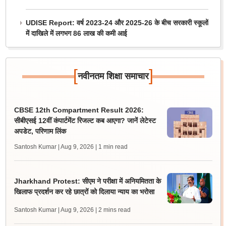
UDISE Report: वर्ष 2023-24 और 2025-26 के बीच सरकारी स्कूलों
में दाखिले में लगभग 86 लाख की कमी आई
[
]
नवीनतम शिक्षा समाचार
CBSE 12th Compartment Result 2026:
सीबीएसई 12वीं कंपार्टमेंट रिजल्ट कब आएगा? जानें लेटेस्ट
अपडेट, परिणाम लिंक
Santosh Kumar | Aug 9, 2026
| 1 min read
Jharkhand Protest: सीएम ने परीक्षा में अनियमितता के
खिलाफ प्रदर्शन कर रहे छात्रों को दिलाया न्याय का भरोसा
Santosh Kumar | Aug 9, 2026
| 2 mins read