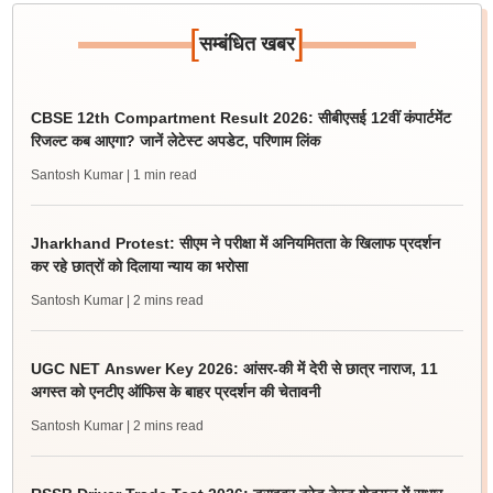
[
]
सम्बंधित खबर
CBSE 12th Compartment Result 2026: सीबीएसई 12वीं कंपार्टमेंट
रिजल्ट कब आएगा? जानें लेटेस्ट अपडेट, परिणाम लिंक
Santosh Kumar
| 1 min read
Jharkhand Protest: सीएम ने परीक्षा में अनियमितता के खिलाफ प्रदर्शन
कर रहे छात्रों को दिलाया न्याय का भरोसा
Santosh Kumar
| 2 mins read
UGC NET Answer Key 2026: आंसर-की में देरी से छात्र नाराज, 11
अगस्त को एनटीए ऑफिस के बाहर प्रदर्शन की चेतावनी
Santosh Kumar
| 2 mins read