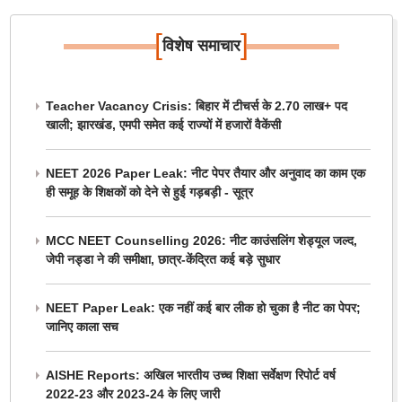
[
]
विशेष समाचार
Teacher Vacancy Crisis: बिहार में टीचर्स के 2.70 लाख+ पद
खाली; झारखंड, एमपी समेत कई राज्यों में हजारों वैकेंसी
NEET 2026 Paper Leak: नीट पेपर तैयार और अनुवाद का काम एक
ही समूह के शिक्षकों को देने से हुई गड़बड़ी - सूत्र
MCC NEET Counselling 2026: नीट काउंसलिंग शेड्यूल जल्द,
जेपी नड्डा ने की समीक्षा, छात्र-केंद्रित कई बड़े सुधार
NEET Paper Leak: एक नहीं कई बार लीक हो चुका है नीट का पेपर;
जानिए काला सच
AISHE Reports: अखिल भारतीय उच्च शिक्षा सर्वेक्षण रिपोर्ट वर्ष
2022-23 और 2023-24 के लिए जारी