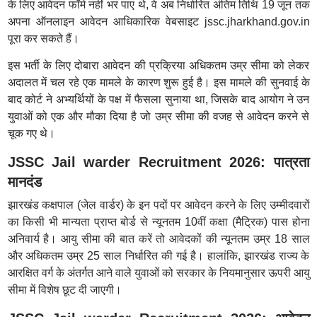
के लिए आवेदन फॉर्म नहीं भर पाए थे, वे अब निर्धारित अंतिम तिथि 19 जून तक
अपना ऑनलाइन आवेदन आधिकारिक वेबसाइट jssc.jharkhand.gov.in
पूरा कर सकते हैं।
इस भर्ती के लिए दोबारा आवेदन की प्रक्रिया अधिकतम उम्र सीमा को लेकर
अदालत में चल रहे एक मामले के कारण शुरू हुई है। इस मामले की सुनवाई के
बाद कोर्ट ने अभ्यर्थियों के पक्ष में फैसला सुनाया था, जिसके बाद आयोग ने उन
युवाओं को एक और मौका दिया है जो उम्र सीमा की वजह से आवेदन करने से
चूक गए थे।
JSSC Jail warder Recruitment 2026: पात्रता
मानदंड
झारखंड कक्षपाल (जेल वार्डर) के इन पदों पर आवेदन करने के लिए उम्मीदवारों
का किसी भी मान्यता प्राप्त बोर्ड से न्यूनतम 10वीं कक्षा (मैट्रिक) पास होना
अनिवार्य है। आयु सीमा की बात करें तो आवेदकों की न्यूनतम उम्र 18 साल
और अधिकतम उम्र 25 साल निर्धारित की गई है। हालांकि, झारखंड राज्य के
आरक्षित वर्ग के अंतर्गत आने वाले युवाओं को सरकार के नियमानुसार ऊपरी आयु
सीमा में विशेष छूट दी जाएगी।