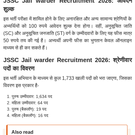
JSSC Jail warder Recruitment 2026: आवेदन
शुल्क
इस भर्ती परीक्षा में शामिल होने के लिए अनारक्षित और अन्य सामान्य श्रेणियों के
अभ्यर्थियों को 100 रुपये आवेदन शुल्क देना होगा। वहीं, अनुसूचित जाति
(SC) और अनुसूचित जनजाति (ST) वर्ग के उम्मीदवारों के लिए यह फीस मात्र
50 रुपये तय की गई है। अभ्यर्थी अपनी फीस का भुगतान केवल ऑनलाइन
माध्यम से ही कर सकते हैं।
JSSC Jail warder Recruitment 2026: श्रेणीवार
पदों का विवरण
इस भर्ती अभियान के माध्यम से कुल 1,733 खाली पदों को भरा जाएगा, जिसका
विवरण इस प्रकार है-
पुरुष उम्मीदवार: 1,634 पद
महिला उम्मीदवार: 64 पद
पुरुष (बैकलॉग): 19 पद
महिला (बैकलॉग): 16 पद
Also read