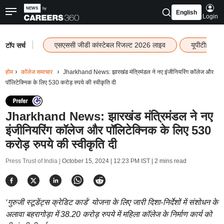
English
Login
|
एसएससी जीडी कांस्टेबल रिजल्ट 2026 लाइव
यूपीटीईटी र
टॉप सर्च
होम
कॉलेज समाचार
Jharkhand News: झारखंड मंत्रिमंडल ने नए इंजीनियरिंग कॉलेज और
पॉलिटेक्निक के लिए 530 करोड़ रुपये की स्वीकृति दी
Jharkhand News: झारखंड मंत्रिमंडल ने नए
इंजीनियरिंग कॉलेज और पॉलिटेक्निक के लिए 530
करोड़ रुपये की स्वीकृति दी
Press Trust of India |
October 15, 2024 | 12:23 PM IST
| 2 mins read
‘गुरुजी स्टूडेंट्स क्रेडिट कार्ड’ योजना के लिए जारी दिशा-निर्देशों में संशोधन के
अलावा बहरागोड़ा में 38.20 करोड़ रुपये में महिला कॉलेज के निर्माण कार्य को