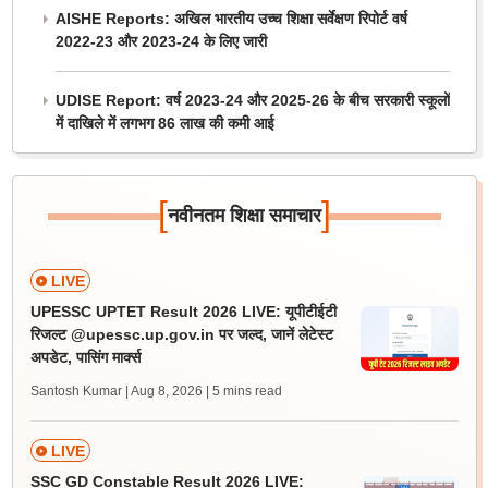
AISHE Reports: अखिल भारतीय उच्च शिक्षा सर्वेक्षण रिपोर्ट वर्ष
2022-23 और 2023-24 के लिए जारी
UDISE Report: वर्ष 2023-24 और 2025-26 के बीच सरकारी स्कूलों
में दाखिले में लगभग 86 लाख की कमी आई
[
]
नवीनतम शिक्षा समाचार
LIVE
UPESSC UPTET Result 2026 LIVE: यूपीटीईटी
रिजल्ट @upessc.up.gov.in पर जल्द, जानें लेटेस्ट
अपडेट, पासिंग मार्क्स
Santosh Kumar | Aug 8, 2026
| 5 mins read
LIVE
SSC GD Constable Result 2026 LIVE: