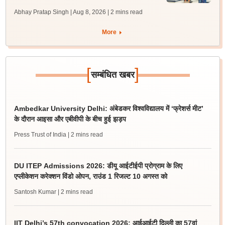
Abhay Pratap Singh | Aug 8, 2026
| 2 mins read
More
[
]
सम्बंधित खबर
Ambedkar University Delhi: अंबेडकर विश्वविद्यालय में ‘फ्रेशर्स मीट’
के दौरान आइसा और एबीवीपी के बीच हुई झड़प
Press Trust of India
| 2 mins read
DU ITEP Admissions 2026: डीयू आईटीईपी प्रोग्राम के लिए
एप्लीकेशन करेक्शन विंडो ओपन, राउंड 1 रिजल्ट 10 अगस्त को
Santosh Kumar
| 2 mins read
IIT Delhi’s 57th convocation 2026: आईआईटी दिल्ली का 57वां