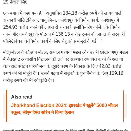
29 फैसले लिए।
एक बयान में कहा गया है, ‘‘अनुमानित 134.18 करोड़ रुपये की लागत वाली
सरकारी पॉलिटेक्निक, चाकुलिया, जमशेदपुर के निर्माण कार्य, जमशेदपुर में
254.93 करोड़ रुपये की लागत से सरकारी इंजीनियरिंग कॉलेज के निर्माण
कार्य और जमशेदपुर के पोटका में 136.13 करोड़ रुपये की लागत से सरकारी
पॉलिटेक्निक के निर्माण कार्य के लिए सैद्धांतिक मंजूरी दी गई।’’
मंत्रिमंडल ने कोल्हान मंडल, संथाल परगना मंडल और उत्तरी छोटानागपुर मंडल
में नेतरहाट आवासीय विद्यालय की तर्ज पर संस्थान स्थापित करने के अलावा
नेतरहाट पर्यटन परियोजना के दूसरे चरण के विकास के लिए 42.83 करोड़
रुपये की भी मंजूरी दी। उसने गढ़वा में सड़कों के पुनर्निर्माण के लिए 109.16
करोड़ रुपये की भी स्वीकृति दी।
Also read
Jharkhand Election 2024: झारखंड में खुलेंगे 5000 मॉडल
स्कूल, सीएम हेमंत सोरेन ने किया ऐलान