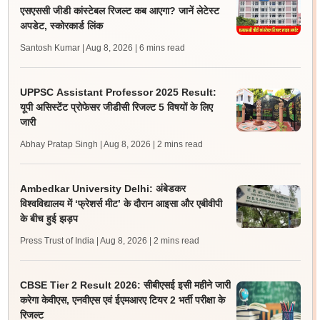
एसएससी जीडी कांस्टेबल रिजल्ट कब आएगा? जानें लेटेस्ट
अपडेट, स्कोरकार्ड लिंक
Santosh Kumar | Aug 8, 2026
| 6 mins read
UPPSC Assistant Professor 2025 Result:
यूपी असिस्टेंट प्रोफेसर जीडीसी रिजल्ट 5 विषयों के लिए
जारी
Abhay Pratap Singh | Aug 8, 2026
| 2 mins read
Ambedkar University Delhi: अंबेडकर
विश्वविद्यालय में ‘फ्रेशर्स मीट’ के दौरान आइसा और एबीवीपी
के बीच हुई झड़प
Press Trust of India | Aug 8, 2026
| 2 mins read
CBSE Tier 2 Result 2026: सीबीएसई इसी महीने जारी
करेगा केवीएस, एनवीएस एवं ईएमआरए टियर 2 भर्ती परीक्षा के
रिजल्ट