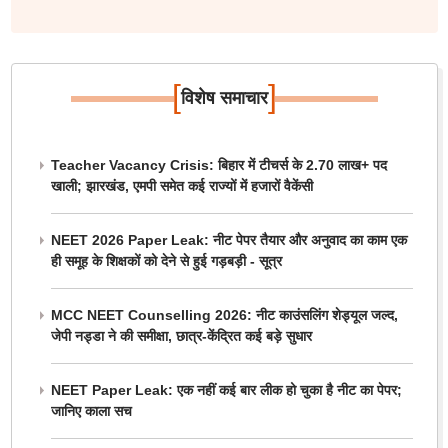
[
]
विशेष समाचार
Teacher Vacancy Crisis: बिहार में टीचर्स के 2.70 लाख+ पद
खाली; झारखंड, एमपी समेत कई राज्यों में हजारों वैकेंसी
NEET 2026 Paper Leak: नीट पेपर तैयार और अनुवाद का काम एक
ही समूह के शिक्षकों को देने से हुई गड़बड़ी - सूत्र
MCC NEET Counselling 2026: नीट काउंसलिंग शेड्यूल जल्द,
जेपी नड्डा ने की समीक्षा, छात्र-केंद्रित कई बड़े सुधार
NEET Paper Leak: एक नहीं कई बार लीक हो चुका है नीट का पेपर;
जानिए काला सच