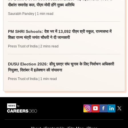
दीक्षांत समारोह कल, पीएम मोदी होंगे मुख्य अतिथि
Saurabh Pandey
| 1 min read
PM SHRI Schools: देश भर में 13,092 पीएम श्री स्कूल, राज्यसभा में
शिक्षा राज्य मंत्री जयंत चौधरी ने दी जानकारी
Press Trust of India
| 2 mins read
DUSU Election 2026: डीयू छात्र संघ चुनाव के लिए निर्वाचन अधिकारी
नियुक्त, सितंबर में इलेक्शन की संभावना
Press Trust of India
| 1 min read