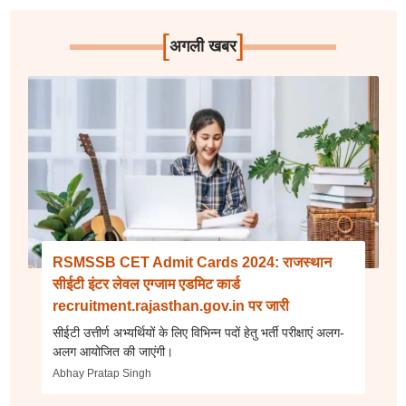
[
]
अगली खबर
RSMSSB CET Admit Cards 2024: राजस्थान
सीईटी इंटर लेवल एग्जाम एडमिट कार्ड
recruitment.rajasthan.gov.in पर जारी
सीईटी उत्तीर्ण अभ्यर्थियों के लिए विभिन्न पदों हेतु भर्ती परीक्षाएं अलग-
अलग आयोजित की जाएंगी।
Abhay Pratap Singh