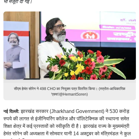
भी मंजूरी दी गई।
सीएम हेमंत सोरेन ने 498 CHO का नियुक्त पत्र वितरित किया। (स्त्रोत-आधिकारिक
'एक्स'/@HemantSoren)
झारखंड सरकार (Jharkhand Government) ने 530 करोड़
नई दिल्ली:
रुपये की लागत से इंजीनियरिंग कॉलेज और पॉलिटेक्निक की स्थापना समेत
शिक्षा क्षेत्र में कई प्रस्तावों को स्वीकृति दी है। झारखंड राज्य के मुख्यमंत्री
हेमंत सोरेन की अध्यक्षता में सोमवार यानी 14 अक्टूबर को मंत्रिमंडल ने कुल