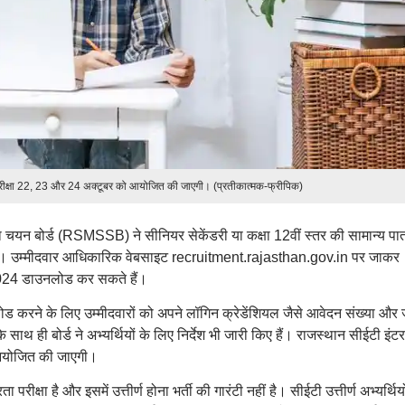
परीक्षा 22, 23 और 24 अक्टूबर को आयोजित की जाएगी। (प्रतीकात्मक-फ्रीपिक)
 चयन बोर्ड (RSMSSB) ने सीनियर सेकेंडरी या कक्षा 12वीं स्तर की सामान्य पात
 हैं। उम्मीदवार आधिकारिक वेबसाइट recruitment.rajasthan.gov.in पर जाकर
 2024 डाउनलोड कर सकते हैं।
 करने के लिए उम्मीदवारों को अपने लॉगिन क्रेडेंशियल जैसे आवेदन संख्या और 
थ ही बोर्ड ने अभ्यर्थियों के लिए निर्देश भी जारी किए हैं। राजस्थान सीईटी इंटर
आयोजित की जाएगी।
ा है और इसमें उत्तीर्ण होना भर्ती की गारंटी नहीं है। सीईटी उत्तीर्ण अभ्यर्थियो