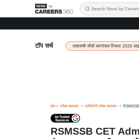
by
टॉप सर्च
एसएससी जीडी कांस्टेबल रिजल्ट 2026 ला
होम
परीक्षा समाचार
प्रतियोगी परीक्षा समाचार
RSMSSB CE
RSMSSB CET Admit C