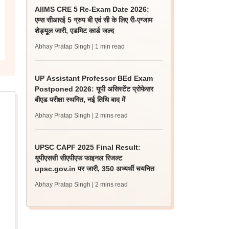
AIIMS CRE 5 Re-Exam Date 2026:
एम्स सीआरई 5 ग्रुप बी एवं सी के लिए री-एग्जाम
शेड्यूल जारी, एडमिट कार्ड जल्द
Abhay Pratap Singh
| 1 min read
UP Assistant Professor BEd Exam
Postponed 2026: यूपी असिस्टेंट प्रोफेसर
बीएड परीक्षा स्थगित, नई तिथि बाद में
Abhay Pratap Singh
| 2 mins read
UPSC CAPF 2025 Final Result:
यूपीएससी सीएपीएफ फाइनल रिजल्ट
upsc.gov.in पर जारी, 350 अभ्यर्थी चयनित
Abhay Pratap Singh
| 2 mins read