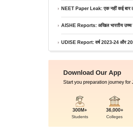
NEET Paper Leak: एक नहीं कई बार लीक
AISHE Reports: अखिल भारतीय उच्च शिक्ष
UDISE Report: वर्ष 2023-24 और 2025-2
Download Our App
Start you preparation journey for
300M+
36,000+
Students
Colleges