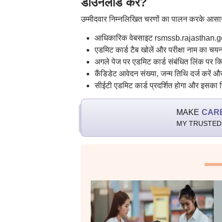
डाउनलोड करें?
उम्मीदवार निम्नलिखित चरणों का पालन करके आसा
आधिकारिक वेबसाइट rsmssb.rajasthan.go
एडमिट कार्ड टैब खोलें और परीक्षा नाम का चयन
अगले पेज पर एडमिट कार्ड संबंधित लिंक पर क्
कैंडिडेट आवेदन संख्या, जन्म तिथि दर्ज करें 
सीईटी एडमिट कार्ड प्रदर्शित होगा और इसका 
MAKE
CAR
MY TRUSTED