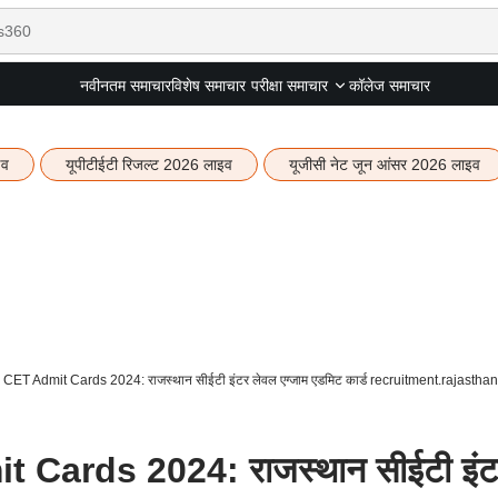
नवीनतम समाचार
विशेष समाचार
कॉलेज समाचार
परीक्षा समाचार
इव
यूपीटीईटी रिजल्ट 2026 लाइव
यूजीसी नेट जून आंसर 2026 लाइव
T Admit Cards 2024: राजस्थान सीईटी इंटर लेवल एग्जाम एडमिट कार्ड recruitment.rajasthan.
ards 2024: राजस्थान सीईटी इंट