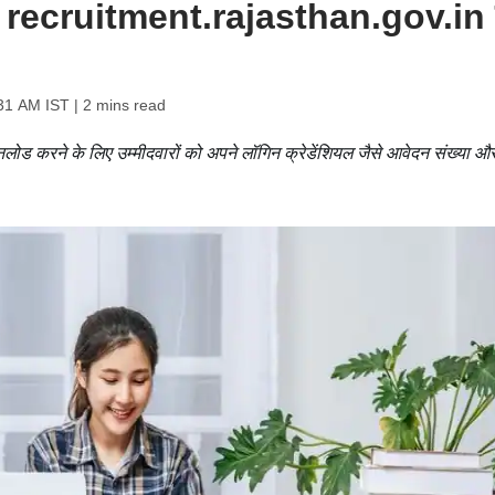
र्ड recruitment.rajasthan.gov.in
:31 AM IST
| 2 mins read
करने के लिए उम्मीदवारों को अपने लॉगिन क्रेडेंशियल जैसे आवेदन संख्या और