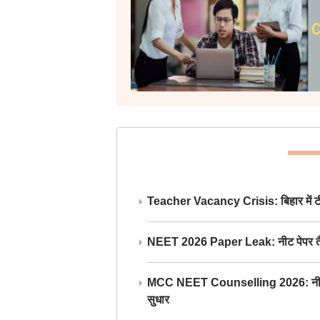
Teacher Vacancy Crisis: बिहार में टीचर्
NEET 2026 Paper Leak: नीट पेपर तैयार औ
MCC NEET Counselling 2026: नीट काउंसल
सुधार