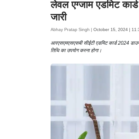
लेवल एग्जाम एडमिट का
जारी
Abhay Pratap Singh |
October 15, 2024 | 11
आरएसएमएसएसबी सीईटी एडमिट कार्ड 2024 डाउनलोड 
तिथि का उपयोग करना होगा।