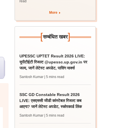
read
More
[
]
सम्बंधित खबर
UPESSC UPTET Result 2026 LIVE:
यूपीटीईटी रिजल्ट @upessc.up.gov.in पर
जल्द, जानें लेटेस्ट अपडेट, पासिंग मार्क्स
Santosh Kumar
| 5 mins read
SSC GD Constable Result 2026
LIVE: एसएससी जीडी कांस्टेबल रिजल्ट कब
आएगा? जानें लेटेस्ट अपडेट, स्कोरकार्ड लिंक
Santosh Kumar
| 5 mins read