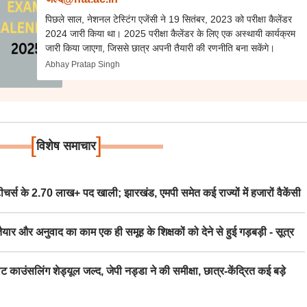
पिछले साल, नेशनल टेस्टिंग एजेंसी ने 19 सितंबर, 2023 को परीक्षा कैलेंडर
2024 जारी किया था। 2025 परीक्षा कैलेंडर के लिए एक अस्थायी कार्यक्रम
जारी किया जाएगा, जिससे छात्र अपनी तैयारी की रणनीति बना सकेंगे।
Abhay Pratap Singh
[
]
विशेष समाचार
स के 2.70 लाख+ पद खाली; झारखंड, एमपी समेत कई राज्यों में हजारों वैकेंसी
र अनुवाद का काम एक ही समूह के शिक्षकों को देने से हुई गड़बड़ी - सूत्र
िंग शेड्यूल जल्द, जेपी नड्डा ने की समीक्षा, छात्र-केंद्रित कई बड़े