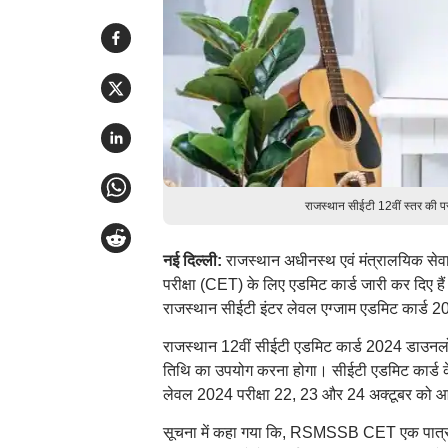
राजस्थान सीईटी 12वीं स्तर की 
नई दिल्ली:
राजस्थान अधीनस्थ एवं मंत्रालयिक सेवा
परीक्षा (CET) के लिए एडमिट कार्ड जारी कर दिए
राजस्थान सीईटी इंटर लेवल एग्जाम एडमिट कार्ड
राजस्थान 12वीं सीईटी एडमिट कार्ड 2024 डाउनलोड
तिथि का उपयोग करना होगा। सीईटी एडमिट कार्ड के सा
लेवल 2024 परीक्षा 22, 23 और 24 अक्टूबर को 
सूचना में कहा गया कि, RSMSSB CET एक पात्रता परीक्ष