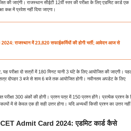
योजित की जाएंगी। राजस्थान सीईटी 12वीं स्तर की परीक्षा के लिए एडमिट कार्ड एक
षा कक्ष में प्रवेश नहीं दिया जाएगा।
: राजस्थान में 23,820 सफाईकर्मियों की होगी भर्ती; आवेदन आज से
ह परीक्षा दो सत्रों में 180 मिनट यानी 3 घंटे के लिए आयोजित की जाएगी। पह
 सत्र दोपहर 3 बजे से शाम 6 बजे तक आयोजित होगी। नवीनतम अपडेट के लिए
रीक्षा 300 अंकों की होगी। प्रश्न पत्र में 150 प्रश्न होंगे। प्रत्येक प्रश्न के
पों में से केवल एक ही सही उत्तर होगा। यदि अभ्यर्थी किसी प्रश्न का उत्तर नहीं 
T Admit Card 2024: एडमिट कार्ड कैसे