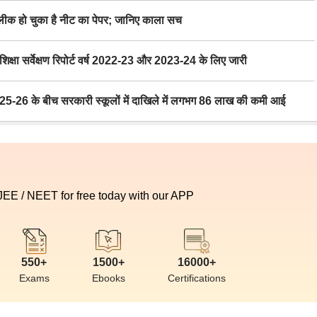
 हो चुका है नीट का पेपर; जानिए काला सच
ा सर्वेक्षण रिपोर्ट वर्ष 2022-23 और 2023-24 के लिए जारी
6 के बीच सरकारी स्कूलों में दाखिले में लगभग 86 लाख की कमी आई
 JEE / NEET for free today with our APP
550+
1500+
16000+
Exams
Ebooks
Certifications