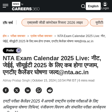
English
Login
|
एसएससी जीडी कांस्टेबल रिजल्ट 2026 लाइव
यूपीटीईटी र
टॉप सर्च
होम
परीक्षा समाचार
प्रवेश परीक्षा समाचार
NTA Exam Calendar 2025 Live: नीट,
जेईई, सीयूईटी 2025 के लिए कब होगा एग्जाम, एनटीए कैलेंडर घोषणा जल्द@nta.ac.in
NTA Exam Calendar 2025 Live: नीट,
जेईई, सीयूईटी 2025 के लिए कब होगा एग्जाम,
एनटीए कैलेंडर घोषणा जल्द@nta.ac.in
Abhay Pratap Singh |
October 15, 2024 | 10:54 PM IST
| 6 mins read
एनटी परीक्षा कैलेंडर 2025 में आगामी राष्ट्रीय प्रवेश परीक्षाओं के लिए
अधिसूचना घोषणा तिथियां, पंजीकरण विवरण और संभावित परीक्षा कार्यक्रम