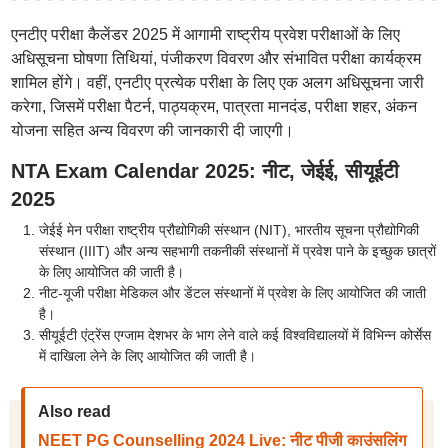
एनटीए परीक्षा कैलेंडर 2025 में आगामी राष्ट्रीय प्रवेश परीक्षाओं के लिए
अधिसूचना घोषणा तिथियां, पंजीकरण विवरण और संभावित परीक्षा कार्यक्रम
शामिल होंगे। वहीं, एनटीए प्रत्येक परीक्षा के लिए एक अलग अधिसूचना जारी
करेगा, जिसमें परीक्षा पैटर्न, पाठ्यक्रम, पात्रता मानदंड, परीक्षा शहर, अंकन
योजना सहित अन्य विवरण की जानकारी दी जाएगी।
NTA Exam Calendar 2025: नीट, जेईई, सीयूईटी
2025
जेईई मेन परीक्षा राष्ट्रीय प्रौद्योगिकी संस्थान (NIT), भारतीय सूचना प्रौद्योगिकी
संस्थान (IIIT) और अन्य सहभागी तकनीकी संस्थानों में प्रवेश पाने के इच्छुक छात्रों
के लिए आयोजित की जाती है।
नीट-यूजी परीक्षा मेडिकल और डेंटल संस्थानों में प्रवेश के लिए आयोजित की जाती
है।
सीयूईटी एंट्रेंस एग्जाम देशभर के भाग लेने वाले कई विश्वविद्यालयों में विभिन्न कोर्सेस
में दाखिला लेने के लिए आयोजित की जाती है।
Also read
NEET PG Counselling 2024 Live: नीट पीजी काउंसलिंग