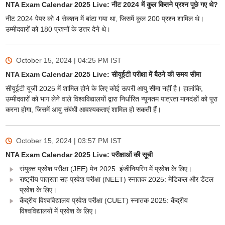
NTA Exam Calendar 2025 Live: नीट 2024 में कुल कितने प्रश्न पूछे गए थे?
नीट 2024 पेपर को 4 सेक्शन में बांटा गया था, जिसमें कुल 200 प्रश्न शामिल थे।
उम्मीदवारों को 180 प्रश्नों के उत्तर देने थे।
October 15, 2024 | 04:25 PM
IST
NTA Exam Calendar 2025 Live: सीयूईटी परीक्षा में बैठने की समय सीमा
सीयूईटी यूजी 2025 में शामिल होने के लिए कोई ऊपरी आयु सीमा नहीं है। हालांकि,
उम्मीदवारों को भाग लेने वाले विश्वविद्यालयों द्वारा निर्धारित न्यूनतम पात्रता मानदंडों को पूरा
करना होगा, जिसमें आयु संबंधी आवश्यकताएं शामिल हो सकती हैं।
October 15, 2024 | 03:57 PM
IST
NTA Exam Calendar 2025 Live: परीक्षाओं की सूची
संयुक्त प्रवेश परीक्षा (JEE) मेन 2025: इंजीनियरिंग में प्रवेश के लिए।
राष्ट्रीय पात्रता सह प्रवेश परीक्षा (NEET) स्नातक 2025: मेडिकल और डेंटल
प्रवेश के लिए।
केंद्रीय विश्वविद्यालय प्रवेश परीक्षा (CUET) स्नातक 2025: केंद्रीय
विश्वविद्यालयों में प्रवेश के लिए।