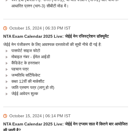
आधारित प्रश्न (भाग-3) सीबीटी मोड में।
October 15, 2024 | 06:33 PM
IST
NTA Exam Calendar 2025 Live: जेईई मेन रजिस्ट्रेशन डॉक्यूमेंट
जेईई मेन पंजीकरण के लिए आवश्यक दस्तावेजों की सूची नीचे दी गई है:
पासपोर्ट साइज फोटो
मोबाइल नंबर - ईमेल आईडी
कैंडिडेट के हस्ताक्षर
पहचान पत्र
जन्मतिथि सर्टिफिकेट
कक्षा 12वीं की मार्कशीट
जाति प्रमाण पत्र (लागू हो तो)
जेईई आवेदन शुल्क
October 15, 2024 | 06:14 PM
IST
NTA Exam Calendar 2025 Live: जेईई मेन एग्जाम साल में कितने बार आयोजित
की जाती है?