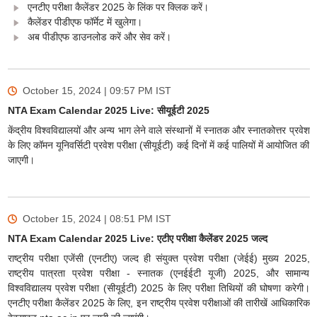
एनटीए परीक्षा कैलेंडर 2025 के लिंक पर क्लिक करें।
कैलेंडर पीडीएफ फॉर्मेट में खुलेगा।
अब पीडीएफ डाउनलोड करें और सेव करें।
October 15, 2024 | 09:57 PM
IST
NTA Exam Calendar 2025 Live: सीयूईटी 2025
केंद्रीय विश्वविद्यालयों और अन्य भाग लेने वाले संस्थानों में स्नातक और स्नातकोत्तर प्रवेश
के लिए कॉमन यूनिवर्सिटी प्रवेश परीक्षा (सीयूईटी) कई दिनों में कई पालियों में आयोजित की
जाएगी।
October 15, 2024 | 08:51 PM
IST
NTA Exam Calendar 2025 Live: एटीए परीक्षा कैलेंडर 2025 जल्द
राष्ट्रीय परीक्षा एजेंसी (एनटीए) जल्द ही संयुक्त प्रवेश परीक्षा (जेईई) मुख्य 2025,
राष्ट्रीय पात्रता प्रवेश परीक्षा - स्नातक (एनईईटी यूजी) 2025, और सामान्य
विश्वविद्यालय प्रवेश परीक्षा (सीयूईटी) 2025 के लिए परीक्षा तिथियों की घोषणा करेगी।
एनटीए परीक्षा कैलेंडर 2025 के लिए, इन राष्ट्रीय प्रवेश परीक्षाओं की तारीखें आधिकारिक