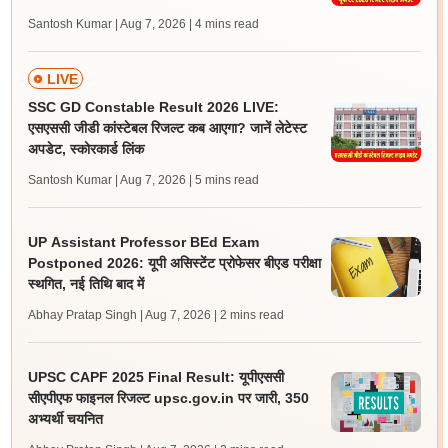
Santosh Kumar | Aug 7, 2026
| 4 mins read
LIVE
SSC GD Constable Result 2026 LIVE:
एसएससी जीडी कांस्टेबल रिजल्ट कब आएगा? जानें लेटेस्ट
अपडेट, स्कोरकार्ड लिंक
Santosh Kumar | Aug 7, 2026
| 5 mins read
UP Assistant Professor BEd Exam
Postponed 2026: यूपी असिस्टेंट प्रोफेसर बीएड परीक्षा
स्थगित, नई तिथि बाद में
Abhay Pratap Singh | Aug 7, 2026
| 2 mins read
UPSC CAPF 2025 Final Result: यूपीएससी
सीएपीएफ फाइनल रिजल्ट upsc.gov.in पर जारी, 350
अभ्यर्थी चयनित