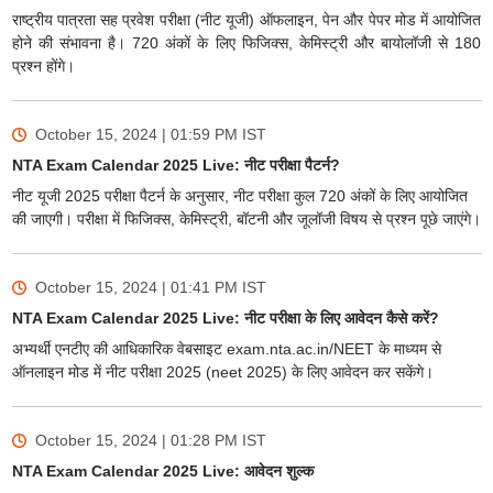
राष्ट्रीय पात्रता सह प्रवेश परीक्षा (नीट यूजी) ऑफलाइन, पेन और पेपर मोड में आयोजित
होने की संभावना है। 720 अंकों के लिए फिजिक्स, केमिस्ट्री और बायोलॉजी से 180
प्रश्न होंगे।
October 15, 2024 | 01:59 PM
IST
NTA Exam Calendar 2025 Live: नीट परीक्षा पैटर्न?
नीट यूजी 2025 परीक्षा पैटर्न के अनुसार, नीट परीक्षा कुल 720 अंकों के लिए आयोजित
की जाएगी। परीक्षा में फिजिक्स, केमिस्ट्री, बॉटनी और जूलॉजी विषय से प्रश्न पूछे जाएंगे।
October 15, 2024 | 01:41 PM
IST
NTA Exam Calendar 2025 Live: नीट परीक्षा के लिए आवेदन कैसे करें?
अभ्यर्थी एनटीए की आधिकारिक वेबसाइट exam.nta.ac.in/NEET के माध्यम से
ऑनलाइन मोड में नीट परीक्षा 2025 (neet 2025) के लिए आवेदन कर सकेंगे।
October 15, 2024 | 01:28 PM
IST
NTA Exam Calendar 2025 Live: आवेदन शुल्क