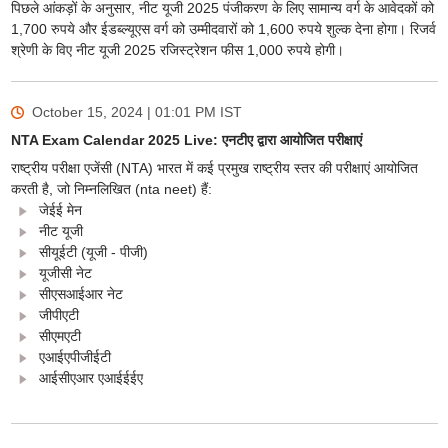
पिछले आंकड़ों के अनुसार, नीट यूजी 2025 पंजीकरण के लिए सामान्य वर्ग के आवेदकों को
1,700 रुपये और ईडब्ल्यूएस वर्ग को उम्मीदवारों को 1,600 रुपये शुल्क देना होगा। रिजर्व
श्रेणी के विए नीट यूजी 2025 रजिस्ट्रेशन फीस 1,000 रुपये होगी।
October 15, 2024 | 01:01 PM
IST
NTA Exam Calendar 2025 Live: एनटीए द्वारा आयोजित परीक्षाएं
राष्ट्रीय परीक्षा एजेंसी (NTA) भारत में कई प्रमुख राष्ट्रीय स्तर की परीक्षाएं आयोजित
करती है, जो निम्नलिखित (nta neet) हैं:
जेईई मेन
नीट यूजी
सीयूईटी (यूजी - पीजी)
यूजीसी नेट
सीएसआईआर नेट
जीपीएटी
सीएमएटी
एआईएपीजीईटी
आईसीएआर एआईईईए