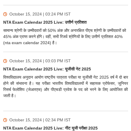
October 15, 2024 | 03:24 PM
IST
NTA Exam Calendar 2025 Live: उत्तीर्ण प्रतिशत
सामान्य श्रेणी के उम्मीदवारों को 50% अंक और अनारक्षित पीएच श्रेणी के उम्मीदवारों को
45% अंक प्राप्त करने होंगे। वहीं, सभी रिजर्व श्रेणियों के लिए उत्तीर्ण प्रतिशत 40%
(nta exam calendar 2024) है।
October 15, 2024 | 03:03 PM
IST
NTA Exam Calendar 2025 Live: यूजीसी नेट 2025
विश्वविद्यालय अनुदान आयोग राष्ट्रीय पात्रता परीक्षा या यूजीसी नेट 2025 वर्ष में दो बार
होने की संभावना है। यह परीक्षा भारतीय विश्वविद्यालयों में सहायक प्रोफेसर, जूनियर
रिसर्च फेलोशिप (जेआरएफ) और पीएचडी प्रवेश के पद को भरने के लिए आयोजित की
जाती है।
October 15, 2024 | 02:34 PM
IST
NTA Exam Calendar 2025 Live: नीट यूजी परीक्षा 2025