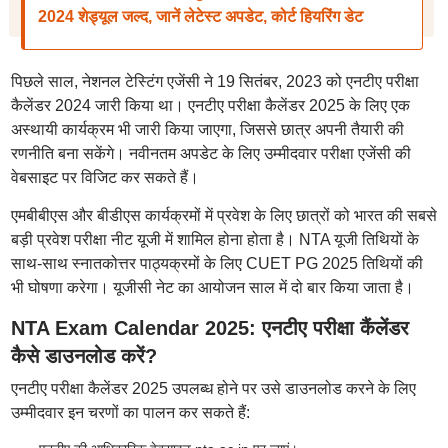
2024 शेड्यूल जल्द, जानें लेटेस्ट अपडेट, कोर्ट हियरिंग डेट
पिछले साल, नेशनल टेस्टिंग एजेंसी ने 19 सितंबर, 2023 को एनटीए परीक्षा
कैलेंडर 2024 जारी किया था। एनटीए परीक्षा कैलेंडर 2025 के लिए एक
अस्थायी कार्यक्रम भी जारी किया जाएगा, जिससे छात्र अपनी तैयारी की
रणनीति बना सकेंगे। नवीनतम अपडेट के लिए उम्मीदवार परीक्षा एजेंसी की
वेबसाइट पर विजिट कर सकते हैं।
एमबीबीएस और बीडीएस कार्यक्रमों में प्रवेश के लिए छात्रों को भारत की सबसे
बड़ी प्रवेश परीक्षा नीट यूजी में शामिल होना होता है। NTA यूजी तिथियों के
साथ-साथ स्नातकोत्तर पाठ्यक्रमों के लिए CUET PG 2025 तिथियों की
भी घोषणा करेगा। यूजीसी नेट का आयोजन साल में दो बार किया जाता है।
NTA Exam Calendar 2025: एनटीए परीक्षा कैंलेंडर
कैसे डाउनलोड करें?
एनटीए परीक्षा कैलेंडर 2025 उपलब्ध होने पर उसे डाउनलोड करने के लिए
उम्मीदवार इन चरणों का पालन कर सकते हैं: