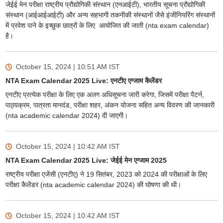
जेईई मेन परीक्षा राष्ट्रीय प्रौद्योगिकी संस्थान (एनआईटी), भारतीय सूचना प्रौद्योगिकी
संस्थान (आईआईआईटी) और अन्य सहभागी तकनीकी संस्थानों जैसे इंजीनियरिंग संस्थानों
में प्रवेश पाने के इच्छुक छात्रों के लिए आयोजित की जाती (nta exam calendar)
है।
October 15, 2024 | 10:51 AM
IST
NTA Exam Calendar 2025 Live: एनटीए एग्जाम कैलेंडर
एनटीए प्रत्येक परीक्षा के लिए एक अलग अधिसूचना जारी करेगा, जिसमें परीक्षा पैटर्न,
पाठ्यक्रम, पात्रता मानदंड, परीक्षा शहर, अंकन योजना सहित अन्य विवरण की जानकारी
(nta academic calendar 2024) दी जाएगी।
October 15, 2024 | 10:42 AM
IST
NTA Exam Calendar 2025 Live: जेईई मेन एग्जाम 2025
राष्ट्रीय परीक्षा एजेंसी (एनटीए) ने 19 सितंबर, 2023 को 2024 की परीक्षाओं के लिए
परीक्षा कैलेंडर (nta academic calendar 2024) की घोषणा की थी।
October 15, 2024 | 10:42 AM
IST