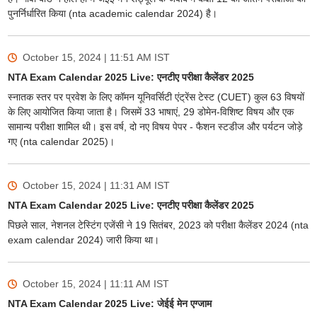
पुनर्निर्धारित किया (nta academic calendar 2024) है।
October 15, 2024 | 11:51 AM
IST
NTA Exam Calendar 2025 Live: एनटीए परीक्षा कैलेंडर 2025
स्नातक स्तर पर प्रवेश के लिए कॉमन यूनिवर्सिटी एंट्रेंस टेस्ट (CUET) कुल 63 विषयों
के लिए आयोजित किया जाता है। जिसमें 33 भाषाएं, 29 डोमेन-विशिष्ट विषय और एक
सामान्य परीक्षा शामिल थी। इस वर्ष, दो नए विषय पेपर - फैशन स्टडीज और पर्यटन जोड़े
गए (nta calendar 2025)।
October 15, 2024 | 11:31 AM
IST
NTA Exam Calendar 2025 Live: एनटीए परीक्षा कैलेंडर 2025
पिछले साल, नेशनल टेस्टिंग एजेंसी ने 19 सितंबर, 2023 को परीक्षा कैलेंडर 2024 (nta
exam calendar 2024) जारी किया था।
October 15, 2024 | 11:11 AM
IST
NTA Exam Calendar 2025 Live: जेईई मेन एग्जाम