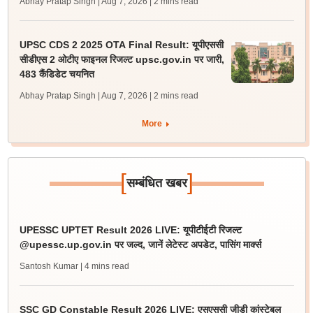
Abhay Pratap Singh | Aug 7, 2026
| 2 mins read
UPSC CDS 2 2025 OTA Final Result: यूपीएससी
सीडीएस 2 ओटीए फाइनल रिजल्ट upsc.gov.in पर जारी,
483 कैंडिडेट चयनित
Abhay Pratap Singh | Aug 7, 2026
| 2 mins read
More
[
]
सम्बंधित खबर
UPESSC UPTET Result 2026 LIVE: यूपीटीईटी रिजल्ट
@upessc.up.gov.in पर जल्द, जानें लेटेस्ट अपडेट, पासिंग मार्क्स
Santosh Kumar
| 4 mins read
SSC GD Constable Result 2026 LIVE: एसएससी जीडी कांस्टेबल