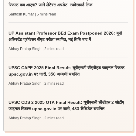
रिजल्ट कब आएगा? जानें लेटेस्ट अपडेट, स्कोरकार्ड लिंक
Santosh Kumar
| 5 mins read
UP Assistant Professor BEd Exam Postponed 2026: यूपी
असिस्टेंट प्रोफेसर बीएड परीक्षा स्थगित, नई तिथि बाद में
Abhay Pratap Singh
| 2 mins read
UPSC CAPF 2025 Final Result: यूपीएससी सीएपीएफ फाइनल रिजल्ट
upsc.gov.in पर जारी, 350 अभ्यर्थी चयनित
Abhay Pratap Singh
| 2 mins read
UPSC CDS 2 2025 OTA Final Result: यूपीएससी सीडीएस 2 ओटीए
फाइनल रिजल्ट upsc.gov.in पर जारी, 483 कैंडिडेट चयनित
Abhay Pratap Singh
| 2 mins read