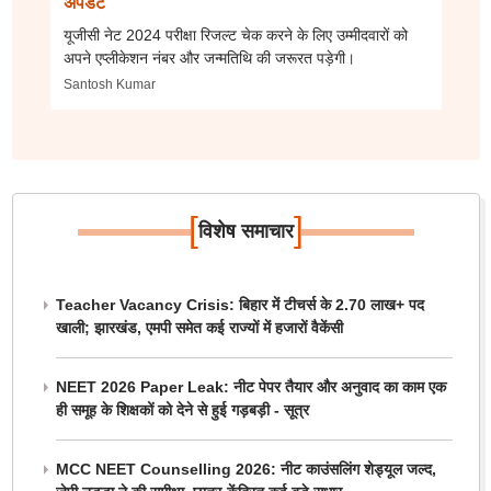
अपडेट
यूजीसी नेट 2024 परीक्षा रिजल्ट चेक करने के लिए उम्मीदवारों को
अपने एप्लीकेशन नंबर और जन्मतिथि की जरूरत पड़ेगी।
Santosh Kumar
[
]
विशेष समाचार
Teacher Vacancy Crisis: बिहार में टीचर्स के 2.70 लाख+ पद
खाली; झारखंड, एमपी समेत कई राज्यों में हजारों वैकेंसी
NEET 2026 Paper Leak: नीट पेपर तैयार और अनुवाद का काम एक
ही समूह के शिक्षकों को देने से हुई गड़बड़ी - सूत्र
MCC NEET Counselling 2026: नीट काउंसलिंग शेड्यूल जल्द,