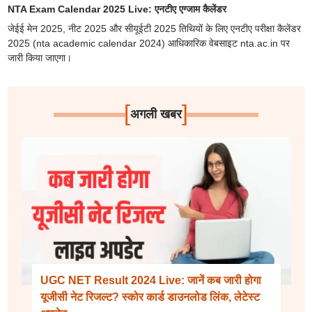
NTA Exam Calendar 2025 Live: एनटीए एग्जाम कैलेंडर
जेईई मेन 2025, नीट 2025 और सीयूईटी 2025 तिथियों के लिए एनटीए परीक्षा कैलेंडर
2025 (nta academic calendar 2024) आधिकारिक वेबसाइट nta.ac.in पर
जारी किया जाएगा।
[
]
अगली खबर
UGC NET Result 2024 Live: जानें कब जारी होगा
यूजीसी नेट रिजल्ट? स्कोर कार्ड डाउनलोड लिंक, लेटेस्ट