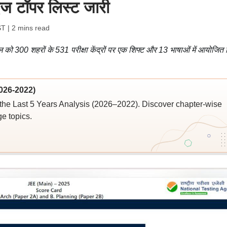
इज टॉपर लिस्ट जारी
ST
| 2 mins read
ैल को 300 शहरों के 531 परीक्षा केंद्रों पर एक शिफ्ट और 13 भाषाओं में आयोजित
026-2022)
the Last 5 Years Analysis (2026–2022). Discover chapter-wise
ge topics.