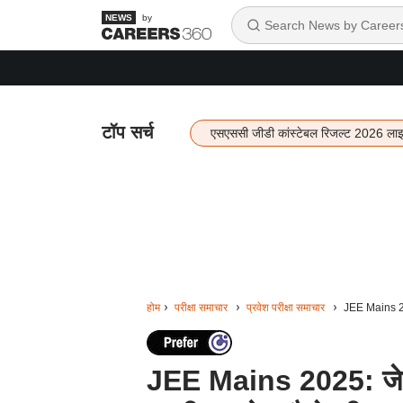
by
टॉप सर्च
एसएससी जीडी कांस्टेबल रिजल्ट 2026 ला
होम
परीक्षा समाचार
प्रवेश परीक्षा समाचार
JEE Mains 2025
JEE Mains 2025: जेईई म