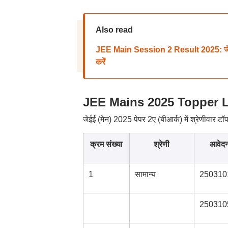
Also read
JEE Main Session 2 Result 2025: जेईई म
करें
JEE Mains 2025 Topper List:
जेईई (मेन) 2025 पेपर 2ए (बीआर्क) में श्रेणीवार टॉ
क्रम संख्या
श्रेणी
आवेदन
1
सामान्य
250310
250310