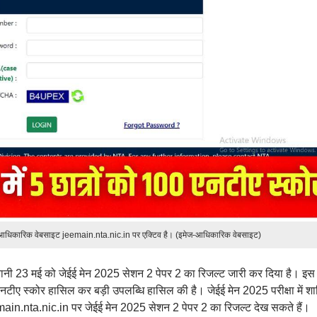
ंक आधिकारिक वेबसाइट jeemain.nta.nic.in पर एक्टिव है। (इमेज-आधिकारिक वेबसाइट)
 यानी 23 मई को जेईई मेन 2025 सेशन 2 पेपर 2 का रिजल्ट जारी कर दिया है। इस
पूरा एनटीए स्कोर हासिल कर बड़ी उपलब्धि हासिल की है। जेईई मेन 2025 परीक्षा में श
ain.nta.nic.in पर जेईई मेन 2025 सेशन 2 पेपर 2 का रिजल्ट देख सकते हैं।