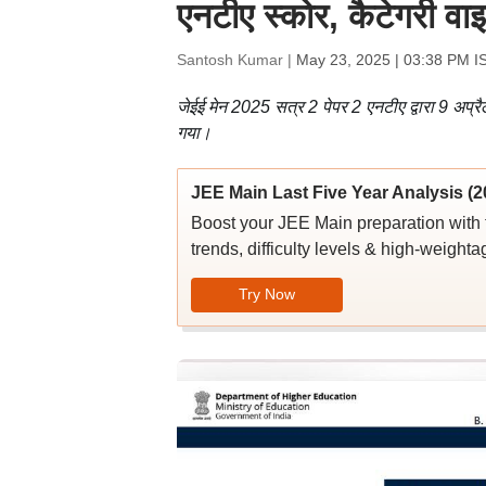
एनटीए स्कोर, कैटेगरी वा
Santosh Kumar |
May 23, 2025 | 03:38 PM I
जेईई मेन 2025 सत्र 2 पेपर 2 एनटीए द्वारा 9 अप्र
गया।
JEE Main Last Five Year Analysis (2
Boost your JEE Main preparation with 
trends, difficulty levels & high-weighta
Try Now