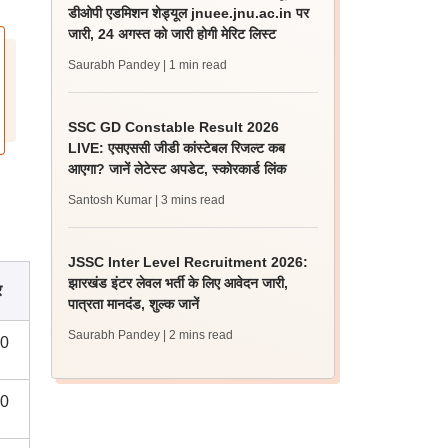
डीओपी एडमिशन शेड्यूल jnuee.jnu.ac.in पर
जारी, 24 अगस्त को जारी होगी मेरिट लिस्ट
Saurabh Pandey
| 1 min read
SSC GD Constable Result 2026
LIVE: एसएससी जीडी कांस्टेबल रिजल्ट कब
आएगा? जानें लेटेस्ट अपडेट, स्कोरकार्ड लिंक
Santosh Kumar
| 3 mins read
JSSC Inter Level Recruitment 2026:
झारखंड इंटर लेवल भर्ती के लिए आवेदन जारी,
र
पात्रता मानदंड, शुल्क जानें
Saurabh Pandey
| 2 mins read
0
0