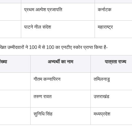
प्रथम अल्पेश प्रजापति
कर्नाटक
पाटने नील संदेश
महाराष्ट्र
िखित उम्मीदवारों ने 100 में से 100 का एनटीए स्कोर प्राप्त किया है-
ख्या
अभ्यर्थी का नाम
पात्रता राज्य
गौतम कन्नापिरन
तमिलनाडु
तरुण रावत
उत्तराखंड
सुनिधि सिंह
मध्यप्रदेश