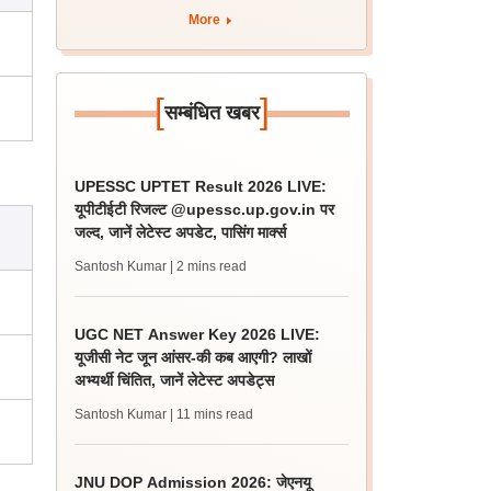
More
[
]
सम्बंधित खबर
UPESSC UPTET Result 2026 LIVE:
यूपीटीईटी रिजल्ट @upessc.up.gov.in पर
जल्द, जानें लेटेस्ट अपडेट, पासिंग मार्क्स
Santosh Kumar
| 2 mins read
UGC NET Answer Key 2026 LIVE:
यूजीसी नेट जून आंसर-की कब आएगी? लाखों
अभ्यर्थी चिंतित, जानें लेटेस्ट अपडेट्स
Santosh Kumar
| 11 mins read
JNU DOP Admission 2026: जेएनयू