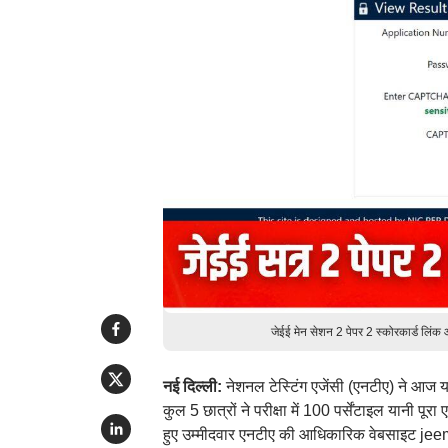
जेईई मेन सेशन 2 पेपर 2 स्कोरकार्ड लि
नई दिल्ली:
नेशनल टेस्टिंग एजेंसी (एनटीए) ने आज
कुल 5 छात्रों ने परीक्षा में 100 पर्सेंटाइल यानी 
हुए उम्मीदवार एनटीए की आधिकारिक वेबसाइट jeem