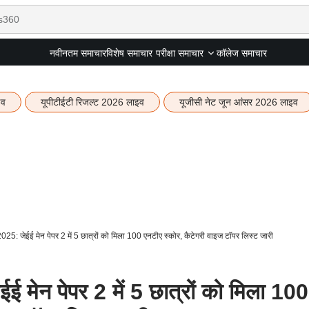
नवीनतम समाचार
विशेष समाचार
कॉलेज समाचार
परीक्षा समाचार
इव
यूपीटीईटी रिजल्ट 2026 लाइव
यूजीसी नेट जून आंसर 2026 लाइव
: जेईई मेन पेपर 2 में 5 छात्रों को मिला 100 एनटीए स्कोर, कैटेगरी वाइज टॉपर लिस्ट जारी
ेन पेपर 2 में 5 छात्रों को मिला 100