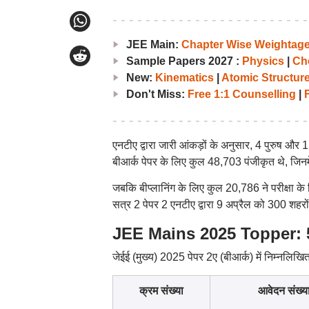
JEE Main:
Chapter Wise Weightag
Sample Papers 2027 :
Physics
|
Ch
New:
Kinematics
|
Atomic Structur
Don't Miss:
Free 1:1 Counselling
|
F
एनटीए द्वारा जारी आंकड़ों के अनुसार, 4 पुरुष और 
बीआर्क पेपर के लिए कुल 48,703 पंजीकृत थे, जिनमें
जबकि बीप्लानिंग के लिए कुल 20,786 ने परीक्षा 
सत्र 2 पेपर 2 एनटीए द्वारा 9 अप्रैल को 300 शहरों
JEE Mains 2025 Topper: 5 उम
जेईई (मुख्य) 2025 पेपर 2ए (बीआर्क) में निम्नलिखित 
क्रम संख्या
आवेदन संख्य