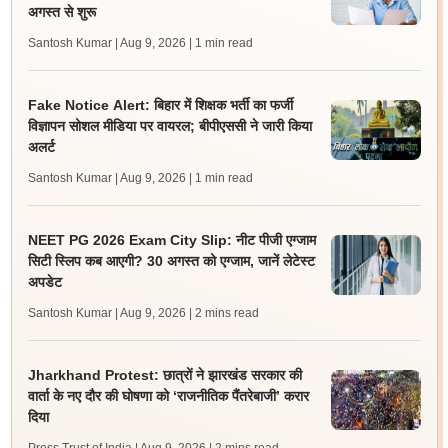
अगस्त से शुरू
Santosh Kumar | Aug 9, 2026
| 1 min read
Fake Notice Alert: बिहार में शिक्षक भर्ती का फर्जी
विज्ञापन सोशल मीडिया पर वायरल; बीपीएससी ने जारी किया
अलर्ट
Santosh Kumar | Aug 9, 2026
| 1 min read
NEET PG 2026 Exam City Slip: नीट पीजी एग्जाम
सिटी स्लिप कब आएगी? 30 अगस्त को एग्जाम, जानें लेटेस्ट
अपडेट
Santosh Kumar | Aug 9, 2026
| 2 mins read
Jharkhand Protest: छात्रों ने झारखंड सरकार की
वार्ता के नए दौर की घोषणा को ‘राजनीतिक पैंतरेबाजी’ करार
दिया