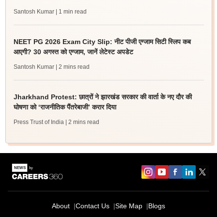
Santosh Kumar
| 1 min read
NEET PG 2026 Exam City Slip: नीट पीजी एग्जाम सिटी स्लिप कब
आएगी? 30 अगस्त को एग्जाम, जानें लेटेस्ट अपडेट
Santosh Kumar
| 2 mins read
Jharkhand Protest: छात्रों ने झारखंड सरकार की वार्ता के नए दौर की
घोषणा को ‘राजनीतिक पैंतरेबाजी’ करार दिया
Press Trust of India
| 2 mins read
About
Contact Us
Site Map
Blogs