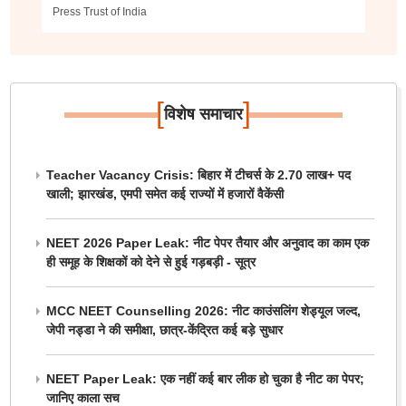
Press Trust of India
[
]
विशेष समाचार
Teacher Vacancy Crisis: बिहार में टीचर्स के 2.70 लाख+ पद
खाली; झारखंड, एमपी समेत कई राज्यों में हजारों वैकेंसी
NEET 2026 Paper Leak: नीट पेपर तैयार और अनुवाद का काम एक
ही समूह के शिक्षकों को देने से हुई गड़बड़ी - सूत्र
MCC NEET Counselling 2026: नीट काउंसलिंग शेड्यूल जल्द,
जेपी नड्डा ने की समीक्षा, छात्र-केंद्रित कई बड़े सुधार
NEET Paper Leak: एक नहीं कई बार लीक हो चुका है नीट का पेपर;
जानिए काला सच