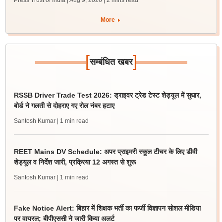
Press Trust of India | Aug 9, 2026
| 2 mins read
More
[
]
सम्बंधित खबर
RSSB Driver Trade Test 2026: ड्राइवर ट्रेड टेस्ट शेड्यूल में सुधार,
बोर्ड ने गलती से दोहराए गए रोल नंबर हटाए
Santosh Kumar
| 1 min read
REET Mains DV Schedule: अपर प्राइमरी स्कूल टीचर के लिए डीवी
शेड्यूल व निर्देश जारी, प्रक्रिया 12 अगस्त से शुरू
Santosh Kumar
| 1 min read
Fake Notice Alert: बिहार में शिक्षक भर्ती का फर्जी विज्ञापन सोशल मीडिया
पर वायरल; बीपीएससी ने जारी किया अलर्ट