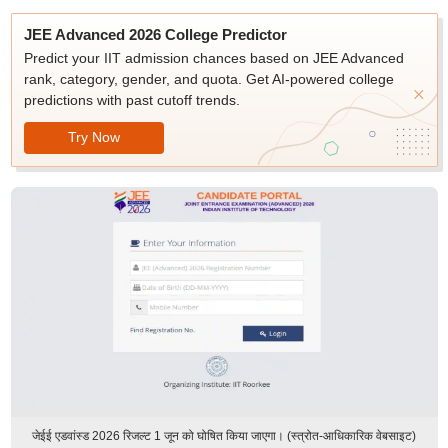
JEE Advanced 2026 College Predictor
Predict your IIT admission chances based on JEE Advanced
rank, category, gender, and quota. Get AI-powered college
predictions with past cutoff trends.
Try Now
जेईई एडवांस्ड 2026 रिजल्ट 1 जून को घोषित किया जाएगा। (स्त्रोत-आधिकारिक वेबसाइट)