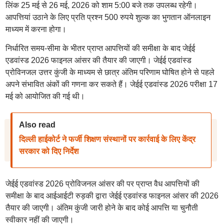
लिंक 25 मई से 26 मई, 2026 को शाम 5:00 बजे तक उपलब्ध रहेगी।
आपत्तियां उठाने के लिए प्रति प्रश्न 500 रुपये शुल्क का भुगतान ऑनलाइन
माध्यम में करना होगा।
निर्धारित समय-सीमा के भीतर प्राप्त आपत्तियों की समीक्षा के बाद जेईई
एडवांस्ड 2026 फाइनल आंसर की तैयार की जाएगी। जेईई एडवांस्ड
प्रोविनजल उत्तर कुंजी के माध्यम से छात्र अंतिम परिणाम घोषित होने से पहले
अपने संभावित अंकों की गणना कर सकते हैं। जेईई एडवांस्ड 2026 परीक्षा 17
मई को आयोजित की गई थी।
Also read
दिल्ली हाईकोर्ट ने फर्जी शिक्षण संस्थानों पर कार्रवाई के लिए केंद्र
सरकार को दिए निर्देश
जेईई एडवांस्ड 2026 प्रोविजनल आंसर की पर प्राप्त वैध आपत्तियों की
समीक्षा के बाद आईआईटी रुड़की द्वारा जेईई एडवांस्ड फाइनल आंसर की 2026
तैयार की जाएगी। अंतिम कुंजी जारी होने के बाद कोई आपत्ति या चुनौती
स्वीकार नहीं की जाएगी।