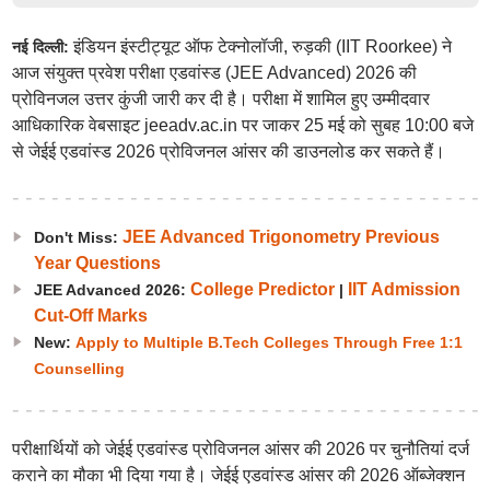
इंडियन इंस्टीट्यूट ऑफ टेक्नोलॉजी, रुड़की (IIT Roorkee) ने
नई दिल्ली:
आज संयुक्त प्रवेश परीक्षा एडवांस्ड (JEE Advanced) 2026 की
प्रोविनजल उत्तर कुंजी जारी कर दी है। परीक्षा में शामिल हुए उम्मीदवार
आधिकारिक वेबसाइट jeeadv.ac.in पर जाकर 25 मई को सुबह 10:00 बजे
से जेईई एडवांस्ड 2026 प्रोविजनल आंसर की डाउनलोड कर सकते हैं।
JEE Advanced Trigonometry Previous
Don't Miss:
Year Questions
College Predictor
IIT Admission
JEE Advanced 2026:
|
Cut-Off Marks
New:
Apply to Multiple B.Tech Colleges Through Free 1:1
Counselling
परीक्षार्थियों को जेईई एडवांस्ड प्रोविजनल आंसर की 2026 पर चुनौतियां दर्ज
कराने का मौका भी दिया गया है। जेईई एडवांस्ड आंसर की 2026 ऑब्जेक्शन