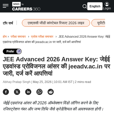
English
Login
|
एसएससी जीडी कांस्टेबल रिजल्ट 2026 लाइव
यूपीटीईटी र
टॉप सर्च
होम
परीक्षा समाचार
प्रवेश परीक्षा समाचार
JEE Advanced 2026 Answer Key: जेईई
एडवांस्ड प्रोविजनल आंसर की jeeadv.ac.in पर जारी, दर्ज करें आपत्तियां
JEE Advanced 2026 Answer Key: जेईई
एडवांस्ड प्रोविजनल आंसर की jeeadv.ac.in पर
जारी, दर्ज करें आपत्तियां
Abhay Pratap Singh |
May 25, 2026 | 10:01 AM IST
| 2 mins read
जेईई एडवांस्ड आंसर की 2026 ऑब्जेक्शन विंडो लॉगिन करने के लिए
रजिस्ट्रेशन नंबर और जन्म तिथि जैसे क्रेडेंशियल की आवश्यकता होगी।