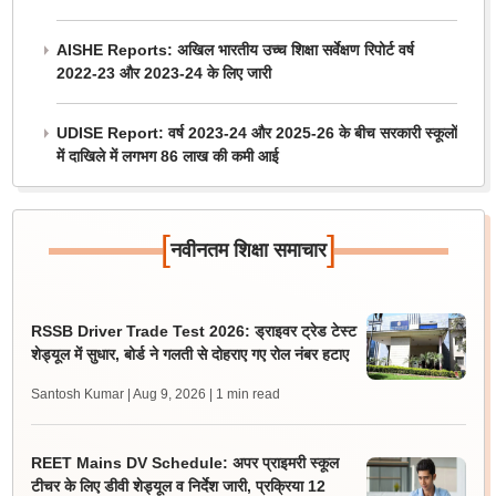
AISHE Reports: अखिल भारतीय उच्च शिक्षा सर्वेक्षण रिपोर्ट वर्ष
2022-23 और 2023-24 के लिए जारी
UDISE Report: वर्ष 2023-24 और 2025-26 के बीच सरकारी स्कूलों
में दाखिले में लगभग 86 लाख की कमी आई
[
]
नवीनतम शिक्षा समाचार
RSSB Driver Trade Test 2026: ड्राइवर ट्रेड टेस्ट
शेड्यूल में सुधार, बोर्ड ने गलती से दोहराए गए रोल नंबर हटाए
Santosh Kumar | Aug 9, 2026
| 1 min read
REET Mains DV Schedule: अपर प्राइमरी स्कूल
टीचर के लिए डीवी शेड्यूल व निर्देश जारी, प्रक्रिया 12