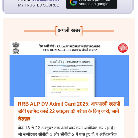
source on google
MY TRUSTED SOURCE
[
]
अगली खबर
RRB ALP DV Admit Card 2025: आरआरबी एएलपी
डीवी एडमिट कार्ड 22 अक्टूबर की परीक्षा के लिए जारी, जानें
शेड्यूल
बोर्ड 13 से 22 अक्टूबर तक डीवी कार्यक्रम आयोजित कर रहा है।
जो उम्मीदवार सीबीटी-1 और सीबीटी-2 में पास हुए हैं, वे आधिकारिक