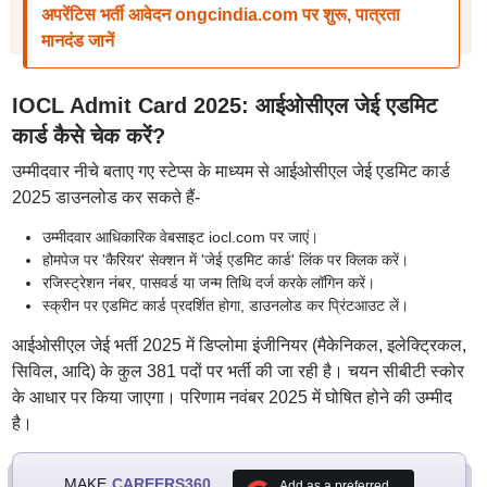
अपरेंटिस भर्ती आवेदन ongcindia.com पर शुरू, पात्रता
मानदंड जानें
IOCL Admit Card 2025: आईओसीएल जेई एडमिट
कार्ड कैसे चेक करें?
उम्मीदवार नीचे बताए गए स्टेप्स के माध्यम से आईओसीएल जेई एडमिट कार्ड
2025 डाउनलोड कर सकते हैं-
उम्मीदवार आधिकारिक वेबसाइट iocl.com पर जाएं।
होमपेज पर 'कैरियर' सेक्शन में 'जेई एडमिट कार्ड' लिंक पर क्लिक करें।
रजिस्ट्रेशन नंबर, पासवर्ड या जन्म तिथि दर्ज करके लॉगिन करें।
स्क्रीन पर एडमिट कार्ड प्रदर्शित होगा, डाउनलोड कर प्रिंटआउट लें।
आईओसीएल जेई भर्ती 2025 में डिप्लोमा इंजीनियर (मैकेनिकल, इलेक्ट्रिकल,
सिविल, आदि) के कुल 381 पदों पर भर्ती की जा रही है। चयन सीबीटी स्कोर
के आधार पर किया जाएगा। परिणाम नवंबर 2025 में घोषित होने की उम्मीद
है।
MAKE
CAREERS360
Add as a preferred