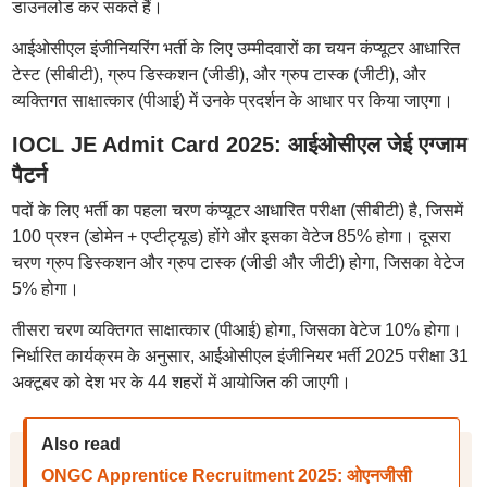
डाउनलोड कर सकते हैं।
आईओसीएल इंजीनियरिंग भर्ती के लिए उम्मीदवारों का चयन कंप्यूटर आधारित
टेस्ट (सीबीटी), ग्रुप डिस्कशन (जीडी), और ग्रुप टास्क (जीटी), और
व्यक्तिगत साक्षात्कार (पीआई) में उनके प्रदर्शन के आधार पर किया जाएगा।
IOCL JE Admit Card 2025: आईओसीएल जेई एग्जाम
पैटर्न
पदों के लिए भर्ती का पहला चरण कंप्यूटर आधारित परीक्षा (सीबीटी) है, जिसमें
100 प्रश्न (डोमेन + एप्टीट्यूड) होंगे और इसका वेटेज 85% होगा। दूसरा
चरण ग्रुप डिस्कशन और ग्रुप टास्क (जीडी और जीटी) होगा, जिसका वेटेज
5% होगा।
तीसरा चरण व्यक्तिगत साक्षात्कार (पीआई) होगा, जिसका वेटेज 10% होगा।
निर्धारित कार्यक्रम के अनुसार, आईओसीएल इंजीनियर भर्ती 2025 परीक्षा 31
अक्टूबर को देश भर के 44 शहरों में आयोजित की जाएगी।
Also read
ONGC Apprentice Recruitment 2025: ओएनजीसी