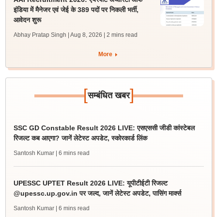
इंडिया में मैनेजर एवं जेई के 389 पदों पर निकली भर्ती,
आवेदन शुरू
Abhay Pratap Singh | Aug 8, 2026
| 2 mins read
More
[
]
सम्बंधित खबर
SSC GD Constable Result 2026 LIVE: एसएससी जीडी कांस्टेबल
रिजल्ट कब आएगा? जानें लेटेस्ट अपडेट, स्कोरकार्ड लिंक
Santosh Kumar
| 6 mins read
UPESSC UPTET Result 2026 LIVE: यूपीटीईटी रिजल्ट
@upessc.up.gov.in पर जल्द, जानें लेटेस्ट अपडेट, पासिंग मार्क्स
Santosh Kumar
| 6 mins read