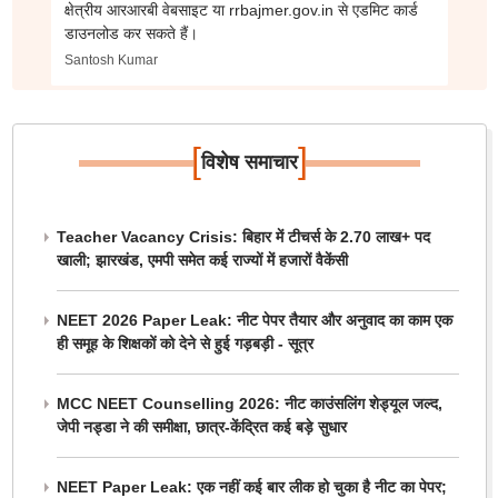
क्षेत्रीय आरआरबी वेबसाइट या rrbajmer.gov.in से एडमिट कार्ड
डाउनलोड कर सकते हैं।
Santosh Kumar
[
]
विशेष समाचार
Teacher Vacancy Crisis: बिहार में टीचर्स के 2.70 लाख+ पद
खाली; झारखंड, एमपी समेत कई राज्यों में हजारों वैकेंसी
NEET 2026 Paper Leak: नीट पेपर तैयार और अनुवाद का काम एक
ही समूह के शिक्षकों को देने से हुई गड़बड़ी - सूत्र
MCC NEET Counselling 2026: नीट काउंसलिंग शेड्यूल जल्द,
जेपी नड्डा ने की समीक्षा, छात्र-केंद्रित कई बड़े सुधार
NEET Paper Leak: एक नहीं कई बार लीक हो चुका है नीट का पेपर;