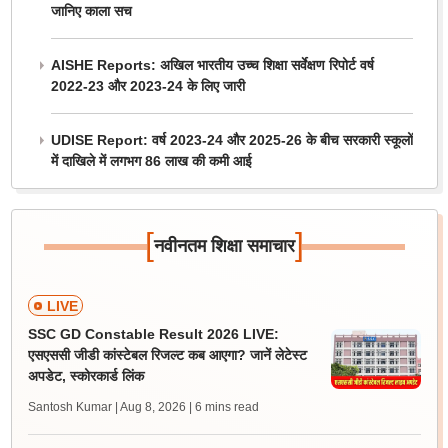
जानिए काला सच
AISHE Reports: अखिल भारतीय उच्च शिक्षा सर्वेक्षण रिपोर्ट वर्ष
2022-23 और 2023-24 के लिए जारी
UDISE Report: वर्ष 2023-24 और 2025-26 के बीच सरकारी स्कूलों
में दाखिले में लगभग 86 लाख की कमी आई
[
]
नवीनतम शिक्षा समाचार
LIVE
SSC GD Constable Result 2026 LIVE:
एसएससी जीडी कांस्टेबल रिजल्ट कब आएगा? जानें लेटेस्ट
अपडेट, स्कोरकार्ड लिंक
Santosh Kumar | Aug 8, 2026
| 6 mins read