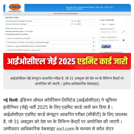
आईओसीएल जेई कंप्यूटर आधारित परीक्षा है, जो 31 अक्टूबर को देश भर के विभिन्न केंद्रों पर
आयोजित की जाएगी। (इमेज-आधिकारिक वेबसाइट)
इंडियन ऑयल कॉर्पोरेशन लिमिटेड (आईओसीएल) ने जूनियर
नई दिल्ली:
इंजीनियर (जेई) भर्ती 2025 के लिए एडमिट कार्ड जारी कर दिया है।
आईओसीएल एडमिट कार्ड कंप्यूटर आधारित परीक्षा (सीबीटी) के लिए उपलब्ध
है, जो 31 अक्टूबर को देश भर के विभिन्न केंद्रों पर आयोजित की जाएगी।
उम्मीदवार आधिकारिक वेबसाइट iocl.com के माध्यम से कॉल लेटर