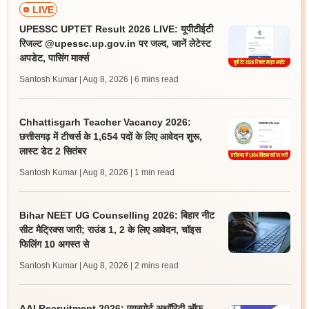
LIVE
UPESSC UPTET Result 2026 LIVE: यूपीटीईटी
रिजल्ट @upessc.up.gov.in पर जल्द, जानें लेटेस्ट
अपडेट, पासिंग मार्क्स
Santosh Kumar | Aug 8, 2026
| 6 mins read
Chhattisgarh Teacher Vacancy 2026:
छत्तीसगढ़ में टीचर्स के 1,654 पदों के लिए आवेदन शुरू,
लास्ट डेट 2 सितंबर
Santosh Kumar | Aug 8, 2026
| 1 min read
Bihar NEET UG Counselling 2026: बिहार नीट
सीट मैट्रिक्स जारी; राउंड 1, 2 के लिए आवेदन, चॉइस
फिलिंग 10 अगस्त से
Santosh Kumar | Aug 8, 2026
| 2 mins read
AAI Recruitment 2026: एयरपोर्ट अथॉरिटी ऑफ