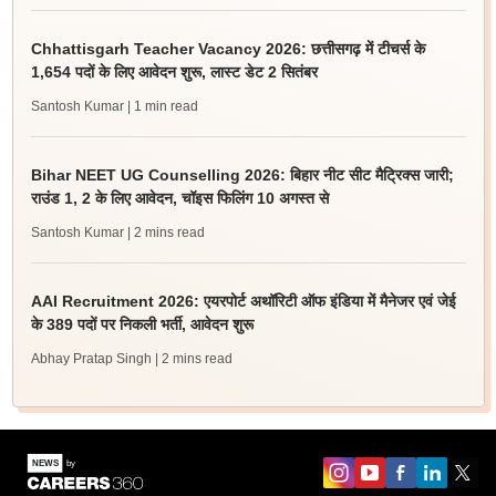
Chhattisgarh Teacher Vacancy 2026: छत्तीसगढ़ में टीचर्स के
1,654 पदों के लिए आवेदन शुरू, लास्ट डेट 2 सितंबर
Santosh Kumar
| 1 min read
Bihar NEET UG Counselling 2026: बिहार नीट सीट मैट्रिक्स जारी;
राउंड 1, 2 के लिए आवेदन, चॉइस फिलिंग 10 अगस्त से
Santosh Kumar
| 2 mins read
AAI Recruitment 2026: एयरपोर्ट अथॉरिटी ऑफ इंडिया में मैनेजर एवं जेई
के 389 पदों पर निकली भर्ती, आवेदन शुरू
Abhay Pratap Singh
| 2 mins read