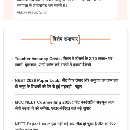
सहायता से डाउनलोड कर सकते हैं।
Abhay Pratap Singh
[
]
विशेष समाचार
Teacher Vacancy Crisis: बिहार में टीचर्स के 2.70 लाख+ पद
खाली; झारखंड, एमपी समेत कई राज्यों में हजारों वैकेंसी
NEET 2026 Paper Leak: नीट पेपर तैयार और अनुवाद का काम एक
ही समूह के शिक्षकों को देने से हुई गड़बड़ी - सूत्र
MCC NEET Counselling 2026: नीट काउंसलिंग शेड्यूल जल्द,
जेपी नड्डा ने की समीक्षा, छात्र-केंद्रित कई बड़े सुधार
NEET Paper Leak: एक नहीं कई बार लीक हो चुका है नीट का पेपर;