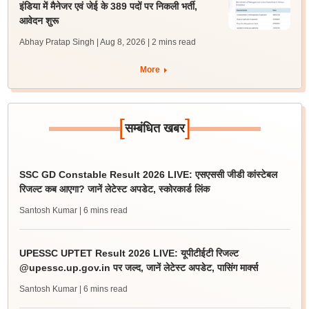
इंडिया में मैनेजर एवं जेई के 389 पदों पर निकली भर्ती,
आवेदन शुरू
Abhay Pratap Singh | Aug 8, 2026
| 2 mins read
More
[
]
सम्बंधित खबर
SSC GD Constable Result 2026 LIVE: एसएससी जीडी कांस्टेबल
रिजल्ट कब आएगा? जानें लेटेस्ट अपडेट, स्कोरकार्ड लिंक
Santosh Kumar
| 6 mins read
UPESSC UPTET Result 2026 LIVE: यूपीटीईटी रिजल्ट
@upessc.up.gov.in पर जल्द, जानें लेटेस्ट अपडेट, पासिंग मार्क्स
Santosh Kumar
| 6 mins read