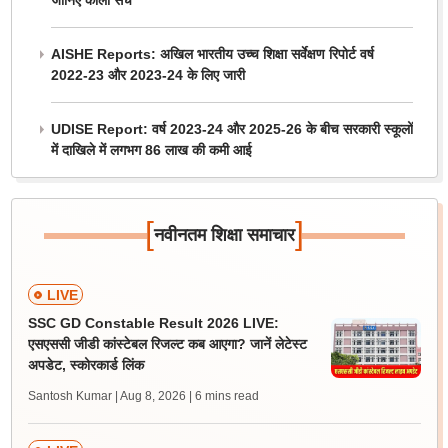
जानिए काला सच
AISHE Reports: अखिल भारतीय उच्च शिक्षा सर्वेक्षण रिपोर्ट वर्ष
2022-23 और 2023-24 के लिए जारी
UDISE Report: वर्ष 2023-24 और 2025-26 के बीच सरकारी स्कूलों
में दाखिले में लगभग 86 लाख की कमी आई
[
]
नवीनतम शिक्षा समाचार
LIVE
SSC GD Constable Result 2026 LIVE:
एसएससी जीडी कांस्टेबल रिजल्ट कब आएगा? जानें लेटेस्ट
अपडेट, स्कोरकार्ड लिंक
Santosh Kumar | Aug 8, 2026
| 6 mins read