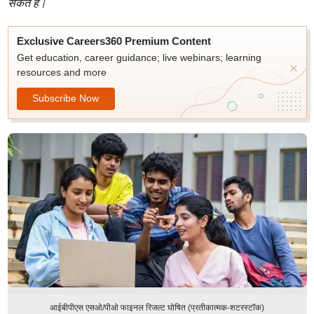
सकते हैं।
Exclusive Careers360 Premium Content
Get education, career guidance; live webinars; learning
resources and more
Subscribe Now
आईबीपीएस एसओ/पीओ फाइनल रिजल्ट घोषित (प्रतीकात्मक-शटरस्टॉक)