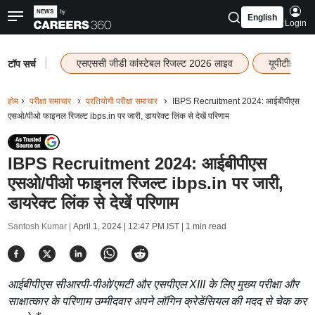
English
Login
|
एसएससी जीडी कांस्टेबल रिजल्ट 2026 लाइव
यूपीटीईटी र
टॉप सर्च
होम
परीक्षा समाचार
प्रतियोगी परीक्षा समाचार
IBPS Recruitment 2024: आईबीपीएस
एसओ/पीओ फाइनल रिजल्ट ibps.in पर जारी, डायरेक्ट लिंक से देखें परिणाम
IBPS Recruitment 2024: आईबीपीएस
एसओ/पीओ फाइनल रिजल्ट ibps.in पर जारी,
डायरेक्ट लिंक से देखें परिणाम
Santosh Kumar |
April 1, 2024 | 12:47 PM IST
| 1 min read
आईबीपीएस सीआरपी-पीओ/एमटी और एसपीएल XIII के लिए मुख्य परीक्षा और
साक्षात्कार के परिणाम उम्मीदवार अपने लॉगिन क्रेडेंसियल की मदद से चेक कर