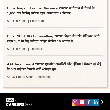
Chhattisgarh Teacher Vacancy 2026: छत्तीसगढ़ में टीचर्स के
1,654 पदों के लिए आवेदन शुरू, लास्ट डेट 2 सितंबर
Santosh Kumar
| 1 min read
Bihar NEET UG Counselling 2026: बिहार नीट सीट मैट्रिक्स जारी;
राउंड 1, 2 के लिए आवेदन, चॉइस फिलिंग 10 अगस्त से
Santosh Kumar
| 2 mins read
AAI Recruitment 2026: एयरपोर्ट अथॉरिटी ऑफ इंडिया में मैनेजर एवं जेई
के 389 पदों पर निकली भर्ती, आवेदन शुरू
Abhay Pratap Singh
| 2 mins read