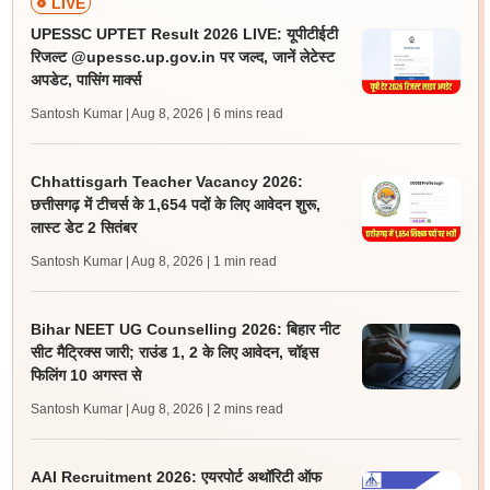
LIVE
UPESSC UPTET Result 2026 LIVE: यूपीटीईटी
रिजल्ट @upessc.up.gov.in पर जल्द, जानें लेटेस्ट
अपडेट, पासिंग मार्क्स
Santosh Kumar | Aug 8, 2026
| 6 mins read
Chhattisgarh Teacher Vacancy 2026:
छत्तीसगढ़ में टीचर्स के 1,654 पदों के लिए आवेदन शुरू,
लास्ट डेट 2 सितंबर
Santosh Kumar | Aug 8, 2026
| 1 min read
Bihar NEET UG Counselling 2026: बिहार नीट
सीट मैट्रिक्स जारी; राउंड 1, 2 के लिए आवेदन, चॉइस
फिलिंग 10 अगस्त से
Santosh Kumar | Aug 8, 2026
| 2 mins read
AAI Recruitment 2026: एयरपोर्ट अथॉरिटी ऑफ