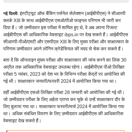
इंस्टीट्यूट ऑफ बैंकिंग पर्सनेल सेलेक्शन (आईबीपीएस) ने सीआरपी
नई दिल्ली:
क्लर्क XIII के साथ आईबीपीएस एसओ/पीओ फाइनल परिणाम भी जारी कर
दिया है। जो उम्मीदवार इस परीक्षा में शामिल हुए थे, वे अब अपना रिजल्ट
आईबीपीएस की आधिकारिक वेबसाइट ibps.in पर देख सकते हैं। आईबीपीएस
सीआरपी-पीओ/एमटी और एसपीएल XIII के लिए मुख्य परीक्षा और साक्षात्कार के
परिणाम उम्मीदवार अपने लॉगिन क्रेडेंसियल की मदद से चेक कर सकते हैं।
बता दें कि ऑनलाइन मुख्य परीक्षा और साक्षात्कार की जांच करने का लिंक 30
अप्रैल तक आधिकारिक वेबसाइट उपलब्ध रहेगा। आईबीपीएस पीओ लिखित
परीक्षा 5 नवंबर, 2023 को देश भर के विभिन्न परीक्षा केंद्रों पर आयोजित की
गई थी। साक्षात्कार जनवरी/फरवरी 2024 में आयोजित किया गया था।
वहीं आईबीपीएस एसओ लिखित परीक्षा 28 जनवरी को आयोजित की गई थी।
जो उम्मीदवार परीक्षा के लिए अर्हता प्राप्त कर चुके थे उन्हें साक्षात्कार दौर के
लिए बुलाया गया था। साक्षात्कार फरवरी/मार्च 2024 में आयोजित किया गया
था। अधिक संबंधित विवरण के लिए उम्मीदवार आईबीपीएस की आधिकारिक
वेबसाइट देख सकते हैं।