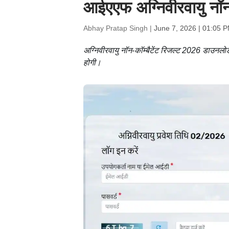
आईएएफ अग्निवीरवायु नॉन-कॉ
Abhay Pratap Singh |
June 7, 2026 | 01:05 
अग्निवीरवायु नॉन-कॉम्बैटेंट रिजल्ट 2026 डाउनलो
होगी।