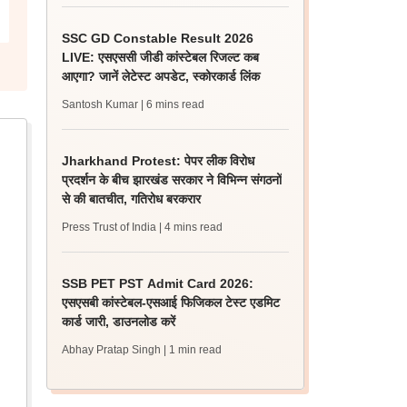
SSC GD Constable Result 2026
LIVE: एसएससी जीडी कांस्टेबल रिजल्ट कब
आएगा? जानें लेटेस्ट अपडेट, स्कोरकार्ड लिंक
Santosh Kumar
| 6 mins read
Jharkhand Protest: पेपर लीक विरोध
प्रदर्शन के बीच झारखंड सरकार ने विभिन्न संगठनों
से की बातचीत, गतिरोध बरकरार
Press Trust of India
| 4 mins read
SSB PET PST Admit Card 2026:
एसएसबी कांस्टेबल-एसआई फिजिकल टेस्ट एडमिट
कार्ड जारी, डाउनलोड करें
Abhay Pratap Singh
| 1 min read