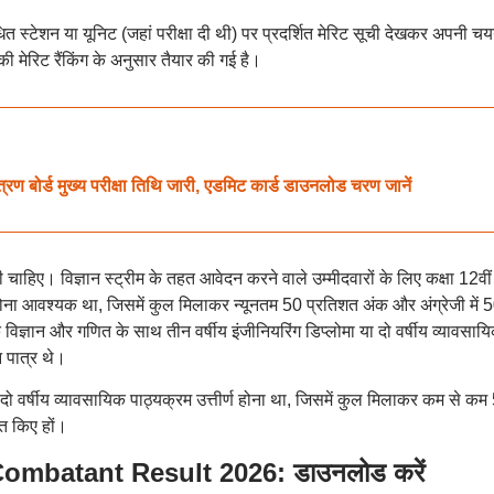
ंबंधित स्टेशन या यूनिट (जहां परीक्षा दी थी) पर प्रदर्शित मेरिट सूची देखकर अपनी च
की मेरिट रैंकिंग के अनुसार तैयार की गई है।
ोर्ड मुख्य परीक्षा तिथि जारी, एडमिट कार्ड डाउनलोड चरण जानें
 चाहिए। विज्ञान स्ट्रीम के तहत आवेदन करने वाले उम्मीदवारों के लिए कक्षा 12वीं
 होना आवश्यक था, जिसमें कुल मिलाकर न्यूनतम 50 प्रतिशत अंक और अंग्रेजी में 
िज्ञान और गणित के साथ तीन वर्षीय इंजीनियरिंग डिप्लोमा या दो वर्षीय व्यावसाय
न पात्र थे।
ा दो वर्षीय व्यावसायिक पाठ्यक्रम उत्तीर्ण होना था, जिसमें कुल मिलाकर कम से कम
्त किए हों।
mbatant Result 2026: डाउनलोड करें