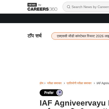
by
टॉप सर्च
एसएससी जीडी कांस्टेबल रिजल्ट 2026 ला
होम
परीक्षा समाचार
प्रतियोगी परीक्षा समाचार
IAF Agnive
IAF Agniveervayu