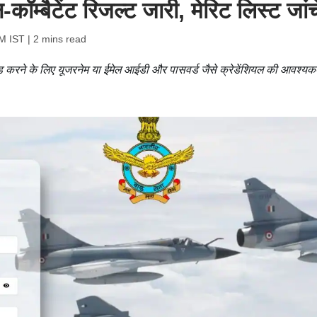
म्बैटेंट रिजल्ट जारी, मेरिट लिस्ट जांचे
PM IST
| 2 mins read
ड करने के लिए यूजरनेम या ईमेल आईडी और पासवर्ड जैसे क्रेडेंशियल की आवश्यक