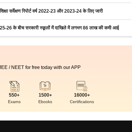
ा सर्वेक्षण रिपोर्ट वर्ष 2022-23 और 2023-24 के लिए जारी
6 के बीच सरकारी स्कूलों में दाखिले में लगभग 86 लाख की कमी आई
 JEE / NEET for free today with our APP
550+
1500+
16000+
Exams
Ebooks
Certifications