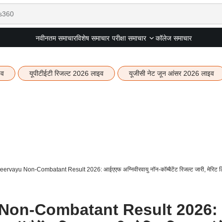
नवीनतम समाचार
विशेष समाचार
कॉलेज समाचार
परीक्षा समाचार
इव
यूपीटीईटी रिजल्ट 2026 लाइव
यूजीसी नेट जून आंसर 2026 लाइव
ervayu Non-Combatant Result 2026: आईएएफ अग्निवीरवायु नॉन-कॉम्बैटेंट रिजल्ट जारी, मेरिट लिस्
 Non-Combatant Result 2026: