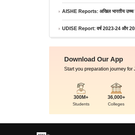
AISHE Reports: अखिल भारतीय उच्च शिक्ष
UDISE Report: वर्ष 2023-24 और 2025-2
Download Our App
Start you preparation journey for
300M+
36,000+
Students
Colleges