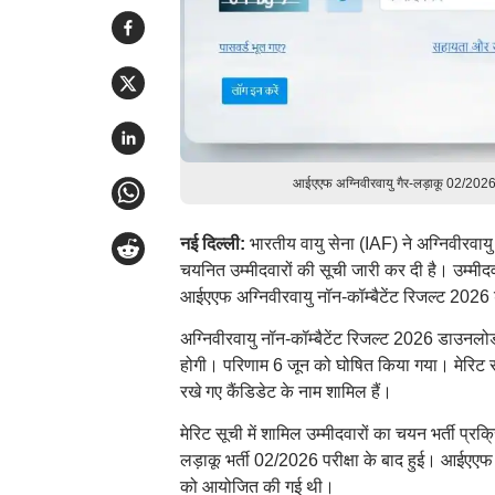
आईएएफ अग्निवीरवायु गैर-लड़ाकू 02/202
नई दिल्ली:
भारतीय वायु सेना (IAF) ने अग्निवीर
चयनित उम्मीदवारों की सूची जारी कर दी है। उ
आईएएफ अग्निवीरवायु नॉन-कॉम्बैटेंट रिजल्ट 202
अग्निवीरवायु नॉन-कॉम्बैटेंट रिजल्ट 2026 डाउनल
होगी। परिणाम 6 जून को घोषित किया गया। मेरिट सूची म
रखे गए कैंडिडेट के नाम शामिल हैं।
मेरिट सूची में शामिल उम्मीदवारों का चयन भर्ती प्र
लड़ाकू भर्ती 02/2026 परीक्षा के बाद हुई। आईएएफ 
को आयोजित की गई थी।