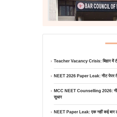
Teacher Vacancy Crisis: बिहार में टीचर्
NEET 2026 Paper Leak: नीट पेपर तैयार औ
MCC NEET Counselling 2026: नीट काउंसल
सुधार
NEET Paper Leak: एक नहीं कई बार लीक