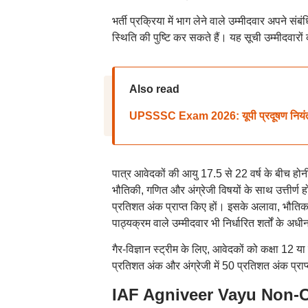
भर्ती प्रक्रिया में भाग लेने वाले उम्मीदवार अपने स
स्थिति की पुष्टि कर सकते हैं। यह सूची उम्मीदवारों 
Also read
UPSSSC Exam 2026: यूपी प्रदूषण नियंत्रण ब
पात्र आवेदकों की आयु 17.5 से 22 वर्ष के बीच होनी
भौतिकी, गणित और अंग्रेजी विषयों के साथ उत्तीर्ण
प्रतिशत अंक प्राप्त किए हों। इसके अलावा, भौतिक व
पाठ्यक्रम वाले उम्मीदवार भी निर्धारित शर्तों के अधी
गैर-विज्ञान स्ट्रीम के लिए, आवेदकों को कक्षा 12 य
प्रतिशत अंक और अंग्रेजी में 50 प्रतिशत अंक प्राप
IAF Agniveer Vayu Non-Co