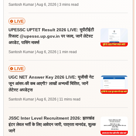
Santosh Kumar | Aug 6, 2026
| 3 mins read
LIVE
UPESSC UPTET Result 2026 LIVE: यूपीटीईटी
रिजल्ट @upessc.up.gov.in पर जल्द, जानें लेटेस्ट
अपडेट, पासिंग मार्क्स
Santosh Kumar | Aug 6, 2026
| 1 min read
LIVE
UGC NET Answer Key 2026 LIVE: यूजीसी नेट
जून आंसर-की कब आएगी? लाखों अभ्यर्थी चिंतित, जानें
लेटेस्ट अपडेट्स
Santosh Kumar | Aug 6, 2026
| 11 mins read
JSSC Inter Level Recruitment 2026: झारखंड
इंटर लेवल भर्ती के लिए आवेदन जारी, पात्रता मानदंड, शुल्क
जानें