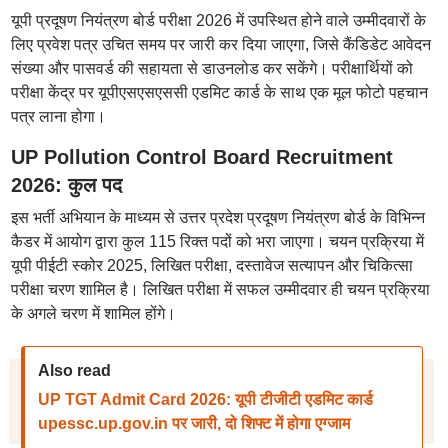
यूपी प्रदूषण नियंत्रण बोर्ड परीक्षा 2026 में उपस्थित होने वाले उम्मीदवारों के
लिए प्रवेश पत्र उचित समय पर जारी कर दिया जाएगा, जिसे कैंडिडेट आवेदन
संख्या और पासवर्ड की सहायता से डाउनलोड कर सकेंगे। परीक्षार्थियों को
परीक्षा केंद्र पर यूपीएसएसएससी एडमिट कार्ड के साथ एक मूल फोटो पहचान
पत्र लाना होगा।
UP Pollution Control Board Recruitment
2026: कुल पद
इस भर्ती अभियान के माध्यम से उत्तर प्रदेश प्रदूषण नियंत्रण बोर्ड के विभिन्न
कैडर में आयोग द्वारा कुल 115 रिक्त पदों को भरा जाएगा। चयन प्रक्रिया में
यूपी पीईटी स्कोर 2025, लिखित परीक्षा, दस्तावेज सत्यापन और चिकित्सा
परीक्षा चरण शामिल है। लिखित परीक्षा में सफल उम्मीदवार ही चयन प्रक्रिया
के अगले चरण में शामिल होंगे।
Also read
UP TGT Admit Card 2026: यूपी टीजीटी एडमिट कार्ड
upessc.up.gov.in पर जारी, दो शिफ्ट में होगा एग्जाम