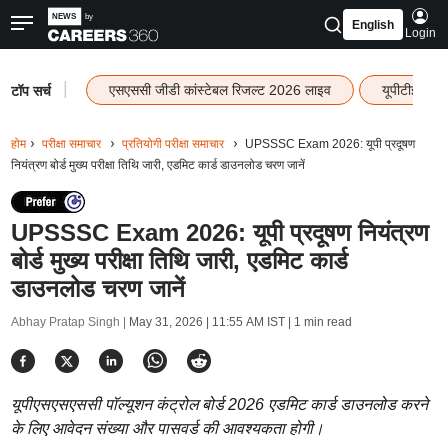
English
Login
|
एसएससी जीडी कांस्टेबल रिजल्ट 2026 लाइव
यूपीटीईटी र
टॉप सर्च
होम
परीक्षा समाचार
प्रतियोगी परीक्षा समाचार
UPSSSC Exam 2026: यूपी प्रदूषण
नियंत्रण बोर्ड मुख्य परीक्षा तिथि जारी, एडमिट कार्ड डाउनलोड चरण जानें
UPSSSC Exam 2026: यूपी प्रदूषण नियंत्रण
बोर्ड मुख्य परीक्षा तिथि जारी, एडमिट कार्ड
डाउनलोड चरण जानें
Abhay Pratap Singh |
May 31, 2026 | 11:55 AM IST
| 1 min read
यूपीएसएसएससी पॉल्यूशन कंट्रोल बोर्ड 2026 एडमिट कार्ड डाउनलोड करने
के लिए आवेदन संख्या और पासवर्ड की आवश्यकता होगी।