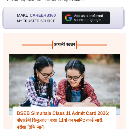
MAKE
CAREERS360
Add as a preferred
source on google
MY TRUSTED SOURCE
[
]
अगली खबर
BSEB Simultala Class 11 Admit Card 2026:
बीएसईबी सिमुलतला कक्षा 11वीं का एडमिट कार्ड जारी,
परीक्षा तिथि जानें