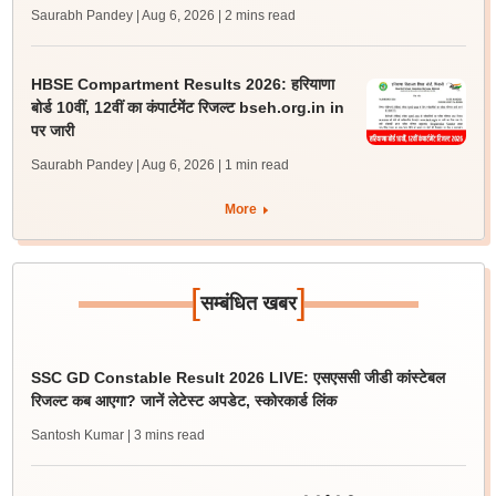
Saurabh Pandey | Aug 6, 2026
| 2 mins read
HBSE Compartment Results 2026: हरियाणा
बोर्ड 10वीं, 12वीं का कंपार्टमेंट रिजल्ट bseh.org.in in
पर जारी
Saurabh Pandey | Aug 6, 2026
| 1 min read
More
[
]
सम्बंधित खबर
SSC GD Constable Result 2026 LIVE: एसएससी जीडी कांस्टेबल
रिजल्ट कब आएगा? जानें लेटेस्ट अपडेट, स्कोरकार्ड लिंक
Santosh Kumar
| 3 mins read