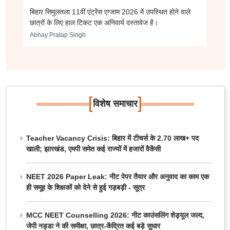
बिहार सिमुलतला 11वीं एंट्रेंस एग्जाम 2026 में उपस्थित होने वाले
छात्रों के लिए हाल टिकट एक अनिवार्य दस्तावेज है।
Abhay Pratap Singh
[
]
विशेष समाचार
Teacher Vacancy Crisis: बिहार में टीचर्स के 2.70 लाख+ पद
खाली; झारखंड, एमपी समेत कई राज्यों में हजारों वैकेंसी
NEET 2026 Paper Leak: नीट पेपर तैयार और अनुवाद का काम एक
ही समूह के शिक्षकों को देने से हुई गड़बड़ी - सूत्र
MCC NEET Counselling 2026: नीट काउंसलिंग शेड्यूल जल्द,
जेपी नड्डा ने की समीक्षा, छात्र-केंद्रित कई बड़े सुधार