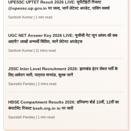
UPESSC UPTET Result 2026 LIVE: यूपीटीईटी रिजल्ट
@upessc.up.gov.in पर जल्द, जानें लेटेस्ट अपडेट, पासिंग मार्क्स
Santosh Kumar
| 1 min read
UGC NET Answer Key 2026 LIVE: यूजीसी नेट जून आंसर-की कब
आएगी? लाखों अभ्यर्थी चिंतित, जानें लेटेस्ट अपडेट्स
Santosh Kumar
| 11 mins read
JSSC Inter Level Recruitment 2026: झारखंड इंटर लेवल भर्ती के
लिए आवेदन जारी, पात्रता मानदंड, शुल्क जानें
Saurabh Pandey
| 2 mins read
HBSE Compartment Results 2026: हरियाणा बोर्ड 10वीं, 12वीं का
कंपार्टमेंट रिजल्ट bseh.org.in in पर जारी
Saurabh Pandey
| 1 min read