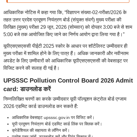
आधिकारिक नोटिस में कहा गया कि, “विज्ञापन संख्या-02-परीक्षा/2026 के
तहत उत्तर प्रदेश प्रदूषण नियंत्रण बोर्ड (संयुक्त संवर्ग) मुख्य परीक्षा की
लिखित (मुख्य) परीक्षा 29 जून, 2026 (सोमवार) को दोपहर 3:00 बजे से शाम
5:00 बजे तक आयोजित किए जाने का निर्णय आयोग द्वारा लिया गया है।”
यूपीएसएसएससी पीईटी 2025 स्कोर के आधार पर शॉर्टलिस्ट उम्मीदवार ही
मुख्य परीक्षा में शामिल होने के लिए पात्र हैं। अधिक जानकारी और नवीनतम
अपडेट के लिए उम्मीवारों को आधिकारिक यूपीएसएसएससी की वेबसाइट पर
विजिट करने की सलाह दी गई है।
UPSSSC Pollution Control Board 2026 Admit
card: डाउनलोड करें
निम्नलिखित चरणों का करके उम्मीदवार यूपी पॉल्यूशन कंट्रोल बोर्ड एग्जाम
2026 एडमिट कार्ड डाउनलोड कर सकते हैं:
आधिकारिक वेबसाइट upsssc.gov.in पर विजिट करें।
यूपी प्रदूषण नियंत्रण बोर्ड एडमिट कार्ड लिंक पर क्लिक करें।
क्रेडेंशियल की सहायता से लॉगिन करें।
प्रवेश पत्र जांचें, डाउनलोड करें और प्रिंट निकाल लें।