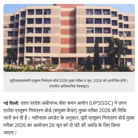
यूपीएसएसएससी प्रदूषण नियंत्रण बोर्ड 2026 मुख्य परीक्षा 9 जून, 2026 को आयोजित होगी।
(स्त्रोत-आधिकारिक वेबसाइट)
उत्तर प्रदेश अधीनस्थ सेवा चयन आयोग (UPSSSC) ने उत्तर
नई दिल्ली:
प्रदेश प्रदूषण नियंत्रण बोर्ड (संयुक्त कैडर) मुख्य परीक्षा 2026 की तिथि
जारी कर दी है। नवीनतम अपडेट के अनुसार, यूपी प्रदूषण नियंत्रण बोर्ड मुख्य
परीक्षा 2026 का आयोजन 29 जून को दो घंटे की अवधि के लिए किया
जाएगा।