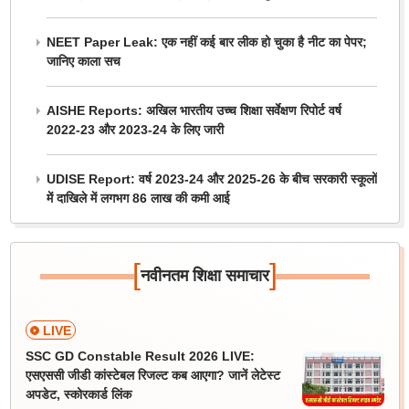
NEET Paper Leak: एक नहीं कई बार लीक हो चुका है नीट का पेपर;
जानिए काला सच
AISHE Reports: अखिल भारतीय उच्च शिक्षा सर्वेक्षण रिपोर्ट वर्ष
2022-23 और 2023-24 के लिए जारी
UDISE Report: वर्ष 2023-24 और 2025-26 के बीच सरकारी स्कूलों
में दाखिले में लगभग 86 लाख की कमी आई
[
]
नवीनतम शिक्षा समाचार
LIVE
SSC GD Constable Result 2026 LIVE:
एसएससी जीडी कांस्टेबल रिजल्ट कब आएगा? जानें लेटेस्ट
अपडेट, स्कोरकार्ड लिंक