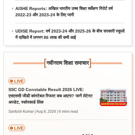
AISHE Reports: अखिल भारतीय उच्च शिक्षा सर्वेक्षण रिपोर्ट वर्ष
2022-23 और 2023-24 के लिए जारी
UDISE Report: वर्ष 2023-24 और 2025-26 के बीच सरकारी स्कूलों
में दाखिले में लगभग 86 लाख की कमी आई
[
]
नवीनतम शिक्षा समाचार
LIVE
SSC GD Constable Result 2026 LIVE:
एसएससी जीडी कांस्टेबल रिजल्ट कब आएगा? जानें लेटेस्ट
अपडेट, स्कोरकार्ड लिंक
Santosh Kumar | Aug 8, 2026
| 6 mins read
LIVE