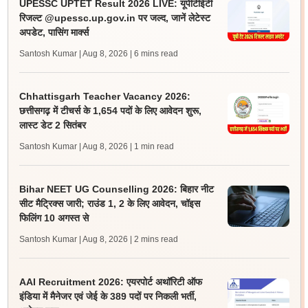
UPESSC UPTET Result 2026 LIVE: यूपीटीईटी
रिजल्ट @upessc.up.gov.in पर जल्द, जानें लेटेस्ट
अपडेट, पासिंग मार्क्स
Santosh Kumar | Aug 8, 2026
| 6 mins read
Chhattisgarh Teacher Vacancy 2026:
छत्तीसगढ़ में टीचर्स के 1,654 पदों के लिए आवेदन शुरू,
लास्ट डेट 2 सितंबर
Santosh Kumar | Aug 8, 2026
| 1 min read
Bihar NEET UG Counselling 2026: बिहार नीट
सीट मैट्रिक्स जारी; राउंड 1, 2 के लिए आवेदन, चॉइस
फिलिंग 10 अगस्त से
Santosh Kumar | Aug 8, 2026
| 2 mins read
AAI Recruitment 2026: एयरपोर्ट अथॉरिटी ऑफ
इंडिया में मैनेजर एवं जेई के 389 पदों पर निकली भर्ती,