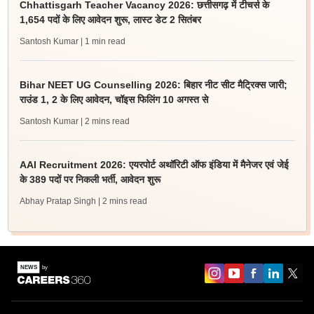
Chhattisgarh Teacher Vacancy 2026: छत्तीसगढ़ में टीचर्स के
1,654 पदों के लिए आवेदन शुरू, लास्ट डेट 2 सितंबर
Santosh Kumar
| 1 min read
Bihar NEET UG Counselling 2026: बिहार नीट सीट मैट्रिक्स जारी;
राउंड 1, 2 के लिए आवेदन, चॉइस फिलिंग 10 अगस्त से
Santosh Kumar
| 2 mins read
AAI Recruitment 2026: एयरपोर्ट अथॉरिटी ऑफ इंडिया में मैनेजर एवं जेई
के 389 पदों पर निकली भर्ती, आवेदन शुरू
Abhay Pratap Singh
| 2 mins read