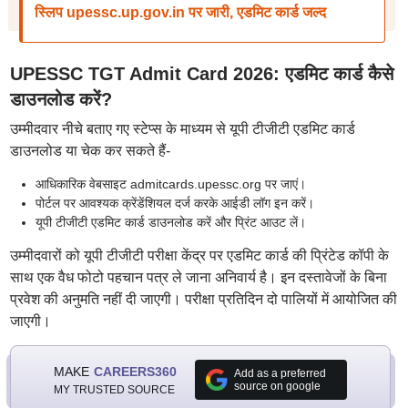
स्लिप upessc.up.gov.in पर जारी, एडमिट कार्ड जल्द
UPESSC TGT Admit Card 2026: एडमिट कार्ड कैसे
डाउनलोड करें?
उम्मीदवार नीचे बताए गए स्टेप्स के माध्यम से यूपी टीजीटी एडमिट कार्ड
डाउनलोड या चेक कर सकते हैं-
आधिकारिक वेबसाइट admitcards.upessc.org पर जाएं।
पोर्टल पर आवश्यक क्रेंडेंशियल दर्ज करके आईडी लॉग इन करें।
यूपी टीजीटी एडमिट कार्ड डाउनलोड करें और प्रिंट आउट लें।
उम्मीदवारों को यूपी टीजीटी परीक्षा केंद्र पर एडमिट कार्ड की प्रिंटेड कॉपी के
साथ एक वैध फोटो पहचान पत्र ले जाना अनिवार्य है। इन दस्तावेजों के बिना
प्रवेश की अनुमति नहीं दी जाएगी। परीक्षा प्रतिदिन दो पालियों में आयोजित की
जाएगी।
MAKE
CAREERS360
Add as a preferred
source on google
MY TRUSTED SOURCE