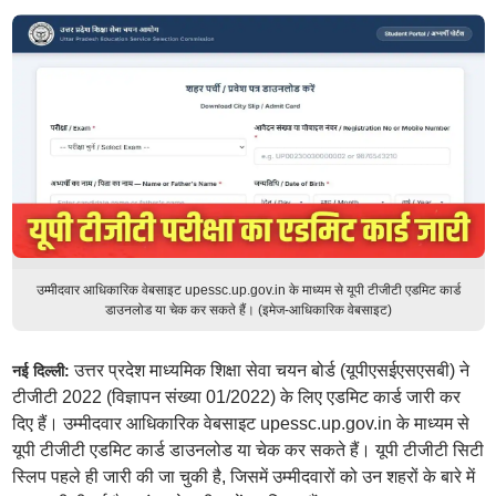
उम्मीदवार आधिकारिक वेबसाइट upessc.up.gov.in के माध्यम से यूपी टीजीटी एडमिट कार्ड
डाउनलोड या चेक कर सकते हैं। (इमेज-आधिकारिक वेबसाइट)
उत्तर प्रदेश माध्यमिक शिक्षा सेवा चयन बोर्ड (यूपीएसईएसएसबी) ने
नई दिल्ली:
टीजीटी 2022 (विज्ञापन संख्या 01/2022) के लिए एडमिट कार्ड जारी कर
दिए हैं। उम्मीदवार आधिकारिक वेबसाइट upessc.up.gov.in के माध्यम से
यूपी टीजीटी एडमिट कार्ड डाउनलोड या चेक कर सकते हैं। यूपी टीजीटी सिटी
स्लिप पहले ही जारी की जा चुकी है, जिसमें उम्मीदवारों को उन शहरों के बारे में