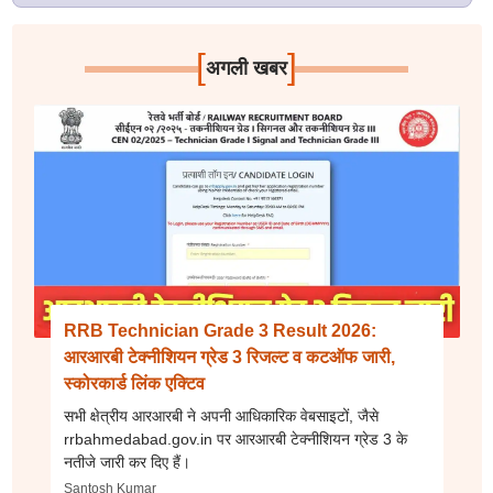
[
]
अगली खबर
RRB Technician Grade 3 Result 2026:
आरआरबी टेक्नीशियन ग्रेड 3 रिजल्ट व कटऑफ जारी,
स्कोरकार्ड लिंक एक्टिव
सभी क्षेत्रीय आरआरबी ने अपनी आधिकारिक वेबसाइटों, जैसे
rrbahmedabad.gov.in पर आरआरबी टेक्नीशियन ग्रेड 3 के
नतीजे जारी कर दिए हैं।
Santosh Kumar