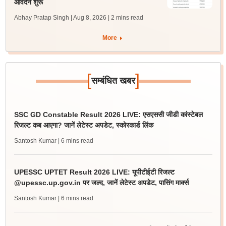
आवेदन शुरू
Abhay Pratap Singh | Aug 8, 2026
| 2 mins read
More
[
]
सम्बंधित खबर
SSC GD Constable Result 2026 LIVE: एसएससी जीडी कांस्टेबल
रिजल्ट कब आएगा? जानें लेटेस्ट अपडेट, स्कोरकार्ड लिंक
Santosh Kumar
| 6 mins read
UPESSC UPTET Result 2026 LIVE: यूपीटीईटी रिजल्ट
@upessc.up.gov.in पर जल्द, जानें लेटेस्ट अपडेट, पासिंग मार्क्स
Santosh Kumar
| 6 mins read