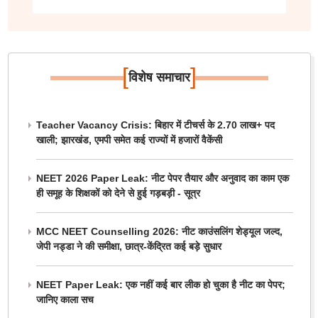
[
]
विशेष समाचार
Teacher Vacancy Crisis: बिहार में टीचर्स के 2.70 लाख+ पद
खाली; झारखंड, एमपी समेत कई राज्यों में हजारों वैकेंसी
NEET 2026 Paper Leak: नीट पेपर तैयार और अनुवाद का काम एक
ही समूह के शिक्षकों को देने से हुई गड़बड़ी - सूत्र
MCC NEET Counselling 2026: नीट काउंसलिंग शेड्यूल जल्द,
जेपी नड्डा ने की समीक्षा, छात्र-केंद्रित कई बड़े सुधार
NEET Paper Leak: एक नहीं कई बार लीक हो चुका है नीट का पेपर;
जानिए काला सच