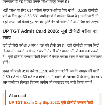
जानकारी दी गई है जहां उनके परीक्षा केंद्र स्थित हैं।
भर्ती परीक्षा के लिए 614 परीक्षा केंद्र स्थापित किए गए हैं। 3,539 टीजीटी
पदों के लिए कुल 8,68,531 उम्मीदवारों ने आवेदन किया है। उम्मीदवारों की
बड़ी संख्या को देखते हुए, परीक्षा प्रतिदिन दो पालियों में आयोजित की जाएगी।
UP TGT Admit Card 2026: यूपी टीजीटी परीक्षा का
समय
यूपी टीजीटी परीक्षा 3 और 4 जून को होनी तय है। यूपी टीजीटी एग्जाम सिटी
स्लिप की मदद से उम्मीदवार अपनी तैयारी और यात्रा की योजना बना सकते
हैं। यूपी टीजीटी एग्जाम सिटी स्लिप में केवल परीक्षा शहर से संबंधित जानकारी
होगी।
सुबह की पाली 9:30 बजे से 11:30 बजे तक चलेगी, जबकि दोपहर की पाली
2:30 बजे से 4:30 बजे तक होगी। उम्मीदवारों की जानकारी के लिए, विषयवार
और पालीवार विस्तृत विवरण आयोग की वेबसाइट पर जारी किया गया है।
Also read
UP TGT Exam City Slip 2022: यूपी टीजीटी एग्जाम सिटी