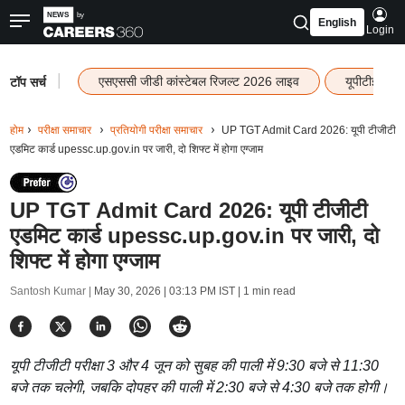
English
Login
|
एसएससी जीडी कांस्टेबल रिजल्ट 2026 लाइव
यूपीटीईटी र
टॉप सर्च
होम
परीक्षा समाचार
प्रतियोगी परीक्षा समाचार
UP TGT Admit Card 2026: यूपी टीजीटी
एडमिट कार्ड upessc.up.gov.in पर जारी, दो शिफ्ट में होगा एग्जाम
UP TGT Admit Card 2026: यूपी टीजीटी
एडमिट कार्ड upessc.up.gov.in पर जारी, दो
शिफ्ट में होगा एग्जाम
Santosh Kumar |
May 30, 2026 | 03:13 PM IST
| 1 min read
यूपी टीजीटी परीक्षा 3 और 4 जून को सुबह की पाली में 9:30 बजे से 11:30
बजे तक चलेगी, जबकि दोपहर की पाली में 2:30 बजे से 4:30 बजे तक होगी।