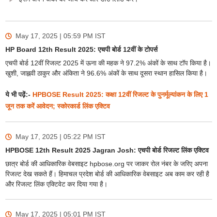
May 17, 2025 | 05:59 PM
IST
HP Board 12th Result 2025: एचपी बोर्ड 12वीं के टोपर्स
एचपी बोर्ड 12वीं रिजल्ट 2025 में ऊना की महक ने 97.2% अंकों के साथ टॉप किया है।
खुशी, जाह्नवी ठाकुर और अंकिता ने 96.6% अंकों के साथ दूसरा स्थान हासिल किया है।
ये भी पढ़ें:-
HPBOSE Result 2025: कक्षा 12वीं रिजल्ट के पुनर्मूल्यांकन के लिए 1
जून तक करें आवेदन; स्कोरकार्ड लिंक एक्टिव
May 17, 2025 | 05:22 PM
IST
HPBOSE 12th Result 2025 Jagran Josh: एचपी बोर्ड रिजल्ट लिंक एक्टिव
छात्र बोर्ड की आधिकारिक वेबसाइट hpbose.org पर जाकर रोल नंबर के जरिए अपना
रिजल्ट देख सकते हैं। हिमाचल प्रदेश बोर्ड की आधिकारिक वेबसाइट अब काम कर रही है
और रिजल्ट लिंक एक्टिवेट कर दिया गया है।
May 17, 2025 | 05:01 PM
IST