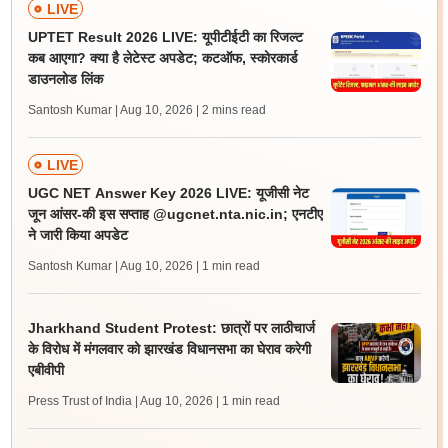
LIVE
UPTET Result 2026 LIVE: यूपीटीईटी का रिजल्ट
कब आएगा? क्या है लेटेस्ट अपडेट; कटऑफ, स्कोरकार्ड
डाउनलोड लिंक
Santosh Kumar | Aug 10, 2026
| 2 mins read
LIVE
UGC NET Answer Key 2026 LIVE: यूजीसी नेट
जून आंसर-की इस सप्ताह @ugcnet.nta.nic.in; एनटीए
ने जारी किया अपडेट
Santosh Kumar | Aug 10, 2026
| 1 min read
Jharkhand Student Protest: छात्रों पर लाठीचार्ज
के विरोध में मंगलवार को झारखंड विधानसभा का घेराव करेगी
एबीवीपी
Press Trust of India | Aug 10, 2026
| 1 min read