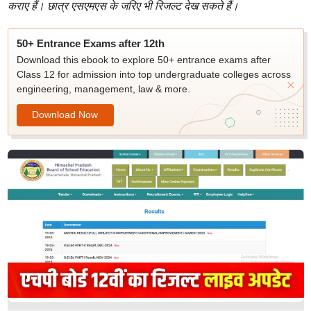
कराए हैं। छात्र एसएमएस के जरिए भी रिजल्ट देख सकते हैं।
50+ Entrance Exams after 12th
Download this ebook to explore 50+ entrance exams after
Class 12 for admission into top undergraduate colleges across
engineering, management, law & more.
Download Now