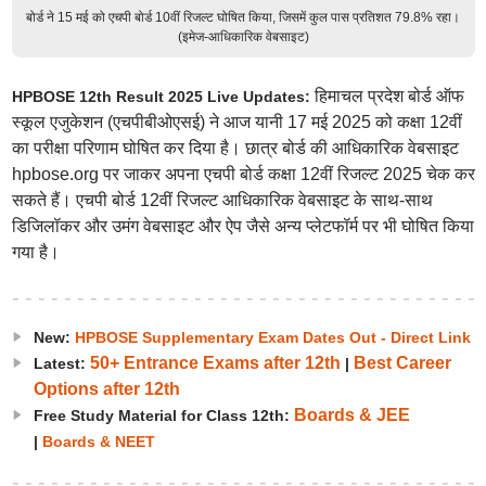
बोर्ड ने 15 मई को एचपी बोर्ड 10वीं रिजल्ट घोषित किया, जिसमें कुल पास प्रतिशत 79.8% रहा।
(इमेज-आधिकारिक वेबसाइट)
हिमाचल प्रदेश बोर्ड ऑफ
HPBOSE 12th Result 2025 Live Updates:
स्कूल एजुकेशन (एचपीबीओएसई) ने आज यानी 17 मई 2025 को कक्षा 12वीं
का परीक्षा परिणाम घोषित कर दिया है। छात्र बोर्ड की आधिकारिक वेबसाइट
hpbose.org पर जाकर अपना एचपी बोर्ड कक्षा 12वीं रिजल्ट 2025 चेक कर
सकते हैं। एचपी बोर्ड 12वीं रिजल्ट आधिकारिक वेबसाइट के साथ-साथ
डिजिलॉकर और उमंग वेबसाइट और ऐप जैसे अन्य प्लेटफॉर्म पर भी घोषित किया
गया है।
New:
HPBOSE Supplementary Exam Dates Out - Direct Link
50+ Entrance Exams after 12th
Best Career
Latest:
|
Options after 12th
Boards & JEE
Free Study Material for Class 12th:
|
Boards & NEET