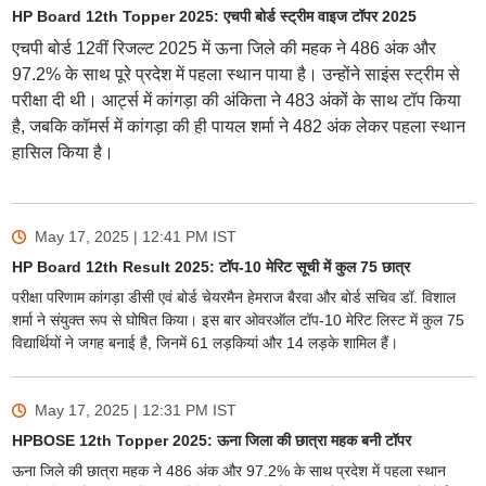
HP Board 12th Topper 2025: एचपी बोर्ड स्ट्रीम वाइज टॉपर 2025
एचपी बोर्ड 12वीं रिजल्ट 2025 में ऊना जिले की महक ने 486 अंक और
97.2% के साथ पूरे प्रदेश में पहला स्थान पाया है। उन्होंने साइंस स्ट्रीम से
परीक्षा दी थी। आर्ट्स में कांगड़ा की अंकिता ने 483 अंकों के साथ टॉप किया
है, जबकि कॉमर्स में कांगड़ा की ही पायल शर्मा ने 482 अंक लेकर पहला स्थान
हासिल किया है।
May 17, 2025 | 12:41 PM
IST
HP Board 12th Result 2025: टॉप-10 मेरिट सूची में कुल 75 छात्र
परीक्षा परिणाम कांगड़ा डीसी एवं बोर्ड चेयरमैन हेमराज बैरवा और बोर्ड सचिव डॉ. विशाल
शर्मा ने संयुक्त रूप से घोषित किया। इस बार ओवरऑल टॉप-10 मेरिट लिस्ट में कुल 75
विद्यार्थियों ने जगह बनाई है, जिनमें 61 लड़कियां और 14 लड़के शामिल हैं।
May 17, 2025 | 12:31 PM
IST
HPBOSE 12th Topper 2025: ऊना जिला की छात्रा महक बनी टॉपर
ऊना जिले की छात्रा महक ने 486 अंक और 97.2% के साथ प्रदेश में पहला स्थान