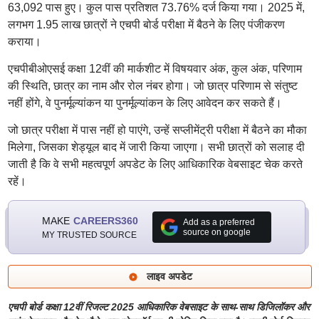
63,092 पास हुए। कुल पास प्रतिशत 73.76% दर्ज किया गया। 2025 में,
लगभग 1.95 लाख छात्रों ने एचपी बोर्ड परीक्षा में बैठने के लिए पंजीकरण
कराया।
एचपीबीओएसई कक्षा 12वीं की मार्कशीट में विषयवार अंक, कुल अंक, परिणाम
की स्थिति, छात्र का नाम और रोल नंबर होगा। जो छात्र परिणाम से संतुष्ट
नहीं होंगे, वे पुनर्मूल्यांकन या पुनर्मूल्यांकन के लिए आवेदन कर सकते हैं।
जो छात्र परीक्षा में पास नहीं हो पाएंगे, उन्हें सप्लीमेंट्री परीक्षा में बैठने का मौका
मिलेगा, जिसका शेड्यूल बाद में जारी किया जाएगा। सभी छात्रों को सलाह दी
जाती है कि वे सभी महत्वपूर्ण अपडेट के लिए आधिकारिक वेबसाइट चेक करते
रहें।
MAKE
CAREERS360
Add as a preferred
source on google
MY TRUSTED SOURCE
लाइव अपडेट
एचपी बोर्ड कक्षा 12वीं रिजल्ट 2025 आधिकारिक वेबसाइट के साथ-साथ डिजिलॉकर और