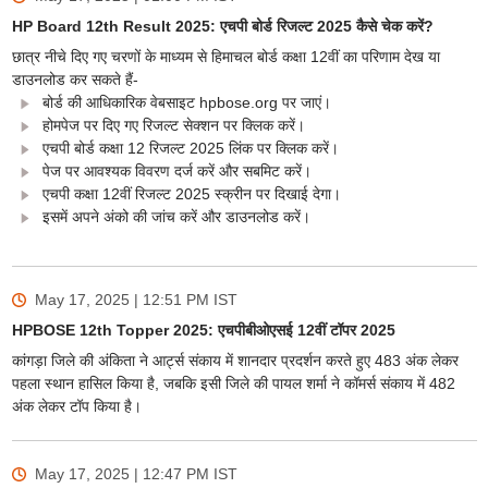
HP Board 12th Result 2025: एचपी बोर्ड रिजल्ट 2025 कैसे चेक करें?
छात्र नीचे दिए गए चरणों के माध्यम से हिमाचल बोर्ड कक्षा 12वीं का परिणाम देख या
डाउनलोड कर सकते हैं-
बोर्ड की आधिकारिक वेबसाइट hpbose.org पर जाएं।
होमपेज पर दिए गए रिजल्ट सेक्शन पर क्लिक करें।
एचपी बोर्ड कक्षा 12 रिजल्ट 2025 लिंक पर क्लिक करें।
पेज पर आवश्यक विवरण दर्ज करें और सबमिट करें।
एचपी कक्षा 12वीं रिजल्ट 2025 स्क्रीन पर दिखाई देगा।
इसमें अपने अंको की जांच करें और डाउनलोड करें।
May 17, 2025 | 12:51 PM
IST
HPBOSE 12th Topper 2025: एचपीबीओएसई 12वीं टॉपर 2025
कांगड़ा जिले की अंकिता ने आर्ट्स संकाय में शानदार प्रदर्शन करते हुए 483 अंक लेकर
पहला स्थान हासिल किया है, जबकि इसी जिले की पायल शर्मा ने कॉमर्स संकाय में 482
अंक लेकर टॉप किया है।
May 17, 2025 | 12:47 PM
IST