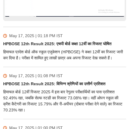
May 17, 2025 | 01:18 PM
IST
HPBOSE 12th Result 2025: एचपी बोर्ड कक्षा 12वीं का रिजल्ट घोषित
हिमाचल प्रदेश बोर्ड ऑफ स्कूल एजुकेशन (HPBOSE) ने कक्षा 12वीं का रिजल्ट जारी
कर दिया है। परीक्षा में शामिल हुए लाखों छात्र अब अपना रिजल्ट देख सकते हैं।
May 17, 2025 | 01:08 PM
IST
HPBOSE 12th Result 2025: विभिन्न श्रेणियों का उत्तीर्ण प्रतिशत
हिमाचल बोर्ड 12वीं रिजल्ट 2025 में इस बार रेगुलर परीक्षार्थियों का पास प्रतिशत
92.49% रहा, जबकि सेल्फ स्टडी का रिजल्ट 73.08% रहा। वहीं ओपन स्कूल की
क्रैश कैटेगरी का रिजल्ट 15.79% और री-अपीयर (दोबारा परीक्षा देने वाले) का रिजल्ट
70.23% रहा।
May 17, 2025 | 01:00 PM
IST