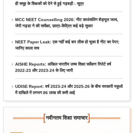
ही समूह के शिक्षकों को देने से हुई गड़बड़ी - सूत्र
MCC NEET Counselling 2026: नीट काउंसलिंग शेड्यूल जल्द,
जेपी नड्डा ने की समीक्षा, छात्र-केंद्रित कई बड़े सुधार
NEET Paper Leak: एक नहीं कई बार लीक हो चुका है नीट का पेपर;
जानिए काला सच
AISHE Reports: अखिल भारतीय उच्च शिक्षा सर्वेक्षण रिपोर्ट वर्ष
2022-23 और 2023-24 के लिए जारी
UDISE Report: वर्ष 2023-24 और 2025-26 के बीच सरकारी स्कूलों
में दाखिले में लगभग 86 लाख की कमी आई
[
]
नवीनतम शिक्षा समाचार