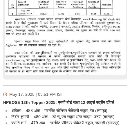
May 17, 2025 | 03:51 PM
IST
HPBOSE 12th Topper 2025: एचपी बोर्ड कक्षा 12 आर्ट्स स्ट्रीम टॉपर्स
अंकिता – 483 अंक – गवर्नमेंट सीनियर सेकेंडरी स्कूल, रैत (कांगड़ा)
निर्दोष कुमारी – 480 अंक – डी न्यू एरा स्कूल ऑफ साइंस, छतरी (कांगड़ा)
ज्योति शर्मा – 479 अंक – गवर्नमेंट सीनियर सेकेंडरी स्कूल, जलाड़ी (हमीरपुर)