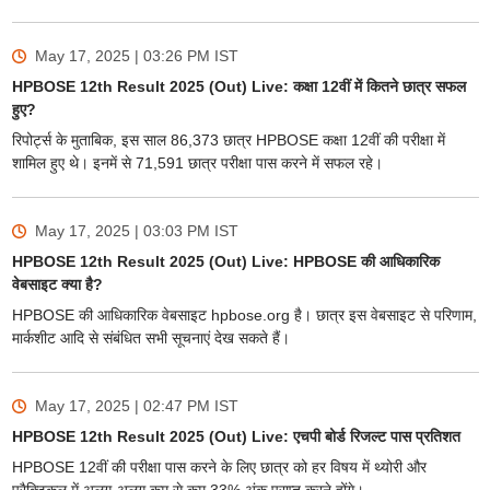
May 17, 2025 | 03:26 PM
IST
HPBOSE 12th Result 2025 (Out) Live: कक्षा 12वीं में कितने छात्र सफल
हुए?
रिपोर्ट्स के मुताबिक, इस साल 86,373 छात्र HPBOSE कक्षा 12वीं की परीक्षा में
शामिल हुए थे। इनमें से 71,591 छात्र परीक्षा पास करने में सफल रहे।
May 17, 2025 | 03:03 PM
IST
HPBOSE 12th Result 2025 (Out) Live: HPBOSE की आधिकारिक
वेबसाइट क्या है?
HPBOSE की आधिकारिक वेबसाइट hpbose.org है। छात्र इस वेबसाइट से परिणाम,
मार्कशीट आदि से संबंधित सभी सूचनाएं देख सकते हैं।
May 17, 2025 | 02:47 PM
IST
HPBOSE 12th Result 2025 (Out) Live: एचपी बोर्ड रिजल्ट पास प्रतिशत
HPBOSE 12वीं की परीक्षा पास करने के लिए छात्र को हर विषय में थ्योरी और