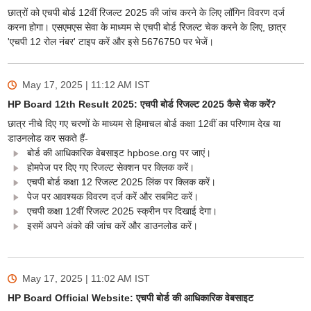
छात्रों को एचपी बोर्ड 12वीं रिजल्ट 2025 की जांच करने के लिए लॉगिन विवरण दर्ज
करना होगा। एसएमएस सेवा के माध्यम से एचपी बोर्ड रिजल्ट चेक करने के लिए, छात्र
'एचपी 12 रोल नंबर' टाइप करें और इसे 5676750 पर भेजें।
May 17, 2025 | 11:12 AM
IST
HP Board 12th Result 2025: एचपी बोर्ड रिजल्ट 2025 कैसे चेक करें?
छात्र नीचे दिए गए चरणों के माध्यम से हिमाचल बोर्ड कक्षा 12वीं का परिणाम देख या
डाउनलोड कर सकते हैं-
बोर्ड की आधिकारिक वेबसाइट hpbose.org पर जाएं।
होमपेज पर दिए गए रिजल्ट सेक्शन पर क्लिक करें।
एचपी बोर्ड कक्षा 12 रिजल्ट 2025 लिंक पर क्लिक करें।
पेज पर आवश्यक विवरण दर्ज करें और सबमिट करें।
एचपी कक्षा 12वीं रिजल्ट 2025 स्क्रीन पर दिखाई देगा।
इसमें अपने अंको की जांच करें और डाउनलोड करें।
May 17, 2025 | 11:02 AM
IST
HP Board Official Website: एचपी बोर्ड की आधिकारिक वेबसाइट