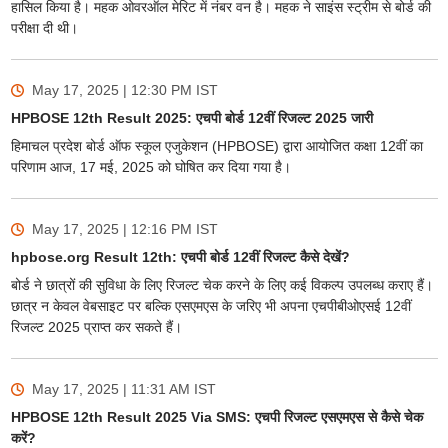
हासिल किया है। महक ओवरऑल मेरिट में नंबर वन है। महक ने साइंस स्ट्रीम से बोर्ड की
परीक्षा दी थी।
May 17, 2025 | 12:30 PM
IST
HPBOSE 12th Result 2025: एचपी बोर्ड 12वीं रिजल्ट 2025 जारी
हिमाचल प्रदेश बोर्ड ऑफ स्कूल एजुकेशन (HPBOSE) द्वारा आयोजित कक्षा 12वीं का
परिणाम आज, 17 मई, 2025 को घोषित कर दिया गया है।
May 17, 2025 | 12:16 PM
IST
hpbose.org Result 12th: एचपी बोर्ड 12वीं रिजल्ट कैसे देखें?
बोर्ड ने छात्रों की सुविधा के लिए रिजल्ट चेक करने के लिए कई विकल्प उपलब्ध कराए हैं।
छात्र न केवल वेबसाइट पर बल्कि एसएमएस के जरिए भी अपना एचपीबीओएसई 12वीं
रिजल्ट 2025 प्राप्त कर सकते हैं।
May 17, 2025 | 11:31 AM
IST
HPBOSE 12th Result 2025 Via SMS: एचपी रिजल्ट एसएमएस से कैसे चेक
करें?