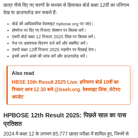
छात्र नीचे दिए गए चरणों के माध्यम से हिमाचल बोर्ड कक्षा 12वीं का परिणाम
देख या डाउनलोड कर सकते हैं-
बोर्ड की आधिकारिक वेबसाइट hpbose.org पर जाएं।
होमपेज पर दिए गए रिजल्ट सेक्शन पर क्लिक करें।
एचपी बोर्ड कक्षा 12 रिजल्ट 2025 लिंक पर क्लिक करें।
पेज पर आवश्यक विवरण दर्ज करें और सबमिट करें।
एचपी कक्षा 12वीं रिजल्ट 2025 स्क्रीन पर दिखाई देगा।
इसमें अपने अंको की जांच करें और डाउनलोड करें।
Also read
HBSE 10th Result 2025 Live: हरियाणा बोर्ड 10वीं का
रिजल्ट आज 12.30 बजे @bseh.org. वेबसाइट लिंक, लेटेस्ट
अपडेट
HPBOSE 12th Result 2025: पिछले साल का पास
प्रतिशत
2024 में कक्षा 12 के लगभग 85,777 छात्र परीक्षा में शामिल हुए, जिनमें से