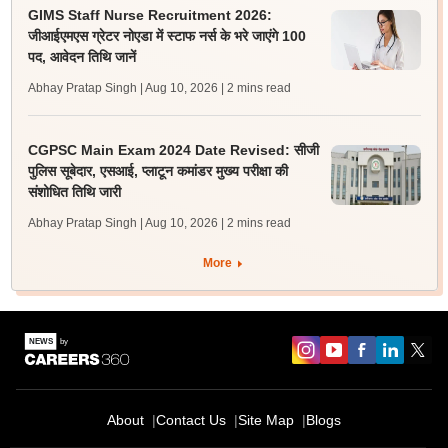
GIMS Staff Nurse Recruitment 2026:
जीआईएमएस ग्रेटर नोएडा में स्टाफ नर्स के भरे जाएंगे 100
पद, आवेदन तिथि जानें
Abhay Pratap Singh | Aug 10, 2026
| 2 mins read
CGPSC Main Exam 2024 Date Revised: सीजी
पुलिस सूबेदार, एसआई, प्लाटून कमांडर मुख्य परीक्षा की
संशोधित तिथि जारी
Abhay Pratap Singh | Aug 10, 2026
| 2 mins read
More
About
Contact Us
Site Map
Blogs