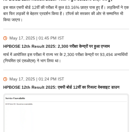
इस साल एचपी बोर्ड 12वीं की परीक्षा में कुल 83.16% छात्र पास हुए हैं। लड़कियों ने एक
बार फिर लड़कों से बेहतर प्रदर्शन किया है। टॉपर्स को सरकार की ओर से सम्मानित भी
किया जाएगा।
May 17, 2025 | 01:45 PM
IST
HPBOSE 12th Result 2025: 2,300 परीक्षा केन्द्रों पर हुआ एग्जाम
मार्च में आयोजित इस परीक्षा में राज्य भर के 2,300 परीक्षा केन्द्रों पर 93,494 अभ्यर्थियों
(नियमित एवं एसओएस) ने भाग लिया था।
May 17, 2025 | 01:24 PM
IST
HPBOSE 12th Result 2025: एचपी बोर्ड 12वीं का रिजल्ट वेबसाइट डाउन