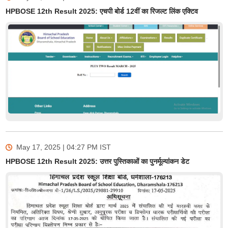
HPBOSE 12th Result 2025: एचपी बोर्ड 12वीं का रिजल्ट लिंक एक्टिव
May 17, 2025 | 04:27 PM
IST
HPBOSE 12th Result 2025: उत्तर पुस्तिकाओं का पुनर्मूल्यांकन डेट