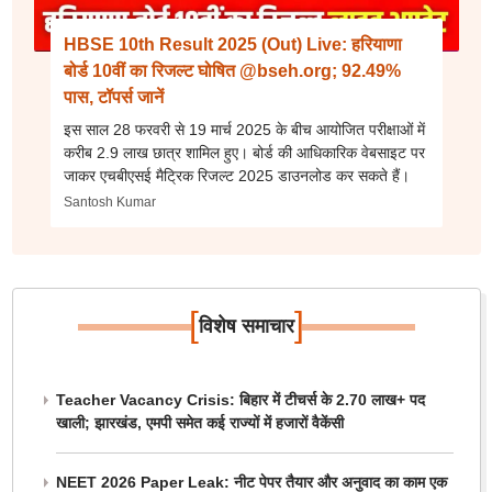
HBSE 10th Result 2025 (Out) Live: हरियाणा
बोर्ड 10वीं का रिजल्ट घोषित @bseh.org; 92.49%
पास, टॉपर्स जानें
इस साल 28 फरवरी से 19 मार्च 2025 के बीच आयोजित परीक्षाओं में
करीब 2.9 लाख छात्र शामिल हुए। बोर्ड की आधिकारिक वेबसाइट पर
जाकर एचबीएसई मैट्रिक रिजल्ट 2025 डाउनलोड कर सकते हैं।
Santosh Kumar
[
]
विशेष समाचार
Teacher Vacancy Crisis: बिहार में टीचर्स के 2.70 लाख+ पद
खाली; झारखंड, एमपी समेत कई राज्यों में हजारों वैकेंसी
NEET 2026 Paper Leak: नीट पेपर तैयार और अनुवाद का काम एक