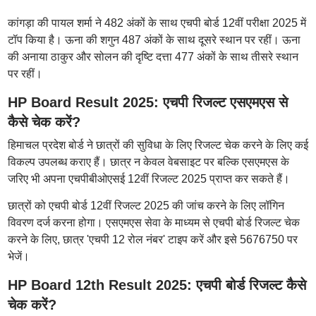
कांगड़ा की पायल शर्मा ने 482 अंकों के साथ एचपी बोर्ड 12वीं परीक्षा 2025 में
टॉप किया है। ऊना की शगुन 487 अंकों के साथ दूसरे स्थान पर रहीं। ऊना
की अनाया ठाकुर और सोलन की दृष्टि दत्ता 477 अंकों के साथ तीसरे स्थान
पर रहीं।
HP Board Result 2025: एचपी रिजल्ट एसएमएस से
कैसे चेक करें?
हिमाचल प्रदेश बोर्ड ने छात्रों की सुविधा के लिए रिजल्ट चेक करने के लिए कई
विकल्प उपलब्ध कराए हैं। छात्र न केवल वेबसाइट पर बल्कि एसएमएस के
जरिए भी अपना एचपीबीओएसई 12वीं रिजल्ट 2025 प्राप्त कर सकते हैं।
छात्रों को एचपी बोर्ड 12वीं रिजल्ट 2025 की जांच करने के लिए लॉगिन
विवरण दर्ज करना होगा। एसएमएस सेवा के माध्यम से एचपी बोर्ड रिजल्ट चेक
करने के लिए, छात्र 'एचपी 12 रोल नंबर' टाइप करें और इसे 5676750 पर
भेजें।
HP Board 12th Result 2025: एचपी बोर्ड रिजल्ट कैसे
चेक करें?