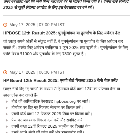
उमंग वेबसाइट और ऐप जैसे अन्य प्लेटफॉर्म पर भी घोषित किया गया है। एचपी बोर्ड रिजल्ट
2025 से जुड़ी लेटेस्ट अपडेट के लिए इस वेबसाइट पर बने रहें।
May 17, 2025 | 07:00 PM
IST
HPBOSE 12th Result 2025: पुनर्मूल्यांकन या पुनर्जांच के लिए आवेदन डेट
जो छात्र अपने अंकों से संतुष्ट नहीं हैं, वे पुनर्मूल्यांकन या पुनर्जांच के लिए आवेदन कर
सकते हैं। इसके लिए आवेदन प्रक्रिया 1 जून 2025 तक खुली है। पुनर्मूल्यांकन के लिए
प्रति विषय ₹1000 और पुनर्जांच के लिए ₹800 शुल्क है।
May 17, 2025 | 06:36 PM
IST
HP Board 12th Result 2025: एचपी बोर्ड रिजल्ट 2025 कैसे चेक करें?
छात्र नीचे दिए गए चरणों के माध्यम से हिमाचल बोर्ड कक्षा 12वीं का परिणाम देख या
डाउनलोड कर सकते हैं-
बोर्ड की आधिकारिक वेबसाइट hpbose.org पर जाएं।
होमपेज पर दिए गए रिजल्ट सेक्शन पर क्लिक करें।
एचपी बोर्ड कक्षा 12 रिजल्ट 2025 लिंक पर क्लिक करें।
पेज पर आवश्यक विवरण दर्ज करें और सबमिट करें।
एचपी कक्षा 12वीं रिजल्ट 2025 स्क्रीन पर दिखाई देगा।
इसमें अपने अंको की जांच करें और डाउनलोड करें।