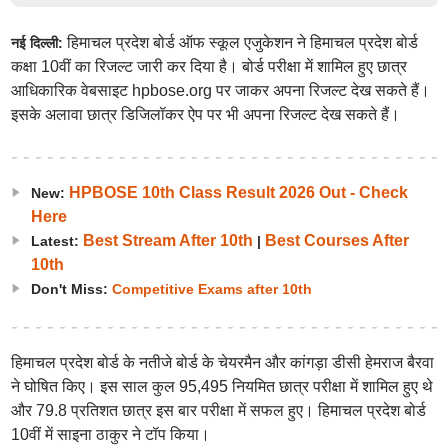
हिमाचल प्रदेश बोर्ड ऑफ स्कूल एजुकेशन ने हिमाचल प्रदेश बोर्ड
नई दिल्ली:
कक्षा 10वीं का रिजल्ट जारी कर दिया है। बोर्ड परीक्षा में शामिल हुए छात्र
आधिकारिक वेबसाइट hpbose.org पर जाकर अपना रिजल्ट देख सकते हैं।
इसके अलावा छात्र डिजिलॉकर ऐप पर भी अपना रिजल्ट देख सकते हैं।
HPBOSE 10th Class Result 2026 Out - Check
New:
Here
Best Stream After 10th
Best Courses After
Latest:
|
10th
Don't Miss:
Competitive Exams after 10th
हिमाचल प्रदेश बोर्ड के नतीजे बोर्ड के चेयरमैन और कांगड़ा डीसी हेमराज बैरवा
ने घोषित किए। इस साल कुल 95,495 नियमित छात्र परीक्षा में शामिल हुए थे
और 79.8 प्रतिशत छात्र इस बार परीक्षा में सफल हुए। हिमाचल प्रदेश बोर्ड
10वीं में साइना ठाकुर ने टॉप किया।