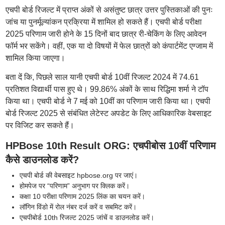
एचपी बोर्ड रिजल्ट में प्राप्त अंकों से असंतुष्ट छात्र उत्तर पुस्तिकाओं की पुनः
जांच या पुनर्मूल्यांकन प्रक्रिया में शामिल हो सकते हैं। एचपी बोर्ड परीक्षा
2025 परिणाम जारी होने के 15 दिनों बाद छात्र री-चेकिंग के लिए आवेदन
फॉर्म भर सकेंगे। वहीं, एक या दो विषयों में फेल छात्रों को कंपार्टमेंट एग्जाम में
शामिल किया जाएगा।
बता दें कि, पिछले साल यानी एचपी बोर्ड 10वीं रिजल्ट 2024 में 74.61
प्रतिशत विद्यार्थी पास हुए थे। 99.86% अंकों के साथ रिद्धिमा शर्मा ने टॉप
किया था। एचपी बोर्ड ने 7 मई को 10वीं का परिणाम जारी किया था। एचपी
बोर्ड रिजल्ट 2025 से संबंधित लेटेस्ट अपडेट के लिए आधिकारिक वेबसाइट
पर विजिट कर सकते हैं।
HPBose 10th Result ORG: एचपीबोस 10वीं परिणाम
कैसे डाउनलोड करें?
एचपी बोर्ड की वेबसाइट hpbose.org पर जाएं।
होमपेज पर “परिणाम” अनुभाग पर क्लिक करें।
कक्षा 10 परीक्षा परिणाम 2025 लिंक का चयन करें।
लॉगिन विंडो में रोल नंबर दर्ज करें व सबमिट करें।
एचपीबोर्ड 10th रिजल्ट 2025 जांचें व डाउनलोड करें।