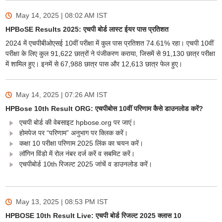
May 14, 2025 | 08:02 AM
IST
HPBoSE Results 2025: एचपी बोर्ड लास्ट ईयर पास प्रतिशत
2024 में एचपीबीओएसई 10वीं परीक्षा में कुल पास प्रतिशत 74.61% रहा। एचपी 10वीं
परीक्षा के लिए कुल 91,622 छात्रों ने पंजीकरण कराया, जिसमें से 91,130 छात्र परीक्षा
में शामिल हुए। इनमें से 67,988 छात्र पास और 12,613 छात्र फेल हुए।
May 14, 2025 | 07:26 AM
IST
HPBose 10th Result ORG: एचपीबोस 10वीं परिणाम कैसे डाउनलोड करें?
एचपी बोर्ड की वेबसाइट hpbose.org पर जाएं।
होमपेज पर “परिणाम” अनुभाग पर क्लिक करें।
कक्षा 10 परीक्षा परिणाम 2025 लिंक का चयन करें।
लॉगिन विंडो में रोल नंबर दर्ज करें व सबमिट करें।
एचपीबोर्ड 10th रिजल्ट 2025 जांचें व डाउनलोड करें।
May 13, 2025 | 08:53 PM
IST
HPBOSE 10th Result Live: एचपी बोर्ड रिजल्ट 2025 क्लास 10