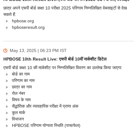
छात्र अपने एचपी बोर्ड कक्षा 10 परीक्षा 2025 परिणाम निम्नलिखित वेबसाइटों से देख
सकते हैं:
hpbose.org
hpboseresult.org
May 13, 2025 | 06:23 PM
IST
HPBOSE 10th Result Live: एचपी बोर्ड 10वीं मार्कशीट डिटेल
एचपी बोर्ड कक्षा 10 की मार्कशीट पर निम्नलिखित विवरण का उल्लेख किया जाएगा:
बोर्ड का नाम
परिणाम का नाम
छात्र का नाम
रोल नंबर
विषय के नाम
सैद्धांतिक और व्यावहारिक परीक्षा में प्राप्त अंक
कुल मार्क
विभाजन
HPBOSE परिणाम योग्यता स्थिति (पास/फेल)