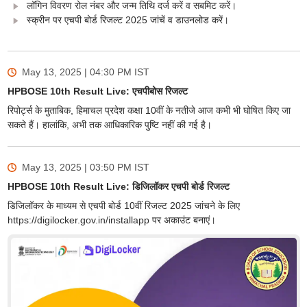
लॉगिन विवरण रोल नंबर और जन्म तिथि दर्ज करें व सबमिट करें।
स्क्रीन पर एचपी बोर्ड रिजल्ट 2025 जांचें व डाउनलोड करें।
May 13, 2025 | 04:30 PM
IST
HPBOSE 10th Result Live: एचपीबोस रिजल्ट
रिपोर्ट्स के मुताबिक, हिमाचल प्रदेश कक्षा 10वीं के नतीजे आज कभी भी घोषित किए जा
सकते हैं। हालांकि, अभी तक आधिकारिक पुष्टि नहीं की गई है।
May 13, 2025 | 03:50 PM
IST
HPBOSE 10th Result Live: डिजिलॉकर एचपी बोर्ड रिजल्ट
डिजिलॉकर के माध्यम से एचपी बोर्ड 10वीं रिजल्ट 2025 जांचने के लिए
https://digilocker.gov.in/installapp पर अकाउंट बनाएं।