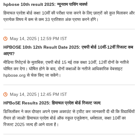
hpbose 10th result 2025: न्यूनतम पासिंग मार्क्स
हिमाचल प्रदेश बोर्ड कक्षा 10वीं की परीक्षा पास करने के लिए छात्रों को कुल मिलाकर और
प्रत्येक विषय में कम से कम 33 प्रतिशत अंक प्राप्त करने होंगे।
May 14, 2025 | 12:59 PM
IST
HPBOSE 10th 12th Result Date 2025: एचपी बोर्ड 10वीं-12वीं रिजल्ट कब
आएगा?
मीडिया रिपोर्ट्स के मुताबिक, एचपी बोर्ड 15 मई तक कक्षा 10वीं, 12वीं दोनों के नतीजे
घोषित कर देगा। घोषित होने के बाद, दोनों कक्षाओं के नतीजे आधिकारिक वेबसाइट
hpbose.org से चेक किए जा सकेंगे।
May 14, 2025 | 12:45 PM
IST
HPBoSE Results 2025: हिमाचल प्रदेश बोर्ड रिजल्ट जल्द
डिजिलॉकर ने कल दोपहर अपने एक्स अकाउंट से ट्वीट कर जानकारी दी थी कि विद्यार्थियों
तैयार हो जाओ! हिमाचल प्रदेश बोर्ड ऑफ स्कूल एजुकेशन, धर्मशाला, कक्षा 10वीं का
रिजल्ट 2025 जल्द ही आने वाला है।