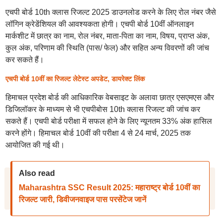
एचपी बोर्ड 10th क्लास रिजल्ट 2025 डाउनलोड करने के लिए रोल नंबर जैसे
लॉगिन क्रेडेंशियल की आवश्यकता होगी। एचपी बोर्ड 10वीं ऑनलाइन
मार्कशीट में छात्र का नाम, रोल नंबर, माता-पिता का नाम, विषय, प्राप्त अंक,
कुल अंक, परिणाम की स्थिति (पास/ फेल) और सहित अन्य विवरणों की जांच
कर सकते हैं।
एचपी बोर्ड 10वीं का रिजल्ट लेटेस्ट अपडेट, डायरेक्ट लिंक
हिमाचल प्रदेश बोर्ड की आधिकारिक वेबसाइट के अलावा छात्र एसएमएस और
डिजिलॉकर के माध्यम से भी एचपीबोस 10th क्लास रिजल्ट की जांच कर
सकते हैं। एचपी बोर्ड परीक्षा में सफल होने के लिए न्यूनतम 33% अंक हासिल
करने होंगे। हिमाचल बोर्ड 10वीं की परीक्षा 4 से 24 मार्च, 2025 तक
आयोजित की गई थी।
Also read
Maharashtra SSC Result 2025: महाराष्ट्र बोर्ड 10वीं का
रिजल्ट जारी, डिवीजनवाइज पास परसेंटेज जानें