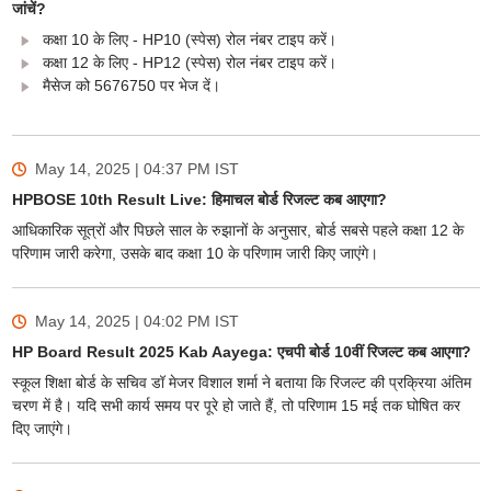
जांचें?
कक्षा 10 के लिए - HP10 (स्पेस) रोल नंबर टाइप करें।
कक्षा 12 के लिए - HP12 (स्पेस) रोल नंबर टाइप करें।
मैसेज को 5676750 पर भेज दें।
May 14, 2025 | 04:37 PM
IST
HPBOSE 10th Result Live: हिमाचल बोर्ड रिजल्ट कब आएगा?
आधिकारिक सूत्रों और पिछले साल के रुझानों के अनुसार, बोर्ड सबसे पहले कक्षा 12 के
परिणाम जारी करेगा, उसके बाद कक्षा 10 के परिणाम जारी किए जाएंगे।
May 14, 2025 | 04:02 PM
IST
HP Board Result 2025 Kab Aayega: एचपी बोर्ड 10वीं रिजल्ट कब आएगा?
स्कूल शिक्षा बोर्ड के सचिव डॉ मेजर विशाल शर्मा ने बताया कि रिजल्ट की प्रक्रिया अंतिम
चरण में है। यदि सभी कार्य समय पर पूरे हो जाते हैं, तो परिणाम 15 मई तक घोषित कर
दिए जाएंगे।