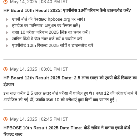
May 14, 2025 | 03:40 PM
IST
HP Board 10th Result 2025: एचपीबोस 10वीं परिणाम कैसे डाउनलोड करें?
एचपी बोर्ड की वेबसाइट hpbose.org पर जाएं।
होमपेज पर “परिणाम” अनुभाग पर क्लिक करें।
कक्षा 10 परीक्षा परिणाम 2025 लिंक का चयन करें।
लॉगिन विंडो में रोल नंबर दर्ज करें व सबमिट करें।
एचपीबोर्ड 10th रिजल्ट 2025 जांचें व डाउनलोड करें।
May 14, 2025 | 03:01 PM
IST
HP Board 12th Result 2025 Date: 2.5 लाख छात्र को एचपी बोर्ड रिजल्ट का
इंतजार
इस साल करीब 2.5 लाख छात्र बोर्ड परीक्षा में शामिल हुए थे। कक्षा 12 की परीक्षाएं मार्च में
आयोजित की गई थीं, जबकि कक्षा 10 की परीक्षाएं कुछ दिनों बाद समाप्त हुईं।
May 14, 2025 | 02:45 PM
IST
HPBOSE 10th Result 2025 Date Time: बोर्ड सचिव ने बताया एचपी बोर्ड
रिजल्ट जल्द