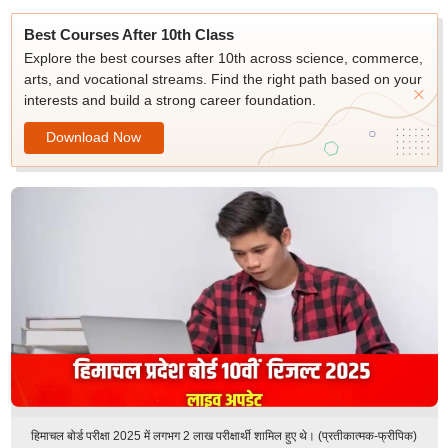
Best Courses After 10th Class
Explore the best courses after 10th across science, commerce,
arts, and vocational streams. Find the right path based on your
interests and build a strong career foundation.
Download Now
हिमाचल बोर्ड परीक्षा 2025 में लगभग 2 लाख परीक्षार्थी शामिल हुए थे। (प्रतीकात्मक-फ्रीपिक)