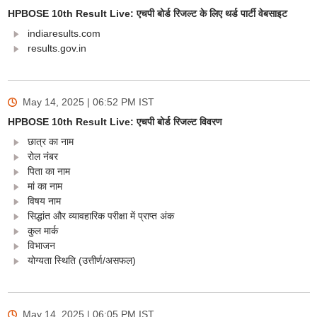
HPBOSE 10th Result Live: एचपी बोर्ड रिजल्ट के लिए थर्ड पार्टी वेबसाइट
indiaresults.com
results.gov.in
May 14, 2025 | 06:52 PM
IST
HPBOSE 10th Result Live: एचपी बोर्ड रिजल्ट विवरण
छात्र का नाम
रोल नंबर
पिता का नाम
मां का नाम
विषय नाम
सिद्धांत और व्यावहारिक परीक्षा में प्राप्त अंक
कुल मार्क
विभाजन
योग्यता स्थिति (उत्तीर्ण/असफल)
May 14, 2025 | 06:05 PM
IST