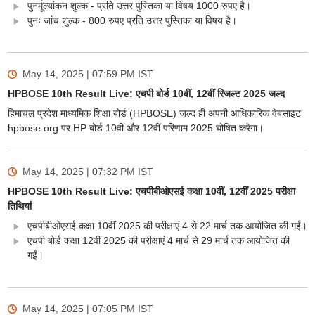
पुनर्मूल्यांकन शुल्क - प्रति उत्तर पुस्तिका या विषय 1000 रुपए है।
पुनः जांच शुल्क - 800 रुपए प्रति उत्तर पुस्तिका या विषय है।
May 14, 2025 | 07:59 PM
IST
HPBOSE 10th Result Live: एचपी बोर्ड 10वीं, 12वीं रिजल्ट 2025 जल्द
हिमाचल प्रदेश माध्यमिक शिक्षा बोर्ड (HPBOSE) जल्द ही अपनी आधिकारिक वेबसाइट
hpbose.org पर HP बोर्ड 10वीं और 12वीं परिणाम 2025 घोषित करेगा।
May 14, 2025 | 07:32 PM
IST
HPBOSE 10th Result Live: एचपीबीओएसई कक्षा 10वीं, 12वीं 2025 परीक्षा
तिथियां
एचपीबीओएसई कक्षा 10वीं 2025 की परीक्षाएं 4 से 22 मार्च तक आयोजित की गईं।
एचपी बोर्ड कक्षा 12वीं 2025 की परीक्षाएं 4 मार्च से 29 मार्च तक आयोजित की
गईं।
May 14, 2025 | 07:05 PM
IST