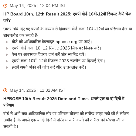
May 14, 2025 | 12:04 PM
IST
HP Board 10th, 12th Result 2025: एचपी बोर्ड 10वीं-12वीं रिजल्ट कैसे चेक
करें?
छात्र नीचे दिए गए चरणों के माध्यम से हिमाचल बोर्ड कक्षा 10वीं-12वीं का परिणाम देख या
डाउनलोड कर सकते हैं-
बोर्ड की आधिकारिक वेबसाइट hpbose.org पर जाएं।
एचपी बोर्ड कक्षा 10, 12 रिजल्ट 2025 लिंक पर क्लिक करें।
पेज पर आवश्यक विवरण दर्ज करें और सबमिट करें।
एचपी कक्षा 10वीं, 12वीं रिजल्ट 2025 स्क्रीन पर दिखाई देगा।
इसमें अपने अंको की जांच करें और डाउनलोड करें।
May 14, 2025 | 11:32 AM
IST
HPBOSE 10th Result 2025 Date and Time: अगले एक या दो दिनों में
परिणाम
बोर्ड ने अभी तक आधिकारिक तौर पर परिणाम घोषणा की तारीख साझा नहीं की है लेकिन
उम्मीद है कि अगले एक या दो दिनों में परिणाम जारी करने की तारीख की घोषणा की जा
सकती है।