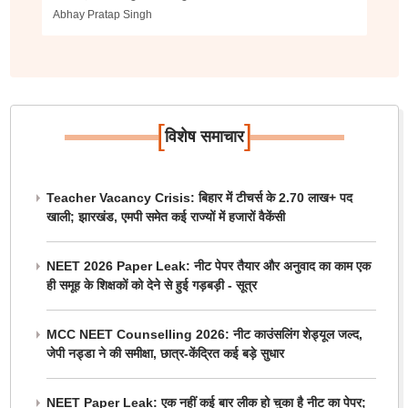
Abhay Pratap Singh
[
]
विशेष समाचार
Teacher Vacancy Crisis: बिहार में टीचर्स के 2.70 लाख+ पद
खाली; झारखंड, एमपी समेत कई राज्यों में हजारों वैकेंसी
NEET 2026 Paper Leak: नीट पेपर तैयार और अनुवाद का काम एक
ही समूह के शिक्षकों को देने से हुई गड़बड़ी - सूत्र
MCC NEET Counselling 2026: नीट काउंसलिंग शेड्यूल जल्द,
जेपी नड्डा ने की समीक्षा, छात्र-केंद्रित कई बड़े सुधार
NEET Paper Leak: एक नहीं कई बार लीक हो चुका है नीट का पेपर;