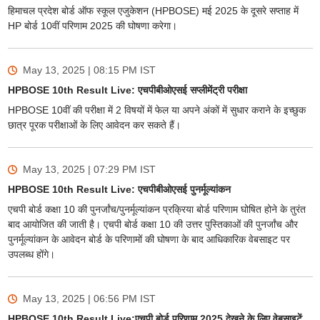
हिमाचल प्रदेश बोर्ड ऑफ स्कूल एजुकेशन (HPBOSE) मई 2025 के दूसरे सप्ताह में
HP बोर्ड 10वीं परिणाम 2025 की घोषणा करेगा।
May 13, 2025 | 08:15 PM
IST
HPBOSE 10th Result Live: एचपीबीओएसई सप्लीमेंट्री परीक्षा
HPBOSE 10वीं की परीक्षा में 2 विषयों में फेल या अपने अंकों में सुधार कराने के इच्छुक
छात्र पूरक परीक्षाओं के लिए आवेदन कर सकते हैं।
May 13, 2025 | 07:29 PM
IST
HPBOSE 10th Result Live: एचपीबीओएसई पुनर्मूल्यांकन
एचपी बोर्ड कक्षा 10 की पुनर्जांच/पुनर्मूल्यांकन प्रक्रिया बोर्ड परिणाम घोषित होने के तुरंत
बाद आयोजित की जाती है। एचपी बोर्ड कक्षा 10 की उत्तर पुस्तिकाओं की पुनर्जांच और
पुनर्मूल्यांकन के आवेदन बोर्ड के परिणामों की घोषणा के बाद आधिकारिक वेबसाइट पर
उपलब्ध होंगे।
May 13, 2025 | 06:56 PM
IST
HPBOSE 10th Result Live:एचपी बोर्ड परिणाम 2025 देखने के लिए वेबसाइटें