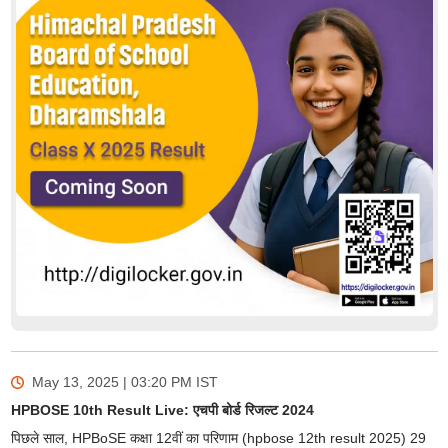
May 13, 2025 | 03:20 PM
IST
HPBOSE 10th Result Live: एचपी बोर्ड रिजल्ट 2024
पिछले साल, HPBoSE कक्षा 12वीं का परिणाम (hpbose 12th result 2025) 29