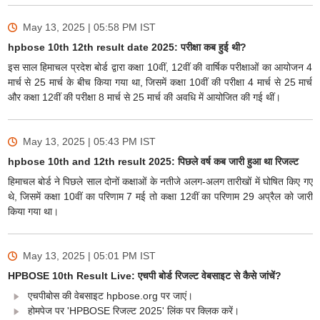
May 13, 2025 | 05:58 PM
IST
hpbose 10th 12th result date 2025: परीक्षा कब हुई थी?
इस साल हिमाचल प्रदेश बोर्ड द्वारा कक्षा 10वीं, 12वीं की वार्षिक परीक्षाओं का आयोजन 4
मार्च से 25 मार्च के बीच किया गया था, जिसमें कक्षा 10वीं की परीक्षा 4 मार्च से 25 मार्च
और कक्षा 12वीं की परीक्षा 8 मार्च से 25 मार्च की अवधि में आयोजित की गई थीं।
May 13, 2025 | 05:43 PM
IST
hpbose 10th and 12th result 2025: पिछले वर्ष कब जारी हुआ था रिजल्ट
हिमाचल बोर्ड ने पिछले साल दोनों कक्षाओं के नतीजे अलग-अलग तारीखों में घोषित किए गए
थे, जिसमें कक्षा 10वीं का परिणाम 7 मई तो कक्षा 12वीं का परिणाम 29 अप्रैल को जारी
किया गया था।
May 13, 2025 | 05:01 PM
IST
HPBOSE 10th Result Live: एचपी बोर्ड रिजल्ट वेबसाइट से कैसे जांचें?
एचपीबोस की वेबसाइट hpbose.org पर जाएं।
होमपेज पर 'HPBOSE रिजल्ट 2025' लिंक पर क्लिक करें।