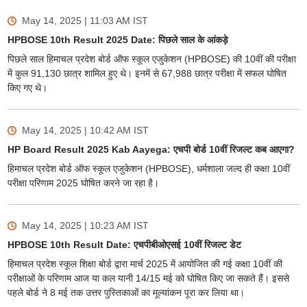
May 14, 2025 | 11:03 AM
IST
HPBOSE 10th Result 2025 Date: पिछले साल के आंकड़े
पिछले साल हिमाचल प्रदेश बोर्ड ऑफ स्कूल एजुकेशन (HPBOSE) की 10वीं की परीक्षा
में कुल 91,130 छात्र शामिल हुए थे। इनमें से 67,988 छात्र परीक्षा में सफल घोषित
किए गए थे।
May 14, 2025 | 10:42 AM
IST
HP Board Result 2025 Kab Aayega: एचपी बोर्ड 10वीं रिजल्ट कब आएगा?
हिमाचल प्रदेश बोर्ड ऑफ स्कूल एजुकेशन (HPBOSE), धर्मशाला जल्द ही कक्षा 10वीं
परीक्षा परिणाम 2025 घोषित करने जा रहा है।
May 14, 2025 | 10:23 AM
IST
HPBOSE 10th Result Date: एचपीबीओएसई 10वीं रिजल्ट डेट
हिमाचल प्रदेश स्कूल शिक्षा बोर्ड द्वारा मार्च 2025 में आयोजित की गई कक्षा 10वीं की
परीक्षाओं के परिणाम आज या कल यानी 14/15 मई को घोषित किए जा सकते हैं। इससे
पहले बोर्ड ने 8 मई तक उत्तर पुस्तिकाओं का मूल्यांकन पूरा कर लिया था।