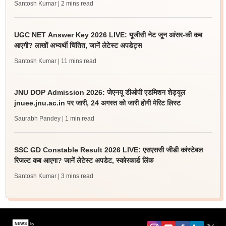
Santosh Kumar
| 2 mins read
UGC NET Answer Key 2026 LIVE: यूजीसी नेट जून आंसर-की कब
आएगी? लाखों अभ्यर्थी चिंतित, जानें लेटेस्ट अपडेट्स
Santosh Kumar
| 11 mins read
JNU DOP Admission 2026: जेएनयू डीओपी एडमिशन शेड्यूल
jnuee.jnu.ac.in पर जारी, 24 अगस्त को जारी होगी मेरिट लिस्ट
Saurabh Pandey
| 1 min read
SSC GD Constable Result 2026 LIVE: एसएससी जीडी कांस्टेबल
रिजल्ट कब आएगा? जानें लेटेस्ट अपडेट, स्कोरकार्ड लिंक
Santosh Kumar
| 3 mins read