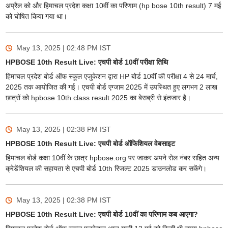
अप्रैल को और हिमाचल प्रदेश कक्षा 10वीं का परिणाम (hp bose 10th result) 7 मई
को घोषित किया गया था।
May 13, 2025 | 02:48 PM
IST
HPBOSE 10th Result Live: एचपी बोर्ड 10वीं परीक्षा तिथि
हिमाचल प्रदेश बोर्ड ऑफ स्कूल एजुकेशन द्वारा HP बोर्ड 10वीं की परीक्षा 4 से 24 मार्च,
2025 तक आयोजित की गई। एचपी बोर्ड एग्जाम 2025 में उपस्थित हुए लगभग 2 लाख
छात्रों को hpbose 10th class result 2025 का बेसब्री से इंतजार है।
May 13, 2025 | 02:38 PM
IST
HPBOSE 10th Result Live: एचपी बोर्ड ऑफिशियल वेबसाइट
हिमाचल बोर्ड कक्षा 10वीं के छात्र hpbose.org पर जाकर अपने रोल नंबर सहित अन्य
क्रेडेंशियल की सहायता से एचपी बोर्ड 10th रिजल्ट 2025 डाउनलोड कर सकेंगे।
May 13, 2025 | 02:38 PM
IST
HPBOSE 10th Result Live: एचपी बोर्ड 10वीं का परिणाम कब आएगा?