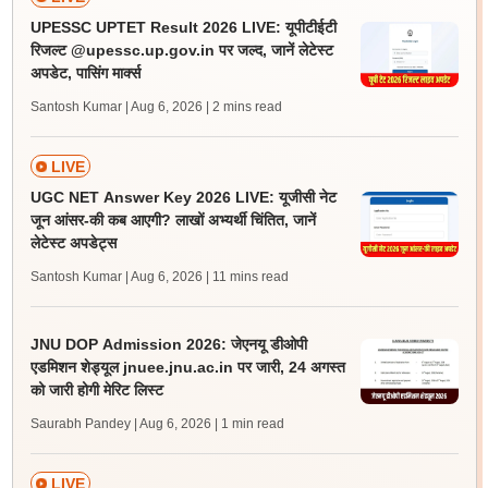
UPESSC UPTET Result 2026 LIVE: यूपीटीईटी
रिजल्ट @upessc.up.gov.in पर जल्द, जानें लेटेस्ट
अपडेट, पासिंग मार्क्स
Santosh Kumar | Aug 6, 2026
| 2 mins read
LIVE
UGC NET Answer Key 2026 LIVE: यूजीसी नेट
जून आंसर-की कब आएगी? लाखों अभ्यर्थी चिंतित, जानें
लेटेस्ट अपडेट्स
Santosh Kumar | Aug 6, 2026
| 11 mins read
JNU DOP Admission 2026: जेएनयू डीओपी
एडमिशन शेड्यूल jnuee.jnu.ac.in पर जारी, 24 अगस्त
को जारी होगी मेरिट लिस्ट
Saurabh Pandey | Aug 6, 2026
| 1 min read
LIVE