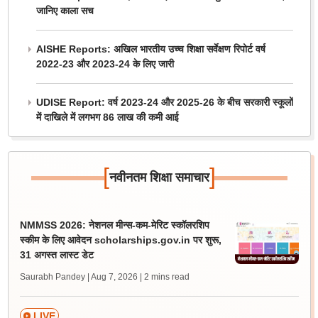
जानिए काला सच
AISHE Reports: अखिल भारतीय उच्च शिक्षा सर्वेक्षण रिपोर्ट वर्ष
2022-23 और 2023-24 के लिए जारी
UDISE Report: वर्ष 2023-24 और 2025-26 के बीच सरकारी स्कूलों
में दाखिले में लगभग 86 लाख की कमी आई
[
]
नवीनतम शिक्षा समाचार
NMMSS 2026: नेशनल मीन्स-कम-मेरिट स्कॉलरशिप
स्कीम के लिए आवेदन scholarships.gov.in पर शुरू,
31 अगस्त लास्ट डेट
Saurabh Pandey | Aug 7, 2026
| 2 mins read
LIVE