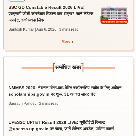
SSC GD Constable Result 2026 LIVE:
एसएससी जीडी कांस्टेबल रिजल्ट कब आएगा? जानें लेटेस्ट
अपडेट, स्कोरकार्ड लिंक
Santosh Kumar | Aug 6, 2026
| 3 mins read
More
[
]
सम्बंधित खबर
NMMSS 2026: नेशनल मीन्स-कम-मेरिट स्कॉलरशिप स्कीम के लिए आवेदन
scholarships.gov.in पर शुरू, 31 अगस्त लास्ट डेट
Saurabh Pandey
| 2 mins read
UPESSC UPTET Result 2026 LIVE: यूपीटीईटी रिजल्ट
@upessc.up.gov.in पर जल्द, जानें लेटेस्ट अपडेट, पासिंग मार्क्स