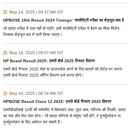
May 14, 2025 | 09:37 AM
IST
HPBOSE 10th Result 2024 Timings: सप्लीमेंट्री परीक्षा का शेड्यूल बाद में
जो छात्र परीक्षा में पास नहीं हो पाएंगे, उन्हें सप्लीमेंट्री परीक्षा में बैठने का मौका मिलेगा,
जिसका शेड्यूल बाद में जारी किया जाएगा।
May 14, 2025 | 09:07 AM
IST
HP Board Result 2025: एचपी बोर्ड 2025 रिजल्ट विवरण
एचपी बोर्ड रिजल्ट 2025 चेक या डाउनलोड करने के लिए छात्रों को पोर्टल पर अपना
एचपी बोर्ड रिजल्ट 2025 लॉगिन विवरण दर्ज करना होगा।
May 14, 2025 | 08:34 AM
IST
HPBOSE Result Class 12 2025: एचपी बोर्ड रिजल्ट 2025 विवरण
एचपीबीओएसई 10वीं की मार्कशीट में विषयवार अंक, कुल अंक, परिणाम की स्थिति, छात्र
का नाम और रोल नंबर होगा। जो छात्र परिणाम से संतुष्ट नहीं होंगे, वे पुनर्मूल्यांकन या
पुनर्मूल्यांकन के लिए आवेदन कर सकते हैं।