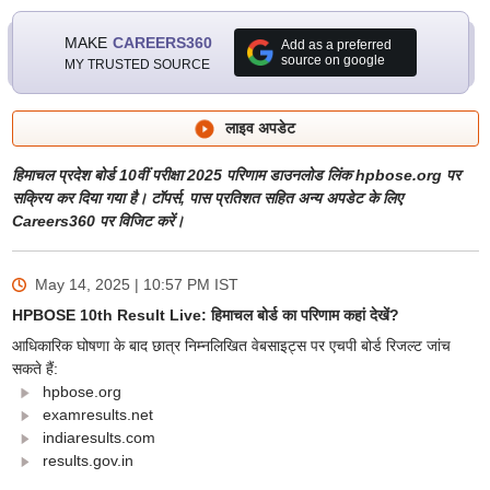
MAKE
CAREERS360
Add as a preferred
source on google
MY TRUSTED SOURCE
लाइव अपडेट
हिमाचल प्रदेश बोर्ड 10वीं परीक्षा 2025 परिणाम डाउनलोड लिंक hpbose.org पर
सक्रिय कर दिया गया है। टॉपर्स, पास प्रतिशत सहित अन्य अपडेट के लिए
Careers360 पर विजिट करें।
May 14, 2025 | 10:57 PM
IST
HPBOSE 10th Result Live: हिमाचल बोर्ड का परिणाम कहां देखें?
आधिकारिक घोषणा के बाद छात्र निम्नलिखित वेबसाइट्स पर एचपी बोर्ड रिजल्ट जांच
सकते हैं:
hpbose.org
examresults.net
indiaresults.com
results.gov.in