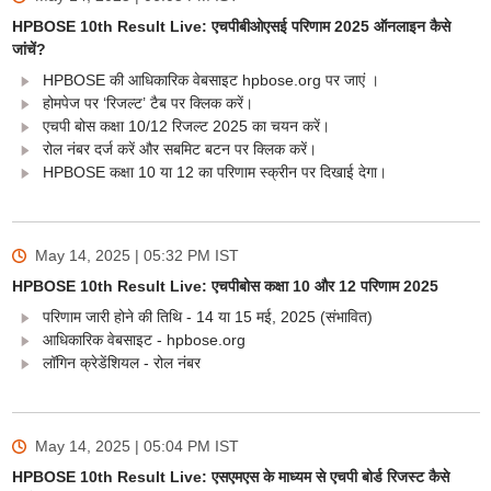
HPBOSE 10th Result Live: एचपीबीओएसई परिणाम 2025 ऑनलाइन कैसे
जांचें?
HPBOSE की आधिकारिक वेबसाइट hpbose.org पर जाएं ।
होमपेज पर ‘रिजल्ट’ टैब पर क्लिक करें।
एचपी बोस कक्षा 10/12 रिजल्ट 2025 का चयन करें।
रोल नंबर दर्ज करें और सबमिट बटन पर क्लिक करें।
HPBOSE कक्षा 10 या 12 का परिणाम स्क्रीन पर दिखाई देगा।
May 14, 2025 | 05:32 PM
IST
HPBOSE 10th Result Live: एचपीबोस कक्षा 10 और 12 परिणाम 2025
परिणाम जारी होने की तिथि - 14 या 15 मई, 2025 (संभावित)
आधिकारिक वेबसाइट - hpbose.org
लॉगिन क्रेडेंशियल - रोल नंबर
May 14, 2025 | 05:04 PM
IST
HPBOSE 10th Result Live: एसएमएस के माध्यम से एचपी बोर्ड रिजस्ट कैसे