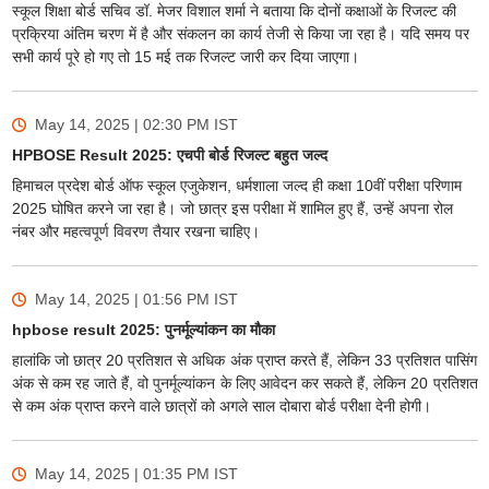
स्कूल शिक्षा बोर्ड सचिव डॉ. मेजर विशाल शर्मा ने बताया कि दोनों कक्षाओं के रिजल्ट की
प्रक्रिया अंतिम चरण में है और संकलन का कार्य तेजी से किया जा रहा है। यदि समय पर
सभी कार्य पूरे हो गए तो 15 मई तक रिजल्ट जारी कर दिया जाएगा।
May 14, 2025 | 02:30 PM
IST
HPBOSE Result 2025: एचपी बोर्ड रिजल्ट बहुत जल्द
हिमाचल प्रदेश बोर्ड ऑफ स्कूल एजुकेशन, धर्मशाला जल्द ही कक्षा 10वीं परीक्षा परिणाम
2025 घोषित करने जा रहा है। जो छात्र इस परीक्षा में शामिल हुए हैं, उन्हें अपना रोल
नंबर और महत्वपूर्ण विवरण तैयार रखना चाहिए।
May 14, 2025 | 01:56 PM
IST
hpbose result 2025: पुनर्मूल्यांकन का मौका
हालांकि जो छात्र 20 प्रतिशत से अधिक अंक प्राप्त करते हैं, लेकिन 33 प्रतिशत पासिंग
अंक से कम रह जाते हैं, वो पुनर्मूल्यांकन के लिए आवेदन कर सकते हैं, लेकिन 20 प्रतिशत
से कम अंक प्राप्त करने वाले छात्रों को अगले साल दोबारा बोर्ड परीक्षा देनी होगी।
May 14, 2025 | 01:35 PM
IST