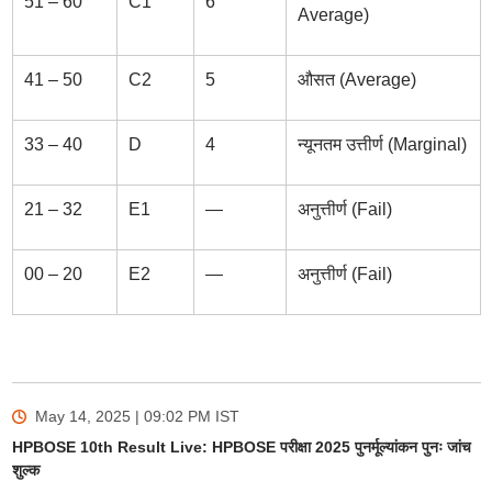
51 – 60
C1
6
Average)
41 – 50
C2
5
औसत (Average)
33 – 40
D
4
न्यूनतम उत्तीर्ण (Marginal)
21 – 32
E1
—
अनुत्तीर्ण (Fail)
00 – 20
E2
—
अनुत्तीर्ण (Fail)
May 14, 2025 | 09:02 PM
IST
HPBOSE 10th Result Live: HPBOSE परीक्षा 2025 पुनर्मूल्यांकन पुनः जांच
शुल्क