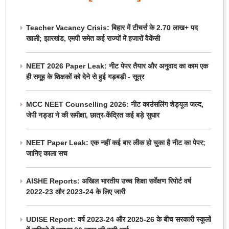
Teacher Vacancy Crisis: बिहार में टीचर्स के 2.70 लाख+ पद
खाली; झारखंड, एमपी समेत कई राज्यों में हजारों वैकेंसी
NEET 2026 Paper Leak: नीट पेपर तैयार और अनुवाद का काम एक
ही समूह के शिक्षकों को देने से हुई गड़बड़ी - सूत्र
MCC NEET Counselling 2026: नीट काउंसलिंग शेड्यूल जल्द,
जेपी नड्डा ने की समीक्षा, छात्र-केंद्रित कई बड़े सुधार
NEET Paper Leak: एक नहीं कई बार लीक हो चुका है नीट का पेपर;
जानिए काला सच
AISHE Reports: अखिल भारतीय उच्च शिक्षा सर्वेक्षण रिपोर्ट वर्ष
2022-23 और 2023-24 के लिए जारी
UDISE Report: वर्ष 2023-24 और 2025-26 के बीच सरकारी स्कूलों