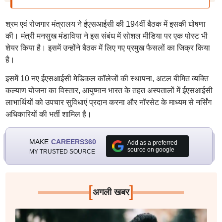
श्रम एवं रोजगार मंत्रालय ने ईएसआईसी की 194वीं बैठक में इसकी घोषणा
की। मंत्री मनसुख मंडाविया ने इस संबंध में सोशल मीडिया पर एक पोस्ट भी
शेयर किया है। इसमें उन्होंने बैठक में लिए गए प्रमुख फैसलों का जिक्र किया
है।
इसमें 10 नए ईएसआईसी मेडिकल कॉलेजों की स्थापना, अटल बीमित व्यक्ति
कल्याण योजना का विस्तार, आयुष्मान भारत के तहत अस्पतालों में ईएसआईसी
लाभार्थियों को उपचार सुविधाएं प्रदान करना और नॉरसेट के माध्यम से नर्सिंग
अधिकारियों की भर्ती शामिल है।
MAKE
CAREERS360
Add as a preferred
source on google
MY TRUSTED SOURCE
[
]
अगली खबर