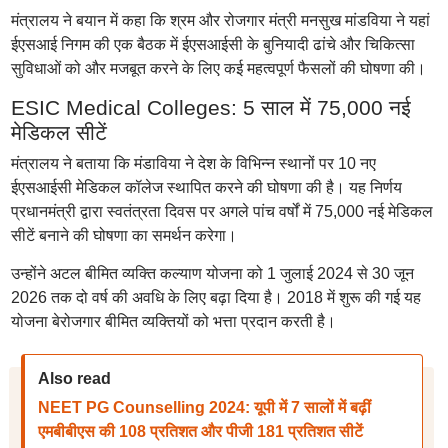
मंत्रालय ने बयान में कहा कि श्रम और रोजगार मंत्री मनसुख मांडविया ने यहां
ईएसआई निगम की एक बैठक में ईएसआईसी के बुनियादी ढांचे और चिकित्सा
सुविधाओं को और मजबूत करने के लिए कई महत्वपूर्ण फैसलों की घोषणा की।
ESIC Medical Colleges: 5 साल में 75,000 नई
मेडिकल सीटें
मंत्रालय ने बताया कि मंडाविया ने देश के विभिन्न स्थानों पर 10 नए
ईएसआईसी मेडिकल कॉलेज स्थापित करने की घोषणा की है। यह निर्णय
प्रधानमंत्री द्वारा स्वतंत्रता दिवस पर अगले पांच वर्षों में 75,000 नई मेडिकल
सीटें बनाने की घोषणा का समर्थन करेगा।
उन्होंने अटल बीमित व्यक्ति कल्याण योजना को 1 जुलाई 2024 से 30 जून
2026 तक दो वर्ष की अवधि के लिए बढ़ा दिया है। 2018 में शुरू की गई यह
योजना बेरोजगार बीमित व्यक्तियों को भत्ता प्रदान करती है।
Also read
NEET PG Counselling 2024: यूपी में 7 सालों में बढ़ीं
एमबीबीएस की 108 प्रतिशत और पीजी 181 प्रतिशत सीटें