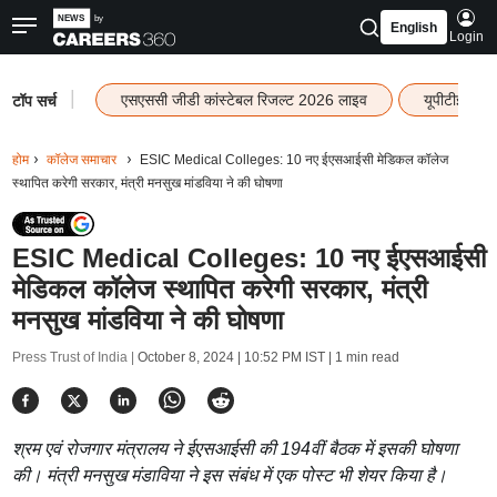
English
Login
|
एसएससी जीडी कांस्टेबल रिजल्ट 2026 लाइव
यूपीटीईटी र
टॉप सर्च
होम
कॉलेज समाचार
ESIC Medical Colleges: 10 नए ईएसआईसी मेडिकल कॉलेज
स्थापित करेगी सरकार, मंत्री मनसुख मांडविया ने की घोषणा
ESIC Medical Colleges: 10 नए ईएसआईसी
मेडिकल कॉलेज स्थापित करेगी सरकार, मंत्री
मनसुख मांडविया ने की घोषणा
Press Trust of India |
October 8, 2024 | 10:52 PM IST
| 1 min read
श्रम एवं रोजगार मंत्रालय ने ईएसआईसी की 194वीं बैठक में इसकी घोषणा
की। मंत्री मनसुख मंडाविया ने इस संबंध में एक पोस्ट भी शेयर किया है।