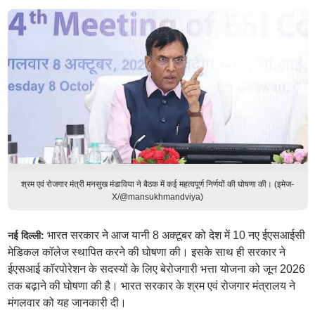
श्रम एवं रोजगार मंत्री मनसुख मंडाविया ने बैठक में कई महत्वपूर्ण निर्णयों की घोषणा की। (इमेज-
X/@mansukhmandviya)
भारत सरकार ने आज यानी 8 अक्टूबर को देश में 10 नए ईएसआईसी
नई दिल्ली:
मेडिकल कॉलेज स्थापित करने की घोषणा की। इसके साथ ही सरकार ने
ईएसआई कॉरपोरेशन के सदस्यों के लिए बेरोजगारी भत्ता योजना को जून 2026
तक बढ़ाने की घोषणा की है। भारत सरकार के श्रम एवं रोजगार मंत्रालय ने
मंगलवार को यह जानकारी दी।