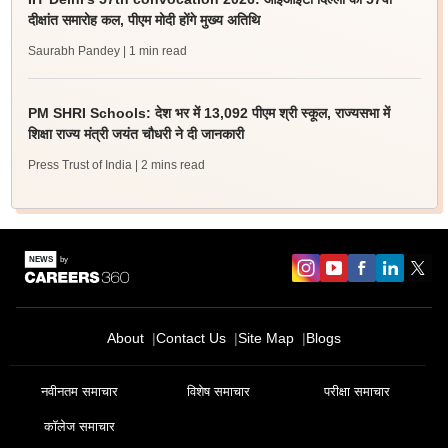
दीक्षांत समारोह कल, पीएम मोदी होंगे मुख्य अतिथि
Saurabh Pandey
| 1 min read
PM SHRI Schools: देश भर में 13,092 पीएम श्री स्कूल, राज्यसभा में
शिक्षा राज्य मंत्री जयंत चौधरी ने दी जानकारी
Press Trust of India
| 2 mins read
About
Contact Us
Site Map
Blogs
नवीनतम समाचार
विशेष समाचार
परीक्षा समाचार
कॉलेज समाचार