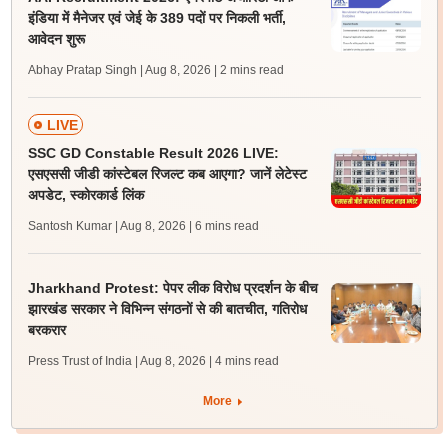
इंडिया में मैनेजर एवं जेई के 389 पदों पर निकली भर्ती,
आवेदन शुरू
Abhay Pratap Singh | Aug 8, 2026
| 2 mins read
LIVE
SSC GD Constable Result 2026 LIVE:
एसएससी जीडी कांस्टेबल रिजल्ट कब आएगा? जानें लेटेस्ट
अपडेट, स्कोरकार्ड लिंक
Santosh Kumar | Aug 8, 2026
| 6 mins read
Jharkhand Protest: पेपर लीक विरोध प्रदर्शन के बीच
झारखंड सरकार ने विभिन्न संगठनों से की बातचीत, गतिरोध
बरकरार
Press Trust of India | Aug 8, 2026
| 4 mins read
More