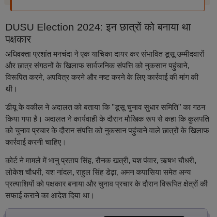
DUSU Election 2024: इन छात्रों को बनाया था
पक्षकार
अधिवक्ता प्रशांत मनचंदा ने एक याचिका दायर कर संभावित डूसू उम्मीदवारों
और छात्र संगठनों के खिलाफ सार्वजनिक संपत्ति को नुकसान पहुंचाने,
विरूपित करने, अपवित्र करने और नष्ट करने के लिए कार्रवाई की मांग की
थी।
डीयू के वकील ने अदालत को बताया कि "डूसू चुनाव सुधार समिति" का गठन
किया गया है। अदालत ने कार्यवाही के दौरान मौखिक रूप से कहा कि कुलपति
को चुनाव प्रचार के दौरान संपत्ति को नुकसान पहुंचाने वाले छात्रों के खिलाफ
कार्रवाई करनी चाहिए।
कोर्ट ने मामले में भानु प्रताप सिंह, रौनक खत्री, यश पंवार, ऋषभ चौधरी,
लोकेश चौधरी, यश नांदल, राहुल सिंह डेढ़ा, अमन कपासिया समेत अन्य
प्रत्याशियों को पक्षकार बनाया और चुनाव प्रचार के दौरान विरूपित क्षेत्रों की
सफाई कराने का आदेश दिया था।