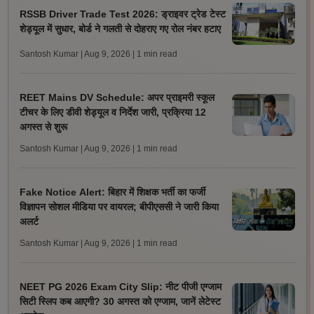
RSSB Driver Trade Test 2026: ड्राइवर ट्रेड टेस्ट
शेड्यूल में सुधार, बोर्ड ने गलती से दोहराए गए रोल नंबर हटाए
Santosh Kumar | Aug 9, 2026
| 1 min read
REET Mains DV Schedule: अपर प्राइमरी स्कूल
टीचर के लिए डीवी शेड्यूल व निर्देश जारी, प्रक्रिया 12
अगस्त से शुरू
Santosh Kumar | Aug 9, 2026
| 1 min read
Fake Notice Alert: बिहार में शिक्षक भर्ती का फर्जी
विज्ञापन सोशल मीडिया पर वायरल; बीपीएससी ने जारी किया
अलर्ट
Santosh Kumar | Aug 9, 2026
| 1 min read
NEET PG 2026 Exam City Slip: नीट पीजी एग्जाम
सिटी स्लिप कब आएगी? 30 अगस्त को एग्जाम, जानें लेटेस्ट