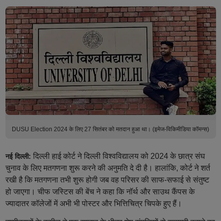
DUSU Election 2024 के लिए 27 सितंबर को मतदान हुआ था। (इमेज-विकिमीडिया कॉमन्स)
दिल्ली हाई कोर्ट ने दिल्ली विश्वविद्यालय को 2024 के छात्र संघ
नई दिल्ली:
चुनाव के लिए मतगणना शुरू करने की अनुमति दे दी है। हालांकि, कोर्ट ने शर्त
रखी है कि मतगणना तभी शुरू होगी जब वह परिसर की साफ-सफाई से संतुष्ट
हो जाएगा। चीफ जस्टिस की बेंच ने कहा कि नॉर्थ और साउथ कैंपस के
ज्यादातर कॉलेजों में अभी भी पोस्टर और भित्तिचित्र चिपके हुए हैं।