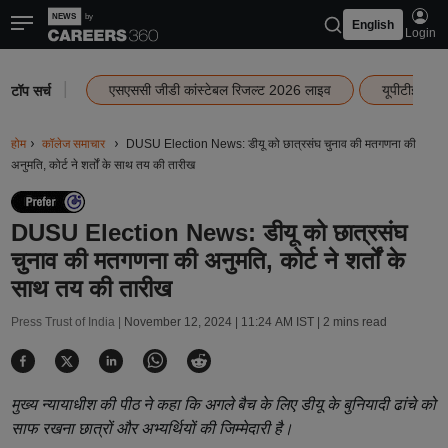
English
Login
|
एसएससी जीडी कांस्टेबल रिजल्ट 2026 लाइव
यूपीटीईटी र
टॉप सर्च
होम
कॉलेज समाचार
DUSU Election News: डीयू को छात्रसंघ चुनाव की मतगणना की
अनुमति, कोर्ट ने शर्तों के साथ तय की तारीख
DUSU Election News: डीयू को छात्रसंघ
चुनाव की मतगणना की अनुमति, कोर्ट ने शर्तों के
साथ तय की तारीख
Press Trust of India |
November 12, 2024 | 11:24 AM IST
| 2 mins read
मुख्य न्यायाधीश की पीठ ने कहा कि अगले बैच के लिए डीयू के बुनियादी ढांचे को
साफ रखना छात्रों और अभ्यर्थियों की जिम्मेदारी है।