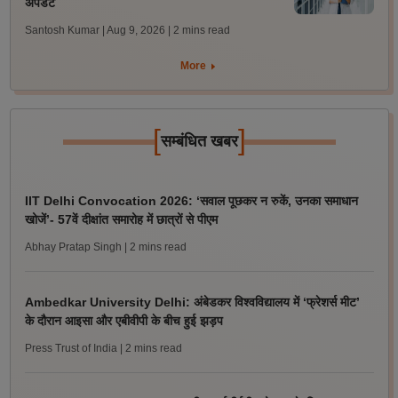
अपडेट
Santosh Kumar | Aug 9, 2026
| 2 mins read
More
[
]
सम्बंधित खबर
IIT Delhi Convocation 2026: ‘सवाल पूछकर न रुकें, उनका समाधान
खोजें’- 57वें दीक्षांत समारोह में छात्रों से पीएम
Abhay Pratap Singh
| 2 mins read
Ambedkar University Delhi: अंबेडकर विश्वविद्यालय में ‘फ्रेशर्स मीट’
के दौरान आइसा और एबीवीपी के बीच हुई झड़प
Press Trust of India
| 2 mins read