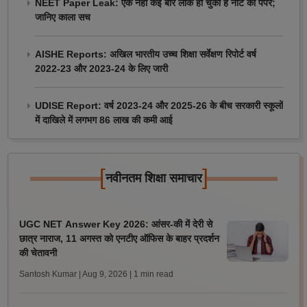
NEET Paper Leak: एक नहीं कई बार लीक हो चुका है नीट का पेपर;
जानिए काला सच
AISHE Reports: अखिल भारतीय उच्च शिक्षा सर्वेक्षण रिपोर्ट वर्ष
2022-23 और 2023-24 के लिए जारी
UDISE Report: वर्ष 2023-24 और 2025-26 के बीच सरकारी स्कूलों
में दाखिले में लगभग 86 लाख की कमी आई
[
]
नवीनतम शिक्षा समाचार
UGC NET Answer Key 2026: आंसर-की में देरी से
छात्र नाराज, 11 अगस्त को एनटीए ऑफिस के बाहर प्रदर्शन
की चेतावनी
Santosh Kumar | Aug 9, 2026
| 1 min read