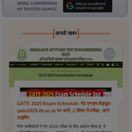
MAKE
CAREERS360
Add as a preferred
source on google
MY TRUSTED SOURCE
[
]
अगली खबर
GATE 2025 Exam Schedule: गेट एग्जाम शेड्यूल
gate2025.iitr.ac.in पर जारी, 2 शिफ्ट में परीक्षा, जानें
टाइमिंग
जिन उम्मीदवारों ने गेट 2025 परीक्षा के लिए आवेदन किया है, वे