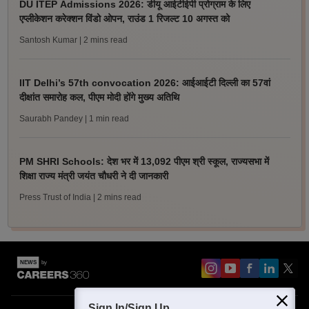
DU ITEP Admissions 2026: डीयू आईटीईपी प्रोग्राम के लिए
एप्लीकेशन करेक्शन विंडो ओपन, राउंड 1 रिजल्ट 10 अगस्त को
Santosh Kumar
| 2 mins read
IIT Delhi’s 57th convocation 2026: आईआईटी दिल्ली का 57वां
दीक्षांत समारोह कल, पीएम मोदी होंगे मुख्य अतिथि
Saurabh Pandey
| 1 min read
PM SHRI Schools: देश भर में 13,092 पीएम श्री स्कूल, राज्यसभा में
शिक्षा राज्य मंत्री जयंत चौधरी ने दी जानकारी
Press Trust of India
| 2 mins read
Sign In/Sign Up