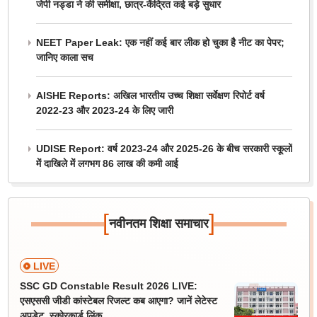
जेपी नड्डा ने की समीक्षा, छात्र-केंद्रित कई बड़े सुधार
NEET Paper Leak: एक नहीं कई बार लीक हो चुका है नीट का पेपर;
जानिए काला सच
AISHE Reports: अखिल भारतीय उच्च शिक्षा सर्वेक्षण रिपोर्ट वर्ष
2022-23 और 2023-24 के लिए जारी
UDISE Report: वर्ष 2023-24 और 2025-26 के बीच सरकारी स्कूलों
में दाखिले में लगभग 86 लाख की कमी आई
[
]
नवीनतम शिक्षा समाचार
LIVE
SSC GD Constable Result 2026 LIVE:
एसएससी जीडी कांस्टेबल रिजल्ट कब आएगा? जानें लेटेस्ट
अपडेट, स्कोरकार्ड लिंक