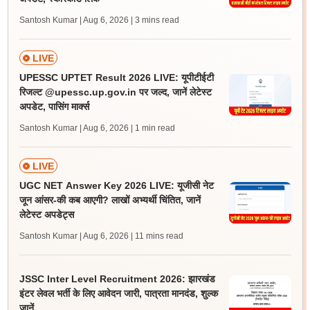
Santosh Kumar | Aug 6, 2026
| 3 mins read
LIVE
UPESSC UPTET Result 2026 LIVE: यूपीटीईटी
रिजल्ट @upessc.up.gov.in पर जल्द, जानें लेटेस्ट
अपडेट, पासिंग मार्क्स
Santosh Kumar | Aug 6, 2026
| 1 min read
LIVE
UGC NET Answer Key 2026 LIVE: यूजीसी नेट
जून आंसर-की कब आएगी? लाखों अभ्यर्थी चिंतित, जानें
लेटेस्ट अपडेट्स
Santosh Kumar | Aug 6, 2026
| 11 mins read
JSSC Inter Level Recruitment 2026: झारखंड
इंटर लेवल भर्ती के लिए आवेदन जारी, पात्रता मानदंड, शुल्क
जानें