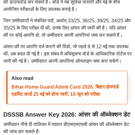
की डाउनलोड कर सकते हैं। बोर्ड ने यह सुविधा फरवरी और मई के बीच
आयोजित परीक्षाओं के लिए उपलब्ध कराई है।
जिन उम्मीदवारों ने संबंधित पदों, अर्थात् 33/25, 36/25, 39/25, 34/25 और
35/25 के लिए परीक्षा दी थी, उनके लिए आंसर की जारी की है। यदि आंसर
की पर कोई आपत्ति हो, तो उम्मीदवार अपनी आपत्तियां जमा कर सकते हैं।
आंसर-की पर आपत्ति दर्ज कराने की विंडो, जो पहले 8 से 12 मई तक उपलब्ध
थी, अब बदल दी गई है। इस संबंध में अधिसूचना बोर्ड के आधिकारिक पोर्टल पर
जारी की गई है। उम्मीदवार अपनी आपत्तियां ऑनलाइन जमा करा सकेंगे।
Also read
Bihar Home Guard Admit Card 2026: बिहार होमगार्ड
एडमिट कार्ड 25 मई को होगा जारी, 10 जून को परीक्षा
DSSSB Answer Key 2026: आंसर की ऑब्जेक्शन डेट
उम्मीदवार नीचे दी तालिका में पदवार डीएसएसएसबी आंसर की ऑब्जेक्शन डेट
की जांच कर सकते हैं-