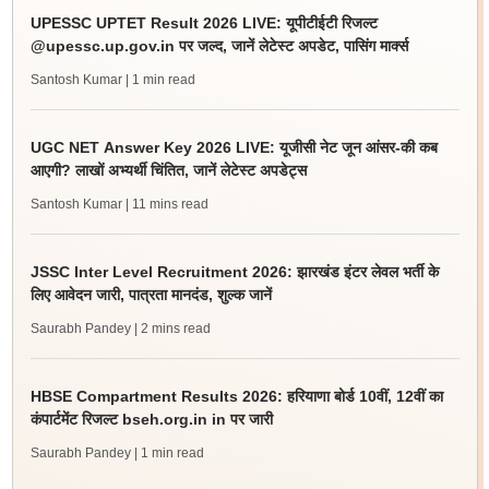
UPESSC UPTET Result 2026 LIVE: यूपीटीईटी रिजल्ट
@upessc.up.gov.in पर जल्द, जानें लेटेस्ट अपडेट, पासिंग मार्क्स
Santosh Kumar
| 1 min read
UGC NET Answer Key 2026 LIVE: यूजीसी नेट जून आंसर-की कब
आएगी? लाखों अभ्यर्थी चिंतित, जानें लेटेस्ट अपडेट्स
Santosh Kumar
| 11 mins read
JSSC Inter Level Recruitment 2026: झारखंड इंटर लेवल भर्ती के
लिए आवेदन जारी, पात्रता मानदंड, शुल्क जानें
Saurabh Pandey
| 2 mins read
HBSE Compartment Results 2026: हरियाणा बोर्ड 10वीं, 12वीं का
कंपार्टमेंट रिजल्ट bseh.org.in in पर जारी
Saurabh Pandey
| 1 min read