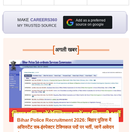
MAKE
CAREERS360
Add as a preferred
source on google
MY TRUSTED SOURCE
[
]
अगली खबर
Bihar Police Recruitment 2026: बिहार पुलिस में
असिस्टेंट सब-इंस्पेक्टर टेक्निकल पदों पर भर्ती, जानें आवेदन