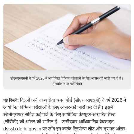
डीएसएसएसबी ने वर्ष 2026 में आयोजित विभिन्न परीक्षाओं के लिए आंसर-की जारी कर दी हैं।
(प्रतीकात्मक-फ्रीपिक)
दिल्ली अधीनस्थ सेवा चयन बोर्ड (डीएसएसएसबी) ने वर्ष 2026 में
नई दिल्ली:
आयोजित विभिन्न परीक्षाओं के लिए आंसर-की जारी कर दी हैं। इसमें
स्टेनोग्राफर सहित कई पदों के लिए आयोजित कंप्यूटर-आधारित टेस्ट
(सीबीटी) की आंसर-की शामिल हैं। उम्मीदवार आधिकारिक वेबसाइट
dsssb.delhi.gov.in पर लॉग इन करके रिस्पॉन्स शीट और ड्राफ्ट आंसर-