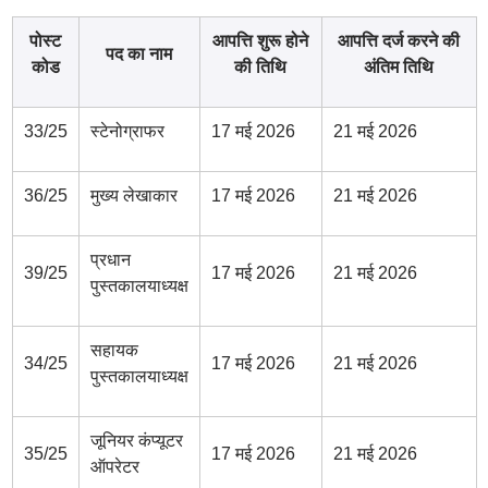
पोस्ट
आपत्ति शुरू होने
आपत्ति दर्ज करने की
पद का नाम
कोड
की तिथि
अंतिम तिथि
33/25
स्टेनोग्राफर
17 मई 2026
21 मई 2026
36/25
मुख्य लेखाकार
17 मई 2026
21 मई 2026
प्रधान
39/25
17 मई 2026
21 मई 2026
पुस्तकालयाध्यक्ष
सहायक
34/25
17 मई 2026
21 मई 2026
पुस्तकालयाध्यक्ष
जूनियर कंप्यूटर
35/25
17 मई 2026
21 मई 2026
ऑपरेटर