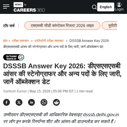
English
Login
|
एसएससी जीडी कांस्टेबल रिजल्ट 2026 लाइव
यूपीटीईटी र
टॉप सर्च
होम
परीक्षा समाचार
प्रतियोगी परीक्षा समाचार
DSSSB Answer Key 2026:
डीएसएसएसबी आंसर की स्टेनोग्राफर और अन्य पदों के लिए जारी, जानें ऑब्जेक्शन डेट
DSSSB Answer Key 2026: डीएसएसएसबी
आंसर की स्टेनोग्राफर और अन्य पदों के लिए जारी,
जानें ऑब्जेक्शन डेट
Santosh Kumar |
May 15, 2026 | 05:06 PM IST
| 1 min read
उम्मीदवार डीएसएसएसबी की आधिकारिक वेबसाइट dsssb.delhi.gov.in
पर लॉग इन करके रिस्पॉन्स शीट और आंसर-की डाउनलोड कर सकते हैं।