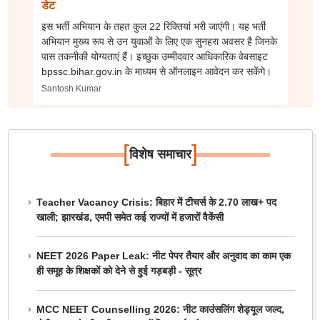
डेट
इस भर्ती अभियान के तहत कुल 22 रिक्तियां भरी जाएंगी। यह भर्ती
अभियान मुख्य रूप से उन युवाओं के लिए एक सुनहरा अवसर है जिनके
पास तकनीकी योग्यताएं हैं। इच्छुक उम्मीदवार आधिकारिक वेबसाइट
bpssc.bihar.gov.in के माध्यम से ऑनलाइन आवेदन कर सकेंगे।
Santosh Kumar
[
]
विशेष समाचार
Teacher Vacancy Crisis: बिहार में टीचर्स के 2.70 लाख+ पद
खाली; झारखंड, एमपी समेत कई राज्यों में हजारों वैकेंसी
NEET 2026 Paper Leak: नीट पेपर तैयार और अनुवाद का काम एक
ही समूह के शिक्षकों को देने से हुई गड़बड़ी - सूत्र
MCC NEET Counselling 2026: नीट काउंसलिंग शेड्यूल जल्द,