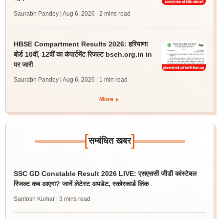
Saurabh Pandey | Aug 6, 2026
| 2 mins read
HBSE Compartment Results 2026: हरियाणा
बोर्ड 10वीं, 12वीं का कंपार्टमेंट रिजल्ट bseh.org.in in
पर जारी
Saurabh Pandey | Aug 6, 2026
| 1 min read
More
[
]
सम्बंधित खबर
SSC GD Constable Result 2026 LIVE: एसएससी जीडी कांस्टेबल
रिजल्ट कब आएगा? जानें लेटेस्ट अपडेट, स्कोरकार्ड लिंक
Santosh Kumar
| 3 mins read