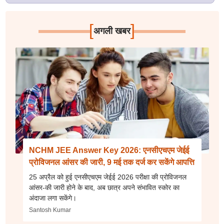
[
]
अगली खबर
NCHM JEE Answer Key 2026: एनसीएचएम जेईई
प्रोविजनल आंसर की जारी, 9 मई तक दर्ज कर सकेंगे आपत्ति
25 अप्रैल को हुई एनसीएचएम जेईई 2026 परीक्षा की प्रोविजनल
आंसर-की जारी होने के बाद, अब छात्र अपने संभावित स्कोर का
अंदाजा लगा सकेंगे।
Santosh Kumar