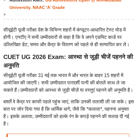
Admission Alert:
UG Admissions Open @ Ahmedabad
University. NAAC 'A' Grade
सीयूईटी यूजी परीक्षा देश के विभिन्न शहरों में कंप्यूटर-आधारित टेस्ट मोड में
होगी। एनटीए ने सभी उम्मीदवारों से कहा है कि वे अपने एडमिट कार्ड पर
उल्लिखित डेट, समय और केंद्र के विवरण को पहले से ही सत्यापित कर लें।
CUET UG 2026 Exam: आस्था से जुड़ी चीजें पहनने की
अनुमति
सीयूईटी यूजी परीक्षा 31 मई तक भारत में और भारत के बाहर 15 शहरों में
आयोजित की जाएगी। सभी उम्मीदवार पारदर्शी पानी की बोतलें साथ ले जा
सकते हैं।उम्मीदवारों को आस्था से जुड़ी चीज़ें या वस्तुएं पहनने की अनुमति है।
बशर्ते वे केंद्र पर काफी पहले पहुंच जाएं, ताकि उनकी तलाशी ली जा सके। इस
बात पर जोर दिया गया है कि धार्मिक धागे, जैसे कि *कलावा*, पहनना अनुमत
है। इसके अलावा, उम्मीदवारों को हल्के रंग के कपड़े पहनने की सलाह दी गई
है।