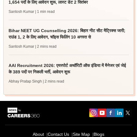
1,654 पदों के लिए आवेदन शुरू, लास्ट डेट 2 सितंबर
Santosh Kumar
| 1 min read
Bihar NEET UG Counselling 2026: बिहार नीट सीट मैट्रिक्स जारी;
राउंड 1, 2 के लिए आवेदन, चॉइस फिलिंग 10 अगस्त से
Santosh Kumar
| 2 mins read
AAI Recruitment 2026: एयरपोर्ट अथॉरिटी ऑफ इंडिया में मैनेजर एवं जेई
के 389 पदों पर निकली भर्ती, आवेदन शुरू
Abhay Pratap Singh
| 2 mins read
About
Contact Us
Site Map
Blogs