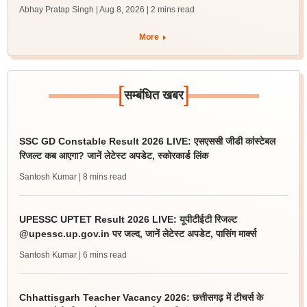
Abhay Pratap Singh | Aug 8, 2026
| 2 mins read
More
[
]
सम्बंधित खबर
SSC GD Constable Result 2026 LIVE: एसएससी जीडी कांस्टेबल
रिजल्ट कब आएगा? जानें लेटेस्ट अपडेट, स्कोरकार्ड लिंक
Santosh Kumar
| 8 mins read
UPESSC UPTET Result 2026 LIVE: यूपीटीईटी रिजल्ट
@upessc.up.gov.in पर जल्द, जानें लेटेस्ट अपडेट, पासिंग मार्क्स
Santosh Kumar
| 6 mins read
Chhattisgarh Teacher Vacancy 2026: छत्तीसगढ़ में टीचर्स के