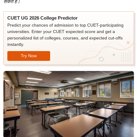
सकते हैं।
CUET UG 2026 College Predictor
Predict your chances of admission to top CUET-participating
universities. Enter your CUET expected score and get a
personalized list of colleges, courses, and expected cut-offs
instantly.
Try Now