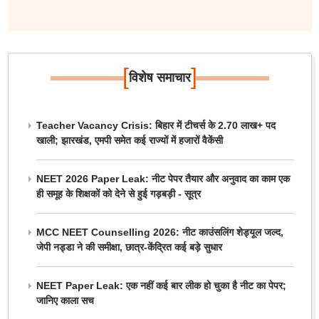
[
]
विशेष समाचार
Teacher Vacancy Crisis: बिहार में टीचर्स के 2.70 लाख+ पद
खाली; झारखंड, एमपी समेत कई राज्यों में हजारों वैकेंसी
NEET 2026 Paper Leak: नीट पेपर तैयार और अनुवाद का काम एक
ही समूह के शिक्षकों को देने से हुई गड़बड़ी - सूत्र
MCC NEET Counselling 2026: नीट काउंसलिंग शेड्यूल जल्द,
जेपी नड्डा ने की समीक्षा, छात्र-केंद्रित कई बड़े सुधार
NEET Paper Leak: एक नहीं कई बार लीक हो चुका है नीट का पेपर;
जानिए काला सच