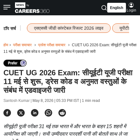
English
Login
|
एसएससी जीडी कांस्टेबल रिजल्ट 2026 लाइव
यूपीटीईटी र
टॉप सर्च
होम
परीक्षा समाचार
प्रवेश परीक्षा समाचार
CUET UG 2026 Exam: सीयूईटी यूजी परीक्षा
11 मई से शुरू, ड्रेस कोड व अनुमत वस्तुओं के संबंध में एडवाइजरी जारी
CUET UG 2026 Exam: सीयूईटी यूजी परीक्षा
11 मई से शुरू, ड्रेस कोड व अनुमत वस्तुओं के
संबंध में एडवाइजरी जारी
Santosh Kumar |
May 8, 2026 | 05:33 PM IST
| 1 min read
सीयूईटी यूजी परीक्षा 31 मई तक भारत में और भारत के बाहर 15 शहरों में
आयोजित की जाएगी। सभी उम्मीदवार पारदर्शी पानी की बोतलें साथ ले जा