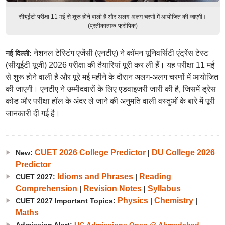
सीयूईटी परीक्षा 11 मई से शुरू होने वाली है और अलग-अलग चरणों में आयोजित की जाएगी।
(प्रतीकात्मक-फ्रीपिक)
नेशनल टेस्टिंग एजेंसी (एनटीए) ने कॉमन यूनिवर्सिटी एंट्रेंस टेस्ट
नई दिल्ली:
(सीयूईटी यूजी) 2026 परीक्षा की तैयारियां पूरी कर ली हैं। यह परीक्षा 11 मई
से शुरू होने वाली है और पूरे मई महीने के दौरान अलग-अलग चरणों में आयोजित
की जाएगी। एनटीए ने उम्मीदवारों के लिए एडवाइजरी जारी की है, जिसमें ड्रेस
कोड और परीक्षा हॉल के अंदर ले जाने की अनुमति वाली वस्तुओं के बारे में पूरी
जानकारी दी गई है।
CUET 2026 College Predictor
DU College 2026
New:
|
Predictor
Idioms and Phrases
Reading
CUET 2027:
|
Comprehension
Revision Notes
Syllabus
|
|
Physics
Chemistry
CUET 2027 Important Topics:
|
|
Maths