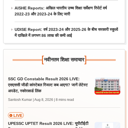
AISHE Reports: अखिल भारतीय उच्च शिक्षा सर्वेक्षण रिपोर्ट वर्ष
2022-23 और 2023-24 के लिए जारी
UDISE Report: वर्ष 2023-24 और 2025-26 के बीच सरकारी स्कूलों
में दाखिले में लगभग 86 लाख की कमी आई
[
]
नवीनतम शिक्षा समाचार
SSC GD Constable Result 2026 LIVE:
एसएससी जीडी कांस्टेबल रिजल्ट कब आएगा? जानें लेटेस्ट
अपडेट, स्कोरकार्ड लिंक
Santosh Kumar | Aug 8, 2026
| 8 mins read
LIVE
UPESSC UPTET Result 2026 LIVE: यूपीटीईटी