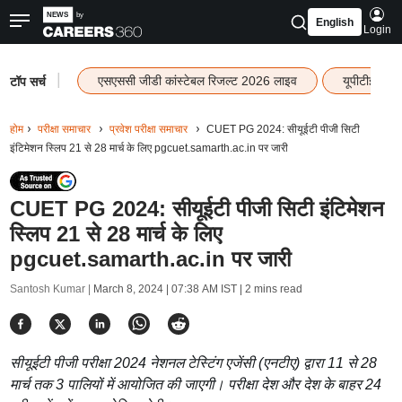
English
Login
|
एसएससी जीडी कांस्टेबल रिजल्ट 2026 लाइव
यूपीटीईटी र
टॉप सर्च
होम
परीक्षा समाचार
प्रवेश परीक्षा समाचार
CUET PG 2024: सीयूईटी पीजी सिटी
इंटिमेशन स्लिप 21 से 28 मार्च के लिए pgcuet.samarth.ac.in पर जारी
CUET PG 2024: सीयूईटी पीजी सिटी इंटिमेशन
स्लिप 21 से 28 मार्च के लिए
pgcuet.samarth.ac.in पर जारी
Santosh Kumar |
March 8, 2024 | 07:38 AM IST
| 2 mins read
सीयूईटी पीजी परीक्षा 2024 नेशनल टेस्टिंग एजेंसी (एनटीए) द्वारा 11 से 28
मार्च तक 3 पालियों में आयोजित की जाएगी। परीक्षा देश और देश के बाहर 24