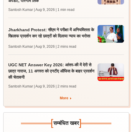
अपडेट, परिणाम लिंक
Santosh Kumar | Aug 9, 2026
| 1 min read
Jharkhand Protest: सीएम ने परीक्षा में अनियमितता के
खिलाफ प्रदर्शन कर रहे छात्रों को दिलाया न्याय का भरोसा
Santosh Kumar | Aug 9, 2026
| 2 mins read
UGC NET Answer Key 2026: आंसर-की में देरी से
छात्र नाराज, 11 अगस्त को एनटीए ऑफिस के बाहर प्रदर्शन
की चेतावनी
Santosh Kumar | Aug 9, 2026
| 2 mins read
More
[
]
सम्बंधित खबर