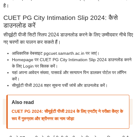
है।
CUET PG City Intimation Slip 2024: कैसे
डाउनलोड करें
सीयूईटी पीजी सिटी स्लिप 2024 डाउनलोड करने के लिए उम्मीदवार नीचे दिए
गए चरणों का पालन कर सकते हैं।
आधिकारिक वेबसाइट pgcuet.samarth.ac.in पर जाएं।
Homepage पर CUET PG City Intimation Slip 2024 डाउनलोड करने
के लिए Login पर क्लिक करें।
यहां अपना आवेदन संख्या, पासवर्ड और सत्यापन पिन डालकर पोर्टल पर लॉगिन
करें।
सीयूईटी पीजी 2024 शहर सूचना पर्ची जांचें और डाउनलोड करें।
Also read
CUET PG 2024: सीयूईटी पीजी 2024 के लिए एनटीए ने परीक्षा केंद्र के
रूप में गुरुग्राम और श्रीनगर का नाम जोड़ा