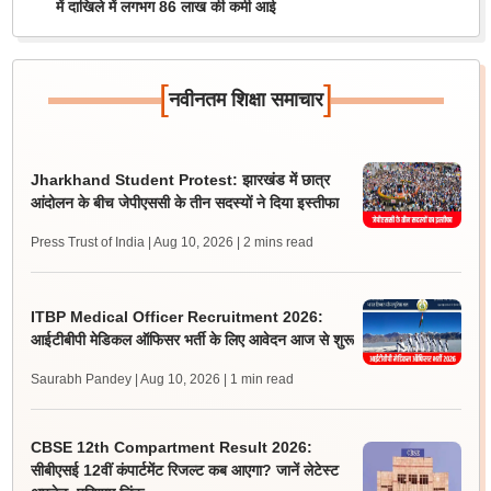
में दाखिले में लगभग 86 लाख की कमी आई
[
]
नवीनतम शिक्षा समाचार
Jharkhand Student Protest: झारखंड में छात्र
आंदोलन के बीच जेपीएससी के तीन सदस्यों ने दिया इस्तीफा
Press Trust of India | Aug 10, 2026
| 2 mins read
ITBP Medical Officer Recruitment 2026:
आईटीबीपी मेडिकल ऑफिसर भर्ती के लिए आवेदन आज से शुरू
Saurabh Pandey | Aug 10, 2026
| 1 min read
CBSE 12th Compartment Result 2026:
सीबीएसई 12वीं कंपार्टमेंट रिजल्ट कब आएगा? जानें लेटेस्ट