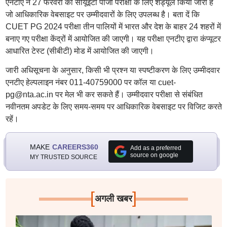
एनटीए ने 27 फरवरी को सीयूईटी पीजी परीक्षा के लिए शेड्यूल किया जारी है
जो आधिकारिक वेबसाइट पर उम्मीदवारों के लिए उपलब्ध है। बता दें कि
CUET PG 2024 परीक्षा तीन पालियों में भारत और देश के बाहर 24 शहरों में
बनाए गए परीक्षा केंद्रों में आयोजित की जाएगी। यह परीक्षा एनटीए द्वारा कंप्यूटर
आधारित टेस्ट (सीबीटी) मोड में आयोजित की जाएगी।
जारी अधिसूचना के अनुसार, किसी भी प्रश्न या स्पष्टीकरण के लिए उम्मीदवार
एनटीए हेल्पलाइन नंबर 011-40759000 पर कॉल या cuet-
pg@nta.ac.in पर मेल भी कर सकते हैं। उम्मीदवार परीक्षा से संबंधित
नवीनतम अपडेट के लिए समय-समय पर आधिकारिक वेबसाइट पर विजिट करते
रहें।
MAKE
CAREERS360
Add as a preferred
source on google
MY TRUSTED SOURCE
[
]
अगली खबर