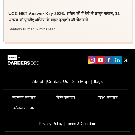
UGC NET Answer Key 2026: आंसर-की में देरी से छात्र नाराज, 11
अगस्त को एनटीए ऑफिस के बाहर प्रदर्शन की चेतावनी
Santosh Kumar
| 2 mins read
About
Contact Us
Site Map
Blogs
नवीनतम समाचार
विशेष समाचार
परीक्षा समाचार
कॉलेज समाचार
Privacy Policy
Terms & Condition