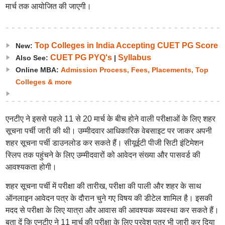
मार्च तक आयोजित की जाएगी।
Top Colleges in India Accepting CUET PG Score
New:
CUET PG PYQ's
Syllabus
Also See:
|
Online MBA:
Admission Process, Fees, Placements, Top
Colleges & more
एनटीए ने इससे पहले 11 से 20 मार्च के बीच होने वाली परीक्षाओं के लिए शहर
सूचना पर्ची जारी की थी। उम्मीदवार आधिकारिक वेबसाइट पर जाकर अपनी
शहर सूचना पर्ची डाउनलोड कर सकते हैं। सीयूईटी पीजी सिटी इंटिमेशन
स्लिप तक पहुंचने के लिए उम्मीदवारों को आवेदन संख्या और पासवर्ड की
आवश्यकता होगी।
शहर सूचना पर्ची में परीक्षा की तारीख, परीक्षा की पाली और शहर के साथ
ऑनलाइन आवेदन पत्र के दौरान चुने गए विषय की डीटेल शामिल है। इसकी
मदद से परीक्षा के लिए यात्रा और आवास की आवश्यक व्यवस्था कर सकते हैं।
बता दें कि एनटीए ने 11 मार्च की परीक्षा के लिए प्रवेश पत्र भी जारी कर दिया