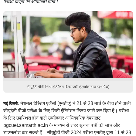
परीक्षा केंद्रों पर आयोजित होगी।
सीयूईटी पीजी सिटी इंटिमेशन स्लिप जारी (प्रतीकात्मक-फ्रीपिक)
नेशनल टेस्टिंग एजेंसी (एनटीए) ने 21 से 28 मार्च के बीच होने वाली
नई दिल्ली:
सीयूईटी पीजी परीक्षा के लिए सिटी इंटिमेशन स्लिप जारी कर दिया है। परीक्षा
के लिए उपस्थित होने वाले उम्मीदवार आधिकारिक वेबसाइट
pgcuet.samarth.ac.in के माध्यम से शहर सूचना पर्ची की जांच और
डाउनलोड कर सकते हैं। सीयूईटी पीजी 2024 परीक्षा एनटीए द्वारा 11 से 28