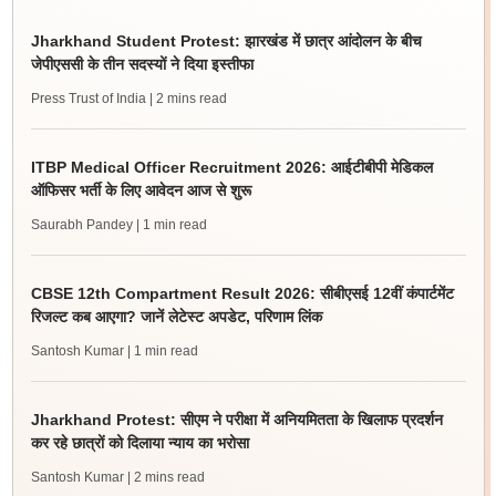
Jharkhand Student Protest: झारखंड में छात्र आंदोलन के बीच
जेपीएससी के तीन सदस्यों ने दिया इस्तीफा
Press Trust of India
| 2 mins read
ITBP Medical Officer Recruitment 2026: आईटीबीपी मेडिकल
ऑफिसर भर्ती के लिए आवेदन आज से शुरू
Saurabh Pandey
| 1 min read
CBSE 12th Compartment Result 2026: सीबीएसई 12वीं कंपार्टमेंट
रिजल्ट कब आएगा? जानें लेटेस्ट अपडेट, परिणाम लिंक
Santosh Kumar
| 1 min read
Jharkhand Protest: सीएम ने परीक्षा में अनियमितता के खिलाफ प्रदर्शन
कर रहे छात्रों को दिलाया न्याय का भरोसा
Santosh Kumar
| 2 mins read