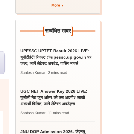
More
[
]
सम्बंधित खबर
UPESSC UPTET Result 2026 LIVE:
यूपीटीईटी रिजल्ट @upessc.up.gov.in पर
जल्द, जानें लेटेस्ट अपडेट, पासिंग मार्क्स
Santosh Kumar
| 2 mins read
UGC NET Answer Key 2026 LIVE:
यूजीसी नेट जून आंसर-की कब आएगी? लाखों
अभ्यर्थी चिंतित, जानें लेटेस्ट अपडेट्स
Santosh Kumar
| 11 mins read
JNU DOP Admission 2026: जेएनयू