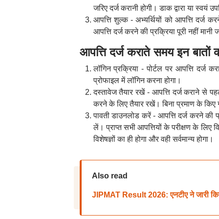
जरिए दर्ज करानी होगी। डाक द्वारा या स्वयं 
आपत्ति शुल्क - अभ्यर्थियों को आपत्ति दर्ज क
आपत्ति दर्ज करने की प्रक्रिया पूरी नहीं मानी
आपत्ति दर्ज कराते समय इन बातों क
लॉगिन प्रक्रिया - पोर्टल पर आपत्ति दर्ज 
प्रोफाइल में लॉगिन करना होगा।
दस्तावेज तैयार रखें - आपत्ति दर्ज कराने से प
करने के लिए तैयार रखें। बिना प्रमाण के किए 
पावती डाउनलोड करें - आपत्ति दर्ज करने की
लें। प्राप्त सभी आपत्तियों के परीक्षण के लि
विशेषज्ञों का ही होगा और वही सर्वमान्य होगा।
Also read
JIPMAT Result 2026: एनटीए ने जारी किए जि