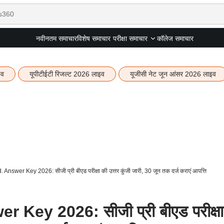
नवीनतम समाचार
विशेष समाचार
कॉलेज समाचार
परीक्षा समाचार
इव
यूपीटीईटी रिजल्ट 2026 लाइव
यूजीसी नेट जून आंसर 2026 लाइव
nswer Key 2026: सीजी प्री बीएड परीक्षा की उत्तर कुंजी जारी, 30 जून तक दर्ज कराएं आपत्ति
Key 2026: सीजी प्री बीएड परीक्षा