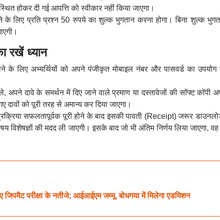
उपस्थित होकर दी गई आपत्ति को स्वीकार नहीं किया जाएगा।
रने के लिए प्रति प्रश्न 50 रुपये का शुल्क भुगतान करना होगा। बिना शुल्क भुग
 जाएगी।
ा रखें ध्यान
कराने के लिए अभ्यर्थियों को अपने पंजीकृत मोबाइल नंबर और पासवर्ड का उपयोग
हले, अपने दावे के समर्थन में दिए जाने वाले प्रमाण या दस्तावेजों की सॉफ्ट कॉपी
गए दावों को पूरी तरह से अमान्य कर दिया जाएगा।
 प्रक्रिया सफलतापूर्वक पूरी होने के बाद इसकी पावती (Receipt) जरूर डाउनल
ए विषय विशेषज्ञों की मदद ली जाएगी। इसके बाद जो भी अंतिम निर्णय लिया जाएगा, व
पमैट परीक्षा के नतीजे; आईआईएम जम्मू, बोधगया में मिलेगा एडमिशन