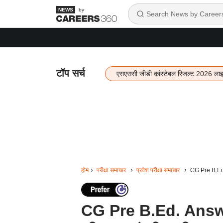
by
टॉप सर्च
एसएससी जीडी कांस्टेबल रिजल्ट 2026 ला
होम
परीक्षा समाचार
प्रवेश परीक्षा समाचार
CG Pre B.Ed. A
CG Pre B.Ed. Answer 