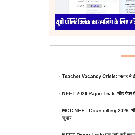
Teacher Vacancy Crisis: बिहार में टीचर्
NEET 2026 Paper Leak: नीट पेपर तैयार औ
MCC NEET Counselling 2026: नीट काउंसल
सुधार