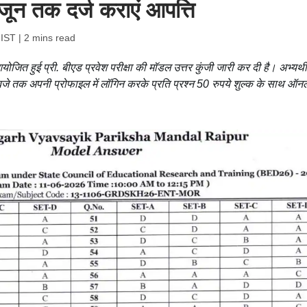
जून तक दर्ज कराएं आपत्ति
 IST
| 2 mins read
ोजित हुई प्री. बीएड प्रवेश परीक्षा की मॉडल उत्तर कुंजी जारी कर दी है। अभ्यर्थ
जे तक अपनी प्रोफाइल में लॉगिन करके प्रति प्रश्न 50 रुपये शुल्क के साथ ऑन