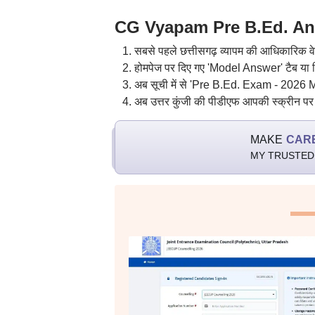
CG Vyapam Pre B.Ed. Answ
सबसे पहले छत्तीसगढ़ व्यापम की आधिकारिक
होमपेज पर दिए गए 'Model Answer' टैब या ल
अब सूची में से 'Pre B.Ed. Exam - 2026 
अब उत्तर कुंजी की पीडीएफ आपकी स्क्रीन पर
MAKE
CAR
MY TRUSTED