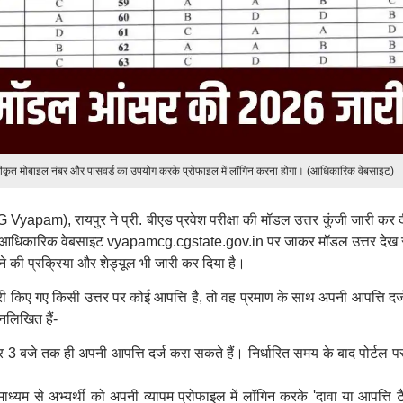
े पंजीकृत मोबाइल नंबर और पासवर्ड का उपयोग करके प्रोफाइल में लॉगिन करना होगा। (आधिकारिक वेबसाइट)
 Vyapam), रायपुर ने प्री. बीएड प्रवेश परीक्षा की मॉडल उत्तर कुंजी जारी कर 
्यापम की आधिकारिक वेबसाइट vyapamcg.cgstate.gov.in पर जाकर मॉडल उत्तर देख
राने की प्रक्रिया और शेड्यूल भी जारी कर दिया है।
 किए गए किसी उत्तर पर कोई आपत्ति है, तो वह प्रमाण के साथ अपनी आपत्ति दर्
्नलिखित हैं-
3 बजे तक ही अपनी आपत्ति दर्ज करा सकते हैं। निर्धारित समय के बाद पोर्टल प
यम से अभ्यर्थी को अपनी व्यापम प्रोफाइल में लॉगिन करके 'दावा या आपत्ति टै