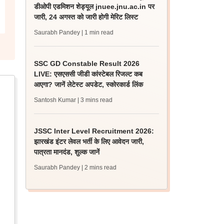
डीओपी एडमिशन शेड्यूल jnuee.jnu.ac.in पर
जारी, 24 अगस्त को जारी होगी मेरिट लिस्ट
Saurabh Pandey
| 1 min read
SSC GD Constable Result 2026
LIVE: एसएससी जीडी कांस्टेबल रिजल्ट कब
आएगा? जानें लेटेस्ट अपडेट, स्कोरकार्ड लिंक
Santosh Kumar
| 3 mins read
JSSC Inter Level Recruitment 2026:
झारखंड इंटर लेवल भर्ती के लिए आवेदन जारी,
पात्रता मानदंड, शुल्क जानें
Saurabh Pandey
| 2 mins read