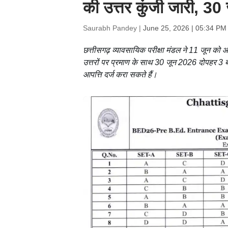
की उत्तर कुंजी जारी, 30 
Saurabh Pandey |
June 25, 2026 | 05:34 PM
छत्तीसगढ़ व्यावसायिक परीक्षा मंडल ने 11 जून को आय
उत्तरों पर प्रमाण के साथ 30 जून 2026 दोपहर 3 ब
आपत्ति दर्ज करा सकते हैं।