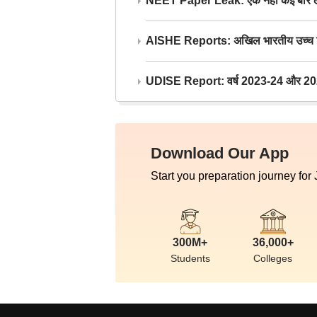
NEET Paper Leak: एक नहीं कई बार लीक
AISHE Reports: अखिल भारतीय उच्च शिक्ष
UDISE Report: वर्ष 2023-24 और 2025-2
Download Our App
Start you preparation journey for
300M+
36,000+
Students
Colleges