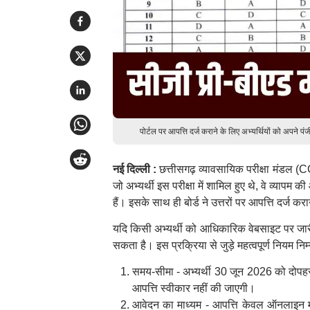
पोर्टल पर आपत्ति दर्ज कराने के लिए अभ्यर्थियों को अपन
नई दिल्ली :
छत्तीसगढ़ व्यावसायिक परीक्षा मंडल (CG
जो अभ्यर्थी इस परीक्षा में शामिल हुए थे, वे व
हैं। इसके साथ ही बोर्ड ने उत्तरों पर आपत्ति दर्ज क
यदि किसी अभ्यर्थी को आधिकारिक वेबसाइट पर जारी
सकता है। इस प्रक्रिया से जुड़े महत्वपूर्ण नियम निम
समय-सीमा - अभ्यर्थी 30 जून 2026 को दोपहर 
आपत्ति स्वीकार नहीं की जाएगी।
आवेदन का माध्यम - आपत्ति केवल ऑनलाइन माध्