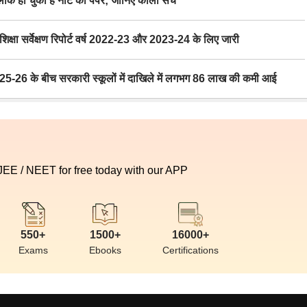
 हो चुका है नीट का पेपर; जानिए काला सच
ा सर्वेक्षण रिपोर्ट वर्ष 2022-23 और 2023-24 के लिए जारी
6 के बीच सरकारी स्कूलों में दाखिले में लगभग 86 लाख की कमी आई
 JEE / NEET for free today with our APP
550+
1500+
16000+
Exams
Ebooks
Certifications