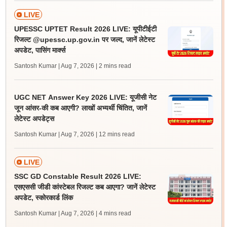
LIVE
UPESSC UPTET Result 2026 LIVE: यूपीटीईटी
रिजल्ट @upessc.up.gov.in पर जल्द, जानें लेटेस्ट
अपडेट, पासिंग मार्क्स
Santosh Kumar | Aug 7, 2026
| 2 mins read
UGC NET Answer Key 2026 LIVE: यूजीसी नेट
जून आंसर-की कब आएगी? लाखों अभ्यर्थी चिंतित, जानें
लेटेस्ट अपडेट्स
Santosh Kumar | Aug 7, 2026
| 12 mins read
LIVE
SSC GD Constable Result 2026 LIVE:
एसएससी जीडी कांस्टेबल रिजल्ट कब आएगा? जानें लेटेस्ट
अपडेट, स्कोरकार्ड लिंक
Santosh Kumar | Aug 7, 2026
| 4 mins read