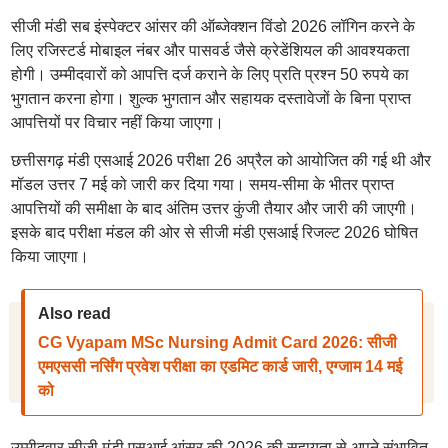
सीजी मंडी सब इंस्पेक्टर आंसर की ऑब्जेक्शन विंडो 2026 लॉगिन करने के
लिए रजिस्टर्ड मोबाइल नंबर और पासवर्ड जैसे क्रेडेंशियल की आवश्यकता
होगी। उम्मीदवारों को आपत्ति दर्ज कराने के लिए प्रति प्रश्न 50 रुपये का
भुगतान करना होगा। शुल्क भुगतान और सहायक दस्तावेजों के बिना प्राप्त
आपत्तियों पर विचार नहीं किया जाएगा।
छत्तीसगढ़ मंडी एसआई 2026 परीक्षा 26 अप्रैल को आयोजित की गई थी और
मॉडल उत्तर 7 मई को जारी कर दिया गया। समय-सीमा के भीतर प्राप्त
आपत्तियों की समीक्षा के बाद अंतिम उत्तर कुंजी तैयार और जारी की जाएगी।
इसके बाद परीक्षा मंडल की ओर से सीजी मंडी एसआई रिजल्ट 2026 घोषित
किया जाएगा।
Also read
CG Vyapam MSc Nursing Admit Card 2026: सीजी
एमएससी नर्सिंग प्रवेश परीक्षा का एडमिट कार्ड जारी, एग्जाम 14 मई
को
उम्मीदवार सीजी मंडी एसआई आंसर की 2026 की सहायता से अपने संभावित