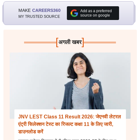
MAKE
CAREERS360
Add as a preferred
source on google
MY TRUSTED SOURCE
[
]
अगली खबर
JNV LEST Class 11 Result 2026: जेएनवी लेटरल
एंट्री सिलेक्शन टेस्ट का रिजल्ट कक्षा 11 के लिए जारी,
डाउनलोड करें