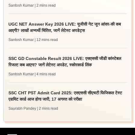
Santosh Kumar
| 2 mins read
UGC NET Answer Key 2026 LIVE: यूजीसी नेट जून आंसर-की कब
आएगी? लाखों अभ्यर्थी चिंतित, जानें लेटेस्ट अपडेट्स
Santosh Kumar
| 12 mins read
SSC GD Constable Result 2026 LIVE: एसएससी जीडी कांस्टेबल
रिजल्ट कब आएगा? जानें लेटेस्ट अपडेट, स्कोरकार्ड लिंक
Santosh Kumar
| 4 mins read
SSC CHT PST Admit Card 2025: एसएससी सीएचटी फिजिकल टेस्ट
एडमिट कार्ड आज होगा जारी, 17 अगस्त को परीक्षा
Saurabh Pandey
| 2 mins read