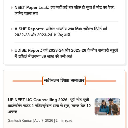
NEET Paper Leak: एक नहीं कई बार लीक हो चुका है नीट का पेपर;
जानिए काला सच
AISHE Reports: अखिल भारतीय उच्च शिक्षा सर्वेक्षण रिपोर्ट वर्ष
2022-23 और 2023-24 के लिए जारी
UDISE Report: वर्ष 2023-24 और 2025-26 के बीच सरकारी स्कूलों
में दाखिले में लगभग 86 लाख की कमी आई
[
]
नवीनतम शिक्षा समाचार
UP NEET UG Counselling 2026: यूपी नीट यूजी
काउंसलिंग राउंड 1 रजिस्ट्रेशन आज से शुरू, लास्ट डेट 12
अगस्त
Santosh Kumar | Aug 7, 2026
| 1 min read