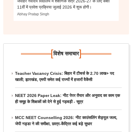
जवाहर नवोदय विद्यालय में शैक्षणिक सत्र 2026-27 के लिए कक्षा
11वीं में प्रवेश प्रक्रिया जुलाई 2026 में शुरू होगी।
Abhay Pratap Singh
[
]
विशेष समाचार
Teacher Vacancy Crisis: बिहार में टीचर्स के 2.70 लाख+ पद
खाली; झारखंड, एमपी समेत कई राज्यों में हजारों वैकेंसी
NEET 2026 Paper Leak: नीट पेपर तैयार और अनुवाद का काम एक
ही समूह के शिक्षकों को देने से हुई गड़बड़ी - सूत्र
MCC NEET Counselling 2026: नीट काउंसलिंग शेड्यूल जल्द,
जेपी नड्डा ने की समीक्षा, छात्र-केंद्रित कई बड़े सुधार