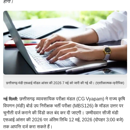
होगी।
छत्तीसगढ़ मंडी एसआई मॉडल आंसर की 2026 7 मई को जारी की गई थी। (प्रतीकात्मक-फ्रीपिक)
छत्तीसगढ़ व्यावसायिक परीक्षा मंडल (CG Vyapam) ने राज्य कृषि
नई दिल्ली:
विपणन (मंडी) बोर्ड उप निरीक्षक भर्ती परीक्षा (MBS126) के मॉडल उत्तर पर
चुनौती दर्ज कराने की विंडो कल बंद कर दी जाएगी। उम्मीदवार सीजी मंडी
एसआई आंसर की 2026 पर अंतिम तिथि 12 मई, 2026 (दोपहर 3:00 बजे)
तक आपत्ति दर्ज करा सकते हैं।