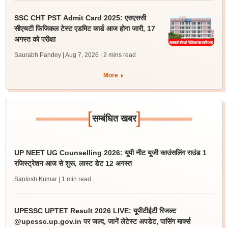
SSC CHT PST Admit Card 2025: एसएससी
सीएचटी फिजिकल टेस्ट एडमिट कार्ड आज होगा जारी, 17
अगस्त को परीक्षा
Saurabh Pandey | Aug 7, 2026
| 2 mins read
More
[
]
सम्बंधित खबर
UP NEET UG Counselling 2026: यूपी नीट यूजी काउंसलिंग राउंड 1
रजिस्ट्रेशन आज से शुरू, लास्ट डेट 12 अगस्त
Santosh Kumar
| 1 min read
UPESSC UPTET Result 2026 LIVE: यूपीटीईटी रिजल्ट
@upessc.up.gov.in पर जल्द, जानें लेटेस्ट अपडेट, पासिंग मार्क्स