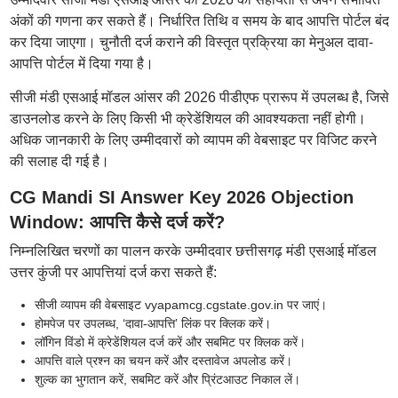
अंकों की गणना कर सकते हैं। निर्धारित तिथि व समय के बाद आपत्ति पोर्टल बंद
कर दिया जाएगा। चुनौती दर्ज कराने की विस्तृत प्रक्रिया का मेनुअल दावा-
आपत्ति पोर्टल में दिया गया है।
सीजी मंडी एसआई मॉडल आंसर की 2026 पीडीएफ प्रारूप में उपलब्ध है, जिसे
डाउनलोड करने के लिए किसी भी क्रेडेंशियल की आवश्यकता नहीं होगी।
अधिक जानकारी के लिए उम्मीदवारों को व्यापम की वेबसाइट पर विजिट करने
की सलाह दी गई है।
CG Mandi SI Answer Key 2026 Objection
Window: आपत्ति कैसे दर्ज करें?
निम्नलिखित चरणों का पालन करके उम्मीदवार छत्तीसगढ़ मंडी एसआई मॉडल
उत्तर कुंजी पर आपत्तियां दर्ज करा सकते हैं:
सीजी व्यापम की वेबसाइट vyapamcg.cgstate.gov.in पर जाएं।
होमपेज पर उपलब्ध, ‘दावा-आपत्ति’ लिंक पर क्लिक करें।
लॉगिन विंडो में क्रेडेंशियल दर्ज करें और सबमिट पर क्लिक करें।
आपत्ति वाले प्रश्न का चयन करें और दस्तावेज अपलोड करें।
शुल्क का भुगतान करें, सबमिट करें और प्रिंटआउट निकाल लें।