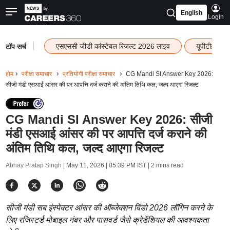
English
Login
|
एसएससी जीडी कांस्टेबल रिजल्ट 2026 लाइव
यूपीटीईटी र
टॉप सर्च
होम
परीक्षा समाचार
प्रतियोगी परीक्षा समाचार
CG Mandi SI Answer Key 2026:
सीजी मंडी एसआई आंसर की पर आपत्ति दर्ज कराने की अंतिम तिथि कल, जल्द आएगा रिजल्ट
CG Mandi SI Answer Key 2026: सीजी
मंडी एसआई आंसर की पर आपत्ति दर्ज कराने की
अंतिम तिथि कल, जल्द आएगा रिजल्ट
Abhay Pratap Singh |
May 11, 2026 | 05:39 PM IST
| 2 mins read
सीजी मंडी सब इंस्पेक्टर आंसर की ऑब्जेक्शन विंडो 2026 लॉगिन करने के
लिए रजिस्टर्ड मोबाइल नंबर और पासवर्ड जैसे क्रेडेंशियल की आवश्यकता