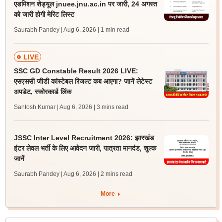
एडमिशन शेड्यूल jnuee.jnu.ac.in पर जारी, 24 अगस्त
को जारी होगी मेरिट लिस्ट
Saurabh Pandey | Aug 6, 2026
| 1 min read
LIVE
SSC GD Constable Result 2026 LIVE:
एसएससी जीडी कांस्टेबल रिजल्ट कब आएगा? जानें लेटेस्ट
अपडेट, स्कोरकार्ड लिंक
Santosh Kumar | Aug 6, 2026
| 3 mins read
JSSC Inter Level Recruitment 2026: झारखंड
इंटर लेवल भर्ती के लिए आवेदन जारी, पात्रता मानदंड, शुल्क
जानें
Saurabh Pandey | Aug 6, 2026
| 2 mins read
More