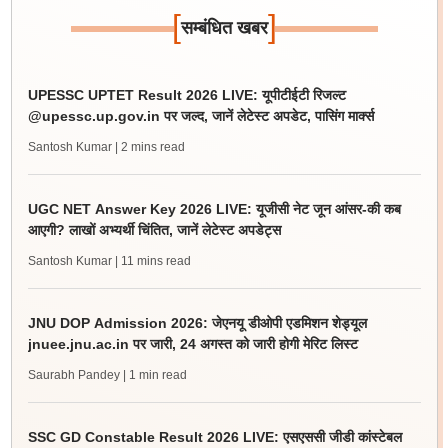
[
]
सम्बंधित खबर
UPESSC UPTET Result 2026 LIVE: यूपीटीईटी रिजल्ट
@upessc.up.gov.in पर जल्द, जानें लेटेस्ट अपडेट, पासिंग मार्क्स
Santosh Kumar
| 2 mins read
UGC NET Answer Key 2026 LIVE: यूजीसी नेट जून आंसर-की कब
आएगी? लाखों अभ्यर्थी चिंतित, जानें लेटेस्ट अपडेट्स
Santosh Kumar
| 11 mins read
JNU DOP Admission 2026: जेएनयू डीओपी एडमिशन शेड्यूल
jnuee.jnu.ac.in पर जारी, 24 अगस्त को जारी होगी मेरिट लिस्ट
Saurabh Pandey
| 1 min read
SSC GD Constable Result 2026 LIVE: एसएससी जीडी कांस्टेबल