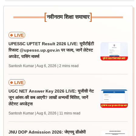
[
]
नवीनतम शिक्षा समाचार
LIVE
UPESSC UPTET Result 2026 LIVE: यूपीटीईटी
रिजल्ट @upessc.up.gov.in पर जल्द, जानें लेटेस्ट
अपडेट, पासिंग मार्क्स
Santosh Kumar | Aug 6, 2026
| 2 mins read
LIVE
UGC NET Answer Key 2026 LIVE: यूजीसी नेट
जून आंसर-की कब आएगी? लाखों अभ्यर्थी चिंतित, जानें
लेटेस्ट अपडेट्स
Santosh Kumar | Aug 6, 2026
| 11 mins read
JNU DOP Admission 2026: जेएनयू डीओपी