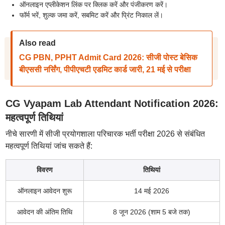
ऑनलाइन एप्लीकेशन लिंक पर क्लिक करें और पंजीकरण करें।
फॉर्म भरें, शुल्क जमा करें, सबमिट करें और प्रिंट निकाल लें।
Also read
CG PBN, PPHT Admit Card 2026: सीजी पोस्ट बेसिक
बीएससी नर्सिंग, पीपीएचटी एडमिट कार्ड जारी, 21 मई से परीक्षा
CG Vyapam Lab Attendant Notification 2026:
महत्वपूर्ण तिथियां
नीचे सारणी में सीजी प्रयोगशाला परिचारक भर्ती परीक्षा 2026 से संबंधित
महत्वपूर्ण तिथियां जांच सकते हैं:
विवरण
तिथियां
ऑनलाइन आवेदन शुरू
14 मई 2026
आवेदन की अंतिम तिथि
8 जून 2026 (शाम 5 बजे तक)