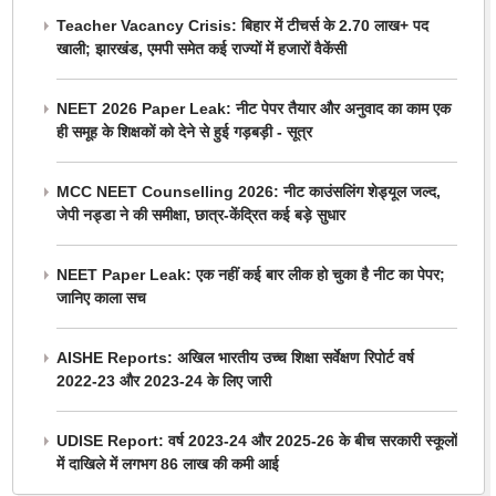
Teacher Vacancy Crisis: बिहार में टीचर्स के 2.70 लाख+ पद
खाली; झारखंड, एमपी समेत कई राज्यों में हजारों वैकेंसी
NEET 2026 Paper Leak: नीट पेपर तैयार और अनुवाद का काम एक
ही समूह के शिक्षकों को देने से हुई गड़बड़ी - सूत्र
MCC NEET Counselling 2026: नीट काउंसलिंग शेड्यूल जल्द,
जेपी नड्डा ने की समीक्षा, छात्र-केंद्रित कई बड़े सुधार
NEET Paper Leak: एक नहीं कई बार लीक हो चुका है नीट का पेपर;
जानिए काला सच
AISHE Reports: अखिल भारतीय उच्च शिक्षा सर्वेक्षण रिपोर्ट वर्ष
2022-23 और 2023-24 के लिए जारी
UDISE Report: वर्ष 2023-24 और 2025-26 के बीच सरकारी स्कूलों
में दाखिले में लगभग 86 लाख की कमी आई