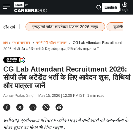
English
Login
|
एसएससी जीडी कांस्टेबल रिजल्ट 2026 लाइव
यूपीटीईटी र
टॉप सर्च
होम
परीक्षा समाचार
प्रतियोगी परीक्षा समाचार
CG Lab Attendant Recruitment
2026: सीजी लैब अटेंडेंट भर्ती के लिए आवेदन शुरू, तिथियां और पात्रता जानें
CG Lab Attendant Recruitment 2026:
सीजी लैब अटेंडेंट भर्ती के लिए आवेदन शुरू, तिथियां
और पात्रता जानें
Abhay Pratap Singh |
May 15, 2026 | 12:38 PM IST
| 1 min read
छत्तीसगढ़ प्रयोगशाला परिचारक आवेदन पत्र में उम्मीदवारों को समय-सीमा के
भीतर सुधार का मौका भी दिया जाएगा।