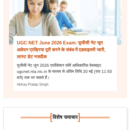
UGC NET June 2026 Exam: यूजीसी नेट जून
आवेदन प्रक्रिया पूरी करने के संबंध में एडवाइजरी जारी,
लास्ट डेट नजदीक
यूजीसी नेट जून 2026 एप्लीकेशन फॉर्म आधिकारिक वेबसाइट
ugcnet.nta.nic.in के माध्यम से अंतिम तिथि 20 मई (रात 11:50
बजे) तक भर सकते हैं।
Abhay Pratap Singh
[
]
विशेष समाचार