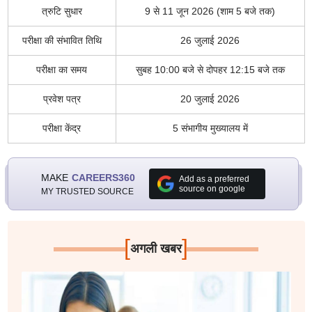
त्रुटि सुधार
9 से 11 जून 2026 (शाम 5 बजे तक)
परीक्षा की संभावित तिथि
26 जुलाई 2026
परीक्षा का समय
सुबह 10:00 बजे से दोपहर 12:15 बजे तक
प्रवेश पत्र
20 जुलाई 2026
परीक्षा केंद्र
5 संभागीय मुख्यालय में
MAKE
CAREERS360
Add as a preferred
source on google
MY TRUSTED SOURCE
[
]
अगली खबर