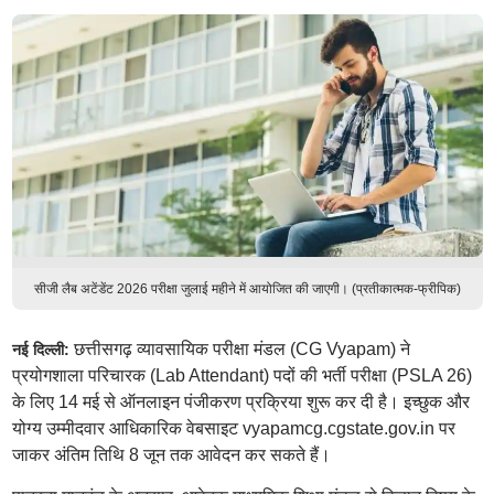
सीजी लैब अटेंडेंट 2026 परीक्षा जुलाई महीने में आयोजित की जाएगी। (प्रतीकात्मक-फ्रीपिक)
छत्तीसगढ़ व्यावसायिक परीक्षा मंडल (CG Vyapam) ने
नई दिल्ली:
प्रयोगशाला परिचारक (Lab Attendant) पदों की भर्ती परीक्षा (PSLA 26)
के लिए 14 मई से ऑनलाइन पंजीकरण प्रक्रिया शुरू कर दी है। इच्छुक और
योग्य उम्मीदवार आधिकारिक वेबसाइट vyapamcg.cgstate.gov.in पर
जाकर अंतिम तिथि 8 जून तक आवेदन कर सकते हैं।