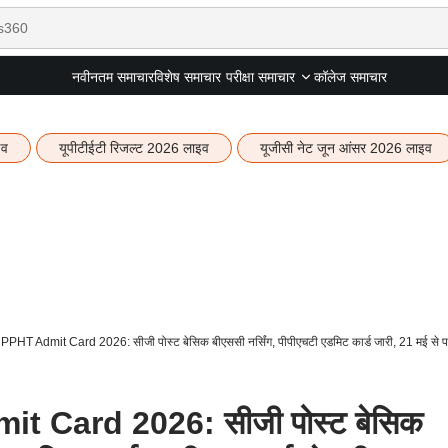
नवीनतम समाचार
विशेष समाचार
कॉलेज समाचार
परीक्षा समाचार
इव
यूपीटीईटी रिजल्ट 2026 लाइव
यूजीसी नेट जून आंसर 2026 लाइव
HT Admit Card 2026: सीजी पोस्ट बेसिक बीएससी नर्सिंग, पीपीएचटी एडमिट कार्ड जारी, 21 मई से परी
 Card 2026: सीजी पोस्ट बेसिक