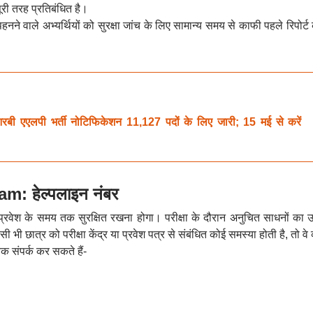
पूरी तरह प्रतिबंधित है।
हनने वाले अभ्यर्थियों को सुरक्षा जांच के लिए सामान्य समय से काफी पहले रिपोर्
लपी भर्ती नोटिफिकेशन 11,127 पदों के लिए जारी; 15 मई से करें
 हेल्पलाइन नंबर
र प्रवेश के समय तक सुरक्षित रखना होगा। परीक्षा के दौरान अनुचित साधनों का 
ी छात्र को परीक्षा केंद्र या प्रवेश पत्र से संबंधित कोई समस्या होती है, तो वे 
क संपर्क कर सकते हैं-