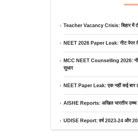
Teacher Vacancy Crisis: बिहार में टीचर्
NEET 2026 Paper Leak: नीट पेपर तैयार औ
MCC NEET Counselling 2026: नीट काउंसल
सुधार
NEET Paper Leak: एक नहीं कई बार लीक
AISHE Reports: अखिल भारतीय उच्च शिक्ष
UDISE Report: वर्ष 2023-24 और 2025-2