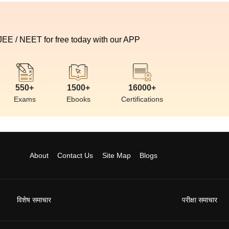
 JEE / NEET for free today with our APP
550+
1500+
16000+
Exams
Ebooks
Certifications
About
Contact Us
Site Map
Blogs
विशेष समाचार
परीक्षा समाचार