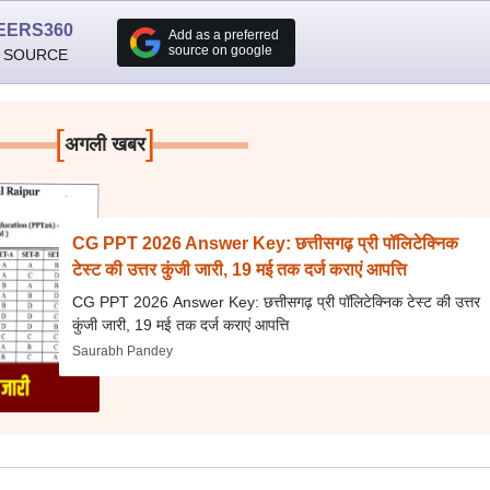
EERS360
Add as a preferred
source on google
 SOURCE
[
]
अगली खबर
CG PPT 2026 Answer Key: छत्तीसगढ़ प्री पॉलिटेक्निक
टेस्ट की उत्तर कुंजी जारी, 19 मई तक दर्ज कराएं आपत्ति
CG PPT 2026 Answer Key: छत्तीसगढ़ प्री पॉलिटेक्निक टेस्ट की उत्तर
कुंजी जारी, 19 मई तक दर्ज कराएं आपत्ति
Saurabh Pandey