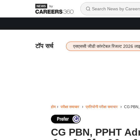
by
टॉप सर्च
एसएससी जीडी कांस्टेबल रिजल्ट 2026 ला
होम
परीक्षा समाचार
प्रतियोगी परीक्षा समाचार
CG PBN, PP
CG PBN, PPHT Admit