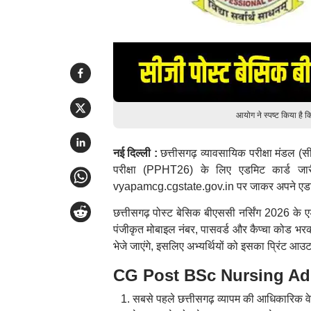
आयोग ने स्पष्ट किया है क
नई दिल्ली :
छत्तीसगढ़ व्यावसायिक परीक्षा मंडल (
परीक्षा (PPHT26) के लिए एडमिट कार्ड जार
vyapamcg.cgstate.gov.in पर जाकर अपने एडमि
छत्तीसगढ़ पोस्ट बेसिक बीएससी नर्सिंग 2026 के ए
पंजीकृत मोबाइल नंबर, पासवर्ड और कैप्चा कोड भरक
भेजे जाएंगे, इसलिए अभ्यर्थियों को इसका प्रिंट आ
CG Post BSc Nursing Admit 
सबसे पहले छत्तीसगढ़ व्यापम की आधिकारिक