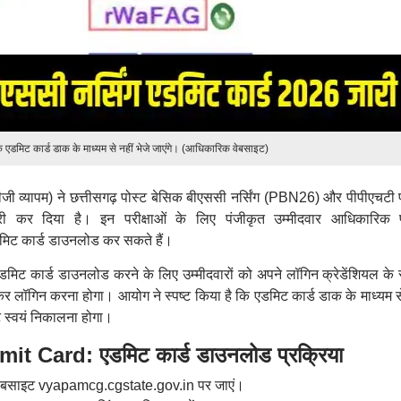
ि एडमिट कार्ड डाक के माध्यम से नहीं भेजे जाएंगे। (आधिकारिक वेबसाइट)
सीजी व्यापम) ने छत्तीसगढ़ पोस्ट बेसिक बीएससी नर्सिंग (PBN26) और पीपीएचटी प
ी कर दिया है। इन परीक्षाओं के लिए पंजीकृत उम्मीदवार आधिकारिक प
ट कार्ड डाउनलोड कर सकते हैं।
डमिट कार्ड डाउनलोड करने के लिए उम्मीदवारों को अपने लॉगिन क्रेडेंशियल के रू
र लॉगिन करना होगा। आयोग ने स्पष्ट किया है कि एडमिट कार्ड डाक के माध्यम से
उट स्वयं निकालना होगा।
Card: एडमिट कार्ड डाउनलोड प्रक्रिया
 वेबसाइट vyapamcg.cgstate.gov.in पर जाएं।