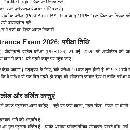
या 'Profile Login' लिंक पर क्लिक करें।
कर अपने प्रोफाइल पेज पर लॉगिन करें।
ा संबंधित परीक्षा (Post Basic BSc Nursing / PPHT) के लिंक पर क्लिक कर
ाद उसे डाउनलोड करें।
के सभी पेजों का प्रिंट आउट निकालें।
nce Exam 2026: परीक्षा तिथि
26), पीपीएचटी प्रवेश परीक्षा (PPHT26) 21 मई, 2026 को आयोजित की ज
े से कम से कम 2 घंटे पहले केंद्र पर पहुंच जाएं।
द कर दिया जाएगा। उदाहरण के लिए, यदि परीक्षा 10 बजे शुरू होनी है, तो 9:30 बजे 
गा कि वे परीक्षा से एक दिन पहले ही केंद्र की लोकेशन जाकर देख लें ताकि परीक्षा 
 और वर्जित वस्तुएं
 वाले कपड़े पहनकर आना चाहिए। गहरे रंग जैसे काला, गहरा नीला, मैरून या बैंगनी 
ल पहनकर आने की अनुमति है।
आभूषण पहनना वर्जित है। इसके अलावा इलेक्ट्रॉनिक उपकरण, स्मार्ट वॉच, पर्स, ब