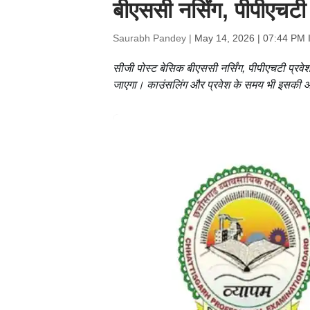
बीएससी नर्सिंग, पीपीएचटी
Saurabh Pandey |
May 14, 2026 | 07:44 PM 
सीजी पोस्ट बेसिक बीएससी नर्सिंग, पीपीएचटी प्रवेश प
जाएगा। काउंसलिंग और प्रवेश के समय भी इसकी आव