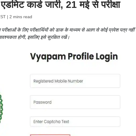
 एडमिट कार्ड जारी, 21 मई से परीक्षा
IST
| 2 mins read
रीक्षाओं के लिए परीक्षार्थियों को डाक के माध्यम से अलग से कोई प्रवेश पत्र नहीं 
श्यकता होगी, इसलिए इसे सुरक्षित रखें।