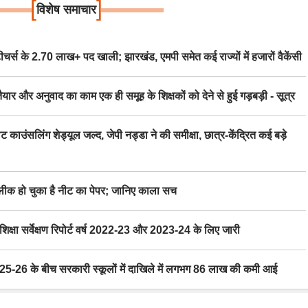
[
]
विशेष समाचार
स के 2.70 लाख+ पद खाली; झारखंड, एमपी समेत कई राज्यों में हजारों वैकेंसी
र अनुवाद का काम एक ही समूह के शिक्षकों को देने से हुई गड़बड़ी - सूत्र
िंग शेड्यूल जल्द, जेपी नड्डा ने की समीक्षा, छात्र-केंद्रित कई बड़े
 हो चुका है नीट का पेपर; जानिए काला सच
ा सर्वेक्षण रिपोर्ट वर्ष 2022-23 और 2023-24 के लिए जारी
6 के बीच सरकारी स्कूलों में दाखिले में लगभग 86 लाख की कमी आई