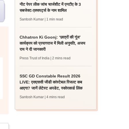
नीट पेपर लीक जांच चार्जशीट में एनटीए के 3
सबजेक्ट-एक्सपर्ट्स के नाम शामिल
Santosh Kumar
| 1 min read
Chhatron Ki Goonj: ‘छात्रों की गूंज’
कार्यक्रम को प्रयागराज में मिली अनुमति, अजय
राय ने दी जानकारी
Press Trust of India
| 2 mins read
SSC GD Constable Result 2026
LIVE: एसएससी जीडी कांस्टेबल रिजल्ट कब
आएगा? जानें लेटेस्ट अपडेट, स्कोरकार्ड लिंक
Santosh Kumar
| 4 mins read