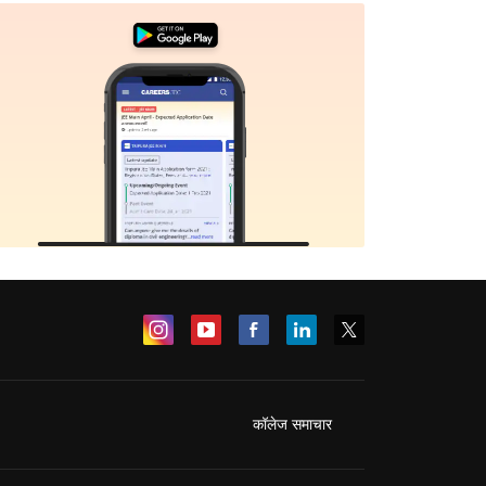
कॉलेज समाचार