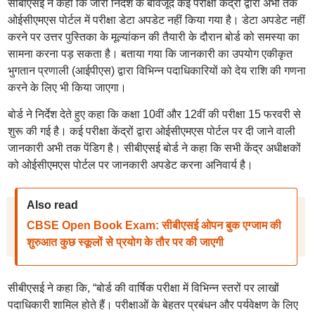
सीबीएसई ने कहा कि जारी निर्देश के बावजूद कई परीक्षा केंद्रों द्वारा अभी तक
ओईसीएमएस पोर्टल में परीक्षा डेटा अपडेट नहीं किया गया है। डेटा अपडेट नहीं
करने पर उत्तर पुस्तिका के मूल्यांकन की तैयारी के दौरान बोर्ड को समस्या का
सामना करना पड़ सकता है। बताया गया कि जानकारी का उपयोग एकीकृत
भुगतान प्रणाली (आईपीएस) द्वारा विभिन्न पदाधिकारियों को देय राशि की गणना
करने के लिए भी किया जाएगा।
बोर्ड ने निर्देश देते हुए कहा कि कक्षा 10वीं और 12वीं की परीक्षा 15 फरवरी से
शुरू की गई है। कई परीक्षा केंद्रों द्वारा ओईसीएमएस पोर्टल पर दी जाने वाली
जानकारी अभी तक पेंडिग है। सीबीएसई बोर्ड ने कहा कि सभी केंद्र अधीक्षकों
को ओईसीएमएस पोर्टल पर जानकारी अपडेट करना अनिवार्य है।
Also read
CBSE Open Book Exam: सीबीएसई ओपन बुक एग्जाम की
शुरुआत कुछ स्कूलों से प्रयोग के तौर पर की जाएगी
सीबीएसई ने कहा कि, “बोर्ड की वार्षिक परीक्षा में विभिन्न स्तरों पर लाखों
पदाधिकारी शामिल होते हैं। परीक्षाओं के बेहतर प्रबंधन और पर्यवेक्षण के लिए