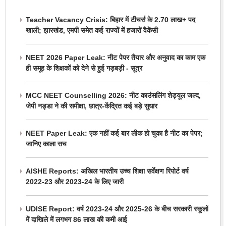
Teacher Vacancy Crisis: बिहार में टीचर्स के 2.70 लाख+ पद
खाली; झारखंड, एमपी समेत कई राज्यों में हजारों वैकेंसी
NEET 2026 Paper Leak: नीट पेपर तैयार और अनुवाद का काम एक
ही समूह के शिक्षकों को देने से हुई गड़बड़ी - सूत्र
MCC NEET Counselling 2026: नीट काउंसलिंग शेड्यूल जल्द,
जेपी नड्डा ने की समीक्षा, छात्र-केंद्रित कई बड़े सुधार
NEET Paper Leak: एक नहीं कई बार लीक हो चुका है नीट का पेपर;
जानिए काला सच
AISHE Reports: अखिल भारतीय उच्च शिक्षा सर्वेक्षण रिपोर्ट वर्ष
2022-23 और 2023-24 के लिए जारी
UDISE Report: वर्ष 2023-24 और 2025-26 के बीच सरकारी स्कूलों
में दाखिले में लगभग 86 लाख की कमी आई