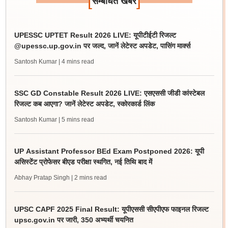
[
]
सम्बंधित खबर
UPESSC UPTET Result 2026 LIVE: यूपीटीईटी रिजल्ट
@upessc.up.gov.in पर जल्द, जानें लेटेस्ट अपडेट, पासिंग मार्क्स
Santosh Kumar
| 4 mins read
SSC GD Constable Result 2026 LIVE: एसएससी जीडी कांस्टेबल
रिजल्ट कब आएगा? जानें लेटेस्ट अपडेट, स्कोरकार्ड लिंक
Santosh Kumar
| 5 mins read
UP Assistant Professor BEd Exam Postponed 2026: यूपी
असिस्टेंट प्रोफेसर बीएड परीक्षा स्थगित, नई तिथि बाद में
Abhay Pratap Singh
| 2 mins read
UPSC CAPF 2025 Final Result: यूपीएससी सीएपीएफ फाइनल रिजल्ट
upsc.gov.in पर जारी, 350 अभ्यर्थी चयनित