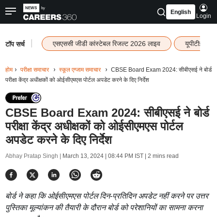
English
Login
|
एसएससी जीडी कांस्टेबल रिजल्ट 2026 लाइव
यूपीटीईटी र
टॉप सर्च
होम
परीक्षा समाचार
स्कूल एग्जाम समाचार
CBSE Board Exam 2024: सीबीएसई ने बोर्ड
परीक्षा केंद्र अधीक्षकों को ओईसीएमएस पोर्टल अपडेट करने के दिए निर्देश
CBSE Board Exam 2024: सीबीएसई ने बोर्ड
परीक्षा केंद्र अधीक्षकों को ओईसीएमएस पोर्टल
अपडेट करने के दिए निर्देश
Abhay Pratap Singh |
March 13, 2024 | 08:44 PM IST
| 2 mins read
बोर्ड ने कहा कि ओईसीएमएस पोर्टल दिन-प्रतिदिन अपडेट नहीं करने पर उत्तर
पुस्तिका मूल्यांकन की तैयारी के दौरान बोर्ड को परेशानियों का सामना करना