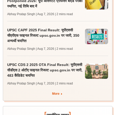
Postponed 2026: यूपी असिस्टेंट प्रोफेसर बीएड परीक्षा
स्थगित, नई तिथि बाद में
Abhay Pratap Singh | Aug 7, 2026
| 2 mins read
UPSC CAPF 2025 Final Result: यूपीएससी
सीएपीएफ फाइनल रिजल्ट upsc.gov.in पर जारी, 350
अभ्यर्थी चयनित
Abhay Pratap Singh | Aug 7, 2026
| 2 mins read
UPSC CDS 2 2025 OTA Final Result: यूपीएससी
सीडीएस 2 ओटीए फाइनल रिजल्ट upsc.gov.in पर जारी,
483 कैंडिडेट चयनित
Abhay Pratap Singh | Aug 7, 2026
| 2 mins read
More