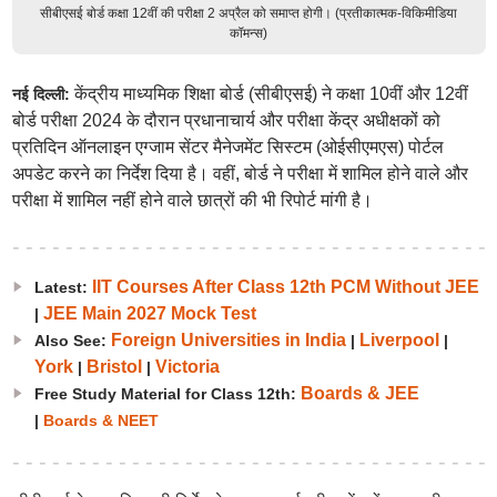
सीबीएसई बोर्ड कक्षा 12वीं की परीक्षा 2 अप्रैल को समाप्त होगी। (प्रतीकात्मक-विकिमीडिया
कॉमन्स)
केंद्रीय माध्यमिक शिक्षा बोर्ड (सीबीएसई) ने कक्षा 10वीं और 12वीं
नई दिल्ली:
बोर्ड परीक्षा 2024 के दौरान प्रधानाचार्य और परीक्षा केंद्र अधीक्षकों को
प्रतिदिन ऑनलाइन एग्जाम सेंटर मैनेजमेंट सिस्टम (ओईसीएमएस) पोर्टल
अपडेट करने का निर्देश दिया है। वहीं, बोर्ड ने परीक्षा में शामिल होने वाले और
परीक्षा में शामिल नहीं होने वाले छात्रों की भी रिपोर्ट मांगी है।
IIT Courses After Class 12th PCM Without JEE
Latest:
JEE Main 2027 Mock Test
|
Foreign Universities in India
Liverpool
Also See:
|
|
York
Bristol
Victoria
|
|
Boards & JEE
Free Study Material for Class 12th:
|
Boards & NEET