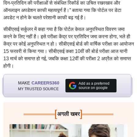
दिन-प्रतिदिन की परीक्षाओं से संबंधित रिकॉर्ड का उचित रखरखाव और
ऑनलाइन अपडेशन काफी महत्वपूर्ण है।” बताया गया कि पोर्टल पर डेटा
अपडेट न होने के चलते परेशानी काफी बढ़ गई है।
सीबीएसई सर्कुलर में कहा गया है कि पोर्टल केवल अनुपस्थित विवरण जमा
करने के लिए नहीं है। इसे परीक्षा केंद्र पर प्रतिदिन जमा करना होगा, भले ही
केंद्र पर कोई अनुपस्थित न हो। सीबीएसई बोर्ड की वार्षिक परीक्षा का आयोजन
15 फरवरी से किया गया। सीबीएसई कक्षा 10वीं की बोर्ड परीक्षा आज यानी
13 मार्च को समाप्त हो गई, जबकि कक्षा 12वीं की परीक्षा 2 अप्रैल को समाप्त
होगी।
MAKE
CAREERS360
Add as a preferred
source on google
MY TRUSTED SOURCE
[
]
अगली खबर