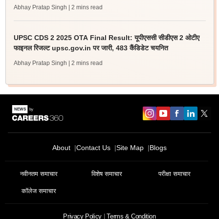
Abhay Pratap Singh
| 2 mins read
UPSC CDS 2 2025 OTA Final Result: यूपीएससी सीडीएस 2 ओटीए
फाइनल रिजल्ट upsc.gov.in पर जारी, 483 कैंडिडेट चयनित
Abhay Pratap Singh
| 2 mins read
About
Contact Us
Site Map
Blogs
नवीनतम समाचार
विशेष समाचार
परीक्षा समाचार
कॉलेज समाचार
Privacy Policy
Terms & Condition