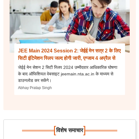
JEE Main 2024 Session 2: जेईई मेन सत्र 2 के लिए
सिटी इंटिमेशन स्लिप जल्द होगी जारी, एग्जाम 4 अप्रैल से
जेईई मेन सेशन 2 सिटी स्लिप 2024 उम्मीदवार आधिकारिक घोषणा
के बाद ऑफिशियल वेबसाइट jeemain.nta.ac.in के माध्यम से
डाउनलोड कर सकेंगे।
Abhay Pratap Singh
[
]
विशेष समाचार