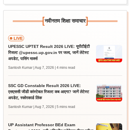
[
]
नवीनतम शिक्षा समाचार
LIVE
UPESSC UPTET Result 2026 LIVE: यूपीटीईटी
रिजल्ट @upessc.up.gov.in पर जल्द, जानें लेटेस्ट
अपडेट, पासिंग मार्क्स
Santosh Kumar | Aug 7, 2026
| 4 mins read
SSC GD Constable Result 2026 LIVE:
एसएससी जीडी कांस्टेबल रिजल्ट कब आएगा? जानें लेटेस्ट
अपडेट, स्कोरकार्ड लिंक
Santosh Kumar | Aug 7, 2026
| 5 mins read
UP Assistant Professor BEd Exam