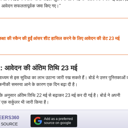
146 आवेदन सफलतापूर्वक जमा किए गए।"
 की स्कैन की हुईं आंसर शीट हासिल करने के लिए आवेदन की डेट 23 मई
वेदन की अंतिम तिथि 23 मई
माध्यम से इस सुविधा का लाभ उठाना जारी रख सकते हैं। बोर्ड ने उत्तर पुस्तिकाओं 
तकनीकी समस्या आने के कारण एक दिन बढ़ा दी है।
के अनुसार अंतिम तिथि 22 मई से बढ़ाकर 23 मई कर दी गई है। बोर्ड ने अपनी
 एक सर्कुलर भी जारी किया है।
EERS360
Add as a preferred
source on google
 SOURCE