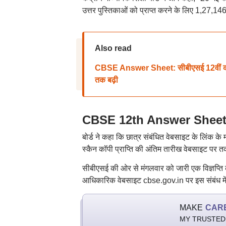
उत्तर पुस्तिकाओं को प्राप्त करने के लिए 1,27,
Also read
CBSE Answer Sheet: सीबीएसई 12वीं कक्षा
तक बढ़ी
CBSE 12th Answer Sheet: आ
बोर्ड ने कहा कि छात्र संबंधित वेबसाइट के लिंक के 
स्कैन कॉपी प्राप्ति की अंतिम तारीख वेबसाइट पर 
सीबीएसई की ओर से मंगलवार को जारी एक विज्ञप्ति 
आधिकारिक वेबसाइट cbse.gov.in पर इस संबंध में
MAKE
CAR
MY TRUSTED