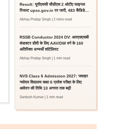
Result: यूपीएससी सीडीएस 2 ओटीए फाइनल
रिजल्ट upsc.gov.in पर जारी, 483 कैंडिडेट
चयनित
Abhay Pratap Singh
| 2 mins read
RSSB Conductor 2024 DV: आरएसएसबी
कंडक्टर डीवी के लिए AAV/DW वर्ग के 160
अतिरिक्त अभ्यर्थी शॉर्टलिस्ट
Abhay Pratap Singh
| 1 min read
NVS Class 6 Admission 2027: जवाहर
नवोदय विद्यालय कक्षा 6 प्रवेश परीक्षा के लिए
आवेदन की तिथि 10 अगस्त तक बढ़ी
Santosh Kumar
| 1 min read