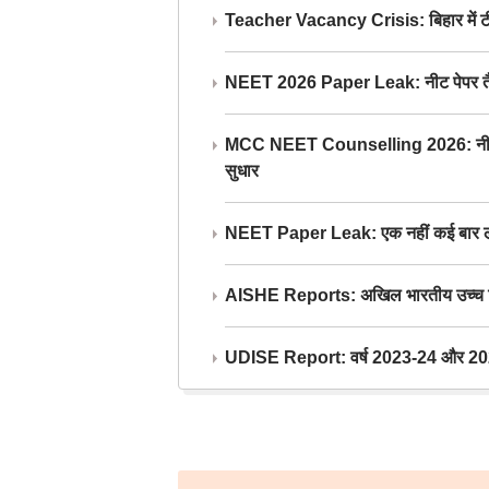
Teacher Vacancy Crisis: बिहार में टीचर्
NEET 2026 Paper Leak: नीट पेपर तैयार औ
MCC NEET Counselling 2026: नीट काउंसल
सुधार
NEET Paper Leak: एक नहीं कई बार लीक
AISHE Reports: अखिल भारतीय उच्च शिक्ष
UDISE Report: वर्ष 2023-24 और 2025-2