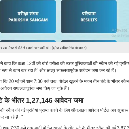
पर एक पोस्ट में बोर्ड ने इसकी जानकारी दी। (इमेज-आधिकारिक वेबसाइट)
 ने कहा कि कक्षा 12वीं की बोर्ड परीक्षा की उत्तर पुस्तिकाओं की स्कैन की गई प्रतिय
ू रूप से काम कर रहा है" और छात्र सफलतापूर्वक आवेदन जमा कर रहे हैं।
 कहा कि 20 मई की शाम 7:30 बजे तक, पोर्टल खुलने के महज तीन घंटे के भीतर स्कै
 आवेदन सफलतापूर्वक जमा किए जा चुके हैं।
 के भीतर 1,27,146 आवेदन जमा
ं की स्कैन की गई प्रतियां प्राप्त करने के लिए ऑनलाइन आवेदन पोर्टल अब सुचारू
 जा रहे हैं।"
ई को शाम 7:30 बजे तक यानी पोर्टल खुलने के तीन घंटे के भीतर स्कैन की गई 3,87