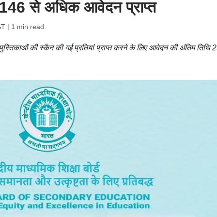
46 से अधिक आवेदन प्राप्त
ST
| 1 min read
पुस्तिकाओं की स्कैन की गई प्रतियां प्राप्त करने के लिए आवेदन की अंतिम तिथि 