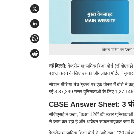
सोशल मीडिया मंच 'एक्स' 
नई दिल्ली:
केंद्रीय माध्यमिक शिक्षा बोर्ड (सीबीएसई)
प्राप्त करने के लिए उसका ऑनलाइन पोर्टल "सुचार
सोशल मीडिया मंच 'एक्स' पर एक पोस्ट में बोर्ड ने
गई 3,87,399 उत्तर पुस्तिकाओं के लिए 1,27,146
CBSE Answer Sheet: 3 घंटे
सीबीएसई ने कहा, "कक्षा 12वीं की उत्तर पुस्तिकाओ
से काम कर रहा है और आवेदन सफलतापूर्वक जमा किए
केंद्रीय माध्यमिक शिक्षा बोर्ड ने आगे कहा, "20 म