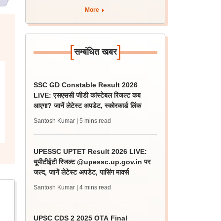
More
[
]
सम्बंधित खबर
SSC GD Constable Result 2026
LIVE: एसएससी जीडी कांस्टेबल रिजल्ट कब
आएगा? जानें लेटेस्ट अपडेट, स्कोरकार्ड लिंक
Santosh Kumar
| 5 mins read
UPESSC UPTET Result 2026 LIVE:
यूपीटीईटी रिजल्ट @upessc.up.gov.in पर
जल्द, जानें लेटेस्ट अपडेट, पासिंग मार्क्स
Santosh Kumar
| 4 mins read
UPSC CDS 2 2025 OTA Final