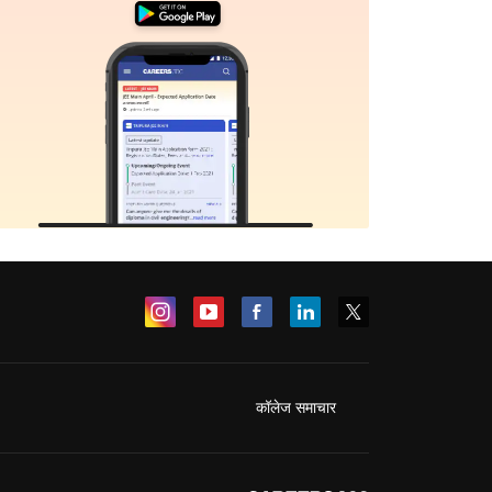
कॉलेज समाचार