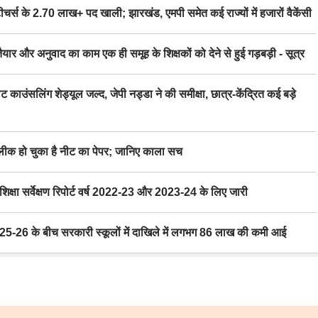
स के 2.70 लाख+ पद खाली; झारखंड, एमपी समेत कई राज्यों में हजारों वैकेंसी
र अनुवाद का काम एक ही समूह के शिक्षकों को देने से हुई गड़बड़ी - सूत्र
िंग शेड्यूल जल्द, जेपी नड्डा ने की समीक्षा, छात्र-केंद्रित कई बड़े
 हो चुका है नीट का पेपर; जानिए काला सच
ा सर्वेक्षण रिपोर्ट वर्ष 2022-23 और 2023-24 के लिए जारी
6 के बीच सरकारी स्कूलों में दाखिले में लगभग 86 लाख की कमी आई