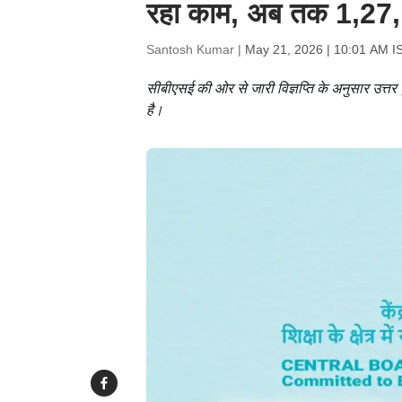
रहा काम, अब तक 1,27,1
Santosh Kumar |
May 21, 2026 | 10:01 AM I
सीबीएसई की ओर से जारी विज्ञप्ति के अनुसार उत्तर 
है।