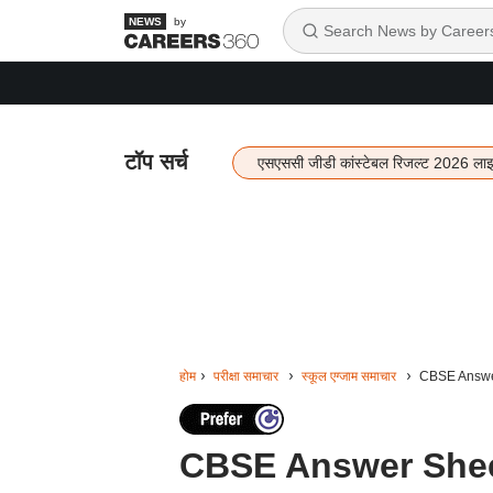
by
टॉप सर्च
एसएससी जीडी कांस्टेबल रिजल्ट 2026 ला
होम
परीक्षा समाचार
स्कूल एग्जाम समाचार
CBSE Answer S
CBSE Answer Sheet: स