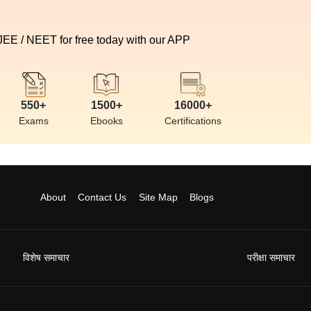
 JEE / NEET for free today with our APP
550+
1500+
16000+
Exams
Ebooks
Certifications
About
Contact Us
Site Map
Blogs
विशेष समाचार
परीक्षा समाचार