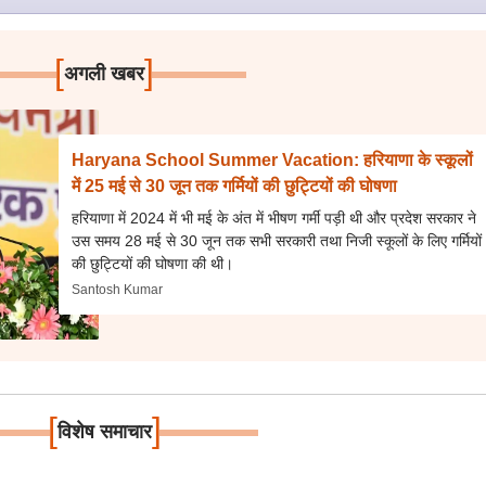
[
]
अगली खबर
Haryana School Summer Vacation: हरियाणा के स्कूलों
में 25 मई से 30 जून तक गर्मियों की छुट्टियों की घोषणा
हरियाणा में 2024 में भी मई के अंत में भीषण गर्मी पड़ी थी और प्रदेश सरकार ने
उस समय 28 मई से 30 जून तक सभी सरकारी तथा निजी स्कूलों के लिए गर्मियों
की छुट्टियों की घोषणा की थी।
Santosh Kumar
[
]
विशेष समाचार