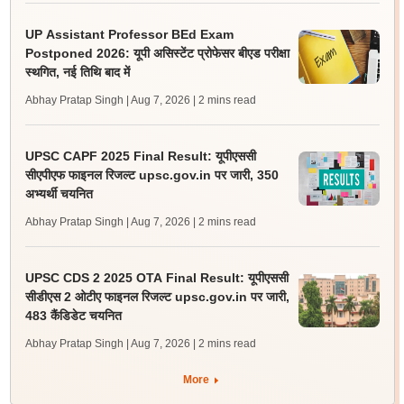
UP Assistant Professor BEd Exam
Postponed 2026: यूपी असिस्टेंट प्रोफेसर बीएड परीक्षा
स्थगित, नई तिथि बाद में
Abhay Pratap Singh | Aug 7, 2026
| 2 mins read
UPSC CAPF 2025 Final Result: यूपीएससी
सीएपीएफ फाइनल रिजल्ट upsc.gov.in पर जारी, 350
अभ्यर्थी चयनित
Abhay Pratap Singh | Aug 7, 2026
| 2 mins read
UPSC CDS 2 2025 OTA Final Result: यूपीएससी
सीडीएस 2 ओटीए फाइनल रिजल्ट upsc.gov.in पर जारी,
483 कैंडिडेट चयनित
Abhay Pratap Singh | Aug 7, 2026
| 2 mins read
More