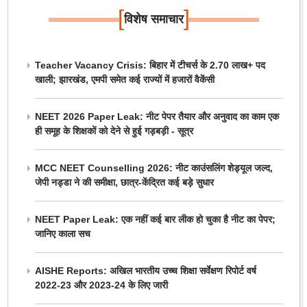
[
]
विशेष समाचार
Teacher Vacancy Crisis: बिहार में टीचर्स के 2.70 लाख+ पद
खाली; झारखंड, एमपी समेत कई राज्यों में हजारों वैकेंसी
NEET 2026 Paper Leak: नीट पेपर तैयार और अनुवाद का काम एक
ही समूह के शिक्षकों को देने से हुई गड़बड़ी - सूत्र
MCC NEET Counselling 2026: नीट काउंसलिंग शेड्यूल जल्द,
जेपी नड्डा ने की समीक्षा, छात्र-केंद्रित कई बड़े सुधार
NEET Paper Leak: एक नहीं कई बार लीक हो चुका है नीट का पेपर;
जानिए काला सच
AISHE Reports: अखिल भारतीय उच्च शिक्षा सर्वेक्षण रिपोर्ट वर्ष
2022-23 और 2023-24 के लिए जारी