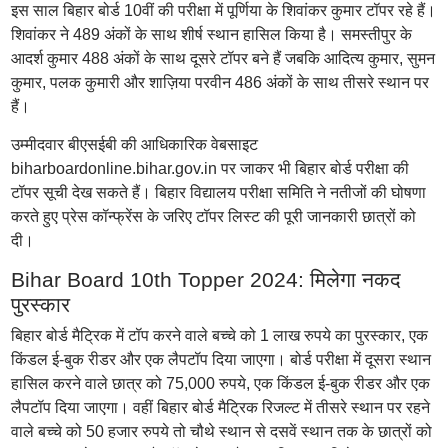
इस साल बिहार बोर्ड 10वीं की परीक्षा में पूर्णिया के शिवांकर कुमार टॉपर रहे हैं।
शिवांकर ने 489 अंकों के साथ शीर्ष स्थान हासिल किया है। समस्तीपुर के
आदर्श कुमार 488 अंकों के साथ दूसरे टॉपर बने हैं जबकि आदित्य कुमार, सुमन
कुमार, पलक कुमारी और शाज़िया परवीन 486 अंकों के साथ तीसरे स्थान पर
हैं।
उम्मीदवार बीएसईबी की आधिकारिक वेबसाइट
biharboardonline.bihar.gov.in पर जाकर भी बिहार बोर्ड परीक्षा की
टॉपर सूची देख सकते हैं। बिहार विद्यालय परीक्षा समिति ने नतीजों की घोषणा
करते हुए प्रेस कॉन्फ्रेंस के जरिए टॉपर लिस्ट की पूरी जानकारी छात्रों को
दी।
Bihar Board 10th Topper 2024: मिलेगा नकद
पुरस्कार
बिहार बोर्ड मैट्रिक में टॉप करने वाले बच्चे को 1 लाख रुपये का पुरस्कार, एक
किंडल ई-बुक रीडर और एक लैपटॉप दिया जाएगा। बोर्ड परीक्षा में दूसरा स्थान
हासिल करने वाले छात्र को 75,000 रुपये, एक किंडल ई-बुक रीडर और एक
लैपटॉप दिया जाएगा। वहीं बिहार बोर्ड मैट्रिक रिजल्ट में तीसरे स्थान पर रहने
वाले बच्चे को 50 हजार रुपये तो चौथे स्थान से दसवें स्थान तक के छात्रों को