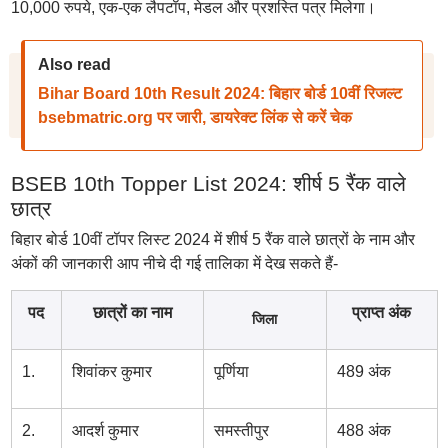
10,000 रुपये, एक-एक लैपटॉप, मेडल और प्रशस्ति पत्र मिलेगा।
Also read
Bihar Board 10th Result 2024: बिहार बोर्ड 10वीं रिजल्ट
bsebmatric.org पर जारी, डायरेक्ट लिंक से करें चेक
BSEB 10th Topper List 2024: शीर्ष 5 रैंक वाले
छात्र
बिहार बोर्ड 10वीं टॉपर लिस्ट 2024 में शीर्ष 5 रैंक वाले छात्रों के नाम और
अंकों की जानकारी आप नीचे दी गई तालिका में देख सकते हैं-
पद
छात्रों का नाम
प्राप्त अंक
जिला
1.
शिवांकर कुमार
पूर्णिया
489 अंक
2.
आदर्श कुमार
समस्तीपुर
488 अंक