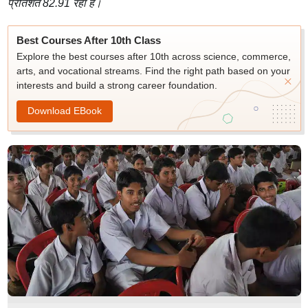
प्रतिशत 82.91 रहा है।
Best Courses After 10th Class
Explore the best courses after 10th across science, commerce,
arts, and vocational streams. Find the right path based on your
interests and build a strong career foundation.
Download EBook