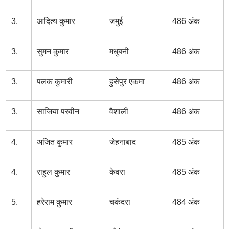
3.
आदित्य कुमार
जमुई
486 अंक
3.
सुमन कुमार
मधुबनी
486 अंक
3.
पलक कुमारी
हुसेपुर एकमा
486 अंक
3.
साजिया परवीन
वैशाली
486 अंक
4.
अजित कुमार
जेहनाबाद
485 अंक
4.
राहुल कुमार
केवरा
485 अंक
5.
हरेराम कुमार
चकंदरा
484 अंक