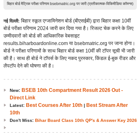
बिहार बोर्ड मैट्रिक परीक्षा परिणाम bsebmatric.org पर जारी (प्रतीकात्मक-विकिमीडिया कॉमन्स)
बिहार स्कूल एग्जामिनेशन बोर्ड (बीएसईबी) द्वारा बिहार कक्षा 10वीं
नई दिल्ली:
बोर्ड परीक्षा परिणाम 2024 जारी कर दिया गया है। रिजल्ट चेक करने के लिए
उम्मीदवारों को बोर्ड की आधिकारिक वेबसाइट
results.biharboardonline.com या bsebmatric.org पर जाना होगा।
बोर्ड ने परीक्षा परिणामों के साथ बिहार बोर्ड कक्षा 10वीं की टॉपर सूची भी जारी
की है। साथ ही बोर्ड ने टॉपर्स के लिए नकद पुरस्कार, किंडल ई-बुक रीडर और
लैपटॉप देने की घोषणा की है।
BSEB 10th Compartment Result 2026 Out -
New:
Direct Link
Best Courses After 10th
Best Stream After
Latest:
|
10th
Don't Miss:
Bihar Board Class 10th QP's & Answer Key 2026