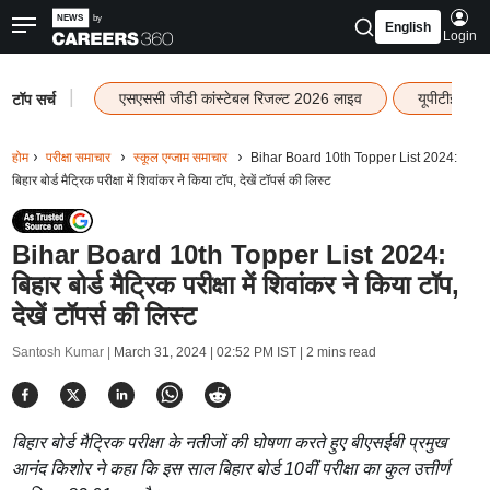
English
Login
|
एसएससी जीडी कांस्टेबल रिजल्ट 2026 लाइव
यूपीटीईटी र
टॉप सर्च
होम
परीक्षा समाचार
स्कूल एग्जाम समाचार
Bihar Board 10th Topper List 2024:
बिहार बोर्ड मैट्रिक परीक्षा में शिवांकर ने किया टॉप, देखें टॉपर्स की लिस्ट
Bihar Board 10th Topper List 2024:
बिहार बोर्ड मैट्रिक परीक्षा में शिवांकर ने किया टॉप,
देखें टॉपर्स की लिस्ट
Santosh Kumar |
March 31, 2024 | 02:52 PM IST
| 2 mins read
बिहार बोर्ड मैट्रिक परीक्षा के नतीजों की घोषणा करते हुए बीएसईबी प्रमुख
आनंद किशोर ने कहा कि इस साल बिहार बोर्ड 10वीं परीक्षा का कुल उत्तीर्ण