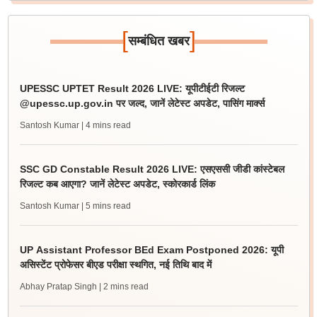
[
]
सम्बंधित खबर
UPESSC UPTET Result 2026 LIVE: यूपीटीईटी रिजल्ट
@upessc.up.gov.in पर जल्द, जानें लेटेस्ट अपडेट, पासिंग मार्क्स
Santosh Kumar
| 4 mins read
SSC GD Constable Result 2026 LIVE: एसएससी जीडी कांस्टेबल
रिजल्ट कब आएगा? जानें लेटेस्ट अपडेट, स्कोरकार्ड लिंक
Santosh Kumar
| 5 mins read
UP Assistant Professor BEd Exam Postponed 2026: यूपी
असिस्टेंट प्रोफेसर बीएड परीक्षा स्थगित, नई तिथि बाद में
Abhay Pratap Singh
| 2 mins read