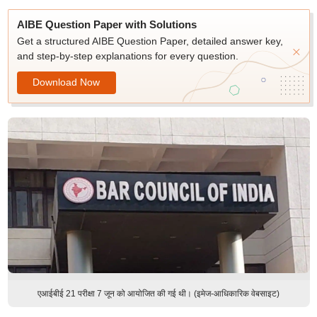
AIBE Question Paper with Solutions
Get a structured AIBE Question Paper, detailed answer key,
and step-by-step explanations for every question.
Download Now
एआईबीई 21 परीक्षा 7 जून को आयोजित की गई थी। (इमेज-आधिकारिक वेबसाइट)