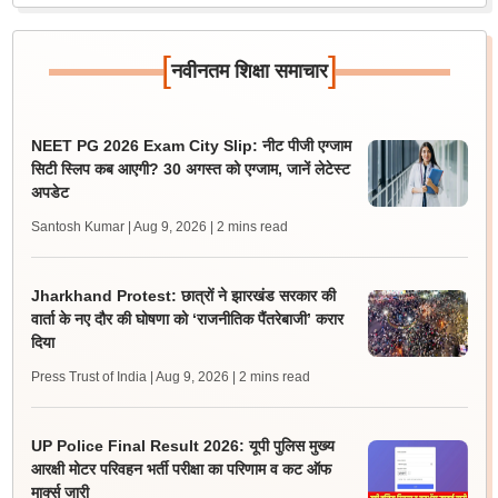
[
]
नवीनतम शिक्षा समाचार
NEET PG 2026 Exam City Slip: नीट पीजी एग्जाम
सिटी स्लिप कब आएगी? 30 अगस्त को एग्जाम, जानें लेटेस्ट
अपडेट
Santosh Kumar | Aug 9, 2026
| 2 mins read
Jharkhand Protest: छात्रों ने झारखंड सरकार की
वार्ता के नए दौर की घोषणा को ‘राजनीतिक पैंतरेबाजी’ करार
दिया
Press Trust of India | Aug 9, 2026
| 2 mins read
UP Police Final Result 2026: यूपी पुलिस मुख्य
आरक्षी मोटर परिवहन भर्ती परीक्षा का परिणाम व कट ऑफ
मार्क्स जारी