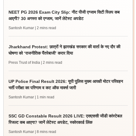
NEET PG 2026 Exam City Slip: नीट पीजी एग्जाम सिटी स्लिप कब
आएगी? 30 अगस्त को एग्जाम, जानें लेटेस्ट अपडेट
Santosh Kumar
| 2 mins read
Jharkhand Protest: छात्रों ने झारखंड सरकार की वार्ता के नए दौर की
घोषणा को ‘राजनीतिक पैंतरेबाजी’ करार दिया
Press Trust of India
| 2 mins read
UP Police Final Result 2026: यूपी पुलिस मुख्य आरक्षी मोटर परिवहन
भर्ती परीक्षा का परिणाम व कट ऑफ मार्क्स जारी
Santosh Kumar
| 1 min read
SSC GD Constable Result 2026 LIVE: एसएससी जीडी कांस्टेबल
रिजल्ट कब आएगा? जानें लेटेस्ट अपडेट, स्कोरकार्ड लिंक
Santosh Kumar
| 8 mins read