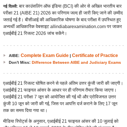
बार काउंसलिंग ऑफ इंडिया (BCI) की ओर से अखिल भारतीय बार
नई दिल्ली:
परीक्षा 21 (AIBE 21) 2026 का परिणाम जल्द ही जारी किए जाने की उम्मीद
जताई गई है। बीसीआई की आधिकारिक घोषणा के बाद परीक्षा में उपस्थित हुए
अभ्यर्थी आधिकारिक वेबसाइट allindiabarexamination.com पर जाकर
एआईबीई 21 रिजल्ट 2026 जांच सकेंगे।
Complete Exam Guide
Certificate of Practice
AIBE:
|
Don't Miss:
Difference Between AIBE and Judiciary Exams
एआईबीई 21 रिजल्ट घोषित करने से पहले अंतिम उत्तर कुंजी जारी की जाएगी।
एआईबीई 21 फाइनल आंसर के आधार पर ही परिणाम तैयार किया जाएगा।
एआईबीई 21 परीक्षा 7 जून को आयोजित की गई थी और प्रोविजनल उत्तर
कुंजी 10 जून को जारी की गई, जिस पर आपत्ति दर्ज कराने के लिए 17 जून
तक का समय दिया गया था।
मीडिया रिपोर्ट्स के अनुसार, एआईबीई 21 फाइनल आंसर की 10 जुलाई को