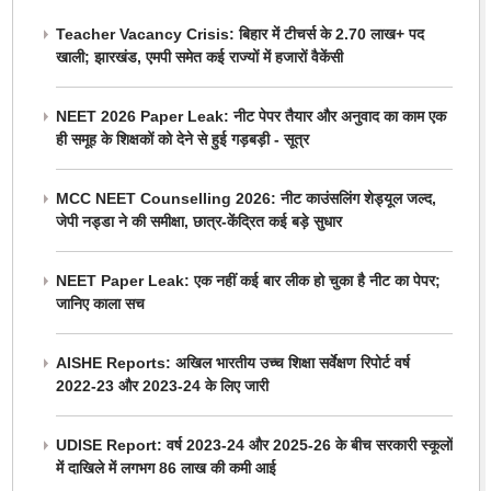
Teacher Vacancy Crisis: बिहार में टीचर्स के 2.70 लाख+ पद
खाली; झारखंड, एमपी समेत कई राज्यों में हजारों वैकेंसी
NEET 2026 Paper Leak: नीट पेपर तैयार और अनुवाद का काम एक
ही समूह के शिक्षकों को देने से हुई गड़बड़ी - सूत्र
MCC NEET Counselling 2026: नीट काउंसलिंग शेड्यूल जल्द,
जेपी नड्डा ने की समीक्षा, छात्र-केंद्रित कई बड़े सुधार
NEET Paper Leak: एक नहीं कई बार लीक हो चुका है नीट का पेपर;
जानिए काला सच
AISHE Reports: अखिल भारतीय उच्च शिक्षा सर्वेक्षण रिपोर्ट वर्ष
2022-23 और 2023-24 के लिए जारी
UDISE Report: वर्ष 2023-24 और 2025-26 के बीच सरकारी स्कूलों
में दाखिले में लगभग 86 लाख की कमी आई