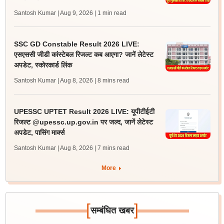
Santosh Kumar | Aug 9, 2026
| 1 min read
SSC GD Constable Result 2026 LIVE:
एसएससी जीडी कांस्टेबल रिजल्ट कब आएगा? जानें लेटेस्ट
अपडेट, स्कोरकार्ड लिंक
Santosh Kumar | Aug 8, 2026
| 8 mins read
UPESSC UPTET Result 2026 LIVE: यूपीटीईटी
रिजल्ट @upessc.up.gov.in पर जल्द, जानें लेटेस्ट
अपडेट, पासिंग मार्क्स
Santosh Kumar | Aug 8, 2026
| 7 mins read
More
[
]
सम्बंधित खबर