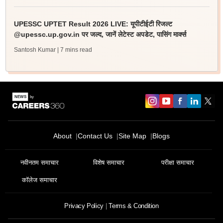
UPESSC UPTET Result 2026 LIVE: यूपीटीईटी रिजल्ट
@upessc.up.gov.in पर जल्द, जानें लेटेस्ट अपडेट, पासिंग मार्क्स
Santosh Kumar
| 7 mins read
About
Contact Us
Site Map
Blogs
नवीनतम समाचार
विशेष समाचार
परीक्षा समाचार
कॉलेज समाचार
Privacy Policy
Terms & Condition