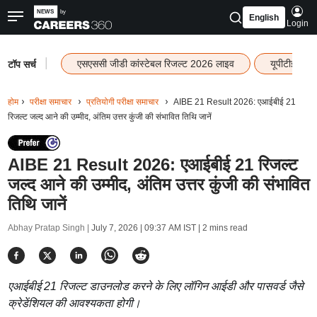
English
Login
|
एसएससी जीडी कांस्टेबल रिजल्ट 2026 लाइव
यूपीटीईटी र
टॉप सर्च
होम
परीक्षा समाचार
प्रतियोगी परीक्षा समाचार
AIBE 21 Result 2026: एआईबीई 21
रिजल्ट जल्द आने की उम्मीद, अंतिम उत्तर कुंजी की संभावित तिथि जानें
AIBE 21 Result 2026: एआईबीई 21 रिजल्ट
जल्द आने की उम्मीद, अंतिम उत्तर कुंजी की संभावित
तिथि जानें
Abhay Pratap Singh |
July 7, 2026 | 09:37 AM IST
| 2 mins read
एआईबीई 21 रिजल्ट डाउनलोड करने के लिए लॉगिन आईडी और पासवर्ड जैसे
क्रेडेंशियल की आवश्यकता होगी।