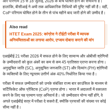
और परिणाम 15 से 18 जुलाई, 2026 के बीच घोषित होने की संभावना है।
हालांकि, बीसीआई ने अभी तक आधिकारिक तिथियों की पुष्टि नहीं की है। वहीं,
CoP परिणाम घोषित होने के तीन से पांच महीने बाद जारी होने की उम्मीद है।
Also read
HTET Exam 2025: कांग्रेस ने टीईटी परीक्षा में व्यापक
अनियमितताओं का लगाया आरोप, एग्जाम दोबारा कराने की मांग
एआईबीई 21 परीक्षा 2026 में सफल होने के लिए सामान्य और ओबीसी श्रेणियों
के उम्मीदवारों को कुल अंकों का कम से कम 45 प्रतिशत प्राप्त करना होगा।
अनुसूचित जाति (SC), अनुसूचित जनजाति (ST) और दिव्यांग (PH) श्रेणियों
के व्यक्तियों के लिए न्यूनतम उत्तीर्ण अंक 40% निर्धारित किया गया है।
परीक्षा में सफल उम्मीदवारों को उनके संबंधित राज्य बार काउंसिल के माध्यम से
सर्टिफिकेट ऑफ प्रैक्टिस (CoP) प्राप्त होगा। भारत में अदालतों में वकालत
करने के लिए यह प्रमाण पत्र अनिवार्य है। जो उम्मीदवार योग्य नहीं होंगे, वे
अगले एआईबीई सत्र में परीक्षा दे सकते हैं, क्योंकि प्रयासों की संख्या पर कोई
सीमा नहीं है।