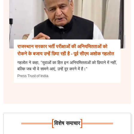
राजस्थान सरकार भर्ती परीक्षाओं की अनियमितताओं को
रोकने के बजाय उन्हें छिपा रही है - पूर्व सीएम अशोक गहलोत
गहलोत ने कहा, “युवाओं का हित इन अनियमितताओं को छिपाने में नहीं,
बल्कि जब भी वे सामने आएं, उन्हें दूर करने में है।”
Press Trust of India
[
]
विशेष समाचार