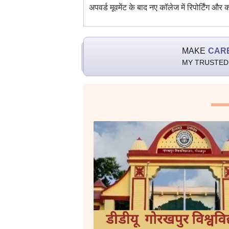
अपवर्ड मूवमेंट के बाद नए कॉलेज में रिपोर्टिंग और 
MAKE
CAR
MY TRUSTED