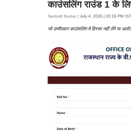
काउंसलिंग राउंड 1 के ल
Santosh Kumar |
July 4, 2026 | 03:16 PM IS
जो उम्मीदवार काउंसलिंग में हिस्सा नहीं लेंगे या अल