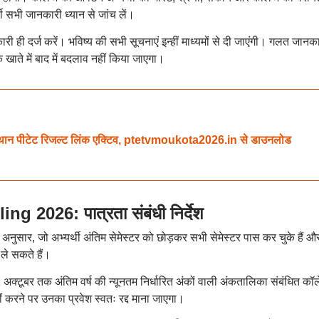
ी सभी जानकारी ध्यान से जांच लें।
ी ही दर्ज करें। भविष्य की सभी सूचनाएं इन्हीं माध्यमों से दी जाएंगी। गलत जानक
क खाते में बाद में बदलाव नहीं किया जाएगा।
 पीटेट रिजल्ट लिंक एक्टिव, ptetvmoukota2026.in से डाउनलोड
2026: पात्रता संबंधी निर्देश
ुसार, जो अभ्यर्थी अंतिम सेमेस्टर को छोड़कर सभी सेमेस्टर पास कर चुके हैं औ
 ले सकते हैं।
31 अक्टूबर तक अंतिम वर्ष की न्यूनतम निर्धारित अंकों वाली अंकतालिका संबंधित कॉ
 करने पर उनका प्रवेश स्वतः रद्द माना जाएगा।