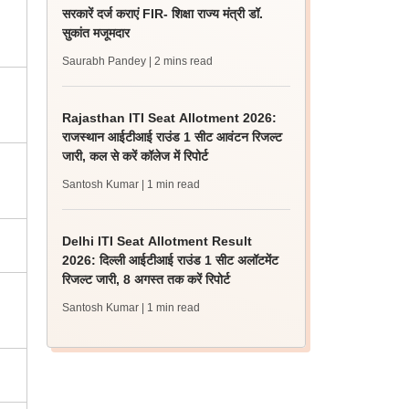
सरकारें दर्ज कराएं FIR- शिक्षा राज्य मंत्री डॉ.
सुकांत मजूमदार
Saurabh Pandey
| 2 mins read
Rajasthan ITI Seat Allotment 2026:
राजस्थान आईटीआई राउंड 1 सीट आवंटन रिजल्ट
जारी, कल से करें कॉलेज में रिपोर्ट
Santosh Kumar
| 1 min read
Delhi ITI Seat Allotment Result
2026: दिल्ली आईटीआई राउंड 1 सीट अलॉटमेंट
रिजल्ट जारी, 8 अगस्त तक करें रिपोर्ट
Santosh Kumar
| 1 min read