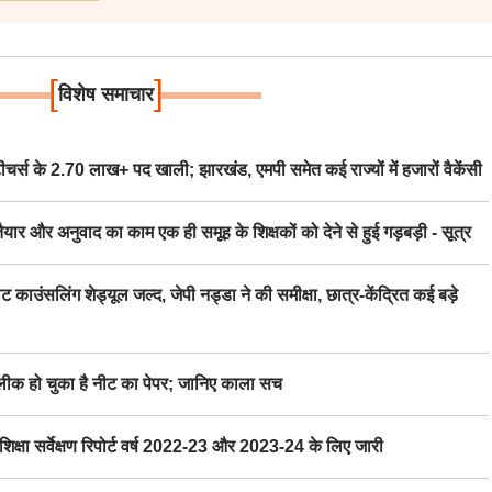
[
]
विशेष समाचार
स के 2.70 लाख+ पद खाली; झारखंड, एमपी समेत कई राज्यों में हजारों वैकेंसी
र अनुवाद का काम एक ही समूह के शिक्षकों को देने से हुई गड़बड़ी - सूत्र
िंग शेड्यूल जल्द, जेपी नड्डा ने की समीक्षा, छात्र-केंद्रित कई बड़े
 हो चुका है नीट का पेपर; जानिए काला सच
ा सर्वेक्षण रिपोर्ट वर्ष 2022-23 और 2023-24 के लिए जारी