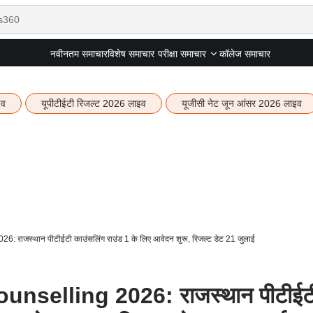
नवीनतम समाचार
विशेष समाचार
कॉलेज समाचार
परीक्षा समाचार
इव
यूपीटीईटी रिजल्ट 2026 लाइव
यूजीसी नेट जून आंसर 2026 लाइव
राजस्थान पीटीईटी काउंसलिंग राउंड 1 के लिए आवेदन शुरू, रिजल्ट डेट 21 जुलाई
nselling 2026: राजस्थान पीटीईट