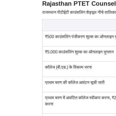
Rajasthan PTET Counselling
राजस्थान पीटीईटी काउंसलिंग शेड्यूल नीचे तालिका म
₹500 काउंसलिंग पंजीकरण शुल्क का ऑनलाइन भ
₹5,000 काउंसलिंग शुल्क का ऑनलाइन भुगतान
कॉलेज (बी.एड.) के विकल्प भरना
प्रथम चरण की कॉलेज आवंटन सूची जारी
प्रथम चरण में आवंटित कॉलेज स्वीकार करना, ₹
करना