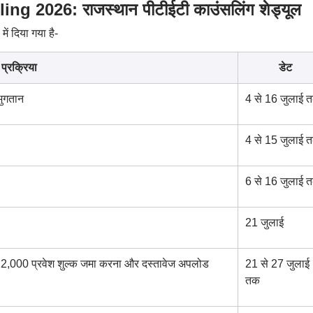
 2026: राजस्थान पीटीईटी काउंसलिंग शेड्यूल
ें दिया गया है-
प्रक्रिया
डेट
ुगतान
4 से 16 जुलाई 
4 से 15 जुलाई 
6 से 16 जुलाई 
21 जुलाई
22,000 प्रवेश शुल्क जमा करना और दस्तावेज अपलोड
21 से 27 जुलाई
तक