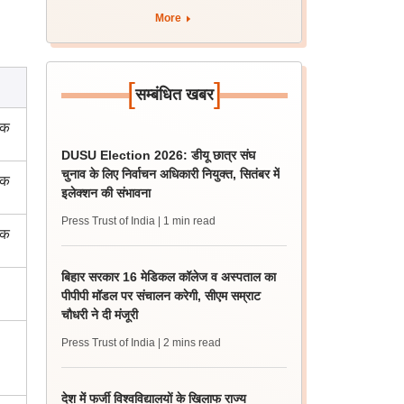
More
[
]
सम्बंधित खबर
तक
DUSU Election 2026: डीयू छात्र संघ
चुनाव के लिए निर्वाचन अधिकारी नियुक्त, सितंबर में
तक
इलेक्शन की संभावना
Press Trust of India
| 1 min read
तक
बिहार सरकार 16 मेडिकल कॉलेज व अस्पताल का
पीपीपी मॉडल पर संचालन करेगी, सीएम सम्राट
चौधरी ने दी मंजूरी
Press Trust of India
| 2 mins read
देश में फर्जी विश्वविद्यालयों के खिलाफ राज्य