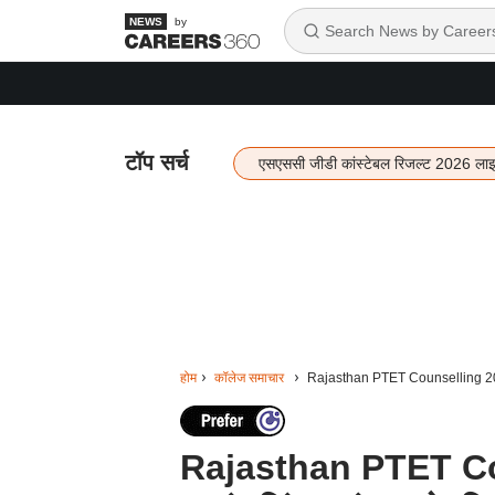
by
टॉप सर्च
एसएससी जीडी कांस्टेबल रिजल्ट 2026 ला
होम
कॉलेज समाचार
Rajasthan PTET Counselling 2026: 
Rajasthan PTET Cou