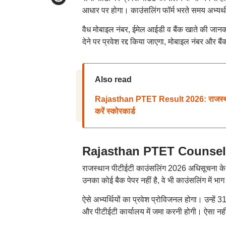
आधार पर होगा। काउंसलिंग फॉर्म भरते समय अभ्यर्थ
वैध मोबाइल नंबर, ईमेल आईडी व बैंक खाते की जानकार
देने पर प्रवेश रद्द किया जाएगा, मोबाइल नंबर और बैं
Also read
Rajasthan PTET Result 2026: राजस्थान
करें स्कोरकार्ड
Rajasthan PTET Counselling 
राजस्थान पीटीईटी काउंसलिंग 2026 अधिसूचना के अन
उनका कोई बैक पेपर नहीं है, वे भी काउंसलिंग में भाग
ऐसे अभ्यर्थियों का प्रवेश प्रोविजनल होगा। उन्हें 
और पीटीईटी कार्यालय में जमा करनी होगी। ऐसा नहीं