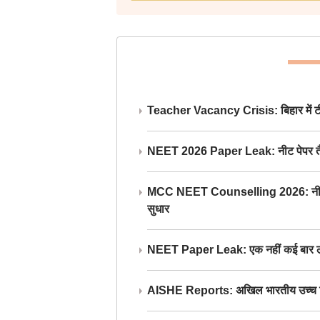
Teacher Vacancy Crisis: बिहार में टीचर्
NEET 2026 Paper Leak: नीट पेपर तैयार औ
MCC NEET Counselling 2026: नीट काउंसल
सुधार
NEET Paper Leak: एक नहीं कई बार लीक
AISHE Reports: अखिल भारतीय उच्च शिक्ष