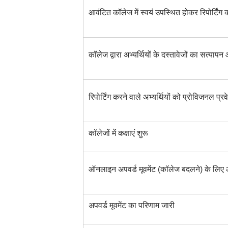
आवंटित कॉलेज में स्वयं उपस्थित होकर रिपोर्टिंग
कॉलेज द्वारा अभ्यर्थियों के दस्तावेजों का सत्याप
रिपोर्टिंग करने वाले अभ्यर्थियों को प्रोविजनल प्र
कॉलेजों में कक्षाएं शुरू
ऑनलाइन अपवर्ड मूवमेंट (कॉलेज बदलने) के लिए
अपवर्ड मूवमेंट का परिणाम जारी