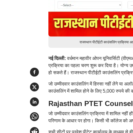
राजस्थान पीटीईटी काउंसलिंग प्रक्रिय
नई दिल्ली:
वर्धमान महावीर ओपन यूनिवर्सिटी (वीएम
प्रक्रिया का पहला चरण शुरू कर दिया है। योग्य
हो सकते हैं। राजस्थान पीटीईटी काउंसलिंग प्र
जो उम्मीदवार काउंसलिंग में हिस्सा नहीं लेंगे या अल
काउंसलिंग में शामिल होने के लिए 5,000 रुपये क
Rajasthan PTET Counselling
जो उम्मीदवार काउंसलिंग प्रक्रिया में शामिल नहीं हो
परिणाम के आधार पर होगा। किसी भी कॉलेज को अपने 
सभी सीटों पर प्रवेश पीटेट कार्यालय के माध्यम से