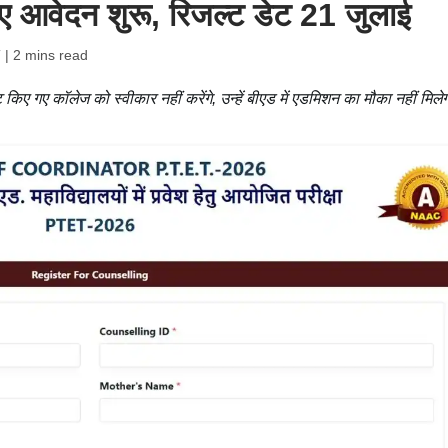
िए आवेदन शुरू, रिजल्ट डेट 21 जुलाई
T
| 2 mins read
ॉट किए गए कॉलेज को स्वीकार नहीं करेंगे, उन्हें बीएड में एडमिशन का मौका नहीं मिले