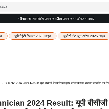
नवीनतम समाचार
विशेष समाचार
कॉलेज समाचार
परीक्षा समाचार
इव
यूपीटीईटी रिजल्ट 2026 लाइव
यूजीसी नेट जून आंसर 2026 लाइव
 Technician 2024 Result: यूपी बीसीजी टेक्नीशियन मुख्य परीक्षा के लिए चयनित कैंडिडेट का रिज
ian 2024 Result: यूपी बीसीजी