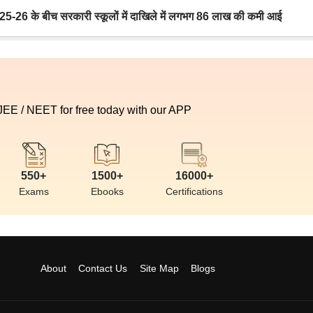
6 के बीच सरकारी स्कूलों में दाखिले में लगभग 86 लाख की कमी आई
 JEE / NEET for free today with our APP
550+
1500+
16000+
Exams
Ebooks
Certifications
About
Contact Us
Site Map
Blogs