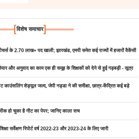
[
]
विशेष समाचार
स के 2.70 लाख+ पद खाली; झारखंड, एमपी समेत कई राज्यों में हजारों वैकेंसी
र अनुवाद का काम एक ही समूह के शिक्षकों को देने से हुई गड़बड़ी - सूत्र
िंग शेड्यूल जल्द, जेपी नड्डा ने की समीक्षा, छात्र-केंद्रित कई बड़े
 हो चुका है नीट का पेपर; जानिए काला सच
ा सर्वेक्षण रिपोर्ट वर्ष 2022-23 और 2023-24 के लिए जारी