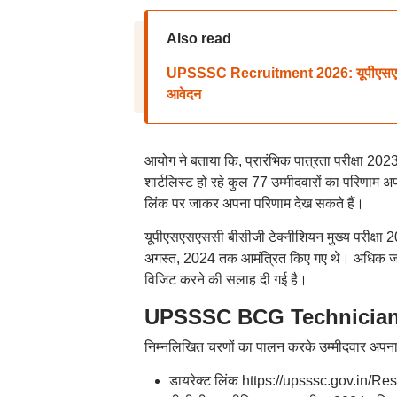
Also read
UPSSSC Recruitment 2026: यूपीएसएसएससी
आवेदन
आयोग ने बताया कि, प्रारंभिक पात्रता परीक्षा 2023
शार्टलिस्ट हो रहे कुल 77 उम्मीदवारों का परिणाम
लिंक पर जाकर अपना परिणाम देख सकते हैं।
यूपीएसएसएससी बीसीजी टेक्नीशियन मुख्य परीक्षा
अगस्त, 2024 तक आमंत्रित किए गए थे। अधिक जा
विजिट करने की सलाह दी गई है।
UPSSSC BCG Technician 2
निम्नलिखित चरणों का पालन करके उम्मीदवार अपना 
डायरेक्ट लिंक https://upsssc.gov.in/Re