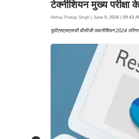
टेक्नीशियन मुख्य परीक्षा
Abhay Pratap Singh |
June 9, 2026 | 09:43 
यूपीएसएसएससी बीसीजी तकनीशियन 2024 परिणाम में सफ