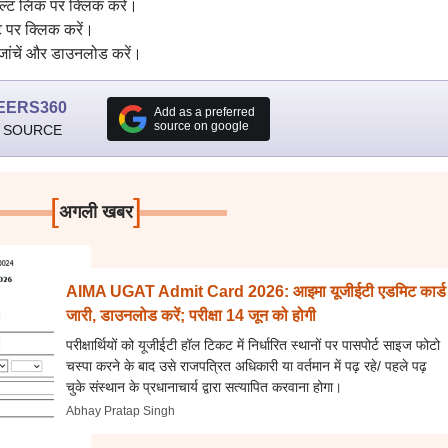
्ट लिंक पर क्लिक करें।
 पर क्लिक करें।
ंचें और डाउनलोड करें।
EERS360
Add as a preferred
source on google
 SOURCE
[
]
अगली खबर
AIMA UGAT Admit Card 2026: आइमा यूजीईटी एडमिट कार्ड
जारी, डाउनलोड करें; परीक्षा 14 जून को होगी
परीक्षार्थियों को यूजीईटी हॉल टिकट में निर्धारित स्थानों पर पासपोर्ट साइज फोटो
चस्पा करने के बाद उसे राजपत्रित अधिकारी या वर्तमान में पढ़ रहे/ पहले पढ़
चुके संस्थान के प्रधानाचार्य द्वारा सत्यापित करवाना होगा।
Abhay Pratap Singh