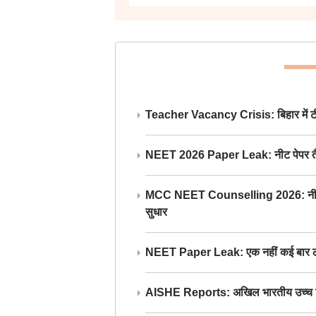
Teacher Vacancy Crisis: बिहार में टीचर्
NEET 2026 Paper Leak: नीट पेपर तैयार औ
MCC NEET Counselling 2026: नीट काउंसल
सुधार
NEET Paper Leak: एक नहीं कई बार लीक
AISHE Reports: अखिल भारतीय उच्च शिक्ष