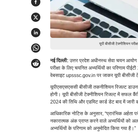
यूपी बीसीजी टेक्नीशियन परीक
नई दिल्ली:
उत्तर प्रदेश अधीनस्थ सेवा चयन आयोग
परीक्षा के लिए चयनित अभ्यर्थियों का परिणाम पी
वेबसाइट upsssc.gov.in पर जाकर यूपी बीसीजी टे
यूपीएसएसएससी बीसीजी तकनीशियन रिजल्ट डाउनलोड
होगी। यूपी बीसीजी टेक्नीशियन रिजल्ट में सफल कैंडिडे
2024 की तिथि और एडमिट कार्ड डेट बाद में जारी
आधिकारिक नोटिस के अनुसार, “प्रारंभिक अर्हता परी
नकारात्मक अंक प्राप्त करने वाले अभ्यर्थियों को अ
अभ्यर्थियों के परिणाम को अनुमोदित किया गया है।”