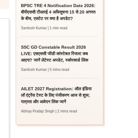
BPSC TRE 4 Notification Date 2026:
बीपीएससी टीआरई 4 अधिसूचना 15 से 20 अगस्त
के बीच, एसटेट पर क्या है अपडेट?
Santosh Kumar
| 1 min read
SSC GD Constable Result 2026
LIVE: एसएससी जीडी कांस्टेबल रिजल्ट कब
आएगा? जानें लेटेस्ट अपडेट, स्कोरकार्ड लिंक
Santosh Kumar
| 5 mins read
AILET 2027 Registration: ऑल इंडिया
लॉ एंट्रेंस टेस्ट के लिए पंजीकरण आज से शुरू;
पात्रता और आवेदन लिंक जानें
Abhay Pratap Singh
| 2 mins read