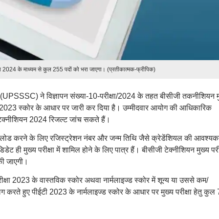
्षा 2024 के माध्यम से कुल 255 पदों को भरा जाएगा। (प्रतीकात्मक-फ्रीपिक)
 (UPSSSC) ने विज्ञापन संख्या-10-परीक्षा/2024 के तहत बीसीजी तकनीशियन म
ईटी 2023 स्कोर के आधार पर जारी कर दिया है। उम्मीदवार आयोग की आधिकारिक
क्नीशियन 2024 रिजल्ट जांच सकते हैं।
 करने के लिए रजिस्ट्रेशन नंबर और जन्म तिथि जैसे क्रेडेंशियल की आवश्यक
ट ही मुख्य परीक्षा में शामिल होने के लिए पात्र हैं। बीसीजी टेक्नीशियन मुख्य परीक
 की जाएगी।
क्षा 2023 के वास्तविक स्कोर अथवा नार्मलाइज्ड स्कोर में शून्य या उससे कम/
लग करते हुए पीईटी 2023 के नार्मलाइज्ड स्कोर के आधार पर मुख्य परीक्षा हेतु कुल