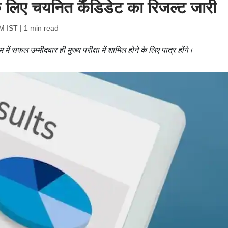
 के लिए चयनित कैंडिडेट का रिजल्ट जारी
AM IST
| 1 min read
ल उम्मीदवार ही मुख्य परीक्षा में शामिल होने के लिए पात्र होंगे।