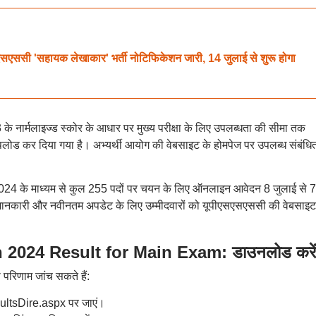
 'सहायक लेखाकार' भर्ती नोटिफिकेशन जारी, 14 जुलाई से शुरू होगा
 के नार्मलाइज्ड स्कोर के आधार पर मुख्य परीक्षा के लिए उपलब्धता की सीमा तक
 अपलोड कर दिया गया है। अभ्यर्थी आयोग की वेबसाइट के होमपेज पर उपलब्ध संबंधि
 2024 के माध्यम से कुल 255 पदों पर चयन के लिए ऑनलाइन आवेदन 8 जुलाई से 7
नकारी और नवीनतम अपडेट के लिए उम्मीदवारों को यूपीएसएसएससी की वेबसाइट
024 Result for Main Exam: डाउनलोड करें
परिणाम जांच सकते हैं:
sultsDire.aspx पर जाएं।