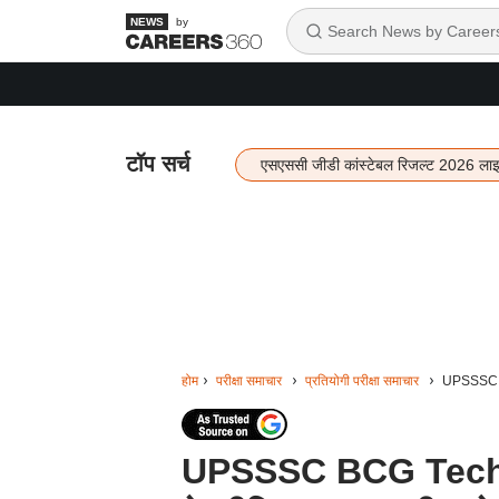
by
टॉप सर्च
एसएससी जीडी कांस्टेबल रिजल्ट 2026 ला
होम
परीक्षा समाचार
प्रतियोगी परीक्षा समाचार
UPSSSC BCG
UPSSSC BCG Technic