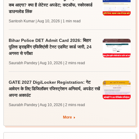
कब आएगा? क्या है लेटेस्ट अपडेट; कटऑफ, स्कोरकार्ड
डाउनलोड लिंक
Santosh Kumar | Aug 10, 2026
| 1 min read
Bihar Police DET Admit Card 2026: बिहार
पुलिस ड्राइविंग एफिशिएंसी टेस्ट एडमिट कार्ड जारी, 24
अगस्त से परीक्षा
Saurabh Pandey | Aug 10, 2026
| 2 mins read
GATE 2027 DigiLocker Registration: गेट
आवेदन के लिए डिजिलॉकर रजिस्ट्रेशन अनिवार्य, अपडेट रखें
अपना अकाउंट
Saurabh Pandey | Aug 10, 2026
| 2 mins read
More