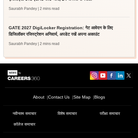
Saurabh Pandey
| 2 mins read
GATE 2027 DigiLocker Registration: गेट आवेदन के लिए
डिजिलॉकर रजिस्ट्रेशन अनिवार्य, अपडेट रखें अपना अकाउंट
Saurabh Pandey
| 2 mins read
About
Contact Us
Site Map
Blogs
नवीनतम समाचार
विशेष समाचार
परीक्षा समाचार
कॉलेज समाचार