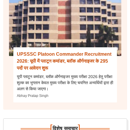
UPSSSC Platoon Commander Recruitment
2026: यूपी में प्लाटून कमांडर, ब्लॉक ऑर्गनाइजर के 295
पदों पर आवेदन शुरू
यूपी प्लाटून कमांडर, ब्लॉक ऑर्गनाइजर मुख्य परीक्षा 2026 हेतु परीक्षा
शुल्क का भुगतान केवल मुख्य परीक्षा के लिए चयनित अभ्यर्थियों द्वारा ही
अलग से किया जाएगा।
Abhay Pratap Singh
[
]
विशेष समाचार