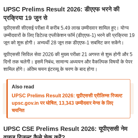
UPSC Prelims Result 2026: डीएएफ भरने की
प्रक्रिया 19 जुन से
यूपीएससी सीएसई परीक्षा में करीब 5.49 लाख उम्मीदवार शामिल हुए। योग्य
उम्मीदवारों के लिए डिटेल्ड एप्लीकेशन फॉर्म (डीएएफ-1) भरने की प्रक्रिया 19
जून को शुरू होगी। अभ्यर्थी 28 जून तक डीएएफ-1 सबमिट कर सकेंगे।
यूपीएससी सिविल सेवा 2026 की मुख्य परीक्षा 21 अगस्त से शुरू होगी और 5
दिनों तक चलेगी। इसमें निबंध, सामान्य अध्ययन और वैकल्पिक विषयों के पेपर
शामिल होंगे। अंतिम चयन इंटरव्यू के चरण के बाद होगा।
Also read
UPSC Prelims Result 2026: यूपीएससी प्रीलिम्स रिजल्ट
upsc.gov.in पर घोषित, 13,343 उम्मीदवार मेन्स के लिए
चयनित
UPSC CSE Prelims Result 2026: यूपीएससी नेम
वाइज रिजल्ट कैसे चेक करें?