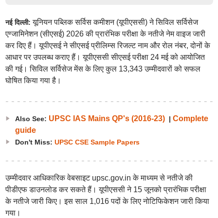
यूनियन पब्लिक सर्विस कमीशन (यूपीएससी) ने सिविल सर्विसेज
नई दिल्ली:
एग्जामिनेशन (सीएसई) 2026 की प्रारंभिक परीक्षा के नतीजे नेम वाइज जारी
कर दिए हैं। यूपीएसई ने सीएसई प्रीलिम्स रिजल्ट नाम और रोल नंबर, दोनों के
आधार पर उपलब्ध कराए हैं। यूपीएससी सीएसई परीक्षा 24 मई को आयोजित
की गई। सिविल सर्विसेज मेंस के लिए कुल 13,343 उम्मीदवारों को सफल
घोषित किया गया है।
UPSC IAS Mains QP's (2016-23)
Complete
Also See:
|
guide
Don't Miss:
UPSC CSE Sample Papers
उम्मीदवार आधिकारिक वेबसाइट upsc.gov.in के माध्यम से नतीजे की
पीडीएफ डाउनलोड कर सकते हैं। यूपीएससी ने 15 जूनको प्रारंभिक परीक्षा
के नतीजे जारी किए। इस साल 1,016 पदों के लिए नोटिफिकेशन जारी किया
गया।