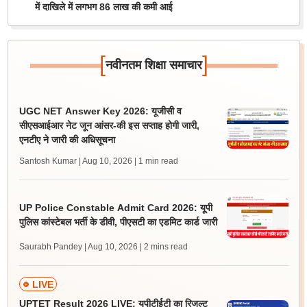
में दाखिले में लगभग 86 लाख की कमी आई
[
]
नवीनतम शिक्षा समाचार
UGC NET Answer Key 2026: यूजीसी व
सीएसआईआर नेट जून आंसर-की इस सप्ताह होगी जारी,
एनटीए ने जारी की अधिसूचना
Santosh Kumar | Aug 10, 2026
| 1 min read
UP Police Constable Admit Card 2026: यूपी
पुलिस कांस्टेबल भर्ती के डीवी, पीएसटी का एडमिट कार्ड जारी
Saurabh Pandey | Aug 10, 2026
| 2 mins read
LIVE
UPTET Result 2026 LIVE: यूपीटीईटी का रिजल्ट