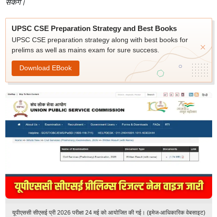
सकेंगे।
UPSC CSE Preparation Strategy and Best Books
UPSC CSE preparation strategy along with best books for
prelims as well as mains exam for sure success.
Download EBook
यूपीएससी सीएसई प्री 2026 परीक्षा 24 मई को आयोजित की गई। (इमेज-आधिकारिक वेबसाइट)