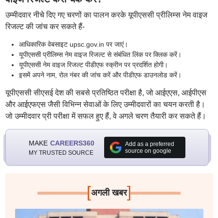
उम्मीदवार नीचे दिए गए चरणों का पालन करके यूपीएससी प्रीलिम्स नेम वाइज
रिजल्ट की जांच कर सकते हैं-
आधिकारिक वेबसाइट upsc.gov.in पर जाएं।
यूपीएससी प्रीलिम्स नेम वाइज रिजल्ट से संबंधित लिंक पर क्लिक करें।
यूपीएससी नेम वाइज रिजल्ट पीडीएफ स्क्रीन पर प्रदर्शित होगी।
इसमें अपने नाम, रोल नंबर की जांच करें और पीडीएफ डाउनलोड करें।
यूपीएससी सीएसई देश की सबसे प्रतिष्ठित परीक्षा है, जो आईएएस, आईपीएस
और आईएफएस जैसी विभिन्न सेवाओं के लिए उम्मीदवारों का चयन करती है।
जो उम्मीदवार प्री परीक्षा में सफल हुए हैं, वे अगले चरण तैयारी कर सकते हैं।
MAKE
CAREERS360
Add as a preferred
source on google
MY TRUSTED SOURCE
[
]
अगली खबर