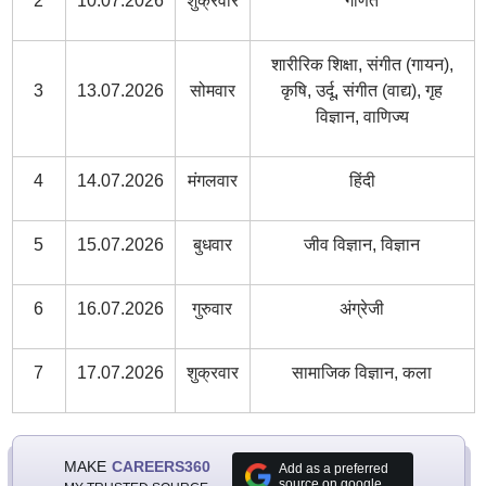
2
10.07.2026
शुक्रवार
गणित
शारीरिक शिक्षा, संगीत (गायन),
3
13.07.2026
सोमवार
कृषि, उर्दू, संगीत (वाद्य), गृह
विज्ञान, वाणिज्य
4
14.07.2026
मंगलवार
हिंदी
5
15.07.2026
बुधवार
जीव विज्ञान, विज्ञान
6
16.07.2026
गुरुवार
अंग्रेजी
7
17.07.2026
शुक्रवार
सामाजिक विज्ञान, कला
MAKE
CAREERS360
Add as a preferred
source on google