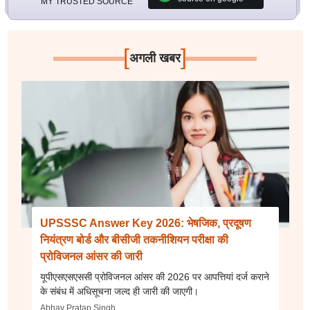
MY TRUSTED SOURCE
[
]
अगली खबर
UPSSSC Answer Key 2026: भेषजिक, प्रदूषण
नियंत्रण बोर्ड और बीसीजी तकनीशियन परीक्षा की
प्रोविजनल आंसर की जारी
यूपीएसएसएससी प्रोविजनल आंसर की 2026 पर आपत्तियां दर्ज कराने
के संबंध में अधिसूचना जल्द ही जारी की जाएगी।
Abhay Pratap Singh