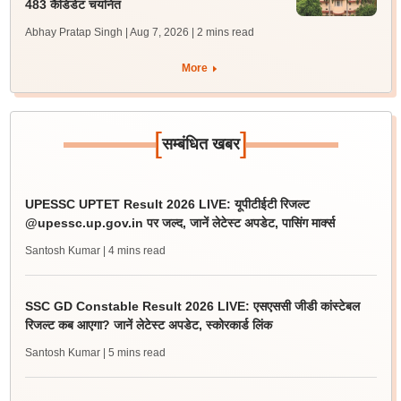
483 कैंडिडेट चयनित
Abhay Pratap Singh | Aug 7, 2026
| 2 mins read
More
[
]
सम्बंधित खबर
UPESSC UPTET Result 2026 LIVE: यूपीटीईटी रिजल्ट
@upessc.up.gov.in पर जल्द, जानें लेटेस्ट अपडेट, पासिंग मार्क्स
Santosh Kumar
| 4 mins read
SSC GD Constable Result 2026 LIVE: एसएससी जीडी कांस्टेबल
रिजल्ट कब आएगा? जानें लेटेस्ट अपडेट, स्कोरकार्ड लिंक
Santosh Kumar
| 5 mins read