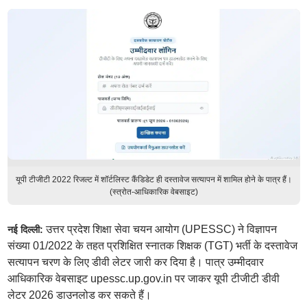
यूपी टीजीटी 2022 रिजल्ट में शॉर्टलिस्ट कैंडिडेट ही दस्तावेज सत्यापन में शामिल होने के पात्र हैं।
(स्त्रोत-आधिकारिक वेबसाइट)
उत्तर प्रदेश शिक्षा सेवा चयन आयोग (UPESSC) ने विज्ञापन
नई दिल्ली:
संख्या 01/2022 के तहत प्रशिक्षित स्नातक शिक्षक (TGT) भर्ती के दस्तावेज
सत्यापन चरण के लिए डीवी लेटर जारी कर दिया है। पात्र उम्मीदवार
आधिकारिक वेबसाइट upessc.up.gov.in पर जाकर यूपी टीजीटी डीवी
लेटर 2026 डाउनलोड कर सकते हैं।