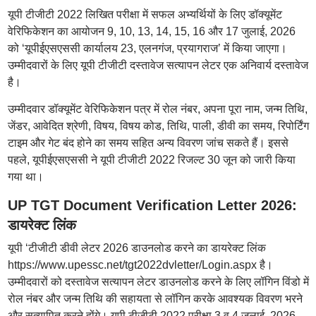
यूपी टीजीटी 2022 लिखित परीक्षा में सफल अभ्यर्थियों के लिए डॉक्यूमेंट
वेरिफिकेशन का आयोजन 9, 10, 13, 14, 15, 16 और 17 जुलाई, 2026
को ‘यूपीईएसएससी कार्यालय 23, एलनगंज, प्रयागराज’ में किया जाएगा।
उम्मीदवारों के लिए यूपी टीजीटी दस्तावेज सत्यापन लेटर एक अनिवार्य दस्तावेज
है।
उम्मीदवार डॉक्यूमेंट वेरिफिकेशन पत्र में रोल नंबर, अपना पूरा नाम, जन्म तिथि,
जेंडर, आवेदित श्रेणी, विषय, विषय कोड, तिथि, पाली, डीवी का समय, रिपोर्टिंग
टाइम और गेट बंद होने का समय सहित अन्य विवरण जांच सकते हैं। इससे
पहले, यूपीईएसएससी ने यूपी टीजीटी 2022 रिजल्ट 30 जून को जारी किया
गया था।
UP TGT Document Verification Letter 2026:
डायरेक्ट लिंक
यूपी ‘टीजीटी डीवी लेटर 2026 डाउनलोड करने का डायरेक्ट लिंक
https://www.upessc.net/tgt2022dvletter/Login.aspx है।
उम्मीदवारों को दस्तावेज सत्यापन लेटर डाउनलोड करने के लिए लॉगिन विंडो में
रोल नंबर और जन्म तिथि की सहायता से लॉगिन करके आवश्यक विवरण भरने
और सत्यापित करने होंगे। यूपी टीजीटी 2022 परीक्षा 3 व 4 जुलाई, 2026