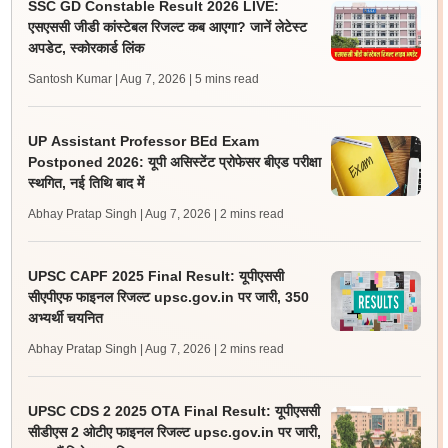
SSC GD Constable Result 2026 LIVE:
एसएससी जीडी कांस्टेबल रिजल्ट कब आएगा? जानें लेटेस्ट
अपडेट, स्कोरकार्ड लिंक
Santosh Kumar | Aug 7, 2026
| 5 mins read
UP Assistant Professor BEd Exam
Postponed 2026: यूपी असिस्टेंट प्रोफेसर बीएड परीक्षा
स्थगित, नई तिथि बाद में
Abhay Pratap Singh | Aug 7, 2026
| 2 mins read
UPSC CAPF 2025 Final Result: यूपीएससी
सीएपीएफ फाइनल रिजल्ट upsc.gov.in पर जारी, 350
अभ्यर्थी चयनित
Abhay Pratap Singh | Aug 7, 2026
| 2 mins read
UPSC CDS 2 2025 OTA Final Result: यूपीएससी
सीडीएस 2 ओटीए फाइनल रिजल्ट upsc.gov.in पर जारी,