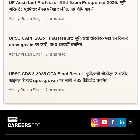
UP Assistant Professor BEd Exam Postponed 2026: यूपी
असिस्टेंट प्रोफेसर बीएड परीक्षा स्थगित, नई तिथि बाद में
Abhay Pratap Singh
| 2 mins read
UPSC CAPF 2025 Final Result: यूपीएससी सीएपीएफ फाइनल रिजल्ट
upsc.gov.in पर जारी, 350 अभ्यर्थी चयनित
Abhay Pratap Singh
| 2 mins read
UPSC CDS 2 2025 OTA Final Result: यूपीएससी सीडीएस 2 ओटीए
फाइनल रिजल्ट upsc.gov.in पर जारी, 483 कैंडिडेट चयनित
Abhay Pratap Singh
| 2 mins read