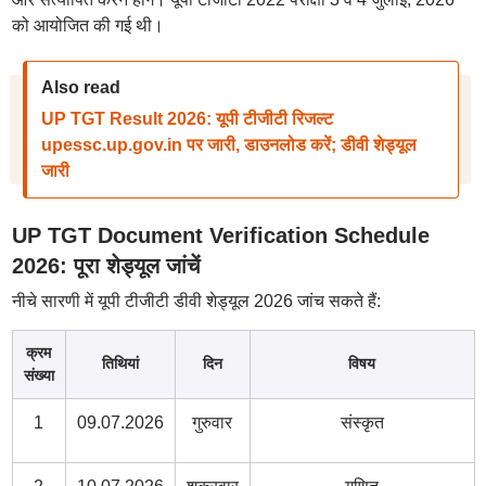
को आयोजित की गई थी।
Also read
UP TGT Result 2026: यूपी टीजीटी रिजल्ट
upessc.up.gov.in पर जारी, डाउनलोड करें; डीवी शेड्यूल
जारी
UP TGT Document Verification Schedule
2026: पूरा शेड्यूल जांचें
नीचे सारणी में यूपी टीजीटी डीवी शेड्यूल 2026 जांच सकते हैं:
क्रम
तिथियां
दिन
विषय
संख्या
1
09.07.2026
गुरुवार
संस्कृत