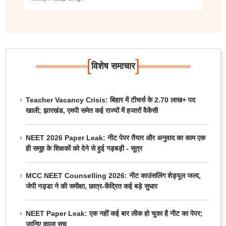
[
]
विशेष समाचार
Teacher Vacancy Crisis: बिहार में टीचर्स के 2.70 लाख+ पद
खाली; झारखंड, एमपी समेत कई राज्यों में हजारों वैकेंसी
NEET 2026 Paper Leak: नीट पेपर तैयार और अनुवाद का काम एक
ही समूह के शिक्षकों को देने से हुई गड़बड़ी - सूत्र
MCC NEET Counselling 2026: नीट काउंसलिंग शेड्यूल जल्द,
जेपी नड्डा ने की समीक्षा, छात्र-केंद्रित कई बड़े सुधार
NEET Paper Leak: एक नहीं कई बार लीक हो चुका है नीट का पेपर;
जानिए काला सच