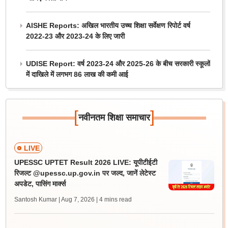
AISHE Reports: अखिल भारतीय उच्च शिक्षा सर्वेक्षण रिपोर्ट वर्ष
2022-23 और 2023-24 के लिए जारी
UDISE Report: वर्ष 2023-24 और 2025-26 के बीच सरकारी स्कूलों
में दाखिले में लगभग 86 लाख की कमी आई
[
]
नवीनतम शिक्षा समाचार
LIVE
UPESSC UPTET Result 2026 LIVE: यूपीटीईटी
रिजल्ट @upessc.up.gov.in पर जल्द, जानें लेटेस्ट
अपडेट, पासिंग मार्क्स
Santosh Kumar | Aug 7, 2026
| 4 mins read