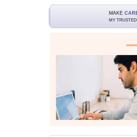
MAKE
CAR
MY TRUSTED