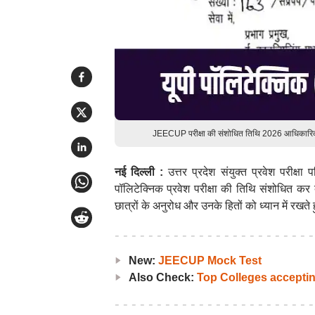
JEECUP परीक्षा की संशोधित तिथि 2026 आधिकारि
नई दिल्ली :
उत्तर प्रदेश संयुक्त प्रवेश परीक्
पॉलिटेक्निक प्रवेश परीक्षा की तिथि संशोधित क
छात्रों के अनुरोध और उनके हितों को ध्यान में रख
New:
JEECUP Mock Test
Also Check:
Top Colleges accept