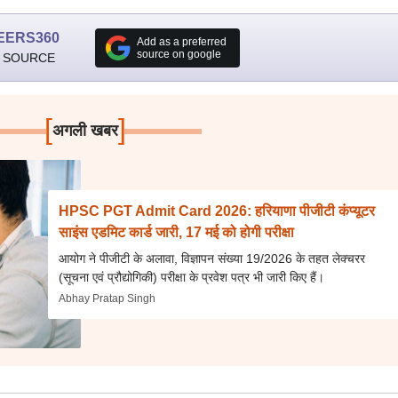
EERS360
Add as a preferred
source on google
 SOURCE
[
]
अगली खबर
HPSC PGT Admit Card 2026: हरियाणा पीजीटी कंप्यूटर
साइंस एडमिट कार्ड जारी, 17 मई को होगी परीक्षा
आयोग ने पीजीटी के अलावा, विज्ञापन संख्या 19/2026 के तहत लेक्चरर
(सूचना एवं प्रौद्योगिकी) परीक्षा के प्रवेश पत्र भी जारी किए हैं।
Abhay Pratap Singh