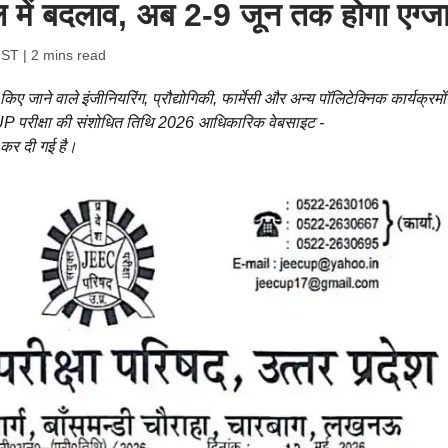
यूल में बदलाव, अब 2-9 जून तक होगा एग्ज
IST
| 2 mins read
ेश किए जाने वाले इंजीनियरिंग, प्रौद्योगिकी, फार्मेसी और अन्य पॉलिटेक्निक कार्यक्रमों
CUP परीक्षा की संशोधित तिथि 2026 आधिकारिक वेबसाइट -
र दी गई है।