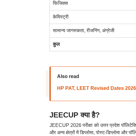
फिजिक्स
केमिस्ट्री
सामान्य जागरुकता, रीजनिंग, अंग्रेजी
कुल
Also read
HP PAT, LEET Revised Dates 2026: एचपी
JEECUP क्या है?
JEECUP 2026 परीक्षा को उत्तर प्रदेश पॉलिटेक्निक प
और अन्य क्षेत्रों में डिप्लोमा, पोस्ट-डिप्लोमा और पॉ