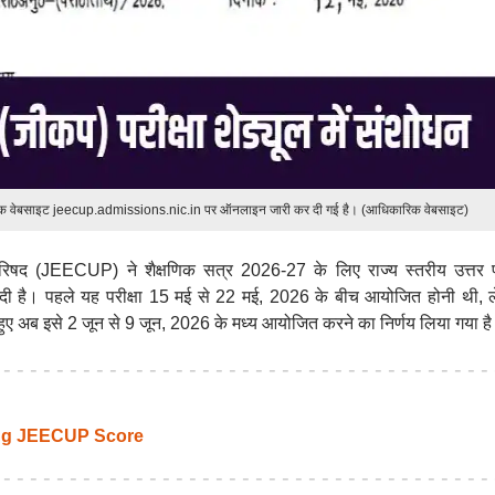
क वेबसाइट jeecup.admissions.nic.in पर ऑनलाइन जारी कर दी गई है। (आधिकारिक वेबसाइट)
षा परिषद (JEECUP) ने शैक्षणिक सत्र 2026-27 के लिए राज्य स्तरीय उत्तर प
र दी है। पहले यह परीक्षा 15 मई से 22 मई, 2026 के बीच आयोजित होनी थी, 
ते हुए अब इसे 2 जून से 9 जून, 2026 के मध्य आयोजित करने का निर्णय लिया गया ह
ing JEECUP Score