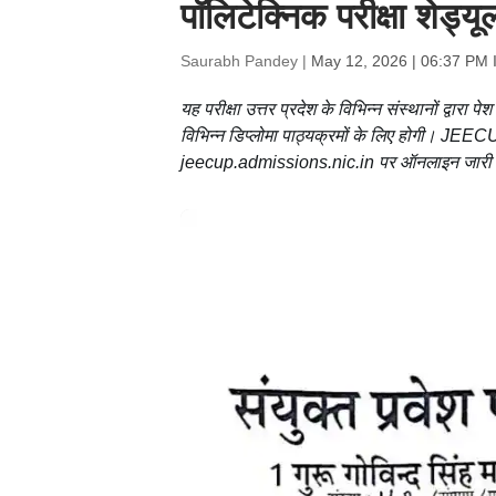
पॉलिटेक्निक परीक्षा शेड्
Saurabh Pandey |
May 12, 2026 | 06:37 PM 
यह परीक्षा उत्तर प्रदेश के विभिन्न संस्थानों द्वारा प
विभिन्न डिप्लोमा पाठ्यक्रमों के लिए होगी। JEE
jeecup.admissions.nic.in पर ऑनलाइन जारी क