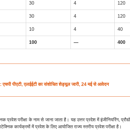
30
4
120
30
4
120
10
4
40
100
—
400
 पीएटी, एलईईटी का संशोधित शेड्यूल जारी, 24 मई से आवेदन
्रवेश परीक्षा के नाम से जाना जाता है। यह उत्तर प्रदेश में इंजीनियरिंग, प्रौद्
लिटेक्निक कार्यक्रमों में प्रवेश के लिए आयोजित राज्य स्तरीय प्रवेश परीक्षा है।