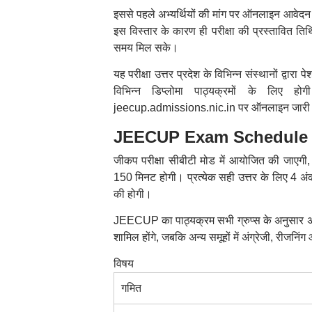
इससे पहले अभ्यर्थियों की मांग पर ऑनलाइन आवे
इस विस्तार के कारण ही परीक्षा की प्रस्तावित तिथ
समय मिल सके।
यह परीक्षा उत्तर प्रदेश के विभिन्न संस्थानों द्वारा 
विभिन्न डिप्लोमा पाठ्यक्रमों के लिए
jeecup.admissions.nic.in पर ऑनलाइन जारी 
JEECUP Exam Schedule 2026:
जीकप परीक्षा सीबीटी मोड में आयोजित की जाएगी,
150 मिनट होगी। प्रत्येक सही उत्तर के लिए 4 अंक 
की होगी।
JEECUP का पाठ्यक्रम सभी ग्रुप्स के अनुसार अल
शामिल होंगे, जबकि अन्य समूहों में अंग्रेजी, रीजनिंग
विषय
गमित