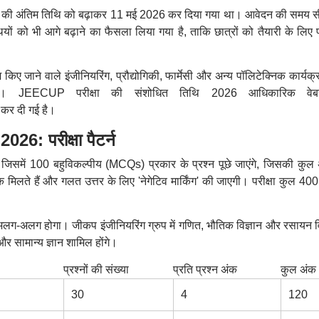
दन की अंतिम तिथि को बढ़ाकर 11 मई 2026 कर दिया गया था। आवेदन की समय सीम
ियों को भी आगे बढ़ाने का फैसला लिया गया है, ताकि छात्रों को तैयारी के लिए पर
पेश किए जाने वाले इंजीनियरिंग, प्रौद्योगिकी, फार्मेसी और अन्य पॉलिटेक्निक कार्यक्र
 होगी। JEECUP परीक्षा की संशोधित तिथि 2026 आधिकारिक वेब
कर दी गई है।
 परीक्षा पैटर्न
 जिसमें 100 बहुविकल्पीय (MCQs) प्रकार के प्रश्न पूछे जाएंगे, जिसकी कुल
मिलते हैं और गलत उत्तर के लिए 'नेगेटिव मार्किंग' की जाएगी। परीक्षा कुल 400
ग-अलग होगा। जीकप इंजीनियरिंग ग्रुप में गणित, भौतिक विज्ञान और रसायन वि
 और सामान्य ज्ञान शामिल होंगे।
प्रश्नों की संख्या
प्रति प्रश्न अंक
कुल अंक
30
4
120