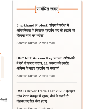
[
]
सम्बंधित खबर
Jharkhand Protest: सीएम ने परीक्षा में
अनियमितता के खिलाफ प्रदर्शन कर रहे छात्रों को
दिलाया न्याय का भरोसा
Santosh Kumar
| 2 mins read
UGC NET Answer Key 2026: आंसर-की
में देरी से छात्र नाराज, 11 अगस्त को एनटीए
ऑफिस के बाहर प्रदर्शन की चेतावनी
Santosh Kumar
| 2 mins read
RSSB Driver Trade Test 2026: ड्राइवर
ट्रेड टेस्ट शेड्यूल में सुधार, बोर्ड ने गलती से
योगिकी
दोहराए गए रोल नंबर हटाए
Santosh Kumar
| 1 min read