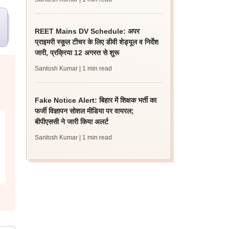
REET Mains DV Schedule: अपर
प्राइमरी स्कूल टीचर के लिए डीवी शेड्यूल व निर्देश
जारी, प्रक्रिया 12 अगस्त से शुरू
Santosh Kumar
| 1 min read
Fake Notice Alert: बिहार में शिक्षक भर्ती का
फर्जी विज्ञापन सोशल मीडिया पर वायरल;
बीपीएससी ने जारी किया अलर्ट
Santosh Kumar
| 1 min read