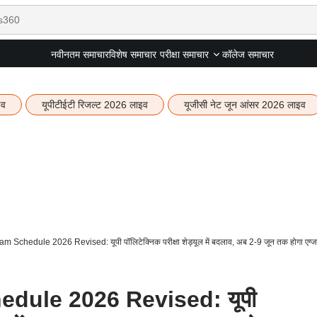
नवीनतम समाचार
विशेष समाचार
कॉलेज समाचार
परीक्षा समाचार
इव
यूपीटीईटी रिजल्ट 2026 लाइव
यूजीसी नेट जून आंसर 2026 लाइव
chedule 2026 Revised: यूपी पॉलिटेक्निक परीक्षा शेड्यूल में बदलाव, अब 2-9 जून तक होगा एग्ज
ule 2026 Revised: यूपी