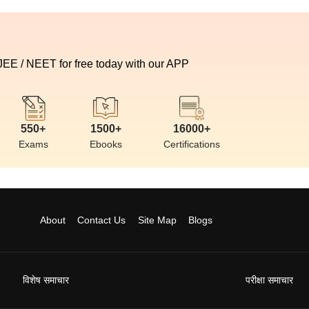
 JEE / NEET for free today with our APP
550+
1500+
16000+
Exams
Ebooks
Certifications
About
Contact Us
Site Map
Blogs
विशेष समाचार
परीक्षा समाचार