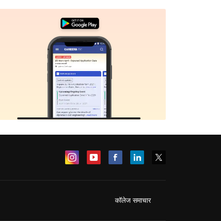
कॉलेज समाचार