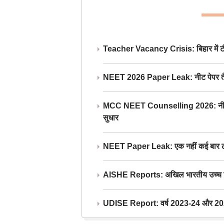
Teacher Vacancy Crisis: बिहार में टीचर्
NEET 2026 Paper Leak: नीट पेपर तैयार औ
MCC NEET Counselling 2026: नीट काउंसल
सुधार
NEET Paper Leak: एक नहीं कई बार लीक
AISHE Reports: अखिल भारतीय उच्च शिक्ष
UDISE Report: वर्ष 2023-24 और 2025-2