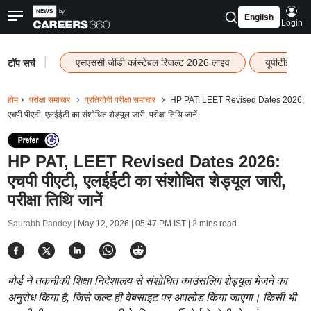
English
Login
|
एसएससी जीडी कांस्टेबल रिजल्ट 2026 लाइव
यूपीटीईटी र
टॉप सर्च
होम
परीक्षा समाचार
प्रतियोगी परीक्षा समाचार
HP PAT, LEET Revised Dates 2026:
एचपी पीएटी, एलईईटी का संशोधित शेड्यूल जारी, परीक्षा तिथि जानें
HP PAT, LEET Revised Dates 2026:
एचपी पीएटी, एलईईटी का संशोधित शेड्यूल जारी,
परीक्षा तिथि जानें
Saurabh Pandey |
May 12, 2026 | 05:47 PM IST
| 2 mins read
बोर्ड ने तकनीकी शिक्षा निदेशालय से संशोधित काउंसलिंग शेड्यूल भेजने का
अनुरोध किया है, जिसे जल्द ही वेबसाइट पर अपलोड किया जाएगा। किसी भी