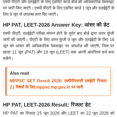
एचपी पीएटी और एलईईटी के लिए एडमिट कार्ड बोर्ड की आधिकारिक वेबसाइट
पर जारी किए जाएंगे। एचपी पीएटी के लिए एडमिट कार्ड 1 जून और एलईईटी के
लिए 8 जून से उपलब्ध करा दिए जाएंगे।
HP PAT, LEET-2026 Answer Key: आंसर की डेट
एचपी पीएटी, एलईईटी परीक्षा संपन्न होने के तुरंत बाद बोर्ड द्वारा उत्तर कुंजी
जारी की जाएगी। पीएटी के लिए उत्तर कुंजी 9 जून और एलईईटी के लिए 16
जून को आंसर की आधिकारिक वेबसाइट पर अपलोड की जाएगी, जिस पर
छात्र 11 जून (PAT) और 18 जून (LEET) तक अपनी आपत्तियां दर्ज करा
सकेंगे।
Also read
MPPSC SET Result 2026: एमपीपीएससी एसईटी रिजल्ट
21 विषयों के लिए mppsc.mp.gov.in पर जारी
HP PAT, LEET-2026 Result: रिजल्ट डेट
HP PAT का रिजल्ट 15 जून 2026 और LEET का 22 जून 2026 को