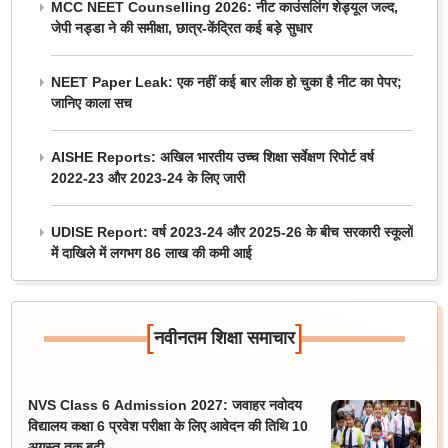
MCC NEET Counselling 2026: नीट काउंसलिंग शेड्यूल जल्द,
जेपी नड्डा ने की समीक्षा, छात्र-केंद्रित कई बड़े सुधार
NEET Paper Leak: एक नहीं कई बार लीक हो चुका है नीट का पेपर;
जानिए काला सच
AISHE Reports: अखिल भारतीय उच्च शिक्षा सर्वेक्षण रिपोर्ट वर्ष
2022-23 और 2023-24 के लिए जारी
UDISE Report: वर्ष 2023-24 और 2025-26 के बीच सरकारी स्कूलों
में दाखिले में लगभग 86 लाख की कमी आई
[
]
नवीनतम शिक्षा समाचार
NVS Class 6 Admission 2027: जवाहर नवोदय
विद्यालय कक्षा 6 प्रवेश परीक्षा के लिए आवेदन की तिथि 10
अगस्त तक बढ़ी