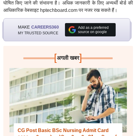
घोषित किए जाने की संभावना है। अधिक जानकारी के लिए अभ्यर्थी बोर्ड की
आधिकारिक वेबसाइट hptechboard.com पर नजर रख सकते हैं।
MAKE
CAREERS360
Add as a preferred
source on google
MY TRUSTED SOURCE
[
]
अगली खबर
CG Post Basic BSc Nursing Admit Card