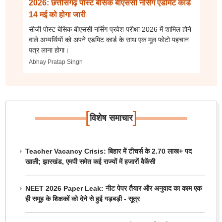
2026: छत्तीसगढ़ पोस्ट बेसिक बीएससी नर्सिंग एडमिट कार्ड
14 मई को होगा जारी
सीजी पोस्ट बेसिक बीएससी नर्सिंग प्रवेश परीक्षा 2026 में शामिल होने
वाले अभ्यर्थियों को अपने एडमिट कार्ड के साथ एक मूल फोटो पहचान
पत्र लाना होगा।
Abhay Pratap Singh
[
]
विशेष समाचार
Teacher Vacancy Crisis: बिहार में टीचर्स के 2.70 लाख+ पद
खाली; झारखंड, एमपी समेत कई राज्यों में हजारों वैकेंसी
NEET 2026 Paper Leak: नीट पेपर तैयार और अनुवाद का काम एक
ही समूह के शिक्षकों को देने से हुई गड़बड़ी - सूत्र