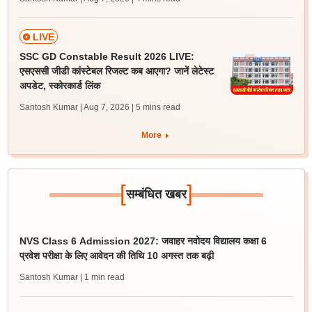
LIVE
SSC GD Constable Result 2026 LIVE:
एसएससी जीडी कांस्टेबल रिजल्ट कब आएगा? जानें लेटेस्ट
अपडेट, स्कोरकार्ड लिंक
Santosh Kumar | Aug 7, 2026
| 5 mins read
More
[
]
सम्बंधित खबर
NVS Class 6 Admission 2027: जवाहर नवोदय विद्यालय कक्षा 6
प्रवेश परीक्षा के लिए आवेदन की तिथि 10 अगस्त तक बढ़ी
Santosh Kumar
| 1 min read