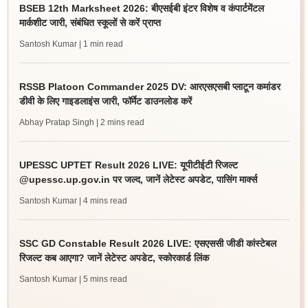
BSEB 12th Marksheet 2026: बीएसईबी इंटर विशेष व कंपार्टमेंटल
मार्कशीट जारी, संबंधित स्कूलों से करें प्राप्त
Santosh Kumar
| 1 min read
RSSB Platoon Commander 2025 DV: आरएसएसबी प्लाटून कमांडर
डीवी के लिए गाइडलाइंस जारी, फॉर्मेट डाउनलोड करें
Abhay Pratap Singh
| 2 mins read
UPESSC UPTET Result 2026 LIVE: यूपीटीईटी रिजल्ट
@upessc.up.gov.in पर जल्द, जानें लेटेस्ट अपडेट, पासिंग मार्क्स
Santosh Kumar
| 4 mins read
SSC GD Constable Result 2026 LIVE: एसएससी जीडी कांस्टेबल
रिजल्ट कब आएगा? जानें लेटेस्ट अपडेट, स्कोरकार्ड लिंक
Santosh Kumar
| 5 mins read