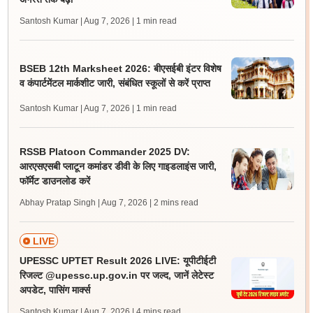
Santosh Kumar | Aug 7, 2026
| 1 min read
BSEB 12th Marksheet 2026: बीएसईबी इंटर विशेष
व कंपार्टमेंटल मार्कशीट जारी, संबंधित स्कूलों से करें प्राप्त
Santosh Kumar | Aug 7, 2026
| 1 min read
RSSB Platoon Commander 2025 DV:
आरएसएसबी प्लाटून कमांडर डीवी के लिए गाइडलाइंस जारी,
फॉर्मेट डाउनलोड करें
Abhay Pratap Singh | Aug 7, 2026
| 2 mins read
LIVE
UPESSC UPTET Result 2026 LIVE: यूपीटीईटी
रिजल्ट @upessc.up.gov.in पर जल्द, जानें लेटेस्ट
अपडेट, पासिंग मार्क्स
Santosh Kumar | Aug 7, 2026
| 4 mins read