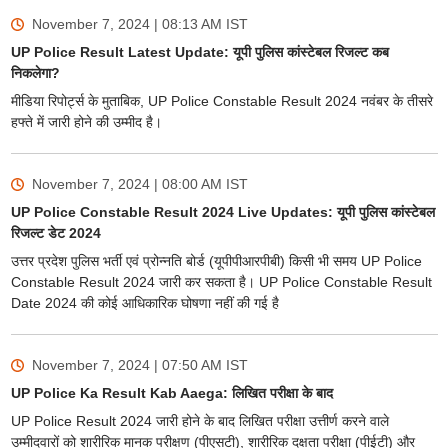
November 7, 2024 | 08:13 AM
IST
UP Police Result Latest Update: यूपी पुलिस कांस्टेबल रिजल्ट कब
निकलेगा?
मीडिया रिपोर्ट्स के मुताबिक, UP Police Constable Result 2024 नवंबर के तीसरे
हफ्ते में जारी होने की उम्मीद है।
November 7, 2024 | 08:00 AM
IST
UP Police Constable Result 2024 Live Updates: यूपी पुलिस कांस्टेबल
रिजल्ट डेट 2024
उत्तर प्रदेश पुलिस भर्ती एवं प्रोन्नति बोर्ड (यूपीपीआरपीबी) किसी भी समय UP Police
Constable Result 2024 जारी कर सकता है। UP Police Constable Result
Date 2024 की कोई आधिकारिक घोषणा नहीं की गई है
November 7, 2024 | 07:50 AM
IST
UP Police Ka Result Kab Aaega: लिखित परीक्षा के बाद
UP Police Result 2024 जारी होने के बाद लिखित परीक्षा उत्तीर्ण करने वाले
उम्मीदवारों को शारीरिक मानक परीक्षण (पीएसटी), शारीरिक दक्षता परीक्षा (पीईटी) और