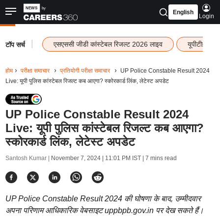
English
Login
|
एसएससी जीडी कांस्टेबल रिजल्ट 2026 लाइव
यूपीटीईटी र
टॉप सर्च
होम
परीक्षा समाचार
प्रतियोगी परीक्षा समाचार
UP Police Constable Result 2024
Live: यूपी पुलिस कांस्टेबल रिजल्ट कब आएगा? स्कोरकार्ड लिंक, लेटेस्ट अपडेट
UP Police Constable Result 2024
Live: यूपी पुलिस कांस्टेबल रिजल्ट कब आएगा?
स्कोरकार्ड लिंक, लेटेस्ट अपडेट
Santosh Kumar |
November 7, 2024 | 11:01 PM IST
| 7 mins read
UP Police Constable Result 2024 की घोषणा के बाद, उम्मीदवार
अपना परिणाम आधिकारिक वेबसाइट uppbpb.gov.in पर देख सकते हैं।