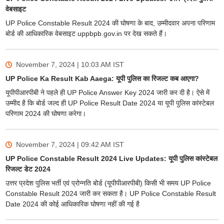
वेबसाइट
UP Police Constable Result 2024 की घोषणा के बाद, उम्मीदवार अपना परिणाम
बोर्ड की आधिकारिक वेबसाइट uppbpb.gov.in पर देख सकते हैं।
November 7, 2024 | 10:03 AM
IST
UP Police Ka Result Kab Aaega: यूपी पुलिस का रिजल्ट कब आएगा?
यूपीपीआरपीबी ने पहले ही UP Police Answer Key 2024 जारी कर दी है। ऐसे में
उम्मीद है कि बोर्ड जल्द ही UP Police Result Date 2024 या यूपी पुलिस कांस्टेबल
परिणाम 2024 की घोषणा करेगा।
November 7, 2024 | 09:42 AM
IST
UP Police Constable Result 2024 Live Updates: यूपी पुलिस कांस्टेबल
रिजल्ट डेट 2024
उत्तर प्रदेश पुलिस भर्ती एवं प्रोन्नति बोर्ड (यूपीपीआरपीबी) किसी भी समय UP Police
Constable Result 2024 जारी कर सकता है। UP Police Constable Result
Date 2024 की कोई आधिकारिक घोषणा नहीं की गई है