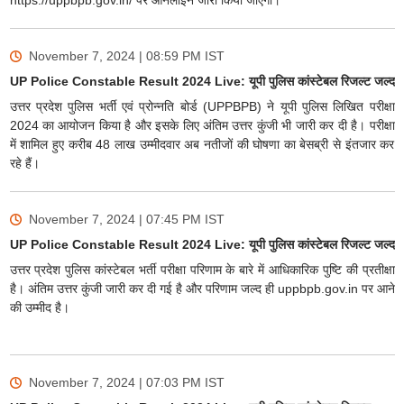
https://uppbpb.gov.in/ पर ऑनलाइन जारी किया जाएगा।
November 7, 2024 | 08:59 PM
IST
UP Police Constable Result 2024 Live: यूपी पुलिस कांस्टेबल रिजल्ट जल्द
उत्तर प्रदेश पुलिस भर्ती एवं प्रोन्नति बोर्ड (UPPBPB) ने यूपी पुलिस लिखित परीक्षा
2024 का आयोजन किया है और इसके लिए अंतिम उत्तर कुंजी भी जारी कर दी है। परीक्षा
में शामिल हुए करीब 48 लाख उम्मीदवार अब नतीजों की घोषणा का बेसब्री से इंतजार कर
रहे हैं।
November 7, 2024 | 07:45 PM
IST
UP Police Constable Result 2024 Live: यूपी पुलिस कांस्टेबल रिजल्ट जल्द
उत्तर प्रदेश पुलिस कांस्टेबल भर्ती परीक्षा परिणाम के बारे में आधिकारिक पुष्टि की प्रतीक्षा
है। अंतिम उत्तर कुंजी जारी कर दी गई है और परिणाम जल्द ही uppbpb.gov.in पर आने
की उम्मीद है।
November 7, 2024 | 07:03 PM
IST