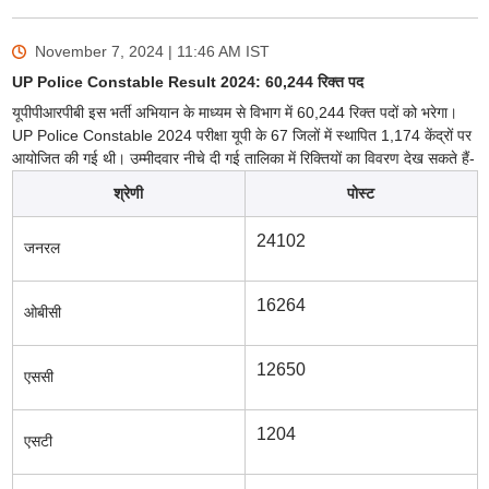
November 7, 2024 | 11:46 AM
IST
UP Police Constable Result 2024: 60,244 रिक्त पद
यूपीपीआरपीबी इस भर्ती अभियान के माध्यम से विभाग में 60,244 रिक्त पदों को भरेगा।
UP Police Constable 2024 परीक्षा यूपी के 67 जिलों में स्थापित 1,174 केंद्रों पर
आयोजित की गई थी। उम्मीदवार नीचे दी गई तालिका में रिक्तियों का विवरण देख सकते हैं-
श्रेणी
पोस्ट
24102
जनरल
16264
ओबीसी
12650
एससी
1204
एसटी