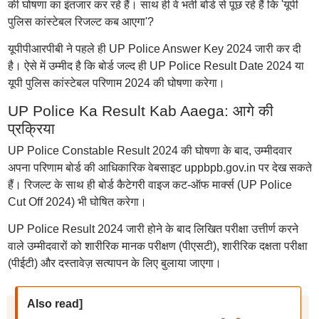
की घोषणा का इंतजार कर रहे हैं। साथ ही वे भर्ती बोर्ड से पूछ रहे हैं कि 'यूपी
पुलिस कांस्टेबल रिजल्ट कब आएगा'?
यूपीपीआरपीबी ने पहले ही UP Police Answer Key 2024 जारी कर दी
है। ऐसे में उम्मीद है कि बोर्ड जल्द ही UP Police Result Date 2024 या
यूपी पुलिस कांस्टेबल परिणाम 2024 की घोषणा करेगा।
UP Police Ka Result Kab Aaega: आगे की
प्रक्रिया
UP Police Constable Result 2024 की घोषणा के बाद, उम्मीदवार
अपना परिणाम बोर्ड की आधिकारिक वेबसाइट uppbpb.gov.in पर देख सकते
हैं। रिजल्ट के साथ ही बोर्ड कैटेगरी वाइज कट-ऑफ मार्क्स (UP Police
Cut Off 2024) भी घोषित करेगा।
UP Police Result 2024 जारी होने के बाद लिखित परीक्षा उत्तीर्ण करने
वाले उम्मीदवारों को शारीरिक मानक परीक्षण (पीएसटी), शारीरिक दक्षता परीक्षा
(पीईटी) और दस्तावेज़ सत्यापन के लिए बुलाया जाएगा।
Also read]