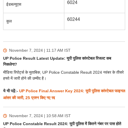
6024
ईडबल्यूएस
60244
कुल
November 7, 2024 | 11:17 AM
IST
UP Police Result Latest Update: यूपी पुलिस कांस्टेबल रिजल्ट कब
निकलेगा?
मीडिया रिपोर्ट्स के मुताबिक, UP Police Constable Result 2024 नवंबर के तीसरे
हफ्ते में जारी होने की उम्मीद है।
ये भी पढ़ें:-
UP Police Final Answer Key 2024: यूपी पुलिस कांस्टेबल फाइनल
आंसर की जारी, 25 प्रश्न किए गए रद्द
November 7, 2024 | 10:58 AM
IST
UP Police Constable Result 2024: यूपी पुलिस में कितने नंबर पर पास होते