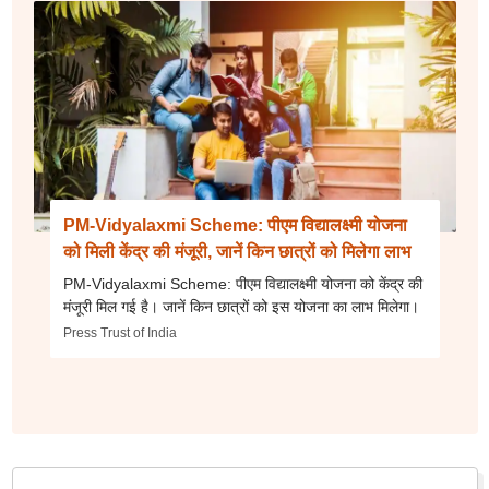
PM-Vidyalaxmi Scheme: पीएम विद्यालक्ष्मी योजना
को मिली केंद्र की मंजूरी, जानें किन छात्रों को मिलेगा लाभ
PM-Vidyalaxmi Scheme: पीएम विद्यालक्ष्मी योजना को केंद्र की
मंजूरी मिल गई है। जानें किन छात्रों को इस योजना का लाभ मिलेगा।
Press Trust of India