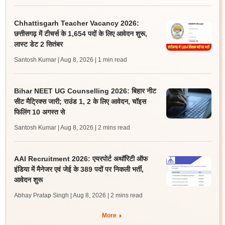
Chhattisgarh Teacher Vacancy 2026:
छत्तीसगढ़ में टीचर्स के 1,654 पदों के लिए आवेदन शुरू,
लास्ट डेट 2 सितंबर
Santosh Kumar | Aug 8, 2026
| 1 min read
Bihar NEET UG Counselling 2026: बिहार नीट
सीट मैट्रिक्स जारी; राउंड 1, 2 के लिए आवेदन, चॉइस
फिलिंग 10 अगस्त से
Santosh Kumar | Aug 8, 2026
| 2 mins read
AAI Recruitment 2026: एयरपोर्ट अथॉरिटी ऑफ
इंडिया में मैनेजर एवं जेई के 389 पदों पर निकली भर्ती,
आवेदन शुरू
Abhay Pratap Singh | Aug 8, 2026
| 2 mins read
More