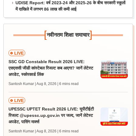
UDISE Report: वर्ष 2023-24 और 2025-26 के बीच सरकारी स्कूलों
में दाखिले में लगभग 86 लाख की कमी आई
[
]
नवीनतम शिक्षा समाचार
LIVE
SSC GD Constable Result 2026 LIVE:
एसएससी जीडी कांस्टेबल रिजल्ट कब आएगा? जानें लेटेस्ट
अपडेट, स्कोरकार्ड लिंक
Santosh Kumar | Aug 8, 2026
| 6 mins read
LIVE
UPESSC UPTET Result 2026 LIVE: यूपीटीईटी
रिजल्ट @upessc.up.gov.in पर जल्द, जानें लेटेस्ट
अपडेट, पासिंग मार्क्स
Santosh Kumar | Aug 8, 2026
| 6 mins read