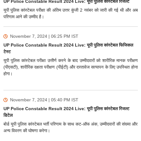
UP Police Constable Result 2024 Live: यूपी पुलिस कांस्टेबल रिजल्ट
यूपी पुलिस कांस्टेबल परीक्षा की अंतिम उत्तर कुंजी 2 नवंबर को जारी की गई थी और अब
परिणाम आने की उम्मीद है।
November 7, 2024 | 06:25 PM
IST
UP Police Constable Result 2024 Live: यूपी पुलिस कांस्टेबल फिजिकल
टेस्ट
यूपी पुलिस कांस्टेबल परीक्षा उत्तीर्ण करने के बाद उम्मीदवारों को शारीरिक मानक परीक्षण
(पीएसटी), शारीरिक दक्षता परीक्षण (पीईटी) और दस्तावेज सत्यापन के लिए उपस्थित होना
होगा।
November 7, 2024 | 05:40 PM
IST
UP Police Constable Result 2024 Live: यूपी पुलिस कांस्टेबल रिजल्ट
डिटेल
बोर्ड यूपी पुलिस कांस्टेबल भर्ती परिणाम के साथ कट-ऑफ अंक, उम्मीदवारों की संख्या और
अन्य विवरण की घोषणा करेगा।