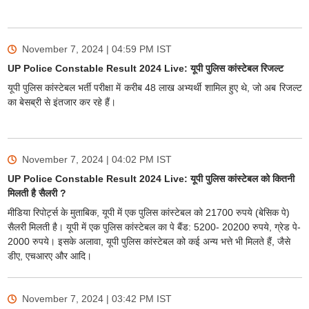
November 7, 2024 | 04:59 PM
IST
UP Police Constable Result 2024 Live: यूपी पुलिस कांस्टेबल रिजल्ट
यूपी पुलिस कांस्टेबल भर्ती परीक्षा में करीब 48 लाख अभ्यर्थी शामिल हुए थे, जो अब रिजल्ट
का बेसब्री से इंतजार कर रहे हैं।
November 7, 2024 | 04:02 PM
IST
UP Police Constable Result 2024 Live: यूपी पुलिस कांस्टेबल को कितनी
मिलती है सैलरी ?
मीडिया रिपोर्ट्स के मुताबिक, यूपी में एक पुलिस कांस्टेबल को 21700 रुपये (बेसिक पे)
सैलरी मिलती है। यूपी में एक पुलिस कांस्टेबल का पे बैंड: 5200- 20200 रुपये, ग्रेड पे-
2000 रुपये। इसके अलावा, यूपी पुलिस कांस्टेबल को कई अन्य भत्ते भी मिलते हैं, जैसे
डीए, एचआरए और आदि।
November 7, 2024 | 03:42 PM
IST