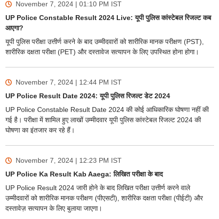
November 7, 2024 | 01:10 PM
IST
UP Police Constable Result 2024 Live: यूपी पुलिस कांस्टेबल रिजल्ट कब
आएगा?
यूपी पुलिस परीक्षा उत्तीर्ण करने के बाद उम्मीदवारों को शारीरिक मानक परीक्षण (PST),
शारीरिक दक्षता परीक्षा (PET) और दस्तावेज सत्यापन के लिए उपस्थित होना होगा।
November 7, 2024 | 12:44 PM
IST
UP Police Result Date 2024: यूपी पुलिस रिजल्ट डेट 2024
UP Police Constable Result Date 2024 की कोई आधिकारिक घोषणा नहीं की
गई है। परीक्षा में शामिल हुए लाखों उम्मीदवार यूपी पुलिस कांस्टेबल रिजल्ट 2024 की
घोषणा का इंतजार कर रहे हैं।
November 7, 2024 | 12:23 PM
IST
UP Police Ka Result Kab Aaega: लिखित परीक्षा के बाद
UP Police Result 2024 जारी होने के बाद लिखित परीक्षा उत्तीर्ण करने वाले
उम्मीदवारों को शारीरिक मानक परीक्षण (पीएसटी), शारीरिक दक्षता परीक्षा (पीईटी) और
दस्तावेज़ सत्यापन के लिए बुलाया जाएगा।