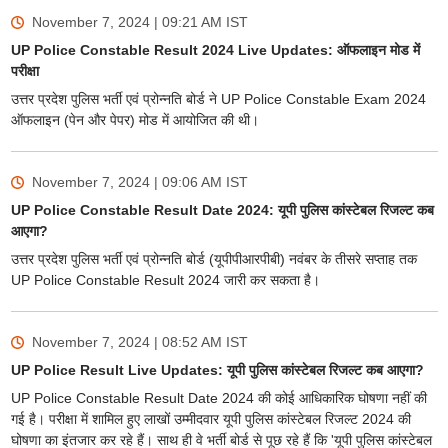
November 7, 2024 | 09:21 AM
IST
UP Police Constable Result 2024 Live Updates: ऑफलाइन मोड में
परीक्षा
उत्तर प्रदेश पुलिस भर्ती एवं प्रोन्नति बोर्ड ने UP Police Constable Exam 2024
ऑफलाइन (पेन और पेपर) मोड में आयोजित की थी।
November 7, 2024 | 09:06 AM
IST
UP Police Constable Result Date 2024: यूपी पुलिस कांस्टेबल रिजल्ट कब
आएगा?
उत्तर प्रदेश पुलिस भर्ती एवं प्रोन्नति बोर्ड (यूपीपीआरपीबी) नवंबर के तीसरे सप्ताह तक
UP Police Constable Result 2024 जारी कर सकता है।
November 7, 2024 | 08:52 AM
IST
UP Police Result Live Updates: यूपी पुलिस कांस्टेबल रिजल्ट कब आएगा?
UP Police Constable Result Date 2024 की कोई आधिकारिक घोषणा नहीं की
गई है। परीक्षा में शामिल हुए लाखों उम्मीदवार यूपी पुलिस कांस्टेबल रिजल्ट 2024 की
घोषणा का इंतजार कर रहे हैं। साथ ही वे भर्ती बोर्ड से पूछ रहे हैं कि 'यूपी पुलिस कांस्टेबल