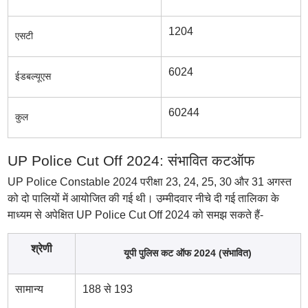
1204
एसटी
6024
ईडबल्यूएस
60244
कुल
UP Police Cut Off 2024: संभावित कटऑफ
UP Police Constable 2024 परीक्षा 23, 24, 25, 30 और 31 अगस्त
को दो पालियों में आयोजित की गई थी। उम्मीदवार नीचे दी गई तालिका के
माध्यम से अपेक्षित UP Police Cut Off 2024 को समझ सकते हैं-
श्रेणी
यूपी पुलिस कट ऑफ 2024 (संभावित)
सामान्य
188 से 193