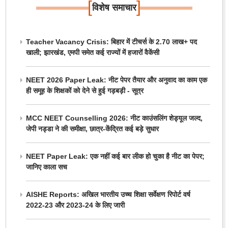
[
]
विशेष समाचार
Teacher Vacancy Crisis: बिहार में टीचर्स के 2.70 लाख+ पद
खाली; झारखंड, एमपी समेत कई राज्यों में हजारों वैकेंसी
NEET 2026 Paper Leak: नीट पेपर तैयार और अनुवाद का काम एक
ही समूह के शिक्षकों को देने से हुई गड़बड़ी - सूत्र
MCC NEET Counselling 2026: नीट काउंसलिंग शेड्यूल जल्द,
जेपी नड्डा ने की समीक्षा, छात्र-केंद्रित कई बड़े सुधार
NEET Paper Leak: एक नहीं कई बार लीक हो चुका है नीट का पेपर;
जानिए काला सच
AISHE Reports: अखिल भारतीय उच्च शिक्षा सर्वेक्षण रिपोर्ट वर्ष
2022-23 और 2023-24 के लिए जारी