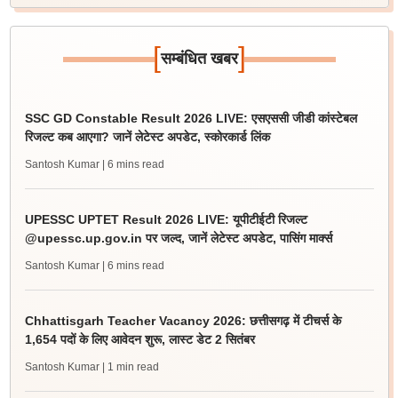
[
]
सम्बंधित खबर
SSC GD Constable Result 2026 LIVE: एसएससी जीडी कांस्टेबल
रिजल्ट कब आएगा? जानें लेटेस्ट अपडेट, स्कोरकार्ड लिंक
Santosh Kumar
| 6 mins read
UPESSC UPTET Result 2026 LIVE: यूपीटीईटी रिजल्ट
@upessc.up.gov.in पर जल्द, जानें लेटेस्ट अपडेट, पासिंग मार्क्स
Santosh Kumar
| 6 mins read
Chhattisgarh Teacher Vacancy 2026: छत्तीसगढ़ में टीचर्स के
1,654 पदों के लिए आवेदन शुरू, लास्ट डेट 2 सितंबर
Santosh Kumar
| 1 min read