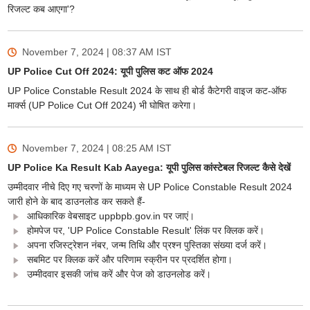
रिजल्ट कब आएगा'?
November 7, 2024 | 08:37 AM
IST
UP Police Cut Off 2024: यूपी पुलिस कट ऑफ 2024
UP Police Constable Result 2024 के साथ ही बोर्ड कैटेगरी वाइज कट-ऑफ
मार्क्स (UP Police Cut Off 2024) भी घोषित करेगा।
November 7, 2024 | 08:25 AM
IST
UP Police Ka Result Kab Aayega: यूपी पुलिस कांस्टेबल रिजल्ट कैसे देखें
उम्मीदवार नीचे दिए गए चरणों के माध्यम से UP Police Constable Result 2024
जारी होने के बाद डाउनलोड कर सकते हैं-
आधिकारिक वेबसाइट uppbpb.gov.in पर जाएं।
होमपेज पर, 'UP Police Constable Result' लिंक पर क्लिक करें।
अपना रजिस्ट्रेशन नंबर, जन्म तिथि और प्रश्न पुस्तिका संख्या दर्ज करें।
सबमिट पर क्लिक करें और परिणाम स्क्रीन पर प्रदर्शित होगा।
उम्मीदवार इसकी जांच करें और पेज को डाउनलोड करें।