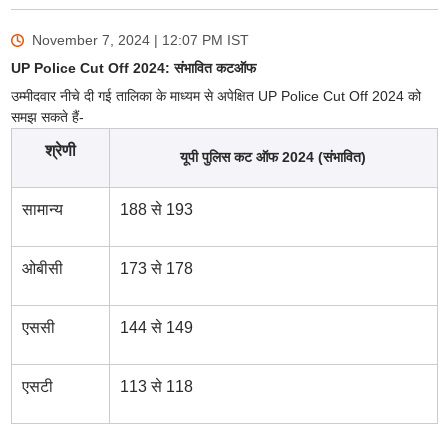
November 7, 2024 | 12:07 PM
IST
UP Police Cut Off 2024: संभावित कटऑफ
उम्मीदवार नीचे दी गई तालिका के माध्यम से अपेक्षित UP Police Cut Off 2024 को
समझ सकते हैं-
श्रेणी
यूपी पुलिस कट ऑफ 2024 (संभावित)
सामान्य
188 से 193
ओबीसी
173 से 178
एससी
144 से 149
एसटी
113 से 118