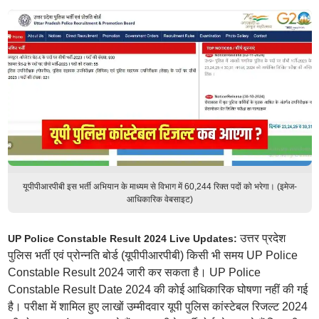
यूपीपीआरपीबी इस भर्ती अभियान के माध्यम से विभाग में 60,244 रिक्त पदों को भरेगा। (इमेज-
आधिकारिक वेबसाइट)
उत्तर प्रदेश
UP Police Constable Result 2024 Live Updates:
पुलिस भर्ती एवं प्रोन्नति बोर्ड (यूपीपीआरपीबी) किसी भी समय UP Police
Constable Result 2024 जारी कर सकता है। UP Police
Constable Result Date 2024 की कोई आधिकारिक घोषणा नहीं की गई
है। परीक्षा में शामिल हुए लाखों उम्मीदवार यूपी पुलिस कांस्टेबल रिजल्ट 2024