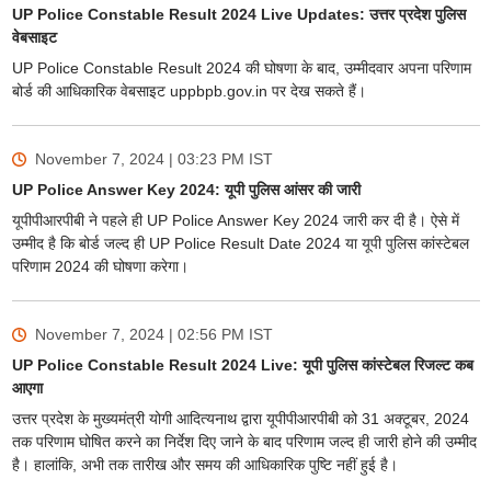
UP Police Constable Result 2024 Live Updates: उत्तर प्रदेश पुलिस
वेबसाइट
UP Police Constable Result 2024 की घोषणा के बाद, उम्मीदवार अपना परिणाम
बोर्ड की आधिकारिक वेबसाइट uppbpb.gov.in पर देख सकते हैं।
November 7, 2024 | 03:23 PM
IST
UP Police Answer Key 2024: यूपी पुलिस आंसर की जारी
यूपीपीआरपीबी ने पहले ही UP Police Answer Key 2024 जारी कर दी है। ऐसे में
उम्मीद है कि बोर्ड जल्द ही UP Police Result Date 2024 या यूपी पुलिस कांस्टेबल
परिणाम 2024 की घोषणा करेगा।
November 7, 2024 | 02:56 PM
IST
UP Police Constable Result 2024 Live: यूपी पुलिस कांस्टेबल रिजल्ट कब
आएगा
उत्तर प्रदेश के मुख्यमंत्री योगी आदित्यनाथ द्वारा यूपीपीआरपीबी को 31 अक्टूबर, 2024
तक परिणाम घोषित करने का निर्देश दिए जाने के बाद परिणाम जल्द ही जारी होने की उम्मीद
है। हालांकि, अभी तक तारीख और समय की आधिकारिक पुष्टि नहीं हुई है।