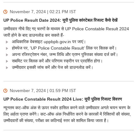
November 7, 2024 | 02:21 PM
IST
UP Police Result Date 2024: यूपी पुलिस कांस्टेबल रिजल्ट कैसे देखें
उम्मीदवार नीचे दिए गए चरणों के माध्यम से UP Police Constable Result 2024
जारी होने के बाद डाउनलोड कर सकते हैं-
आधिकारिक वेबसाइट uppbpb.gov.in पर जाएं।
होमपेज पर, 'UP Police Constable Result' लिंक पर क्लिक करें।
अपना रजिस्ट्रेशन नंबर, जन्म तिथि और प्रश्न पुस्तिका संख्या दर्ज करें।
सबमिट पर क्लिक करें और परिणाम स्क्रीन पर प्रदर्शित होगा।
उम्मीदवार इसकी जांच करें और पेज को डाउनलोड करें।
November 7, 2024 | 01:59 PM
IST
UP Police Constable Result 2024 Live: यूपी पुलिस रिजल्ट विवरण
न्यूनतम कट-ऑफ अंक से ऊपर स्कोर हासिल करने वाले उम्मीदवार अगले चयन चरण के
लिए अर्हता प्राप्त करेंगे। कट-ऑफ अंक निर्धारित करने के कारकों में रिक्तियों की संख्या,
उम्मीदवारों की संख्या, परीक्षा का कठिनाई स्तर को शामिल किया जाता है।