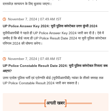
दस्तावेज़ सत्यापन के लिए बुलाया जाएगा।
November 7, 2024 | 07:49 AM
IST
UP Police Answer Key 2024: यूपी पुलिस कांस्टेबल उत्तर कुंजी 2024
यूपीपीआरपीबी ने पहले ही UP Police Answer Key 2024 जारी कर दी है। ऐसे में
उम्मीद है कि बोर्ड जल्द ही UP Police Result Date 2024 या यूपी पुलिस कांस्टेबल
परिणाम 2024 की घोषणा करेगा।
November 7, 2024 | 07:48 AM
IST
UP Police Constable Result Date 2024: यूपी पुलिस कांस्टेबल रिजल्ट कब
आएगा?
उत्तर प्रदेश पुलिस भर्ती एवं प्रोन्नति बोर्ड (यूपीपीआरपीबी) नवंबर के तीसरे सप्ताह तक
UP Police Constable Result 2024 जारी कर सकता है।
[
]
अगली खबर