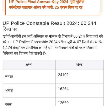
UP Police Final Answer Key 2024: यूपी पुलिस
कांस्टेबल फाइनल आंसर की जारी, 25 प्रश्न किए गए रद्द
UP Police Constable Result 2024: 60,244
रिक्त पद
यूपीपीआरपीबी इस भर्ती अभियान के माध्यम से विभाग में 60,244 रिक्त पदों को
भरेगा। UP Police Constable 2024 परीक्षा यूपी के 67 जिलों में स्थापित
1,174 केंद्रों पर आयोजित की गई थी। उम्मीदवार नीचे दी गई तालिका में
रिक्तियों का विवरण देख सकते हैं-
श्रेणी
पोस्ट
24102
जनरल
16264
ओबीसी
12650
एससी