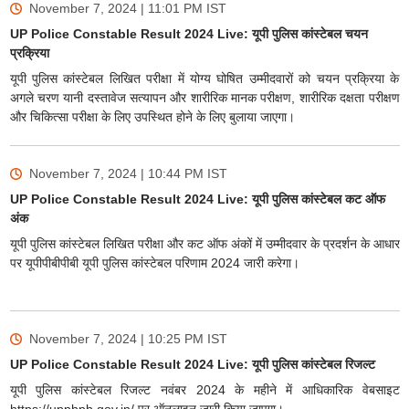
November 7, 2024 | 11:01 PM
IST
UP Police Constable Result 2024 Live: यूपी पुलिस कांस्टेबल चयन
प्रक्रिया
यूपी पुलिस कांस्टेबल लिखित परीक्षा में योग्य घोषित उम्मीदवारों को चयन प्रक्रिया के
अगले चरण यानी दस्तावेज सत्यापन और शारीरिक मानक परीक्षण, शारीरिक दक्षता परीक्षण
और चिकित्सा परीक्षा के लिए उपस्थित होने के लिए बुलाया जाएगा।
November 7, 2024 | 10:44 PM
IST
UP Police Constable Result 2024 Live: यूपी पुलिस कांस्टेबल कट ऑफ
अंक
यूपी पुलिस कांस्टेबल लिखित परीक्षा और कट ऑफ अंकों में उम्मीदवार के प्रदर्शन के आधार
पर यूपीपीबीपीबी यूपी पुलिस कांस्टेबल परिणाम 2024 जारी करेगा।
November 7, 2024 | 10:25 PM
IST
UP Police Constable Result 2024 Live: यूपी पुलिस कांस्टेबल रिजल्ट
यूपी पुलिस कांस्टेबल रिजल्ट नवंबर 2024 के महीने में आधिकारिक वेबसाइट