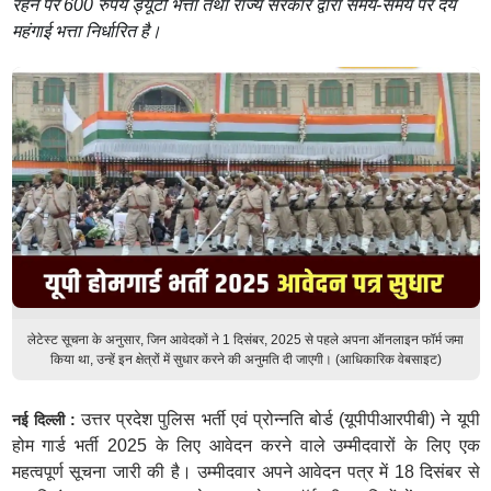
रहने पर 600 रुपये ड्यूटी भत्ता तथा राज्य सरकार द्वारा समय-समय पर देय
महंगाई भत्ता निर्धारित है।
लेटेस्ट सूचना के अनुसार, जिन आवेदकों ने 1 दिसंबर, 2025 से पहले अपना ऑनलाइन फॉर्म जमा
किया था, उन्हें इन क्षेत्रों में सुधार करने की अनुमति दी जाएगी। (आधिकारिक वेबसाइट)
उत्तर प्रदेश पुलिस भर्ती एवं प्रोन्नति बोर्ड (यूपीपीआरपीबी) ने यूपी
नई दिल्ली :
होम गार्ड भर्ती 2025 के लिए आवेदन करने वाले उम्मीदवारों के लिए एक
महत्वपूर्ण सूचना जारी की है। उम्मीदवार अपने आवेदन पत्र में 18 दिसंबर से