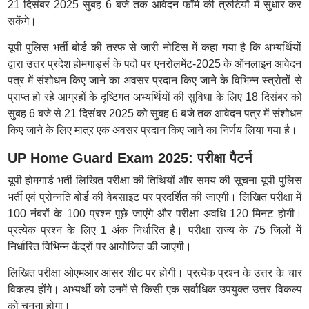
21 दिसंबर 2025 सुबह 6 बजे तक आवेदन फॉर्म की त्रुटियों में सुधार कर
सकेंगे।
यूपी पुलिस भर्ती बोर्ड की तरफ से जारी नोटिस में कहा गया है कि अभ्यर्थियों
द्वारा उत्तर प्रदेश होमगार्ड्स के पदों पर एनरोलमेंट-2025 के ऑनलाइन आवेदन
पत्र में संशोधन किए जाने का अवसर प्रदान किए जाने के विभिन्न स्त्रोतों से
प्राप्त हो रहे आग्रहों के दृष्टिगत अभ्यर्थियों की सुविधा के लिए 18 दिसंबर को
सुबह 6 बजे से 21 दिसंबर 2025 को सुबह 6 बजे तक आवेदन पत्र में संशोधन
किए जाने के लिए मात्र एक अवसर प्रदान किए जाने का निर्णय लिया गया है।
UP Home Guard Exam 2025: परीक्षा पैटर्न
यूपी होमगार्ड भर्ती लिखित परीक्षा की तिथियों और समय की सूचना यूपी पुलिस
भर्ती एवं प्रोन्नति बोर्ड की वेबसाइट पर प्रदर्शित की जाएगी। लिखित परीक्षा में
100 नंबरों के 100 प्रश्न पूछे जाएंगे और परीक्षा अवधि 120 मिनट होगी।
प्रत्येक प्रश्न के लिए 1 अंक निर्धारित है। परीक्षा राज्य के 75 जिलों में
निर्धारित विभिन्न केंद्रों पर आयोजित की जाएगी।
लिखित परीक्षा ओएमआर आंसर शीट पर होगी। प्रत्येक प्रश्न के उत्तर के चार
विकल्प होंगे। अभ्यर्थी को उनमें से किसी एक सर्वाधिक उपयुक्त उत्तर विकल्प
को चुनना होगा।