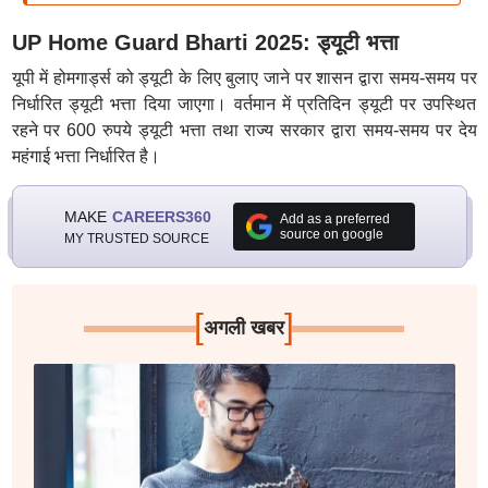
UP Home Guard Bharti 2025: ड्यूटी भत्ता
यूपी में होमगार्ड्स को ड्यूटी के लिए बुलाए जाने पर शासन द्वारा समय-समय पर
निर्धारित ड्यूटी भत्ता दिया जाएगा। वर्तमान में प्रतिदिन ड्यूटी पर उपस्थित
रहने पर 600 रुपये ड्यूटी भत्ता तथा राज्य सरकार द्वारा समय-समय पर देय
महंगाई भत्ता निर्धारित है।
MAKE
CAREERS360
Add as a preferred
source on google
MY TRUSTED SOURCE
[
]
अगली खबर