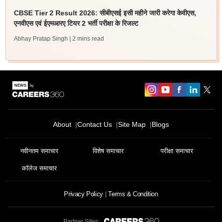
CBSE Tier 2 Result 2026: सीबीएसई इसी महीने जारी करेगा केवीएस,
एनवीएस एवं ईएमआरए टियर 2 भर्ती परीक्षा के रिजल्ट
Abhay Pratap Singh
| 2 mins read
About
Contact Us
Site Map
Blogs
नवीनतम समाचार
विशेष समाचार
परीक्षा समाचार
कॉलेज समाचार
Privacy Policy
Terms & Condition
Partner Sites: