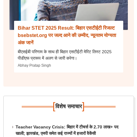
Bihar STET 2025 Result: बिहार एसटीईटी रिजल्ट
bsebstet.org पर जल्द आने की उम्मीद, न्यूनतम योग्यता
अंक जानें
बीएसईबी परिणाम के साथ ही बिहार एसटीईटी मेरिट लिस्ट 2025
पीडीएफ प्रारूप में अलग से जारी करेगा।
Abhay Pratap Singh
[
]
विशेष समाचार
Teacher Vacancy Crisis: बिहार में टीचर्स के 2.70 लाख+ पद
खाली; झारखंड, एमपी समेत कई राज्यों में हजारों वैकेंसी