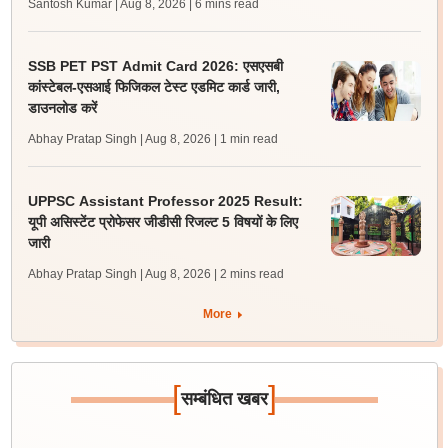
Santosh Kumar | Aug 8, 2026
| 6 mins read
SSB PET PST Admit Card 2026: एसएसबी
कांस्टेबल-एसआई फिजिकल टेस्ट एडमिट कार्ड जारी,
डाउनलोड करें
Abhay Pratap Singh | Aug 8, 2026
| 1 min read
UPPSC Assistant Professor 2025 Result:
यूपी असिस्टेंट प्रोफेसर जीडीसी रिजल्ट 5 विषयों के लिए
जारी
Abhay Pratap Singh | Aug 8, 2026
| 2 mins read
More
[
]
सम्बंधित खबर