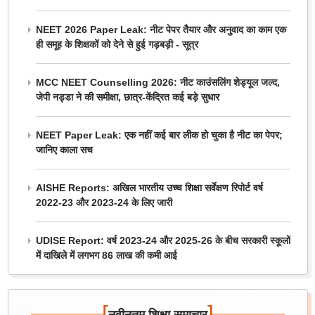
NEET 2026 Paper Leak: नीट पेपर तैयार और अनुवाद का काम एक
ही समूह के शिक्षकों को देने से हुई गड़बड़ी - सूत्र
MCC NEET Counselling 2026: नीट काउंसलिंग शेड्यूल जल्द,
जेपी नड्डा ने की समीक्षा, छात्र-केंद्रित कई बड़े सुधार
NEET Paper Leak: एक नहीं कई बार लीक हो चुका है नीट का पेपर;
जानिए काला सच
AISHE Reports: अखिल भारतीय उच्च शिक्षा सर्वेक्षण रिपोर्ट वर्ष
2022-23 और 2023-24 के लिए जारी
UDISE Report: वर्ष 2023-24 और 2025-26 के बीच सरकारी स्कूलों
में दाखिले में लगभग 86 लाख की कमी आई
[
]