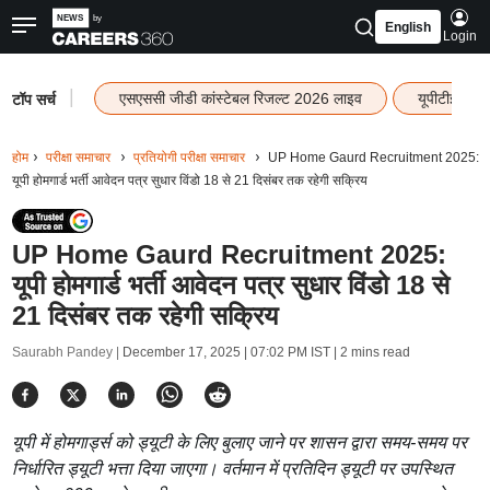
English
Login
|
एसएससी जीडी कांस्टेबल रिजल्ट 2026 लाइव
यूपीटीईटी र
टॉप सर्च
होम
परीक्षा समाचार
प्रतियोगी परीक्षा समाचार
UP Home Gaurd Recruitment 2025:
यूपी होमगार्ड भर्ती आवेदन पत्र सुधार विंडो 18 से 21 दिसंबर तक रहेगी सक्रिय
UP Home Gaurd Recruitment 2025:
यूपी होमगार्ड भर्ती आवेदन पत्र सुधार विंडो 18 से
21 दिसंबर तक रहेगी सक्रिय
Saurabh Pandey |
December 17, 2025 | 07:02 PM IST
| 2 mins read
यूपी में होमगार्ड्स को ड्यूटी के लिए बुलाए जाने पर शासन द्वारा समय-समय पर
निर्धारित ड्यूटी भत्ता दिया जाएगा। वर्तमान में प्रतिदिन ड्यूटी पर उपस्थित