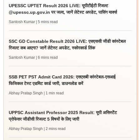
UPESSC UPTET Result 2026 LIVE: यूपीटीईटी रिजल्ट
@upessc.up.gov.in पर जल्द, जानें लेटेस्ट अपडेट, पासिंग मार्क्स
Santosh Kumar
| 5 mins read
SSC GD Constable Result 2026 LIVE: एसएससी जीडी कांस्टेबल
रिजल्ट कब आएगा? जानें लेटेस्ट अपडेट, स्कोरकार्ड लिंक
Santosh Kumar
| 6 mins read
SSB PET PST Admit Card 2026: एसएसबी कांस्टेबल-एसआई
फिजिकल टेस्ट एडमिट कार्ड जारी, डाउनलोड करें
Abhay Pratap Singh
| 1 min read
UPPSC Assistant Professor 2025 Result: यूपी असिस्टेंट
प्रोफेसर जीडीसी रिजल्ट 5 विषयों के लिए जारी
Abhay Pratap Singh
| 2 mins read