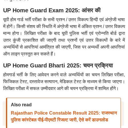
UP Home Guard Exam 2025: आंसर की
यूपी होम गार्ड भर्ती परीक्षा के सभी प्रश्न / उत्तर विकल्प हिन्दी एवं अंग्रेजी भाषा
में होगें। किसी संशय की स्थिति में अंग्रेजी भाषा में अंकित प्रश्न / उत्तर विकल्प
मान्य होगा। लिखित परीक्षा के बाद यूपी पुलिस भर्ती एवं प्रोन्नति बोर्ड द्वारा
उत्तर कुंजी प्रकाशित की जाएगी तथा प्रश्नों एवं उत्तर विकल्पों के बारे में
अभ्यर्थियों से आपत्तियां आमंत्रित की जाएगी, जिस पर अभ्यर्थी अपनी आपत्तियां
ऑन लाइन प्रस्तुत कर सकते हैं।
UP Home Guard Bharti 2025: चयन प्रक्रिया
होमगार्ड भर्ती के लिए आवेदन करने वाले अभ्यर्थियों का चयन लिखित परीक्षा,
फिजिकल टेस्ट, दस्तावेज सत्यापन, मेडिकल टेस्ट के माध्यम से किया जाएगा।
लिखित परीक्षा में सफल उम्मीदवार आगे की चयन प्रक्रिया में शामिल होंगे।
Also read
Rajasthan Police Constable Result 2025: राजस्थान
पुलिस कांस्टेबल पीई-पीएमटी रिजल्ट जारी, ऐसे करें डाउनलोड