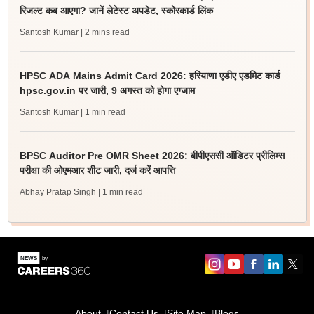
रिजल्ट कब आएगा? जानें लेटेस्ट अपडेट, स्कोरकार्ड लिंक
Santosh Kumar
| 2 mins read
HPSC ADA Mains Admit Card 2026: हरियाणा एडीए एडमिट कार्ड
hpsc.gov.in पर जारी, 9 अगस्त को होगा एग्जाम
Santosh Kumar
| 1 min read
BPSC Auditor Pre OMR Sheet 2026: बीपीएससी ऑडिटर प्रीलिम्स
परीक्षा की ओएमआर शीट जारी, दर्ज करें आपत्ति
Abhay Pratap Singh
| 1 min read
About
Contact Us
Site Map
Blogs