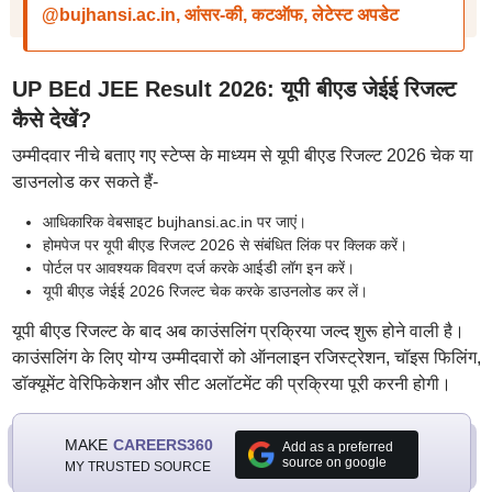
@bujhansi.ac.in, आंसर-की, कटऑफ, लेटेस्ट अपडेट
UP BEd JEE Result 2026: यूपी बीएड जेईई रिजल्ट
कैसे देखें?
उम्मीदवार नीचे बताए गए स्टेप्स के माध्यम से यूपी बीएड रिजल्ट 2026 चेक या
डाउनलोड कर सकते हैं-
आधिकारिक वेबसाइट bujhansi.ac.in पर जाएं।
होमपेज पर यूपी बीएड रिजल्ट 2026 से संबंधित लिंक पर क्लिक करें।
पोर्टल पर आवश्यक विवरण दर्ज करके आईडी लॉग इन करें।
यूपी बीएड जेईई 2026 रिजल्ट चेक करके डाउनलोड कर लें।
यूपी बीएड रिजल्ट के बाद अब काउंसलिंग प्रक्रिया जल्द शुरू होने वाली है।
काउंसलिंग के लिए योग्य उम्मीदवारों को ऑनलाइन रजिस्ट्रेशन, चॉइस फिलिंग,
डॉक्यूमेंट वेरिफिकेशन और सीट अलॉटमेंट की प्रक्रिया पूरी करनी होगी।
MAKE
CAREERS360
Add as a preferred
source on google
MY TRUSTED SOURCE