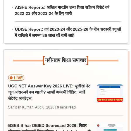
AISHE Reports: अखिल भारतीय उच्च शिक्षा सर्वेक्षण रिपोर्ट वर्ष
2022-23 और 2023-24 के लिए जारी
UDISE Report: वर्ष 2023-24 और 2025-26 के बीच सरकारी स्कूलों
में दाखिले में लगभग 86 लाख की कमी आई
[
]
नवीनतम शिक्षा समाचार
LIVE
UGC NET Answer Key 2026 LIVE: यूजीसी नेट
जून आंसर-की कब आएगी? लाखों अभ्यर्थी चिंतित, जानें
लेटेस्ट अपडेट्स
Santosh Kumar | Aug 6, 2026
| 9 mins read
BSEB Bihar DElED Scorecard 2026: बिहार