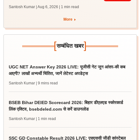
Santosh Kumar | Aug 6, 2026
| 1 min read
More
[
]
सम्बंधित खबर
UGC NET Answer Key 2026 LIVE: यूजीसी नेट जून आंसर-की कब
आएगी? लाखों अभ्यर्थी चिंतित, जानें लेटेस्ट अपडेट्स
Santosh Kumar
| 9 mins read
BSEB Bihar DElED Scorecard 2026: बिहार डीएलएड स्कोरकार्ड
लिंक एक्टिव, bsebdeled.com से करें डाउनलोड
Santosh Kumar
| 1 min read
SSC GD Constable Result 2026 LIVE: एसएससी जीडी कांस्टेबल