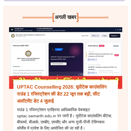
[
]
अगली खबर
UPTAC Counselling 2026: यूपीटेक काउंसलिंग
राउंड 1 रजिस्ट्रेशन की डेट 22 जून तक बढ़ी, सीट
अलॉटमेंट डेट 4 जुलाई
राउंड 1 रजिस्ट्रेशन प्रक्रिया आधिकारिक वेबसाइट
uptac.samarth.edu.in पर जारी है। यूपीटेक काउंसलिंग बीटेक,
बीफार्मा, बीआर्क, एमबीए, एमसीए और अन्य यूजी-पीजी टेक्निकल
कोर्सेस में प्रवेश के लिए आयोजित की जा रही है।