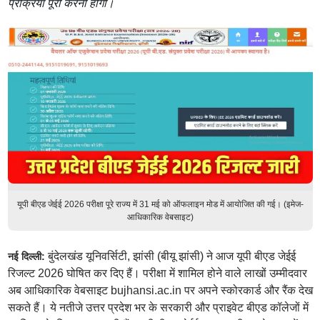
प्रक्रिया पूरी करनी होगी।
यूपी बीएड जेईई 2026 परीक्षा पूरे राज्य में 31 मई को ऑफलाइन मोड में आयोजित की गई। (इमेज-
आधिकारिक वेबसाइट)
बुंदेलखंड यूनिवर्सिटी, झांसी (बीयू झांसी) ने आज यूपी बीएड जेईई
नई दिल्ली:
रिजल्ट 2026 घोषित कर दिए हैं। परीक्षा में शामिल होने वाले लाखों उम्मीदवार
अब आधिकारिक वेबसाइट bujhansi.ac.in पर अपने स्कोरकार्ड और रैंक देख
सकते हैं। ये नतीजे उत्तर प्रदेश भर के सरकारी और प्राइवेट बीएड कॉलेजों में