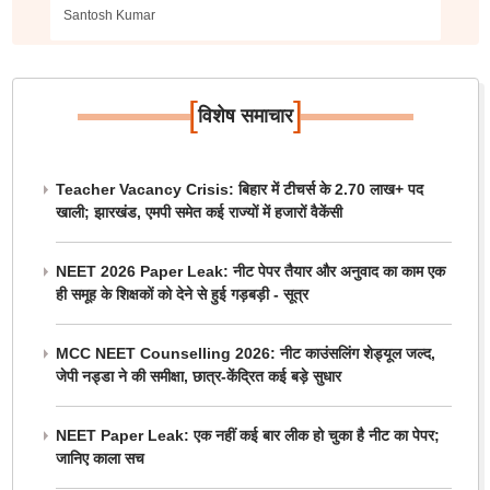
Santosh Kumar
[
]
विशेष समाचार
Teacher Vacancy Crisis: बिहार में टीचर्स के 2.70 लाख+ पद
खाली; झारखंड, एमपी समेत कई राज्यों में हजारों वैकेंसी
NEET 2026 Paper Leak: नीट पेपर तैयार और अनुवाद का काम एक
ही समूह के शिक्षकों को देने से हुई गड़बड़ी - सूत्र
MCC NEET Counselling 2026: नीट काउंसलिंग शेड्यूल जल्द,
जेपी नड्डा ने की समीक्षा, छात्र-केंद्रित कई बड़े सुधार
NEET Paper Leak: एक नहीं कई बार लीक हो चुका है नीट का पेपर;
जानिए काला सच