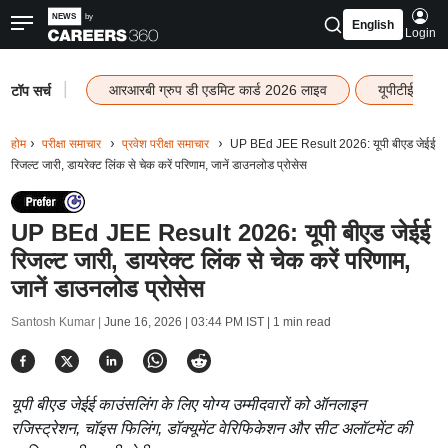
English
Login
|
आरआरबी ग्रुप डी एडमिट कार्ड 2026 लाइव
यूपीटीईटी रि
टॉप सर्च
होम
परीक्षा समाचार
प्रवेश परीक्षा समाचार
UP BEd JEE Result 2026: यूपी बीएड जेईई
रिजल्ट जारी, डायरेक्ट लिंक से चेक करें परिणाम, जानें डाउनलोड प्रोसेस
UP BEd JEE Result 2026: यूपी बीएड जेईई
रिजल्ट जारी, डायरेक्ट लिंक से चेक करें परिणाम,
जानें डाउनलोड प्रोसेस
Santosh Kumar |
June 16, 2026 | 03:44 PM IST
| 1 min read
यूपी बीएड जेईई काउंसलिंग के लिए योग्य उम्मीदवारों को ऑनलाइन
रजिस्ट्रेशन, चॉइस फिलिंग, डॉक्यूमेंट वेरिफिकेशन और सीट अलॉटमेंट की