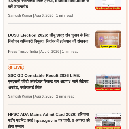
डीएलएड स्कोरकार्ड लिंक एक्टिव, bsebdeled.com से
करें डाउनलोड
Santosh Kumar | Aug 6, 2026
| 1 min read
DUSU Election 2026: डीयू छात्र संघ चुनाव के लिए
निर्वाचन अधिकारी नियुक्त, सितंबर में इलेक्शन की संभावना
Press Trust of India | Aug 6, 2026
| 1 min read
LIVE
SSC GD Constable Result 2026 LIVE:
एसएससी जीडी कांस्टेबल रिजल्ट कब आएगा? जानें लेटेस्ट
अपडेट, स्कोरकार्ड लिंक
Santosh Kumar | Aug 6, 2026
| 2 mins read
HPSC ADA Mains Admit Card 2026: हरियाणा
एडीए एडमिट कार्ड hpsc.gov.in पर जारी, 9 अगस्त को
होगा एग्जाम