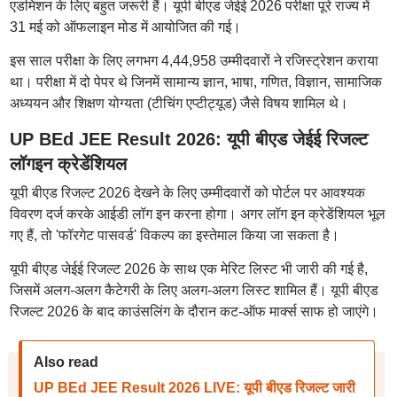
एडमिशन के लिए बहुत जरूरी हैं। यूपी बीएड जेईई 2026 परीक्षा पूरे राज्य में
31 मई को ऑफलाइन मोड में आयोजित की गई।
इस साल परीक्षा के लिए लगभग 4,44,958 उम्मीदवारों ने रजिस्ट्रेशन कराया
था। परीक्षा में दो पेपर थे जिनमें सामान्य ज्ञान, भाषा, गणित, विज्ञान, सामाजिक
अध्ययन और शिक्षण योग्यता (टीचिंग एप्टीट्यूड) जैसे विषय शामिल थे।
UP BEd JEE Result 2026: यूपी बीएड जेईई रिजल्ट
लॉगइन क्रेडेंशियल
यूपी बीएड रिजल्ट 2026 देखने के लिए उम्मीदवारों को पोर्टल पर आवश्यक
विवरण दर्ज करके आईडी लॉग इन करना होगा। अगर लॉग इन क्रेडेंशियल भूल
गए हैं, तो 'फॉरगेट पासवर्ड' विकल्प का इस्तेमाल किया जा सकता है।
यूपी बीएड जेईई रिजल्ट 2026 के साथ एक मेरिट लिस्ट भी जारी की गई है,
जिसमें अलग-अलग कैटेगरी के लिए अलग-अलग लिस्ट शामिल हैं। यूपी बीएड
रिजल्ट 2026 के बाद काउंसलिंग के दौरान कट-ऑफ मार्क्स साफ हो जाएंगे।
Also read
UP BEd JEE Result 2026 LIVE: यूपी बीएड रिजल्ट जारी