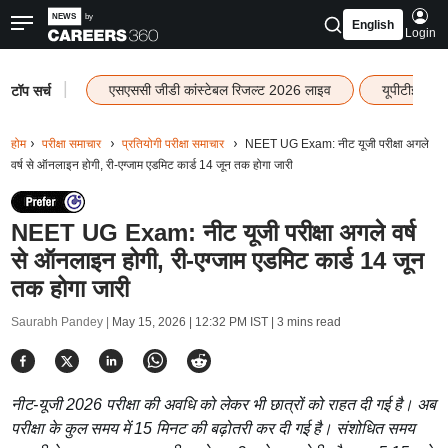
English
Login
|
एसएससी जीडी कांस्टेबल रिजल्ट 2026 लाइव
यूपीटीईटी र
टॉप सर्च
होम
परीक्षा समाचार
प्रतियोगी परीक्षा समाचार
NEET UG Exam: नीट यूजी परीक्षा अगले
वर्ष से ऑनलाइन होगी, री-एग्जाम एडमिट कार्ड 14 जून तक होगा जारी
NEET UG Exam: नीट यूजी परीक्षा अगले वर्ष
से ऑनलाइन होगी, री-एग्जाम एडमिट कार्ड 14 जून
तक होगा जारी
Saurabh Pandey |
May 15, 2026 | 12:32 PM IST
| 3 mins read
नीट-यूजी 2026 परीक्षा की अवधि को लेकर भी छात्रों को राहत दी गई है। अब
परीक्षा के कुल समय में 15 मिनट की बढ़ोतरी कर दी गई है। संशोधित समय