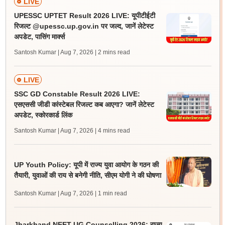
LIVE
UPESSC UPTET Result 2026 LIVE: यूपीटीईटी
रिजल्ट @upessc.up.gov.in पर जल्द, जानें लेटेस्ट
अपडेट, पासिंग मार्क्स
Santosh Kumar | Aug 7, 2026
| 2 mins read
LIVE
SSC GD Constable Result 2026 LIVE:
एसएससी जीडी कांस्टेबल रिजल्ट कब आएगा? जानें लेटेस्ट
अपडेट, स्कोरकार्ड लिंक
Santosh Kumar | Aug 7, 2026
| 4 mins read
UP Youth Policy: यूपी में राज्य युवा आयोग के गठन की
तैयारी, युवाओं की राय से बनेगी नीति, सीएम योगी ने की घोषणा
Santosh Kumar | Aug 7, 2026
| 1 min read
Jharkhand NEET UG Counselling 2026: राज्य