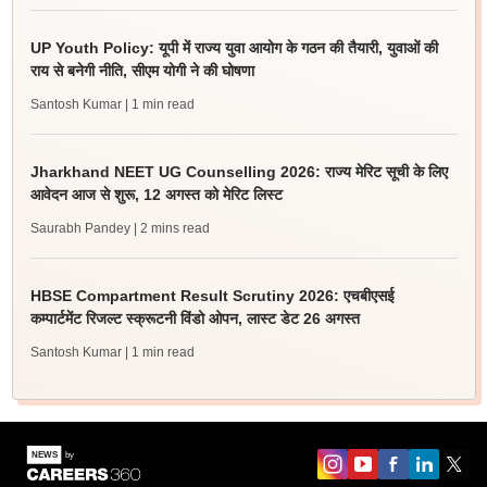
UP Youth Policy: यूपी में राज्य युवा आयोग के गठन की तैयारी, युवाओं की
राय से बनेगी नीति, सीएम योगी ने की घोषणा
Santosh Kumar
| 1 min read
Jharkhand NEET UG Counselling 2026: राज्य मेरिट सूची के लिए
आवेदन आज से शुरू, 12 अगस्त को मेरिट लिस्ट
Saurabh Pandey
| 2 mins read
HBSE Compartment Result Scrutiny 2026: एचबीएसई
कम्पार्टमेंट रिजल्ट स्क्रूटनी विंडो ओपन, लास्ट डेट 26 अगस्त
Santosh Kumar
| 1 min read