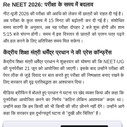
Re NEET 2026: परीक्षा के समय में बदलाव
नीट-यूजी 2026 की परीक्षा की अवधि को लेकर भी छात्रों को राहत दी गई है।
अब परीक्षा के कुल समय में 15 मिनट की बढ़ोतरी कर दी गई है। संशोधित
समय सारणी के अनुसार, अब यह परीक्षा दोपहर 2 बजे शुरू होगी और शाम
5:15 बजे संपन्न होगी। समय में इस विस्तार से छात्रों को प्रश्न पत्र पढ़ने
और हल करने के लिए अतिरिक्त समय मिल सकेगा।
केंद्रीय शिक्षा मंत्री धर्मेंद्र प्रधान ने की प्रेस कॉन्फ्रेंस
केंद्रीय शिक्षा मंत्री धर्मेंद्र प्रधान ने शुक्रवार को घोषणा की कि NEET-UG
की पुनर्परीक्षा 21 जून को आयोजित की जाएगी। इसके बाद उन्होंने परीक्षा की
पेपर लीक से जुड़े विवाद पर बात करते हुए परीक्षा की निष्पक्षता बनाए रखने के
लिए सरकार की दृढ़ प्रतिबद्धता का आश्वासन दिया।
मीडिया ब्रीफिंग में बोलते हुए प्रधान ने घटना पर खेद व्यक्त किया और कहा कि
पुनर्परीक्षा आयोजित करने का निर्णय "कठिन लेकिन आवश्यक" कदम था।
उन्होंने कहा कि हम किसी को भी किसी की सीट छीनने नहीं देंगे। उन्होंने आगे
कहा कि सरकार इस दुर्भाग्यपूर्ण घटना से "दुखी और चिंतित" है।