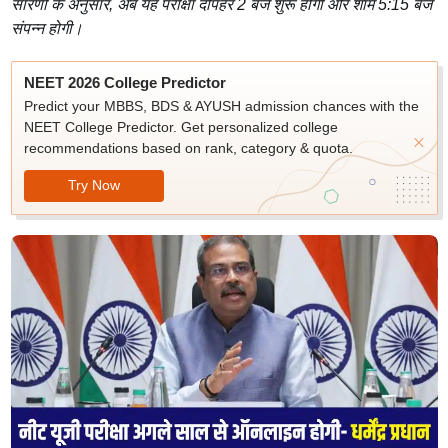
सारणी के अनुसार, अब यह परीक्षा दोपहर 2 बजे शुरू होगी और शाम 5:15 बजे
संपन्न होगी।
NEET 2026 College Predictor
Predict your MBBS, BDS & AYUSH admission chances with the
NEET College Predictor. Get personalized college
recommendations based on rank, category & quota.
Try Now