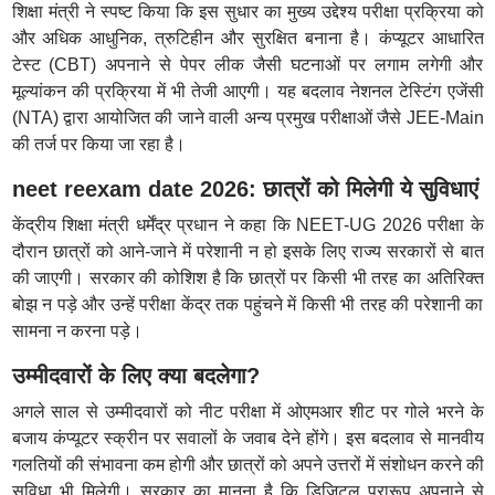
शिक्षा मंत्री ने स्पष्ट किया कि इस सुधार का मुख्य उद्देश्य परीक्षा प्रक्रिया को
और अधिक आधुनिक, त्रुटिहीन और सुरक्षित बनाना है। कंप्यूटर आधारित
टेस्ट (CBT) अपनाने से पेपर लीक जैसी घटनाओं पर लगाम लगेगी और
मूल्यांकन की प्रक्रिया में भी तेजी आएगी। यह बदलाव नेशनल टेस्टिंग एजेंसी
(NTA) द्वारा आयोजित की जाने वाली अन्य प्रमुख परीक्षाओं जैसे JEE-Main
की तर्ज पर किया जा रहा है।
neet reexam date 2026: छात्रों को मिलेगी ये सुविधाएं
केंद्रीय शिक्षा मंत्री धर्मेंद्र प्रधान ने कहा कि NEET-UG 2026 परीक्षा के
दौरान छात्रों को आने-जाने में परेशानी न हो इसके लिए राज्य सरकारों से बात
की जाएगी। सरकार की कोशिश है कि छात्रों पर किसी भी तरह का अतिरिक्त
बोझ न पड़े और उन्हें परीक्षा केंद्र तक पहुंचने में किसी भी तरह की परेशानी का
सामना न करना पड़े।
उम्मीदवारों के लिए क्या बदलेगा?
अगले साल से उम्मीदवारों को नीट परीक्षा में ओएमआर शीट पर गोले भरने के
बजाय कंप्यूटर स्क्रीन पर सवालों के जवाब देने होंगे। इस बदलाव से मानवीय
गलतियों की संभावना कम होगी और छात्रों को अपने उत्तरों में संशोधन करने की
सुविधा भी मिलेगी। सरकार का मानना है कि डिजिटल प्रारूप अपनाने से