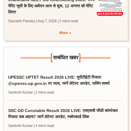
मेरिट सूची के लिए आवेदन आज से शुरू, 12 अगस्त को मेरिट
लिस्ट
Saurabh Pandey | Aug 7, 2026
| 2 mins read
More
[
]
सम्बंधित खबर
UPESSC UPTET Result 2026 LIVE: यूपीटीईटी रिजल्ट
@upessc.up.gov.in पर जल्द, जानें लेटेस्ट अपडेट, पासिंग मार्क्स
Santosh Kumar
| 2 mins read
SSC GD Constable Result 2026 LIVE: एसएससी जीडी कांस्टेबल
रिजल्ट कब आएगा? जानें लेटेस्ट अपडेट, स्कोरकार्ड लिंक
Santosh Kumar
| 4 mins read