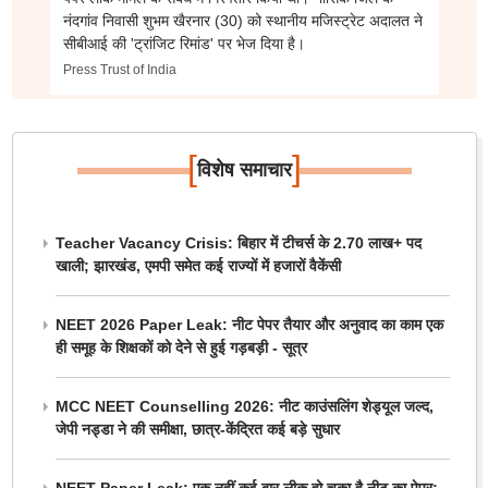
नंदगांव निवासी शुभम खैरनार (30) को स्थानीय मजिस्ट्रेट अदालत ने
सीबीआई की 'ट्रांजिट रिमांड' पर भेज दिया है।
Press Trust of India
[
]
विशेष समाचार
Teacher Vacancy Crisis: बिहार में टीचर्स के 2.70 लाख+ पद
खाली; झारखंड, एमपी समेत कई राज्यों में हजारों वैकेंसी
NEET 2026 Paper Leak: नीट पेपर तैयार और अनुवाद का काम एक
ही समूह के शिक्षकों को देने से हुई गड़बड़ी - सूत्र
MCC NEET Counselling 2026: नीट काउंसलिंग शेड्यूल जल्द,
जेपी नड्डा ने की समीक्षा, छात्र-केंद्रित कई बड़े सुधार