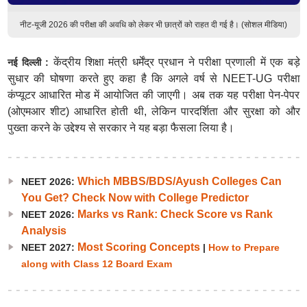
नीट-यूजी 2026 की परीक्षा की अवधि को लेकर भी छात्रों को राहत दी गई है। (सोशल मीडिया)
केंद्रीय शिक्षा मंत्री धर्मेंद्र प्रधान ने परीक्षा प्रणाली में एक बड़े
नई दिल्ली :
सुधार की घोषणा करते हुए कहा है कि अगले वर्ष से NEET-UG परीक्षा
कंप्यूटर आधारित मोड में आयोजित की जाएगी। अब तक यह परीक्षा पेन-पेपर
(ओएमआर शीट) आधारित होती थी, लेकिन पारदर्शिता और सुरक्षा को और
पुख्ता करने के उद्देश्य से सरकार ने यह बड़ा फैसला लिया है।
Which MBBS/BDS/Ayush Colleges Can
NEET 2026:
You Get? Check Now with College Predictor
Marks vs Rank: Check Score vs Rank
NEET 2026:
Analysis
Most Scoring Concepts
NEET 2027:
|
How to Prepare
along with Class 12 Board Exam