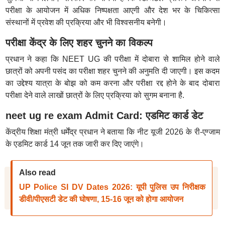
परीक्षा के आयोजन में अधिक निष्पक्षता आएगी और देश भर के चिकित्सा
संस्थानों में प्रवेश की प्रक्रिया और भी विश्वसनीय बनेगी।
परीक्षा केंद्र के लिए शहर चुनने का विकल्प
प्रधान ने कहा कि NEET UG की परीक्षा में दोबारा से शामिल होने वाले
छात्रों को अपनी पसंद का परीक्षा शहर चुनने की अनुमति दी जाएगी। इस कदम
का उद्देश्य यात्रा के बोझ को कम करना और परीक्षा रद्द होने के बाद दोबारा
परीक्षा देने वाले लाखों छात्रों के लिए प्रक्रिया को सुगम बनाना है.
neet ug re exam Admit Card: एडमिट कार्ड डेट
केंद्रीय शिक्षा मंत्री धर्मेंद्र प्रधान ने बताया कि नीट यूजी 2026 के री-एग्जाम
के एडमिट कार्ड 14 जून तक जारी कर दिए जाएंगे।
Also read
UP Police SI DV Dates 2026: यूपी पुलिस उप निरीक्षक
डीवी/पीएसटी डेट की घोषणा, 15-16 जून को होगा आयोजन