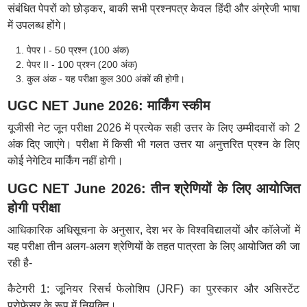
संबंधित पेपरों को छोड़कर, बाकी सभी प्रश्नपत्र केवल हिंदी और अंग्रेजी भाषा
में उपलब्ध होंगे।
पेपर I - 50 प्रश्न (100 अंक)
पेपर II - 100 प्रश्न (200 अंक)
कुल अंक - यह परीक्षा कुल 300 अंकों की होगी।
UGC NET June 2026: मार्किंग स्कीम
यूजीसी नेट जून परीक्षा 2026 में प्रत्येक सही उत्तर के लिए उम्मीदवारों को 2
अंक दिए जाएंगे। परीक्षा में किसी भी गलत उत्तर या अनुत्तरित प्रश्न के लिए
कोई नेगेटिव मार्किंग नहीं होगी।
UGC NET June 2026: तीन श्रेणियों के लिए आयोजित
होगी परीक्षा
आधिकारिक अधिसूचना के अनुसार, देश भर के विश्वविद्यालयों और कॉलेजों में
यह परीक्षा तीन अलग-अलग श्रेणियों के तहत पात्रता के लिए आयोजित की जा
रही है-
कैटेगरी 1: जूनियर रिसर्च फेलोशिप (JRF) का पुरस्कार और असिस्टेंट
प्रोफेसर के रूप में नियुक्ति।