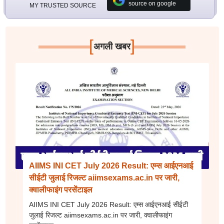
source on google
MY TRUSTED SOURCE
[
]
अगली खबर
AIIMS INI CET July 2026 Result: एम्स आईएनआई
सीईटी जुलाई रिजल्ट aiimsexams.ac.in पर जारी,
क्वालीफाइंग परसेंटाइल
AIIMS INI CET July 2026 Result: एम्स आईएनआई सीईटी
जुलाई रिजल्ट aiimsexams.ac.in पर जारी, क्वालीफाइंग