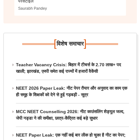
परसेंटाइल
Saurabh Pandey
[
]
विशेष समाचार
Teacher Vacancy Crisis: बिहार में टीचर्स के 2.70 लाख+ पद
खाली; झारखंड, एमपी समेत कई राज्यों में हजारों वैकेंसी
NEET 2026 Paper Leak: नीट पेपर तैयार और अनुवाद का काम एक
ही समूह के शिक्षकों को देने से हुई गड़बड़ी - सूत्र
MCC NEET Counselling 2026: नीट काउंसलिंग शेड्यूल जल्द,
जेपी नड्डा ने की समीक्षा, छात्र-केंद्रित कई बड़े सुधार
NEET Paper Leak: एक नहीं कई बार लीक हो चुका है नीट का पेपर;