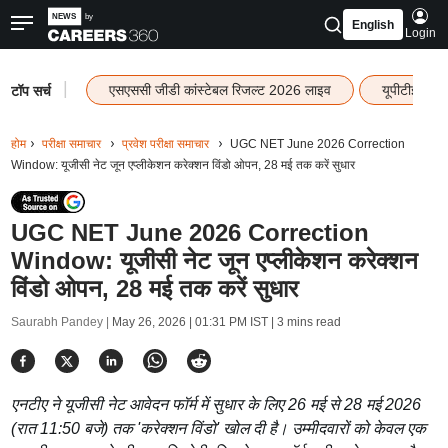
English
Login
|
एसएससी जीडी कांस्टेबल रिजल्ट 2026 लाइव
यूपीटीईटी र
टॉप सर्च
होम
परीक्षा समाचार
प्रवेश परीक्षा समाचार
UGC NET June 2026 Correction
Window: यूजीसी नेट जून एप्लीकेशन करेक्शन विंडो ओपन, 28 मई तक करें सुधार
UGC NET June 2026 Correction
Window: यूजीसी नेट जून एप्लीकेशन करेक्शन
विंडो ओपन, 28 मई तक करें सुधार
Saurabh Pandey |
May 26, 2026 | 01:31 PM IST
| 3 mins read
एनटीए ने यूजीसी नेट आवेदन फॉर्म में सुधार के लिए 26 मई से 28 मई 2026
(रात 11:50 बजे) तक 'करेक्शन विंडो' खोल दी है। उम्मीदवारों को केवल एक