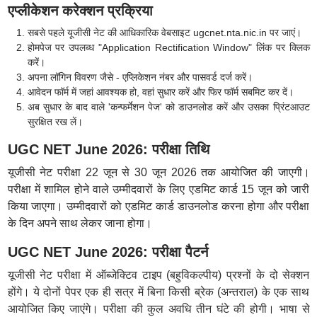
एप्लीकेशन करेक्शन प्रक्रिया
सबसे पहले यूजीसी नेट की आधिकारिक वेबसाइट ugcnet.nta.nic.in पर जाएं।
होमपेज पर उपलब्ध "Application Rectification Window" लिंक पर क्लिक
करें।
अपना लॉगिन विवरण जैसे - एप्लिकेशन नंबर और पासवर्ड दर्ज करें।
आवेदन फॉर्म में जहां आवश्यक हो, वहां सुधार करें और फिर फॉर्म सबमिट कर दें।
अब सुधार के बाद वाले 'कन्फर्मेशन पेज' को डाउनलोड करें और उसका प्रिंटआउट
सुरक्षित रख लें।
UGC NET June 2026: परीक्षा तिथि
यूजीसी नेट परीक्षा 22 जून से 30 जून 2026 तक आयोजित की जाएगी।
परीक्षा में शामिल होने वाले उम्मीदवारों के लिए एडमिट कार्ड 15 जून को जारी
किया जाएगा। उम्मीदवारों को एडमिट कार्ड डाउनलोड करना होगा और परीक्षा
के दिन अपने साथ लेकर जाना होगा।
UGC NET June 2026: परीक्षा पैटर्न
यूजीसी नेट परीक्षा में ऑब्जेक्टिव टाइप (बहुविकल्पीय) प्रश्नों के दो सेक्शन
होंगे। ये दोनों पेपर एक ही सत्र में बिना किसी ब्रेक (अन्तराल) के एक साथ
आयोजित किए जाएंगे। परीक्षा की कुल अवधि तीन घंटे की होगी। भाषा से