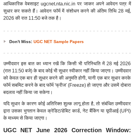
आधिकारिक वेबसाइट ugcnet.nta.nic.in पर जाकर अपने आवेदन पत्र में
सुधार कर सकते हैं। आवेदन फॉर्म में संशोधन करने की अंतिम तिथि 28 मई,
2026 की रात 11:50 बजे तक है।
Don't Miss:
UGC NET Sample Papers
उम्मीदवार इस बात का ध्यान रखें कि किसी भी परिस्थिति में 28 मई 2026
(रात 11:50 बजे) के बाद कोई भी सुधार स्वीकार नहीं किया जाएगा। उम्मीदवार
को केवल एक बार ही सुधार करने की अनुमति होगी, यानी एक बार सुधार करके
फॉर्म सबमिट करने के बाद फॉर्म 'फ्रीज' (Freeze) हो जाएगा और उसमें दोबारा
बदलाव नहीं किया जा सकेगा।
यदि सुधार के कारण कोई अतिरिक्त शुल्क लागू होता है, तो संबंधित उम्मीदवार
द्वारा उसका भुगतान केवल क्रेडिट/डेबिट कार्ड, नेट बैंकिंग या यूपीआई (UPI)
के माध्यम से किया जाएगा।
UGC NET June 2026 Correction Window: