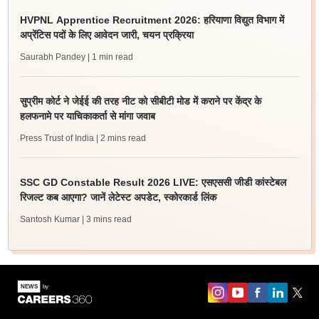
HVPNL Apprentice Recruitment 2026: हरियाणा विद्युत विभाग में
अप्रेंटिस पदों के लिए आवेदन जारी, चयन प्रक्रिया
Saurabh Pandey
| 1 min read
सुप्रीम कोर्ट ने जेईई की तरह नीट को सीबीटी मोड में कराने पर केंद्र के
हलफनामे पर याचिकाकर्ता से मांगा जवाब
Press Trust of India
| 2 mins read
SSC GD Constable Result 2026 LIVE: एसएससी जीडी कांस्टेबल
रिजल्ट कब आएगा? जानें लेटेस्ट अपडेट, स्कोरकार्ड लिंक
Santosh Kumar
| 3 mins read