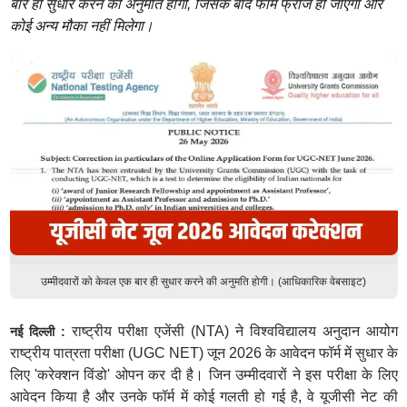
बार ही सुधार करने की अनुमति होगी, जिसके बाद फॉर्म फ्रीज हो जाएगा और
कोई अन्य मौका नहीं मिलेगा।
उम्मीदवारों को केवल एक बार ही सुधार करने की अनुमति होगी। (आधिकारिक वेबसाइट)
राष्ट्रीय परीक्षा एजेंसी (NTA) ने विश्वविद्यालय अनुदान आयोग
नई दिल्ली :
राष्ट्रीय पात्रता परीक्षा (UGC NET) जून 2026 के आवेदन फॉर्म में सुधार के
लिए 'करेक्शन विंडो' ओपन कर दी है। जिन उम्मीदवारों ने इस परीक्षा के लिए
आवेदन किया है और उनके फॉर्म में कोई गलती हो गई है, वे यूजीसी नेट की