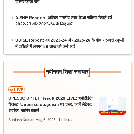
जानिए काला सच
AISHE Reports: अखिल भारतीय उच्च शिक्षा सर्वेक्षण रिपोर्ट वर्ष
2022-23 और 2023-24 के लिए जारी
UDISE Report: वर्ष 2023-24 और 2025-26 के बीच सरकारी स्कूलों
में दाखिले में लगभग 86 लाख की कमी आई
[
]
नवीनतम शिक्षा समाचार
LIVE
UPESSC UPTET Result 2026 LIVE: यूपीटीईटी
रिजल्ट @upessc.up.gov.in पर जल्द, जानें लेटेस्ट
अपडेट, पासिंग मार्क्स
Santosh Kumar | Aug 6, 2026
| 1 min read