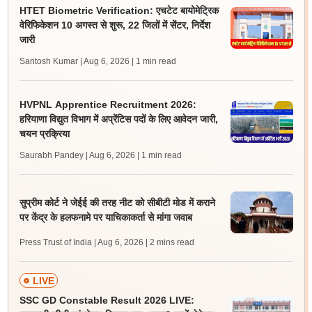
HTET Biometric Verification: एचटेट बायोमेट्रिक
वेरिफिकेशन 10 अगस्त से शुरू, 22 जिलों में सेंटर, निर्देश
जारी
Santosh Kumar | Aug 6, 2026
| 1 min read
HVPNL Apprentice Recruitment 2026:
हरियाणा विद्युत विभाग में अप्रेंटिस पदों के लिए आवेदन जारी,
चयन प्रक्रिया
Saurabh Pandey | Aug 6, 2026
| 1 min read
सुप्रीम कोर्ट ने जेईई की तरह नीट को सीबीटी मोड में कराने
पर केंद्र के हलफनामे पर याचिकाकर्ता से मांगा जवाब
Press Trust of India | Aug 6, 2026
| 2 mins read
LIVE
SSC GD Constable Result 2026 LIVE: