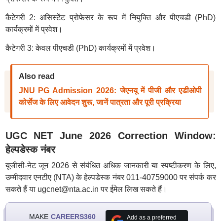
कैटेगरी 2: असिस्टेंट प्रोफेसर के रूप में नियुक्ति और पीएचडी (PhD)
कार्यक्रमों में प्रवेश।
कैटेगरी 3: केवल पीएचडी (PhD) कार्यक्रमों में प्रवेश।
Also read
JNU PG Admission 2026: जेएनयू में पीजी और एडीओपी
कोर्सेज के लिए आवेदन शुरू, जानें पात्रता और पूरी प्रक्रिया
UGC NET June 2026 Correction Window:
हेल्पडेस्क नंबर
यूजीसी-नेट जून 2026 से संबंधित अधिक जानकारी या स्पष्टीकरण के लिए,
उम्मीदवार एनटीए (NTA) के हेल्पडेस्क नंबर 011-40759000 पर संपर्क कर
सकते हैं या ugcnet@nta.ac.in पर ईमेल लिख सकते हैं।
MAKE
CAREERS360
Add as a preferred